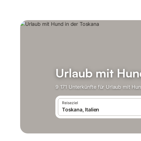
Urlaub mit Hun
9 171 Unterkünfte für Urlaub mit Hu
Reiseziel