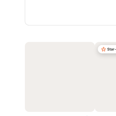
Anmelden oder registrieren
Star