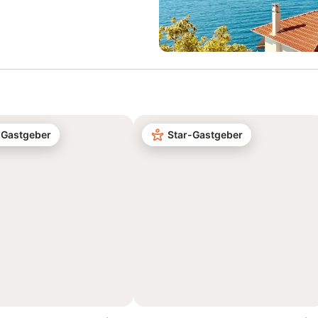
-Gastgeber
Star-Gastgeber