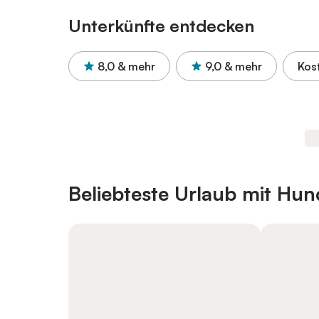
Unterkünfte entdecken
8,0
& mehr
9,0
& mehr
Kos
Beliebteste Urlaub mit Hun