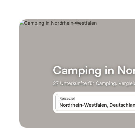
Camping in Nor
27 Unterkünfte für Camping. Verglei
Reiseziel