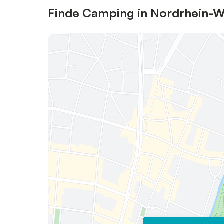
Finde Camping in Nordrhein-W