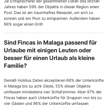
Ja! Entsprechend der gesammelten Daten des letzten
Jahres haben 59% der Objekte in dieser Region einen
Pool. Das ist ein traumhaftes Reiseziel, um sich zu
sonnen und am Pool zu entspannen. Außerdem haben
66% sogar einen Grill!
Sind Fincas in Malaga passend für
Urlaube mit einigen Leuten oder
besser für einen Urlaub als kleine
Familie?
Gemäß Holidus Daten akzeptieren 66% der Unterkünfte
in Malaga bis zu acht Gäste, 55% dieser Objekte
umfassen mindestens vier Schlafzimmer. Aber 97% der
Fincas haben auch Unterkünfte für Gruppen von bis zu
vier Gästen und 96% der Unterkünfte umfassen