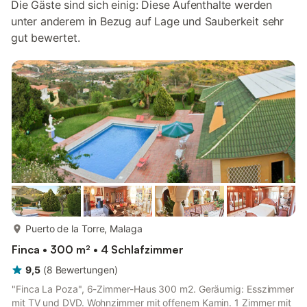
Die Gäste sind sich einig: Diese Aufenthalte werden
unter anderem in Bezug auf Lage und Sauberkeit sehr
gut bewertet.
mehr...
Puerto de la Torre, Malaga
Finca • 300 m² • 4 Schlafzimmer
9,5
(
8
Bewertungen
)
"Finca La Poza", 6-Zimmer-Haus 300 m2. Geräumig: Esszimmer
mit TV und DVD. Wohnzimmer mit offenem Kamin. 1 Zimmer mit