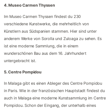
4. Museo Carmen Thyssen
Im Museo Carmen Thyssen findest du 230
verschiedene Kunstwerke, die mehrheitlich von
Künstlern aus Südspanien stammen. Hier sind unter
anderem Werke von Sorolla und Zuloaga zu sehen. Es
ist eine moderne Sammlung, die in einem
wunderschönen Bau aus dem 16. Jahrhundert
untergebracht ist.
5. Centre Pompidou
In Malaga gibt es einen Ableger des Centre Pompidou
in Paris. Wie in der französischen Hauptstadt findest du
auch in Malaga eine moderne Kunstsammlung im Centre
Pompidou. Schon der Eingang, der unterhalb eines