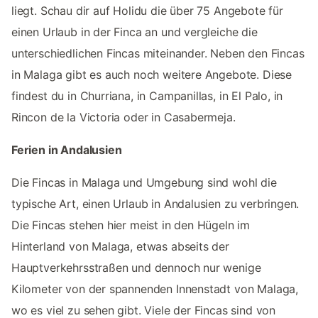
liegt. Schau dir auf Holidu die über 75 Angebote für
einen Urlaub in der Finca an und vergleiche die
unterschiedlichen Fincas miteinander. Neben den Fincas
in Malaga gibt es auch noch weitere Angebote. Diese
findest du in Churriana, in Campanillas, in El Palo, in
Rincon de la Victoria oder in Casabermeja.
Ferien in Andalusien
Die Fincas in Malaga und Umgebung sind wohl die
typische Art, einen Urlaub in Andalusien zu verbringen.
Die Fincas stehen hier meist in den Hügeln im
Hinterland von Malaga, etwas abseits der
Hauptverkehrsstraßen und dennoch nur wenige
Kilometer von der spannenden Innenstadt von Malaga,
wo es viel zu sehen gibt. Viele der Fincas sind von