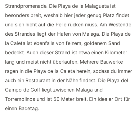
Strandpromenade. Die Playa de la Malagueta ist
besonders breit, weshalb hier jeder genug Platz findet
und sich nicht auf die Pelle rücken muss. Am Westende
des Strandes liegt der Hafen von Malaga. Die Playa de
la Caleta ist ebenfalls von feinem, goldenem Sand
bedeckt. Auch dieser Strand ist etwa einen Kilometer
lang und meist nicht überlaufen. Mehrere Bauwerke
ragen in die Playa de la Caleta herein, sodass du immer
auch ein Restaurant in der Nähe findest. Die Playa del
Campo de Golf liegt zwischen Malaga und
Torremolinos und ist 50 Meter breit. Ein idealer Ort für
einen Badetag.