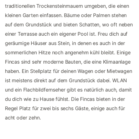
traditionellen Trockensteinmauern umgeben, die einen
kleinen Garten einfassen. Bäume oder Palmen stehen
auf dem Grundstück und bieten Schatten, wo oft neben
einer Terrasse auch ein eigener Pool ist. Freu dich auf
geräumige Häuser aus Stein, in denen es auch in der
sommerlichen Hitze noch angenehm kühl bleibt. Einige
Fincas sind sehr moderne Bauten, die eine Klimaanlage
haben. Ein Stellplatz für deinen Wagen oder Mietwagen
ist meistens direkt auf dem Grundstück dabei. WLAN
und ein Flachbildfernseher gibt es natürlich auch, damit
du dich wie zu Hause fühlst. Die Fincas bieten in der
Regel Platz für zwei bis sechs Gäste, einige auch für
acht oder zehn.