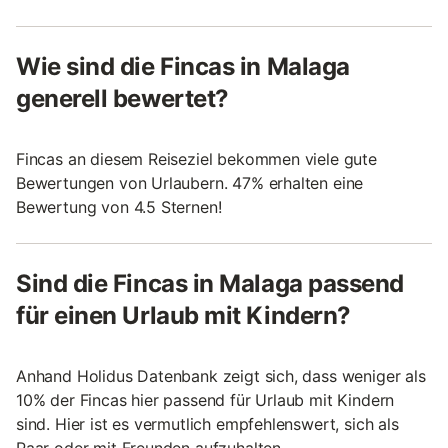
Wie sind die Fincas in Malaga
generell bewertet?
Fincas an diesem Reiseziel bekommen viele gute
Bewertungen von Urlaubern. 47% erhalten eine
Bewertung von 4.5 Sternen!
Sind die Fincas in Malaga passend
für einen Urlaub mit Kindern?
Anhand Holidus Datenbank zeigt sich, dass weniger als
10% der Fincas hier passend für Urlaub mit Kindern
sind. Hier ist es vermutlich empfehlenswert, sich als
Paar oder mit Freunden aufzuhalten.