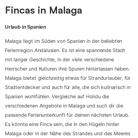
Fincas in Malaga
Urlaub in Spanien
Malaga liegt im Süden von Spanien in der beliebten
Ferienregion Andalusien. Es ist eine spannende Stadt
mit langer Geschichte, in der viele verschiedene
Herrscher und Kulturen ihre Spuren hinterlassen haben.
Malaga bietet gleichzeitig etwas für Strandurlauber, für
Stadtentdecker und auch für alle, die sich kulinarisch in
Spanien wohlfühlen. Vergleiche auf Holidu die
verschiedenen Angebote in Malaga und such dir die
passende Ferienunterkunft für deinen nächsten Urlaub.
Es könnte eine Finca sein, die in den Hügeln hinter
Malaga oder in der Nähe des Strandes und des Meeres