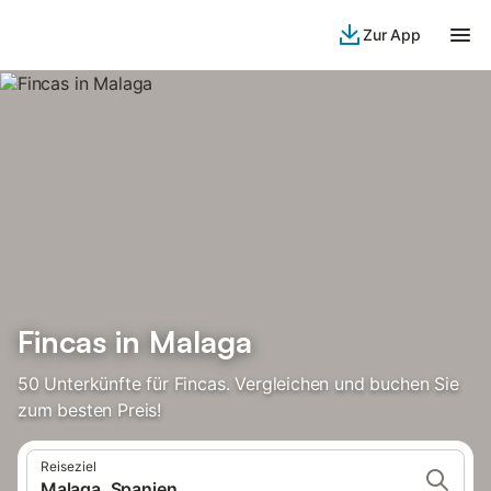
Zur App
Fincas in Malaga
50 Unterkünfte für Fincas. Vergleichen und buchen Sie
zum besten Preis!
Reiseziel
Malaga, Spanien