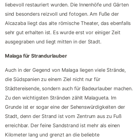
liebevoll restauriert wurden. Die Innenhöfe und Gärten
sind besonders reizvoll und fotogen. Am Fuße der
Alcazaba liegt das alte römische Theater, das ebenfalls
sehr gut erhalten ist. Es wurde erst vor einiger Zeit
ausgegraben und liegt mitten in der Stadt.
Malaga für Strandurlauber
Auch in der Gegend von Malaga liegen viele Strände,
die Südspanien zu einem Ziel nicht nur für
Städtereisende, sondern auch für Badeurlauber machen.
Zu den wichtigsten Stränden zählt Malagueta. Im
Grunde ist er sogar eine der Sehenswürdigkeiten der
Stadt, denn der Strand ist vom Zentrum aus zu Fuß
erreichbar. Der feine Sandstrand ist mehr als einen
Kilometer lang und grenzt an die beliebte