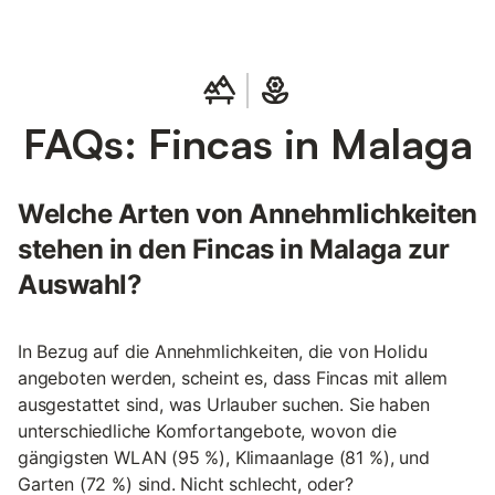
FAQs: Fincas in Malaga
Welche Arten von Annehmlichkeiten
stehen in den Fincas in Malaga zur
Auswahl?
In Bezug auf die Annehmlichkeiten, die von Holidu
angeboten werden, scheint es, dass Fincas mit allem
ausgestattet sind, was Urlauber suchen. Sie haben
unterschiedliche Komfortangebote, wovon die
gängigsten WLAN (95 %), Klimaanlage (81 %), und
Garten (72 %) sind. Nicht schlecht, oder?