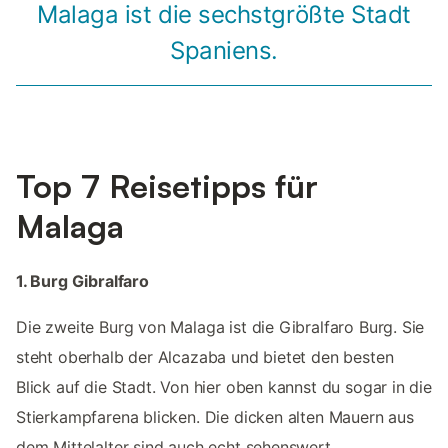
Malaga ist die sechstgrößte Stadt
Spaniens.
Top 7 Reisetipps für
Malaga
1. Burg Gibralfaro
Die zweite Burg von Malaga ist die Gibralfaro Burg. Sie
steht oberhalb der Alcazaba und bietet den besten
Blick auf die Stadt. Von hier oben kannst du sogar in die
Stierkampfarena blicken. Die dicken alten Mauern aus
dem Mittelalter sind auch echt sehenswert.