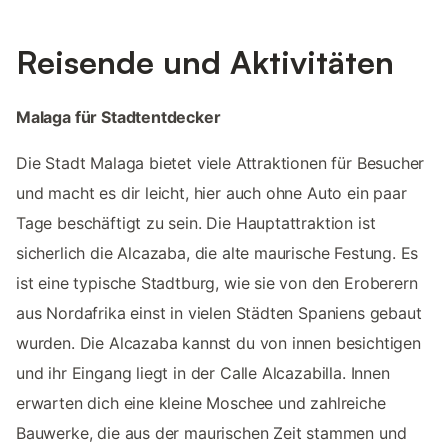
Reisende und Aktivitäten
Malaga für Stadtentdecker
Die Stadt Malaga bietet viele Attraktionen für Besucher
und macht es dir leicht, hier auch ohne Auto ein paar
Tage beschäftigt zu sein. Die Hauptattraktion ist
sicherlich die Alcazaba, die alte maurische Festung. Es
ist eine typische Stadtburg, wie sie von den Eroberern
aus Nordafrika einst in vielen Städten Spaniens gebaut
wurden. Die Alcazaba kannst du von innen besichtigen
und ihr Eingang liegt in der Calle Alcazabilla. Innen
erwarten dich eine kleine Moschee und zahlreiche
Bauwerke, die aus der maurischen Zeit stammen und