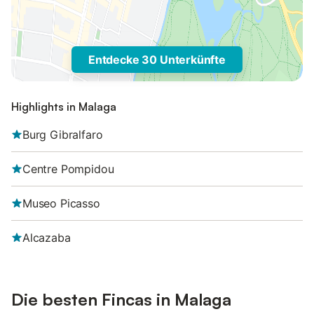
Entdecke 30 Unterkünfte
Highlights in Malaga
Burg Gibralfaro
Centre Pompidou
Museo Picasso
Alcazaba
Die besten Fincas in Malaga