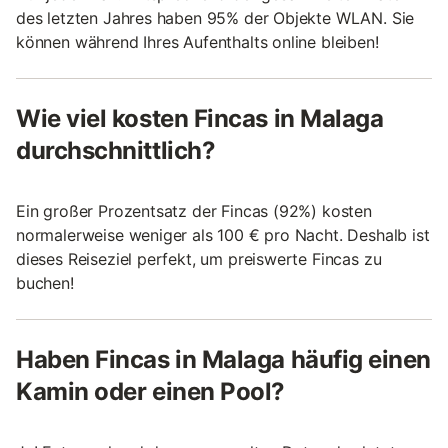
des letzten Jahres haben 95% der Objekte WLAN. Sie
können während Ihres Aufenthalts online bleiben!
Wie viel kosten Fincas in Malaga
durchschnittlich?
Ein großer Prozentsatz der Fincas (92%) kosten
normalerweise weniger als 100 € pro Nacht. Deshalb ist
dieses Reiseziel perfekt, um preiswerte Fincas zu
buchen!
Haben Fincas in Malaga häufig einen
Kamin oder einen Pool?