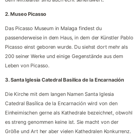
2. Museo Picasso
Das Picasso Museum in Malaga findest du
passenderweise in dem Haus, in dem der Künstler Pablo
Picasso einst geboren wurde. Du siehst dort mehr als
200 seiner Werke und einige Gegenstände aus dem
Leben von Picasso.
3. Santa Iglesia Catedral Basilica de la Encarnación
Die Kirche mit dem langen Namen Santa Iglesia
Catedral Basílica de la Encarnación wird von den
Einheimischen gerne als Kathedrale bezeichnet, obwohl
es streng genommen keine ist. Sie macht von der
Größe und Art her aber vielen Kathedralen Konkurrenz.