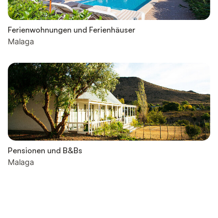
Ferienwohnungen und Ferienhäuser
Malaga
Pensionen und B&Bs
Malaga