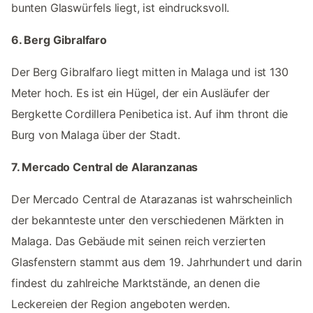
bunten Glaswürfels liegt, ist eindrucksvoll.
6. Berg Gibralfaro
Der Berg Gibralfaro liegt mitten in Malaga und ist 130
Meter hoch. Es ist ein Hügel, der ein Ausläufer der
Bergkette Cordillera Penibetica ist. Auf ihm thront die
Burg von Malaga über der Stadt.
7. Mercado Central de Alaranzanas
Der Mercado Central de Atarazanas ist wahrscheinlich
der bekannteste unter den verschiedenen Märkten in
Malaga. Das Gebäude mit seinen reich verzierten
Glasfenstern stammt aus dem 19. Jahrhundert und darin
findest du zahlreiche Marktstände, an denen die
Leckereien der Region angeboten werden.