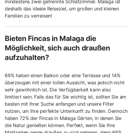
mindestens zwei getrennte Schlafzimmer. Malaga ist
deshalb das ideale Reiseziel, um großen und kleinen
Familien zu verreisen!
Bieten Fincas in Malaga die
Möglichkeit, sich auch draußen
aufzuhalten?
69% haben einen Balkon oder eine Terrasse und 14%
überzeugen mit einer tollen Aussicht, was jedoch nicht
sehr gewöhnlich ist. Die Verfügbarkeit kann also
limitiert sein. Falls das für Sie wichtig ist, sollten Sie am
besten mit Ihrer Suche anfangen und unsere Filter
nutzen, um Ihre perfekte Unterkunft zu finden. Dennoch
haben 72% der Fincas in Malaga Gärten, in denen Sie
die Natur genießen können. Perfekt, wenn Sie Ihre
Mahlzeiten gerne draußen zu sich nehmen, denn 66%