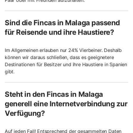
Sind die Fincas in Malaga passend
für Reisende und ihre Haustiere?
Im Allgemeinen erlauben nur 24% Vierbeiner. Deshalb
können wir daraus schließen, dass es geeignetere
Destinationen für Besitzer und ihre Haustiere in Spanien
gibt.
Steht in den Fincas in Malaga
generell eine Internetverbindung zur
Verfügung?
Auf jeden Fall! Entsprechend der gesammelten Daten