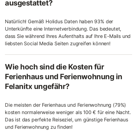
ausgestattet?
Natürlich! Gemäß Holidus Daten haben 93% der
Unterkünfte eine Internetverbindung. Das bedeutet,
dass Sie während Ihres Aufenthalts auf Ihre E-Mails und
liebsten Social Media Seiten zugreifen können!
Wie hoch sind die Kosten für
Ferienhaus und Ferienwohnung in
Felanitx ungefähr?
Die meisten der Ferienhaus und Ferienwohnung (79%)
kosten normalerweise weniger als 100 € für eine Nacht.
Das ist das perfekte Reiseziel, um günstige Ferienhaus
und Ferienwohnung zu finden!