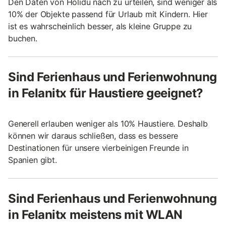
Den Daten von Holidu nach zu urteilen, sind weniger als
10% der Objekte passend für Urlaub mit Kindern. Hier
ist es wahrscheinlich besser, als kleine Gruppe zu
buchen.
Sind Ferienhaus und Ferienwohnung
in Felanitx für Haustiere geeignet?
Generell erlauben weniger als 10% Haustiere. Deshalb
können wir daraus schließen, dass es bessere
Destinationen für unsere vierbeinigen Freunde in
Spanien gibt.
Sind Ferienhaus und Ferienwohnung
in Felanitx meistens mit WLAN