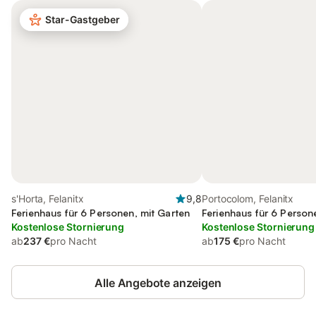
Star-Gastgeber
s'Horta, Felanitx
9,8
Portocolom, Felanitx
Ferienhaus für 6 Personen, mit Garten
Ferienhaus für 6 Person
Kostenlose Stornierung
Kostenlose Stornierung
ab
237 €
pro Nacht
ab
175 €
pro Nacht
Alle Angebote anzeigen