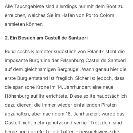
Alle Tauchgebiete sind allerdings nur mit dem Boot zu
erreichen, welches Sie im Hafen von Porto Colom
anmieten können.
2. Ein Besuch am Castell de Santueri
Rund sechs Kilometer südöstlich von Felanitx steht die
imposante Burgruine der Felsenburg Castel de Santueri
auf dem gleichnamigen Berghügel. Wann genau hier die
erste Burg entstand ist fraglich. Sicher ist jedoch, dass
die spanische Krone im 14. Jahrhundert eine neue
Höhenburg auf ihr errichtete. Diese sollte hauptsächlich
dazu dienen, die immer wieder einfallenden Piraten
abzuhalten, aber nach dem 18. Jahrhundert wurde das
Castell nicht mehr genutzt und verfiel. Trotzdem sind
heute noch große Teile erhalten - beispielsweise die