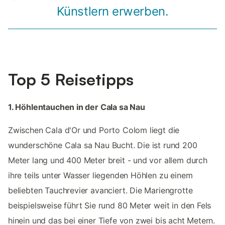
Künstlern erwerben.
Top 5 Reisetipps
1. Höhlentauchen in der Cala sa Nau
Zwischen Cala d'Or und Porto Colom liegt die
wunderschöne Cala sa Nau Bucht. Die ist rund 200
Meter lang und 400 Meter breit - und vor allem durch
ihre teils unter Wasser liegenden Höhlen zu einem
beliebten Tauchrevier avanciert. Die Mariengrotte
beispielsweise führt Sie rund 80 Meter weit in den Fels
hinein und das bei einer Tiefe von zwei bis acht Metern.