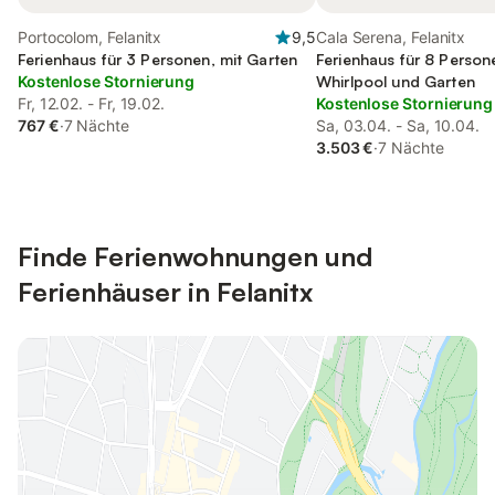
Portocolom, Felanitx
9,5
Cala Serena, Felanitx
Ferienhaus für 3 Personen, mit Garten
Ferienhaus für 8 Person
Kostenlose Stornierung
Whirlpool und Garten
Fr, 12.02. - Fr, 19.02.
Kostenlose Stornierung
767 €
·
7 Nächte
Sa, 03.04. - Sa, 10.04.
3.503 €
·
7 Nächte
Finde Ferienwohnungen und
Ferienhäuser in Felanitx