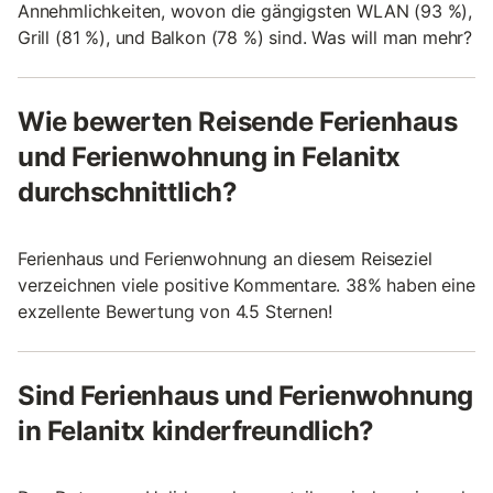
Annehmlichkeiten, wovon die gängigsten WLAN (93 %),
Grill (81 %), und Balkon (78 %) sind. Was will man mehr?
Wie bewerten Reisende Ferienhaus
und Ferienwohnung in Felanitx
durchschnittlich?
Ferienhaus und Ferienwohnung an diesem Reiseziel
verzeichnen viele positive Kommentare. 38% haben eine
exzellente Bewertung von 4.5 Sternen!
Sind Ferienhaus und Ferienwohnung
in Felanitx kinderfreundlich?