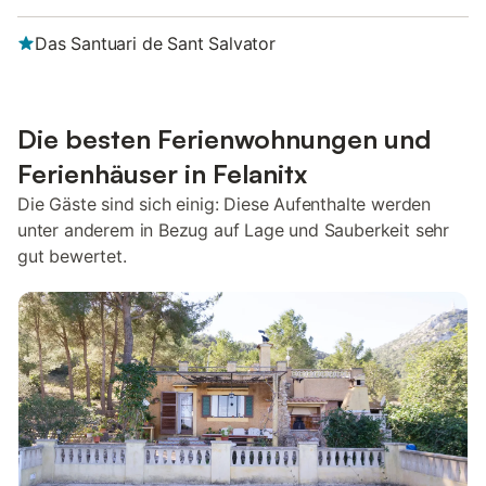
Das Santuari de Sant Salvator
Die besten Ferienwohnungen und
Ferienhäuser in Felanitx
Die Gäste sind sich einig: Diese Aufenthalte werden
unter anderem in Bezug auf Lage und Sauberkeit sehr
gut bewertet.