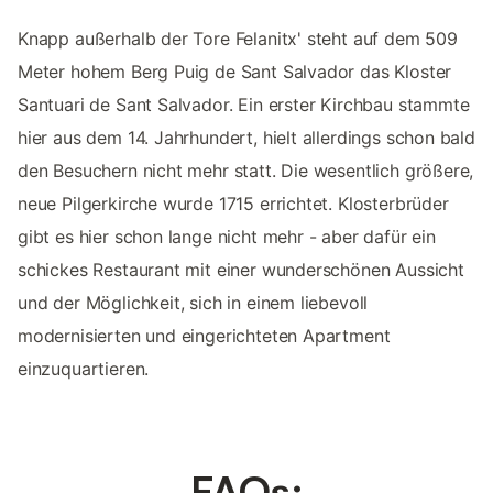
Knapp außerhalb der Tore Felanitx' steht auf dem 509
Meter hohem Berg Puig de Sant Salvador das Kloster
Santuari de Sant Salvador. Ein erster Kirchbau stammte
hier aus dem 14. Jahrhundert, hielt allerdings schon bald
den Besuchern nicht mehr statt. Die wesentlich größere,
neue Pilgerkirche wurde 1715 errichtet. Klosterbrüder
gibt es hier schon lange nicht mehr - aber dafür ein
schickes Restaurant mit einer wunderschönen Aussicht
und der Möglichkeit, sich in einem liebevoll
modernisierten und eingerichteten Apartment
einzuquartieren.
FAQs: