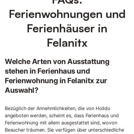
Ferienwohnungen und
Ferienhäuser in
Felanitx
Welche Arten von Ausstattung
stehen in Ferienhaus und
Ferienwohnung in Felanitx zur
Auswahl?
Bezüglich der Annehmlichkeiten, die von Holidu
angeboten werden, scheint es, dass Ferienhaus und
Ferienwohnung mit allem ausgestattet sind, wovon
Besucher träumen. Sie verfügen über unterschiedliche