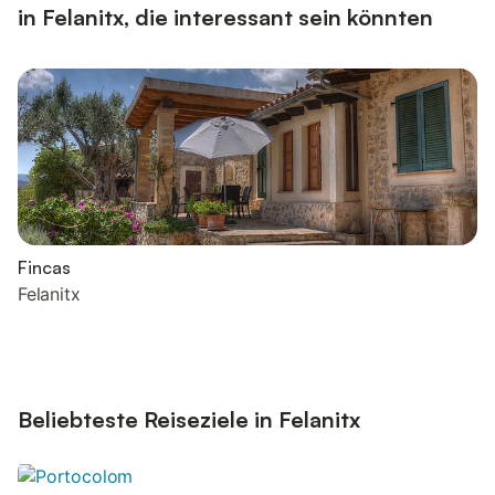
in Felanitx, die interessant sein könnten
Fincas
Felanitx
Beliebteste Reiseziele in Felanitx