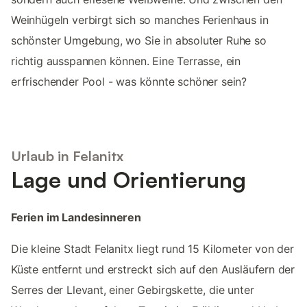
Weinhügeln verbirgt sich so manches Ferienhaus in
schönster Umgebung, wo Sie in absoluter Ruhe so
richtig ausspannen können. Eine Terrasse, ein
erfrischender Pool - was könnte schöner sein?
Urlaub in Felanitx
Lage und Orientierung
Ferien im Landesinneren
Die kleine Stadt Felanitx liegt rund 15 Kilometer von der
Küste entfernt und erstreckt sich auf den Ausläufern der
Serres der Llevant, einer Gebirgskette, die unter