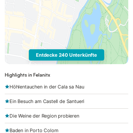
Entdecke 240 Unterkünfte
Highlights in Felanitx
Höhlentauchen in der Cala sa Nau
Ein Besuch am Castell de Santueri
Die Weine der Region probieren
Baden in Porto Colom