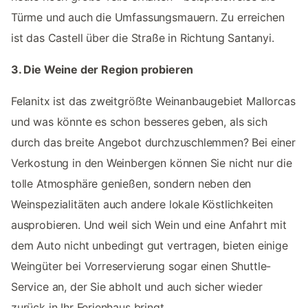
Türme und auch die Umfassungsmauern. Zu erreichen
ist das Castell über die Straße in Richtung Santanyi.
3. Die Weine der Region probieren
Felanitx ist das zweitgrößte Weinanbaugebiet Mallorcas
und was könnte es schon besseres geben, als sich
durch das breite Angebot durchzuschlemmen? Bei einer
Verkostung in den Weinbergen können Sie nicht nur die
tolle Atmosphäre genießen, sondern neben den
Weinspezialitäten auch andere lokale Köstlichkeiten
ausprobieren. Und weil sich Wein und eine Anfahrt mit
dem Auto nicht unbedingt gut vertragen, bieten einige
Weingüter bei Vorreservierung sogar einen Shuttle-
Service an, der Sie abholt und auch sicher wieder
zurück in Ihr Ferienhaus bringt.