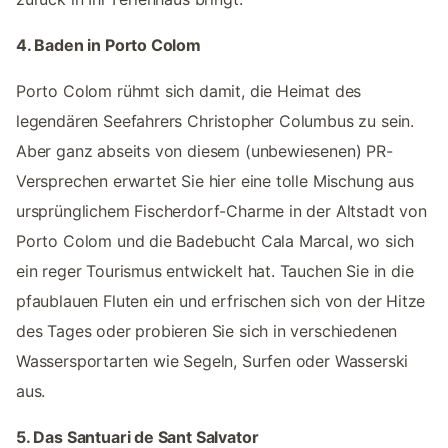
4. Baden in Porto Colom
Porto Colom rühmt sich damit, die Heimat des
legendären Seefahrers Christopher Columbus zu sein.
Aber ganz abseits von diesem (unbewiesenen) PR-
Versprechen erwartet Sie hier eine tolle Mischung aus
ursprünglichem Fischerdorf-Charme in der Altstadt von
Porto Colom und die Badebucht Cala Marcal, wo sich
ein reger Tourismus entwickelt hat. Tauchen Sie in die
pfaublauen Fluten ein und erfrischen sich von der Hitze
des Tages oder probieren Sie sich in verschiedenen
Wassersportarten wie Segeln, Surfen oder Wasserski
aus.
5. Das Santuari de Sant Salvator