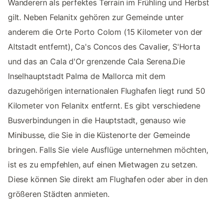
Wanderern als perfektes Terrain im Frühling und Herbst
gilt. Neben Felanitx gehören zur Gemeinde unter
anderem die Orte Porto Colom (15 Kilometer von der
Altstadt entfernt), Ca's Concos des Cavalier, S'Horta
und das an Cala d'Or grenzende Cala Serena.Die
Inselhauptstadt Palma de Mallorca mit dem
dazugehörigen internationalen Flughafen liegt rund 50
Kilometer von Felanitx entfernt. Es gibt verschiedene
Busverbindungen in die Hauptstadt, genauso wie
Minibusse, die Sie in die Küstenorte der Gemeinde
bringen. Falls Sie viele Ausflüge unternehmen möchten,
ist es zu empfehlen, auf einen Mietwagen zu setzen.
Diese können Sie direkt am Flughafen oder aber in den
größeren Städten anmieten.