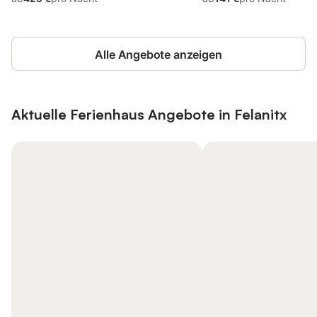
Alle Angebote anzeigen
Aktuelle Ferienhaus Angebote in Felanitx