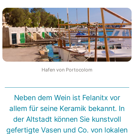
Hafen von Portocolom
Neben dem Wein ist Felanitx vor
allem für seine Keramik bekannt. In
der Altstadt können Sie kunstvoll
gefertigte Vasen und Co. von lokalen