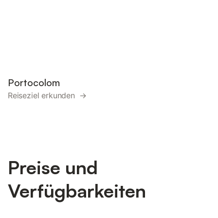
Portocolom
Reiseziel erkunden →
Preise und
Verfügbarkeiten