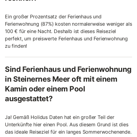
Ein großer Prozentsatz der Ferienhaus und
Ferienwohnung (87%) kosten normalerweise weniger als
100 € für eine Nacht. Deshalb ist dieses Reiseziel
perfekt, um preiswerte Ferienhaus und Ferienwohnung
zu finden!
Sind Ferienhaus und Ferienwohnung
in Steinernes Meer oft mit einem
Kamin oder einem Pool
ausgestattet?
Ja! Gemäß Holidus Daten hat ein großer Teil der
Unterkünfte hier einen Pool. Aus diesem Grund ist dies
das ideale Reiseziel für ein langes Sommerwochenende.