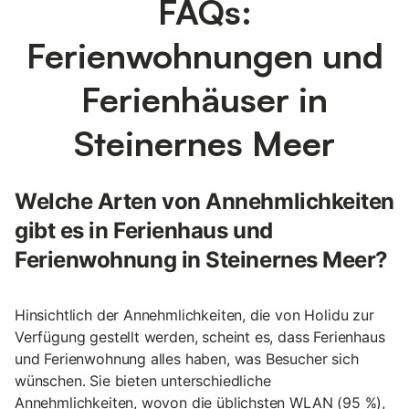
FAQs:
Ferienwohnungen und
Ferienhäuser in
Steinernes Meer
Welche Arten von Annehmlichkeiten
gibt es in Ferienhaus und
Ferienwohnung in Steinernes Meer?
Hinsichtlich der Annehmlichkeiten, die von Holidu zur
Verfügung gestellt werden, scheint es, dass Ferienhaus
und Ferienwohnung alles haben, was Besucher sich
wünschen. Sie bieten unterschiedliche
Annehmlichkeiten, wovon die üblichsten WLAN (95 %),