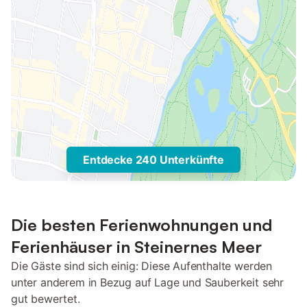
Entdecke 240 Unterkünfte
Die besten Ferienwohnungen und
Ferienhäuser in Steinernes Meer
Die Gäste sind sich einig: Diese Aufenthalte werden
unter anderem in Bezug auf Lage und Sauberkeit sehr
gut bewertet.