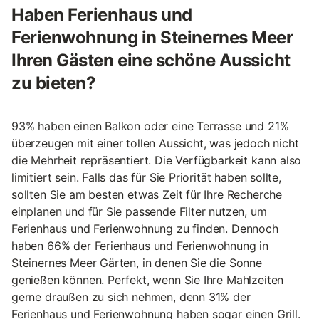
Haben Ferienhaus und
Ferienwohnung in Steinernes Meer
Ihren Gästen eine schöne Aussicht
zu bieten?
93% haben einen Balkon oder eine Terrasse und 21%
überzeugen mit einer tollen Aussicht, was jedoch nicht
die Mehrheit repräsentiert. Die Verfügbarkeit kann also
limitiert sein. Falls das für Sie Priorität haben sollte,
sollten Sie am besten etwas Zeit für Ihre Recherche
einplanen und für Sie passende Filter nutzen, um
Ferienhaus und Ferienwohnung zu finden. Dennoch
haben 66% der Ferienhaus und Ferienwohnung in
Steinernes Meer Gärten, in denen Sie die Sonne
genießen können. Perfekt, wenn Sie Ihre Mahlzeiten
gerne draußen zu sich nehmen, denn 31% der
Ferienhaus und Ferienwohnung haben sogar einen Grill.