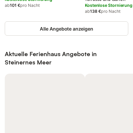
ab
101 €
pro Nacht
Kostenlose Stornierung
ab
138 €
pro Nacht
Alle Angebote anzeigen
Aktuelle Ferienhaus Angebote in
Steinernes Meer