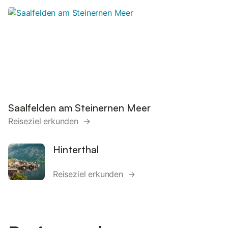
Saalfelden am Steinernen Meer
Reiseziel erkunden →
Hinterthal
Reiseziel erkunden →