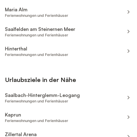
Maria Alm
Ferienwohnungen und Ferienhäuser
Saalfelden am Steinernen Meer
Ferienwohnungen und Ferienhäuser
Hinterthal
Ferienwohnungen und Ferienhäuser
Urlaubsziele in der Nähe
Saalbach-Hinterglemm-Leogang
Ferienwohnungen und Ferienhäuser
Kaprun
Ferienwohnungen und Ferienhäuser
Zillertal Arena