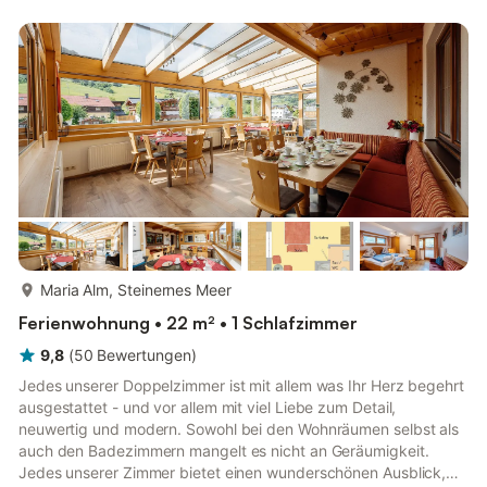
mehr...
Maria Alm, Steinernes Meer
Ferienwohnung • 22 m² • 1 Schlafzimmer
9,8
(
50
Bewertungen
)
Jedes unserer Doppelzimmer ist mit allem was Ihr Herz begehrt
ausgestattet - und vor allem mit viel Liebe zum Detail,
neuwertig und modern. Sowohl bei den Wohnräumen selbst als
auch den Badezimmern mangelt es nicht an Geräumigkeit.
Jedes unserer Zimmer bietet einen wunderschönen Ausblick,