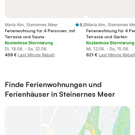
Maria Alm, Steinernes Meer
8,0
Maria Alm, Steinernes M
Ferienwohnung für 4 Personen, mit
Ferienwohnung für 4 Pe
Terrasse und Sauna
Terrasse und Garten
Kostenlose Stornierung
Kostenlose Stornierung
Di, 18.08. - Sa, 22.08.
Mi, 12.08. - Sa, 15.08.
459 €
·
Last Minute Rabatt
621 €
·
Last Minute Rabat
Finde Ferienwohnungen und
Ferienhäuser in Steinernes Meer