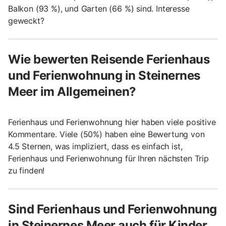
Balkon (93 %), und Garten (66 %) sind. Interesse
geweckt?
Wie bewerten Reisende Ferienhaus
und Ferienwohnung in Steinernes
Meer im Allgemeinen?
Ferienhaus und Ferienwohnung hier haben viele positive
Kommentare. Viele (50%) haben eine Bewertung von
4.5 Sternen, was impliziert, dass es einfach ist,
Ferienhaus und Ferienwohnung für Ihren nächsten Trip
zu finden!
Sind Ferienhaus und Ferienwohnung
in Steinernes Meer auch für Kinder