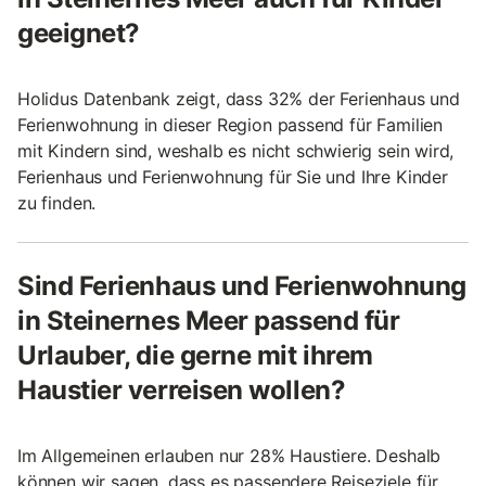
geeignet?
Holidus Datenbank zeigt, dass 32% der Ferienhaus und
Ferienwohnung in dieser Region passend für Familien
mit Kindern sind, weshalb es nicht schwierig sein wird,
Ferienhaus und Ferienwohnung für Sie und Ihre Kinder
zu finden.
Sind Ferienhaus und Ferienwohnung
in Steinernes Meer passend für
Urlauber, die gerne mit ihrem
Haustier verreisen wollen?
Im Allgemeinen erlauben nur 28% Haustiere. Deshalb
können wir sagen, dass es passendere Reiseziele für