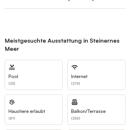
Meistgesuchte Ausstattung in Steinernes
Meer
Pool
Internet
(
25
)
(
270
)
Haustiere erlaubt
Balkon/Terrasse
(
81
)
(
250
)