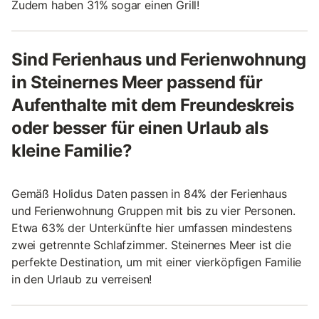
Zudem haben 31% sogar einen Grill!
Sind Ferienhaus und Ferienwohnung
in Steinernes Meer passend für
Aufenthalte mit dem Freundeskreis
oder besser für einen Urlaub als
kleine Familie?
Gemäß Holidus Daten passen in 84% der Ferienhaus
und Ferienwohnung Gruppen mit bis zu vier Personen.
Etwa 63% der Unterkünfte hier umfassen mindestens
zwei getrennte Schlafzimmer. Steinernes Meer ist die
perfekte Destination, um mit einer vierköpfigen Familie
in den Urlaub zu verreisen!