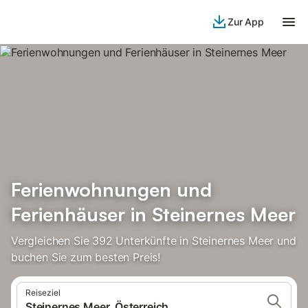
Zur App
Ferienwohnungen und
Ferienhäuser in Steinernes Meer
Vergleichen Sie 392 Unterkünfte in Steinernes Meer und
buchen Sie zum besten Preis!
Reiseziel
Steinernes Meer, Österreich