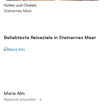
Hütten und Chalets
Steinernes Meer
Beliebteste Reiseziele in Steinernes Meer
Maria Alm
Reiseziel erkunden →