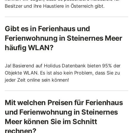
Besitzer und ihre Haustiere in Österreich gibt.
Gibt es in Ferienhaus und
Ferienwohnung in Steinernes Meer
häufig WLAN?
Ja! Basierend auf Holidus Datenbank bieten 95% der
Objekte WLAN. Es ist also kein Problem, dass Sie zu
jeder Zeit online sein können!
Mit welchen Preisen für Ferienhaus
und Ferienwohnung in Steinernes
Meer können Sie im Schnitt
rechnen?