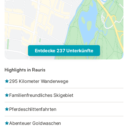
Entdecke 237 Unterkünfte
Highlights in Rauris
295 Kilometer Wanderwege
Familienfreundliches Skigebiet
Pferdeschlittenfahrten
Abenteuer Goldwaschen