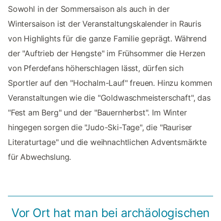
Sowohl in der Sommersaison als auch in der
Wintersaison ist der Veranstaltungskalender in Rauris
von Highlights für die ganze Familie geprägt. Während
der "Auftrieb der Hengste" im Frühsommer die Herzen
von Pferdefans höherschlagen lässt, dürfen sich
Sportler auf den "Hochalm-Lauf" freuen. Hinzu kommen
Veranstaltungen wie die "Goldwaschmeisterschaft", das
"Fest am Berg" und der "Bauernherbst". Im Winter
hingegen sorgen die "Judo-Ski-Tage", die "Rauriser
Literaturtage" und die weihnachtlichen Adventsmärkte
für Abwechslung.
Vor Ort hat man bei archäologischen