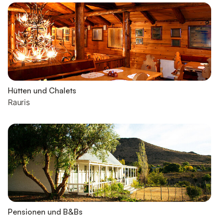
Hütten und Chalets
Rauris
Pensionen und B&Bs