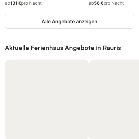
ab
131 €
pro Nacht
ab
56 €
pro Nacht
Alle Angebote anzeigen
Aktuelle Ferienhaus Angebote in Rauris