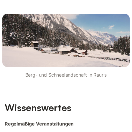
Berg- und Schneelandschaft in Rauris
Wissenswertes
Regelmäßige Veranstaltungen