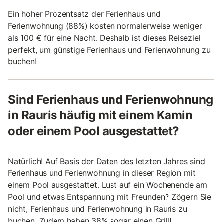
Ein hoher Prozentsatz der Ferienhaus und
Ferienwohnung (88%) kosten normalerweise weniger
als 100 € für eine Nacht. Deshalb ist dieses Reiseziel
perfekt, um günstige Ferienhaus und Ferienwohnung zu
buchen!
Sind Ferienhaus und Ferienwohnung
in Rauris häufig mit einem Kamin
oder einem Pool ausgestattet?
Natürlich! Auf Basis der Daten des letzten Jahres sind
Ferienhaus und Ferienwohnung in dieser Region mit
einem Pool ausgestattet. Lust auf ein Wochenende am
Pool und etwas Entspannung mit Freunden? Zögern Sie
nicht, Ferienhaus und Ferienwohnung in Rauris zu
buchen. Zudem haben 38% sogar einen Grill!