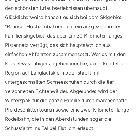
den schönsten Urlaubserlebnissen überhaupt.
Glücklicherweise handelt es sich bei dem Skigebiet
"Rauriser Hochalmbahnen" um ein ausgezeichnetes
Familienskigebiet, das über ein 30 Kilometer langes
Pistennetz verfügt, das sich hauptsächlich aus
einfachen Abfahrten zusammensetzt. Wer es mit den
Kids etwas ruhiger angehen möchte, der erkundet die
Region auf Langlaufskiern oder stapft mit
untergeschnallten Schneeschuhen durch die tief
verschneiten Fichtenwälder. Abgerundet wird der
Winterspaß für die ganze Familie durch märchenhafte
Pferdeschlittentouren sowie eine zwei Kilometer lange
Rodelbahn, die in den Abendstunden sogar die
Schussfahrt ins Tal bei Flutlicht erlaubt.