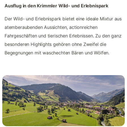
Ausflug in den Krimmler Wild- und Erlebnispark
Der Wild- und Erlebnispark bietet eine ideale Mixtur aus
atemberaubenden Aussichten, actionreichen
Fahrgeschäften und tierischen Erlebnissen. Zu den ganz
besonderen Highlights gehören ohne Zweifel die
Begegnungen mit waschechten Bären und Wölfen.