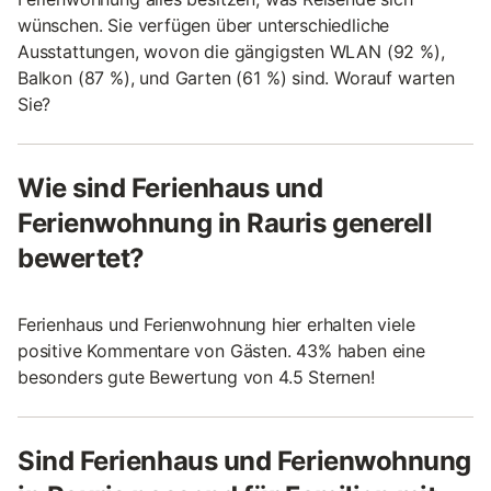
wünschen. Sie verfügen über unterschiedliche
Ausstattungen, wovon die gängigsten WLAN (92 %),
Balkon (87 %), und Garten (61 %) sind. Worauf warten
Sie?
Wie sind Ferienhaus und
Ferienwohnung in Rauris generell
bewertet?
Ferienhaus und Ferienwohnung hier erhalten viele
positive Kommentare von Gästen. 43% haben eine
besonders gute Bewertung von 4.5 Sternen!
Sind Ferienhaus und Ferienwohnung