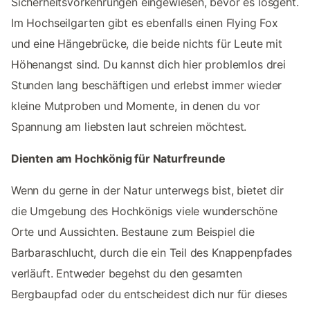
Sicherheitsvorkehrungen eingewiesen, bevor es losgeht.
Im Hochseilgarten gibt es ebenfalls einen Flying Fox
und eine Hängebrücke, die beide nichts für Leute mit
Höhenangst sind. Du kannst dich hier problemlos drei
Stunden lang beschäftigen und erlebst immer wieder
kleine Mutproben und Momente, in denen du vor
Spannung am liebsten laut schreien möchtest.
Dienten am Hochkönig für Naturfreunde
Wenn du gerne in der Natur unterwegs bist, bietet dir
die Umgebung des Hochkönigs viele wunderschöne
Orte und Aussichten. Bestaune zum Beispiel die
Barbaraschlucht, durch die ein Teil des Knappenpfades
verläuft. Entweder begehst du den gesamten
Bergbaupfad oder du entscheidest dich nur für dieses