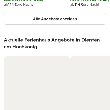
ab
114 €
pro Nacht
ab
114 €
pro Nacht
Alle Angebote anzeigen
Aktuelle Ferienhaus Angebote in Dienten
am Hochkönig