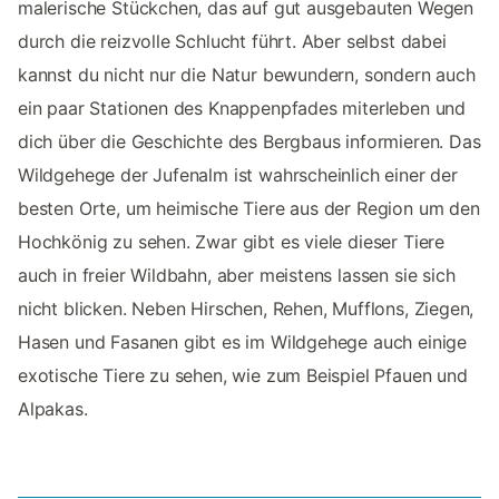
malerische Stückchen, das auf gut ausgebauten Wegen
durch die reizvolle Schlucht führt. Aber selbst dabei
kannst du nicht nur die Natur bewundern, sondern auch
ein paar Stationen des Knappenpfades miterleben und
dich über die Geschichte des Bergbaus informieren. Das
Wildgehege der Jufenalm ist wahrscheinlich einer der
besten Orte, um heimische Tiere aus der Region um den
Hochkönig zu sehen. Zwar gibt es viele dieser Tiere
auch in freier Wildbahn, aber meistens lassen sie sich
nicht blicken. Neben Hirschen, Rehen, Mufflons, Ziegen,
Hasen und Fasanen gibt es im Wildgehege auch einige
exotische Tiere zu sehen, wie zum Beispiel Pfauen und
Alpakas.