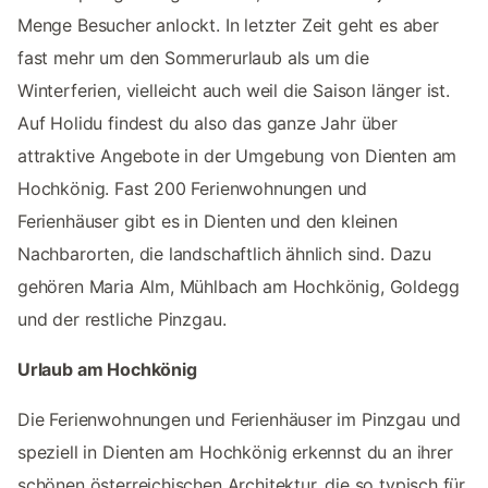
Menge Besucher anlockt. In letzter Zeit geht es aber
fast mehr um den Sommerurlaub als um die
Winterferien, vielleicht auch weil die Saison länger ist.
Auf Holidu findest du also das ganze Jahr über
attraktive Angebote in der Umgebung von Dienten am
Hochkönig. Fast 200 Ferienwohnungen und
Ferienhäuser gibt es in Dienten und den kleinen
Nachbarorten, die landschaftlich ähnlich sind. Dazu
gehören Maria Alm, Mühlbach am Hochkönig, Goldegg
und der restliche Pinzgau.
Urlaub am Hochkönig
Die Ferienwohnungen und Ferienhäuser im Pinzgau und
speziell in Dienten am Hochkönig erkennst du an ihrer
schönen österreichischen Architektur, die so typisch für