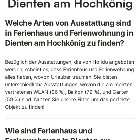
Dienten am Hochkönig
Welche Arten von Ausstattung sind
in Ferienhaus und Ferienwohnung in
Dienten am Hochkönig zu finden?
Bezüglich der Ausstattungen, die von Holidu angeboten
werden, scheint es, dass Ferienhaus und Ferienwohnung
alles haben, wovon Urlauber träumen. Sie bieten
unterschiedliche Ausstattungen, wovon die am meisten
vertretenen WLAN (96 %), Balkon (79 %), und Garten
(59 %) sind. Nutzen Sie unsere Filter, um das perfekte
Objekt zu finden!
Wie sind Ferienhaus und