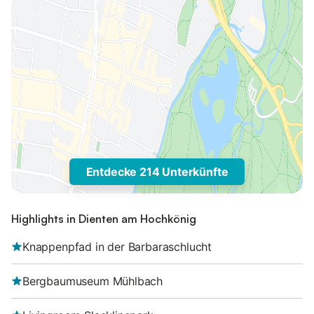
Entdecke 214 Unterkünfte
Highlights in Dienten am Hochkönig
Knappenpfad in der Barbaraschlucht
Bergbaumuseum Mühlbach