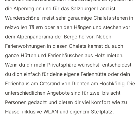
die Alpenregion und für das Salzburger Land ist.
Wunderschöne, meist sehr geräumige Chalets stehen in
reizvollen Tälern oder an den Hängen und stechen vor
dem Alpenpanorama der Berge hervor. Neben
Ferienwohnungen in diesen Chalets kannst du auch
ganze Hütten und Ferienhäuschen aus Holz mieten.
Wenn du dir mehr Privatsphäre wünschst, entscheidest
du dich einfach für deine eigene Ferienhütte oder dein
Ferienhaus am Ortsrand von Dienten am Hochkönig. Die
unterschiedlichen Angebote sind für zwei bis acht
Personen gedacht und bieten dir viel Komfort wie zu
Hause, inklusive WLAN und eigenem Stellplatz.