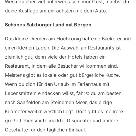
Wenn du aber viel unterwegs sein möchtest, machst du
deine Ausflüge am einfachsten mit dem Auto.
Schönes Salzburger Land mit Bergen
Das kleine Dienten am Hochkönig hat eine Bäckerei und
einen kleinen Laden. Die Auswahl an Restaurants ist
ziemlich gut, denn viele der Hotels haben ein
Restaurant, in dem alle Besucher willkommen sind.
Meistens gibt es lokale oder gut bürgerliche Küche.
Wenn du dich für den Urlaub im Ferienhaus mit
Lebensmitteln eindecken willst, fährst du am besten
nach Saalfelden am Steinernen Meer, das einige
Kilometer weiter westlich liegt. Dort gibt es mehrere
große Lebensmittelmärkte, Discounter und andere
Geschäfte für den täglichen Einkauf.