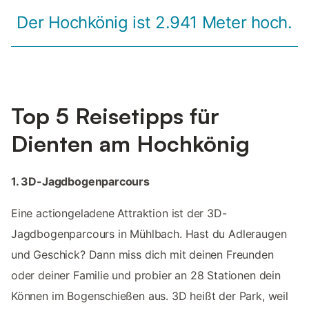
Der Hochkönig ist 2.941 Meter hoch.
Top 5 Reisetipps für
Dienten am Hochkönig
1. 3D-Jagdbogenparcours
Eine actiongeladene Attraktion ist der 3D-
Jagdbogenparcours in Mühlbach. Hast du Adleraugen
und Geschick? Dann miss dich mit deinen Freunden
oder deiner Familie und probier an 28 Stationen dein
Können im Bogenschießen aus. 3D heißt der Park, weil