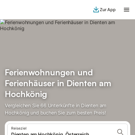
Zur App
Ferienwohnungen und
Ferienhäuser in Dienten am
Hochkönig
Vergleichen Sie 66 Unterkünfte in Dienten am
Hochkönig und buchen Sie zum besten Preis!
Reiseziel
Dienten am Hochkönig, Österreich