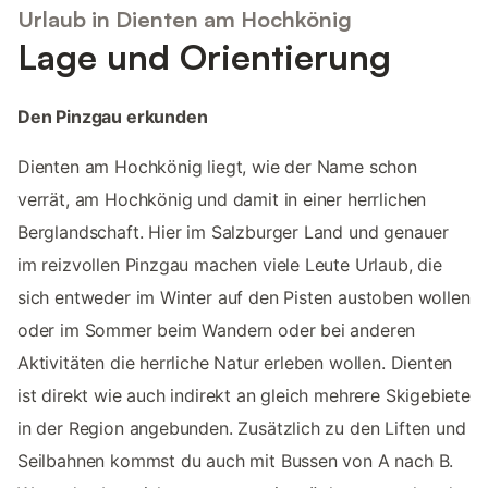
Urlaub in Dienten am Hochkönig
Lage und Orientierung
Den Pinzgau erkunden
Dienten am Hochkönig liegt, wie der Name schon
verrät, am Hochkönig und damit in einer herrlichen
Berglandschaft. Hier im Salzburger Land und genauer
im reizvollen Pinzgau machen viele Leute Urlaub, die
sich entweder im Winter auf den Pisten austoben wollen
oder im Sommer beim Wandern oder bei anderen
Aktivitäten die herrliche Natur erleben wollen. Dienten
ist direkt wie auch indirekt an gleich mehrere Skigebiete
in der Region angebunden. Zusätzlich zu den Liften und
Seilbahnen kommst du auch mit Bussen von A nach B.