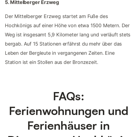
5. Mittelberger Erzweg
Der Mittelberger Erzweg startet am Fuße des
Hochkönigs auf einer Höhe von etwa 1500 Metern. Der
Weg ist insgesamt 5,9 Kilometer lang und verläuft stets
bergab. Auf 15 Stationen erfährst du mehr über das
Leben der Bergleute in vergangenen Zeiten. Eine
Station ist ein Stollen aus der Bronzezeit.
FAQs:
Ferienwohnungen und
Ferienhäuser in