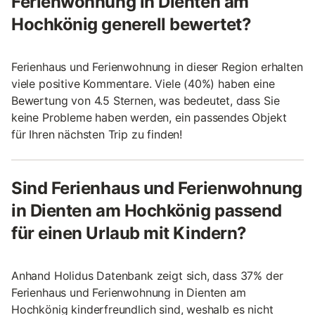
Ferienwohnung in Dienten am
Hochkönig generell bewertet?
Ferienhaus und Ferienwohnung in dieser Region erhalten
viele positive Kommentare. Viele (40%) haben eine
Bewertung von 4.5 Sternen, was bedeutet, dass Sie
keine Probleme haben werden, ein passendes Objekt
für Ihren nächsten Trip zu finden!
Sind Ferienhaus und Ferienwohnung
in Dienten am Hochkönig passend
für einen Urlaub mit Kindern?
Anhand Holidus Datenbank zeigt sich, dass 37% der
Ferienhaus und Ferienwohnung in Dienten am
Hochkönig kinderfreundlich sind, weshalb es nicht