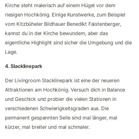
Kirche steht malerisch auf einem Hügel vor dem
riesigen Hochkönig. Einige Kunstwerke, zum Beispiel
vom Kitzbüheler Bildhauer Benedikt Faistenberger,
kannst du in der Kirche bewundern, aber das
eigentliche Highlight sind sicher die Umgebung und die
Lage.
4. Slacklinepark
Der Livingroom Slacklinepark ist eine der neueren
Attraktionen am Hochkönig. Versuch dich in Balance
und Geschick und probier die vielen Stationen in
verschiedenen Schwierigkeitsgraden aus. Die
permanent gespannten Seile sind mal länger, mal
kürzer, mal breiter und mal schmaler.