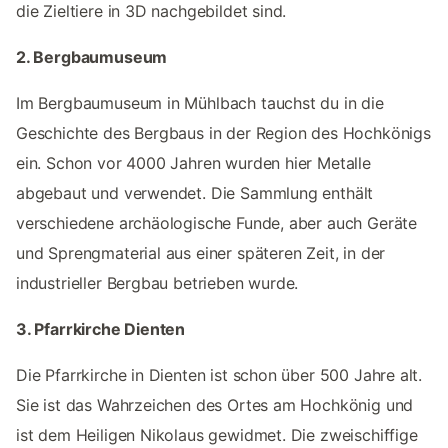
die Zieltiere in 3D nachgebildet sind.
2. Bergbaumuseum
Im Bergbaumuseum in Mühlbach tauchst du in die
Geschichte des Bergbaus in der Region des Hochkönigs
ein. Schon vor 4000 Jahren wurden hier Metalle
abgebaut und verwendet. Die Sammlung enthält
verschiedene archäologische Funde, aber auch Geräte
und Sprengmaterial aus einer späteren Zeit, in der
industrieller Bergbau betrieben wurde.
3. Pfarrkirche Dienten
Die Pfarrkirche in Dienten ist schon über 500 Jahre alt.
Sie ist das Wahrzeichen des Ortes am Hochkönig und
ist dem Heiligen Nikolaus gewidmet. Die zweischiffige