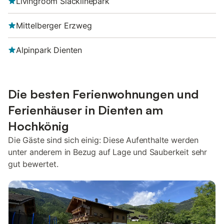
Livingroom Slacklinepark
Mittelberger Erzweg
Alpinpark Dienten
Die besten Ferienwohnungen und
Ferienhäuser in Dienten am
Hochkönig
Die Gäste sind sich einig: Diese Aufenthalte werden
unter anderem in Bezug auf Lage und Sauberkeit sehr
gut bewertet.