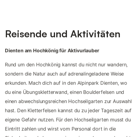
Reisende und Aktivitäten
Dienten am Hochkönig für Aktivurlauber
Rund um den Hochkönig kannst du nicht nur wandern,
sondern die Natur auch auf adrenalingeladene Weise
erkunden. Mach dich auf in den Alpinpark Dienten, wo
du eine Übungskletterwand, einen Boulderfelsen und
einen abwechslungsreichen Hochseilgarten zur Auswahl
hast. Den Kletterfelsen kannst du zu jeder Tageszeit auf
eigene Gefahr nutzen. Für den Hochseilgarten musst du
Eintritt zahlen und wirst vom Personal dort in die