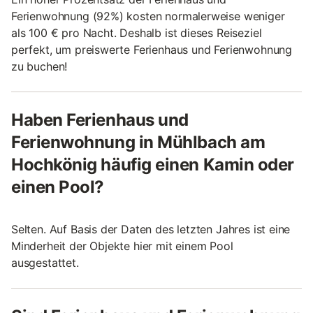
Ferienwohnung (92%) kosten normalerweise weniger
als 100 € pro Nacht. Deshalb ist dieses Reiseziel
perfekt, um preiswerte Ferienhaus und Ferienwohnung
zu buchen!
Haben Ferienhaus und
Ferienwohnung in Mühlbach am
Hochkönig häufig einen Kamin oder
einen Pool?
Selten. Auf Basis der Daten des letzten Jahres ist eine
Minderheit der Objekte hier mit einem Pool
ausgestattet.