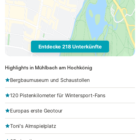
Entdecke 218 Unterkünfte
Highlights in Mühlbach am Hochkönig
Bergbaumuseum und Schaustollen
120 Pistenkilometer für Wintersport-Fans
Europas erste Geotour
Toni's Almspielplatz