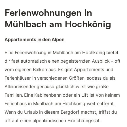
Ferienwohnungen in
Mühlbach am Hochkönig
Appartements in den Alpen
Eine Ferienwohnung in Mühlbach am Hochkönig bietet
dir fast automatisch einen begeisternden Ausblick – oft
vom eigenen Balkon aus. Es gibt Appartements und
Ferienhäuser in verschiedenen Größen, sodass du als
Alleinreisender genauso glücklich wirst wie große
Familien. Eine Kabinenbahn oder ein Lift ist von keinem
Ferienhaus in Mühlbach am Hochkönig weit entfernt.
Wenn du Urlaub in diesem Bergdorf machst, triffst du
oft auf einen alpenländischen Einrichtungsstil.