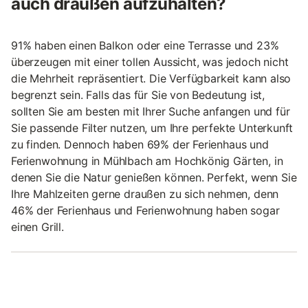
auch draußen aufzuhalten?
91% haben einen Balkon oder eine Terrasse und 23%
überzeugen mit einer tollen Aussicht, was jedoch nicht
die Mehrheit repräsentiert. Die Verfügbarkeit kann also
begrenzt sein. Falls das für Sie von Bedeutung ist,
sollten Sie am besten mit Ihrer Suche anfangen und für
Sie passende Filter nutzen, um Ihre perfekte Unterkunft
zu finden. Dennoch haben 69% der Ferienhaus und
Ferienwohnung in Mühlbach am Hochkönig Gärten, in
denen Sie die Natur genießen können. Perfekt, wenn Sie
Ihre Mahlzeiten gerne draußen zu sich nehmen, denn
46% der Ferienhaus und Ferienwohnung haben sogar
einen Grill.