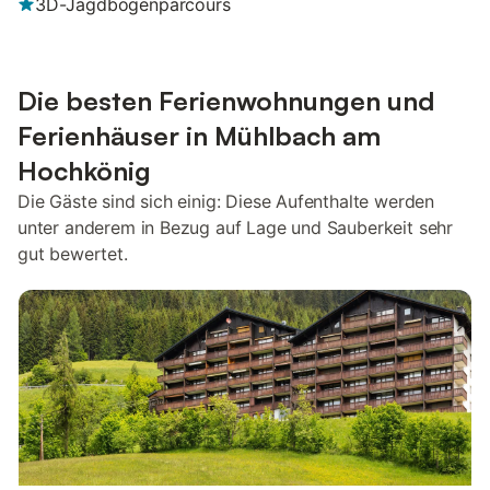
3D-Jagdbogenparcours
Die besten Ferienwohnungen und
Ferienhäuser in Mühlbach am
Hochkönig
Die Gäste sind sich einig: Diese Aufenthalte werden
unter anderem in Bezug auf Lage und Sauberkeit sehr
gut bewertet.