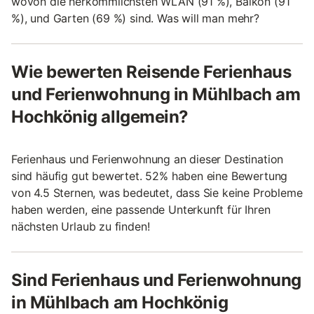
wovon die herkömmlichsten WLAN (91 %), Balkon (91
%), und Garten (69 %) sind. Was will man mehr?
Wie bewerten Reisende Ferienhaus
und Ferienwohnung in Mühlbach am
Hochkönig allgemein?
Ferienhaus und Ferienwohnung an dieser Destination
sind häufig gut bewertet. 52% haben eine Bewertung
von 4.5 Sternen, was bedeutet, dass Sie keine Probleme
haben werden, eine passende Unterkunft für Ihren
nächsten Urlaub zu finden!
Sind Ferienhaus und Ferienwohnung
in Mühlbach am Hochkönig