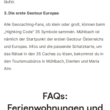
läufst.
3. Die erste Geotour Europas
Alle Geocaching-Fans, ob klein oder groß, können beim
„Highking Code" 35 Symbole sammeln. Mühlbach ist
nämlich der Startpunkt der ersten Geotour Österreichs
und Europas. Infos und die passende Schatzkarte, um
das Rätsel in den 35 Caches zu lösen, bekommst du in
den Tourismusbüros in Mühlbach, Dienten und Maria
Alm.
FAQs:
Ferienwohnungen und