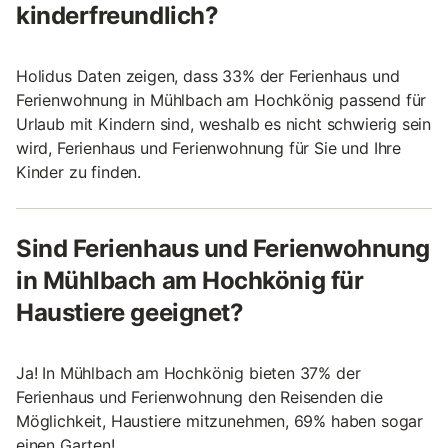
kinderfreundlich?
Holidus Daten zeigen, dass 33% der Ferienhaus und
Ferienwohnung in Mühlbach am Hochkönig passend für
Urlaub mit Kindern sind, weshalb es nicht schwierig sein
wird, Ferienhaus und Ferienwohnung für Sie und Ihre
Kinder zu finden.
Sind Ferienhaus und Ferienwohnung
in Mühlbach am Hochkönig für
Haustiere geeignet?
Ja! In Mühlbach am Hochkönig bieten 37% der
Ferienhaus und Ferienwohnung den Reisenden die
Möglichkeit, Haustiere mitzunehmen, 69% haben sogar
einen Garten!