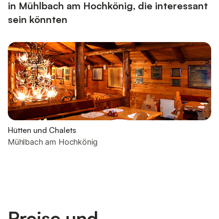
in Mühlbach am Hochkönig, die interessant
sein könnten
Hütten und Chalets
Mühlbach am Hochkönig
Preise und