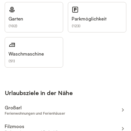
Garten
Parkmöglichkeit
(
102
)
(
123
)
Waschmaschine
(
51
)
Urlaubsziele in der Nähe
Großarl
Ferienwohnungen und Ferienhäuser
Filzmoos