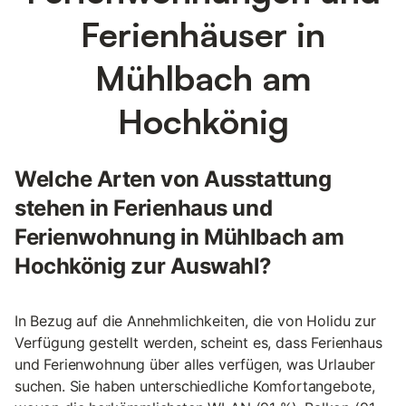
Ferienhäuser in
Mühlbach am
Hochkönig
Welche Arten von Ausstattung
stehen in Ferienhaus und
Ferienwohnung in Mühlbach am
Hochkönig zur Auswahl?
In Bezug auf die Annehmlichkeiten, die von Holidu zur
Verfügung gestellt werden, scheint es, dass Ferienhaus
und Ferienwohnung über alles verfügen, was Urlauber
suchen. Sie haben unterschiedliche Komfortangebote,