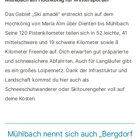
Das Gebiet „Ski amadé" erstreckt sich auf dem
Hochkönig von Maria Alm über Dienten bis Mühlbach.
Seine 120 Pistenkilometer teilen sich in 52 leichte, 41
mittelschwere und 19 schwere Kilometer sowie 8
Kilometer Freeride auf. Dich erwarten gut präparierte
und schneesichere Abfahrten. Auch für Langläufer gibt
es ein großes Loipennetz. Dank der Infrastruktur und
Landschaft kommst du hier auch als
Schneeschuhwanderer oder Skitourengeher voll auf
deine Kosten.
Mühlbach nennt sich auch „Bergdorf