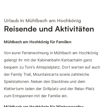
Urlaub in Mühlbach am Hochkönig
Reisende und Aktivitäten
Mühlbach am Hochkönig für Familien
Von eurer Ferienwohnung in Mühlbach am Hochkönig
gelangt ihr mit der Kabinenbahn Karbachalm ganz
bequem zu Toni's Almspielplatz. Dort warten auf euch
der Family Trail, Mountaincarts sowie zahlreiche
Spielstationen. Neben den Slacklines und dem
Kletterturm laden der Grillplatz und der Relax-Platz
zum Entspannen mit der Familie ein.
Mühlbach am Hochkönig für Wintersportler