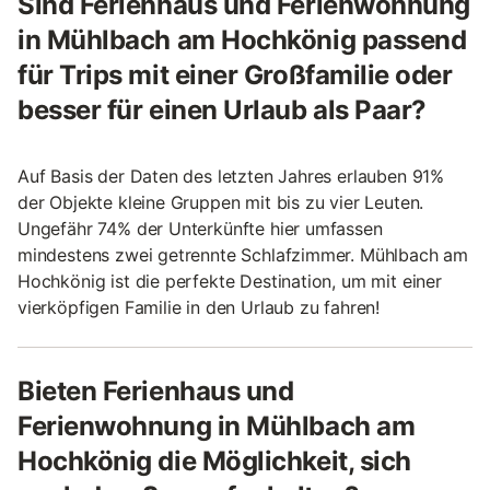
Sind Ferienhaus und Ferienwohnung
in Mühlbach am Hochkönig passend
für Trips mit einer Großfamilie oder
besser für einen Urlaub als Paar?
Auf Basis der Daten des letzten Jahres erlauben 91%
der Objekte kleine Gruppen mit bis zu vier Leuten.
Ungefähr 74% der Unterkünfte hier umfassen
mindestens zwei getrennte Schlafzimmer. Mühlbach am
Hochkönig ist die perfekte Destination, um mit einer
vierköpfigen Familie in den Urlaub zu fahren!
Bieten Ferienhaus und
Ferienwohnung in Mühlbach am
Hochkönig die Möglichkeit, sich