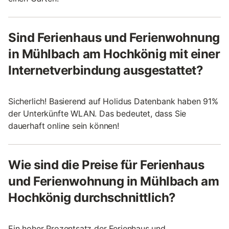
Sind Ferienhaus und Ferienwohnung
in Mühlbach am Hochkönig mit einer
Internetverbindung ausgestattet?
Sicherlich! Basierend auf Holidus Datenbank haben 91%
der Unterkünfte WLAN. Das bedeutet, dass Sie
dauerhaft online sein können!
Wie sind die Preise für Ferienhaus
und Ferienwohnung in Mühlbach am
Hochkönig durchschnittlich?
Ein hoher Prozentsatz der Ferienhaus und