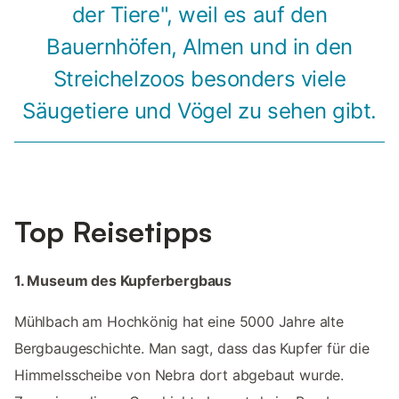
der Tiere", weil es auf den
Bauernhöfen, Almen und in den
Streichelzoos besonders viele
Säugetiere und Vögel zu sehen gibt.
Top Reisetipps
1. Museum des Kupferbergbaus
Mühlbach am Hochkönig hat eine 5000 Jahre alte
Bergbaugeschichte. Man sagt, dass das Kupfer für die
Himmelsscheibe von Nebra dort abgebaut wurde.