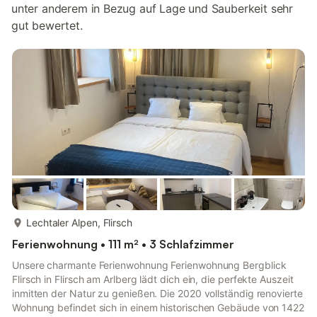
unter anderem in Bezug auf Lage und Sauberkeit sehr
gut bewertet.
mehr...
Lechtaler Alpen, Flirsch
Ferienwohnung • 111 m² • 3 Schlafzimmer
Unsere charmante Ferienwohnung Ferienwohnung Bergblick
Flirsch in Flirsch am Arlberg lädt dich ein, die perfekte Auszeit
inmitten der Natur zu genießen. Die 2020 vollständig renovierte
Wohnung befindet sich in einem historischen Gebäude von 1422