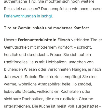
authentische Tirol. Sie möchten sich noch weitere
Reiseziele ansehen? Dann empfehlen wir Ihnen unsere
Ferienwohnungen in Ischgl
.
Tiroler Gemütlichkeit und moderner Komfort
Unsere
Ferienunterkünfte in Flirsch
verbinden Tiroler
Gemütlichkeit mit modernem Komfort – schlicht,
herzlich und durchdacht. Freuen Sie sich auf ein
traditionelles Haus mit Holzbalkon, umgeben von
blühenden Wiesen oder verschneiten Hängen, je nach
Jahreszeit. Sobald Sie eintreten, empfängt Sie eine
warme, wohnliche Atmosphäre: helle Holzmöbel,
liebevolle Details, vielleicht ein Kachelofen oder
sichtbare Dachbalken, die den rustikalen Charme
unterstreichen. Die Küche ist meist voll ausgestattet –