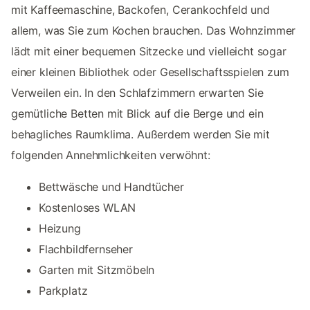
mit Kaffeemaschine, Backofen, Cerankochfeld und
allem, was Sie zum Kochen brauchen. Das Wohnzimmer
lädt mit einer bequemen Sitzecke und vielleicht sogar
einer kleinen Bibliothek oder Gesellschaftsspielen zum
Verweilen ein. In den Schlafzimmern erwarten Sie
gemütliche Betten mit Blick auf die Berge und ein
behagliches Raumklima. Außerdem werden Sie mit
folgenden Annehmlichkeiten verwöhnt:
Bettwäsche und Handtücher
Kostenloses WLAN
Heizung
Flachbildfernseher
Garten mit Sitzmöbeln
Parkplatz