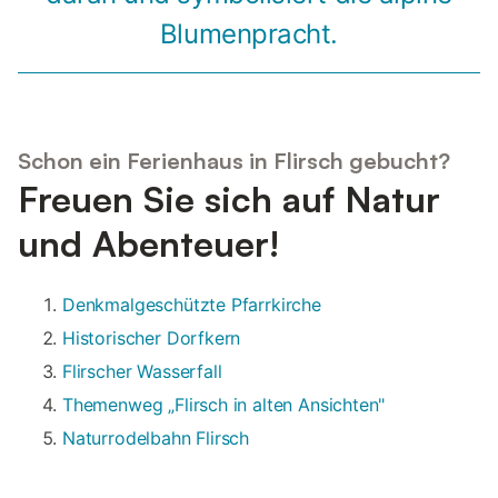
Blumenpracht.
Schon ein Ferienhaus in Flirsch gebucht?
Freuen Sie sich auf Natur
und Abenteuer!
Denkmalgeschützte Pfarrkirche
Historischer Dorfkern
Flirscher Wasserfall
Themenweg „Flirsch in alten Ansichten"
Naturrodelbahn Flirsch