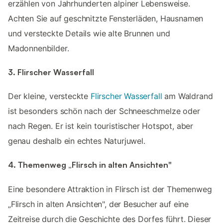
erzählen von Jahrhunderten alpiner Lebensweise.
Achten Sie auf geschnitzte Fensterläden, Hausnamen
und versteckte Details wie alte Brunnen und
Madonnenbilder.
3. Flirscher Wasserfall
Der kleine, versteckte
Flirscher Wasserfall
am Waldrand
ist besonders schön nach der Schneeschmelze oder
nach Regen. Er ist kein touristischer Hotspot, aber
genau deshalb ein echtes Naturjuwel.
4. Themenweg „Flirsch in alten Ansichten"
Eine besondere Attraktion in Flirsch ist der Themenweg
„Flirsch in alten Ansichten", der Besucher auf eine
Zeitreise durch die Geschichte des Dorfes führt. Dieser