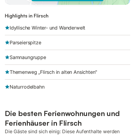
Highlights in Flirsch
Idyllische Winter- und Wanderwelt
Parseierspitze
Samnaungruppe
Themenweg „Flirsch in alten Ansichten"
Naturrodelbahn
Die besten Ferienwohnungen und
Ferienhäuser in Flirsch
Die Gäste sind sich einig: Diese Aufenthalte werden