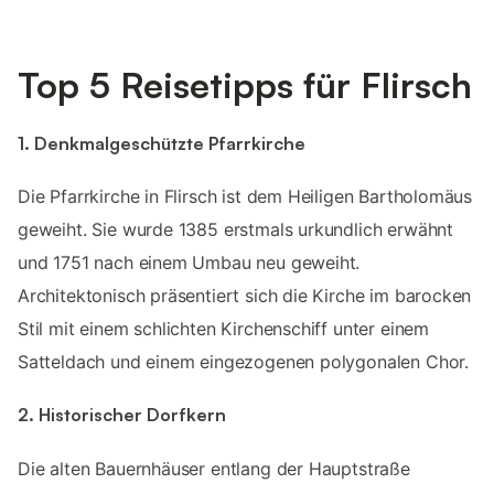
Top 5 Reisetipps für Flirsch
1. Denkmalgeschützte Pfarrkirche
Die Pfarrkirche in Flirsch ist dem Heiligen Bartholomäus
geweiht. Sie wurde 1385 erstmals urkundlich erwähnt
und 1751 nach einem Umbau neu geweiht.
Architektonisch präsentiert sich die Kirche im barocken
Stil mit einem schlichten Kirchenschiff unter einem
Satteldach und einem eingezogenen polygonalen Chor.
2. Historischer Dorfkern
Die alten Bauernhäuser entlang der Hauptstraße