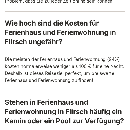
Problem, dass Sie zu jeder Zeit online sein können!
Wie hoch sind die Kosten für
Ferienhaus und Ferienwohnung in
Flirsch ungefähr?
Die meisten der Ferienhaus und Ferienwohnung (94%)
kosten normalerweise weniger als 100 € für eine Nacht.
Deshalb ist dieses Reiseziel perfekt, um preiswerte
Ferienhaus und Ferienwohnung zu finden!
Stehen in Ferienhaus und
Ferienwohnung in Flirsch häufig ein
Kamin oder ein Pool zur Verfügung?