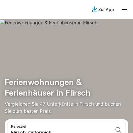
Zur App
Ferienwohnungen &
Ferienhäuser in Flirsch
Vergleichen Sie 47 Unterkünfte in Flirsch und buchen
Sie zum besten Preis!
Reiseziel
Flirsch, Österreich