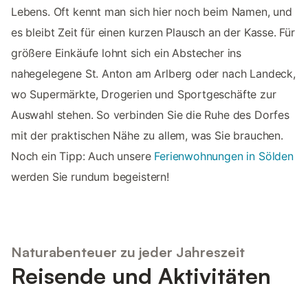
Lebens. Oft kennt man sich hier noch beim Namen, und
es bleibt Zeit für einen kurzen Plausch an der Kasse. Für
größere Einkäufe lohnt sich ein Abstecher ins
nahegelegene St. Anton am Arlberg oder nach Landeck,
wo Supermärkte, Drogerien und Sportgeschäfte zur
Auswahl stehen. So verbinden Sie die Ruhe des Dorfes
mit der praktischen Nähe zu allem, was Sie brauchen.
Noch ein Tipp: Auch unsere
Ferienwohnungen in Sölden
werden Sie rundum begeistern!
Naturabenteuer zu jeder Jahreszeit
Reisende und Aktivitäten