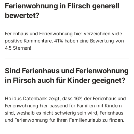
Ferienwohnung in Flirsch generell
bewertet?
Ferienhaus und Ferienwohnung hier verzeichnen viele
positive Kommentare. 41% haben eine Bewertung von
4.5 Sternen!
Sind Ferienhaus und Ferienwohnung
in Flirsch auch für Kinder geeignet?
Holidus Datenbank zeigt, dass 16% der Ferienhaus und
Ferienwohnung hier passend für Familien mit Kindern
sind, weshalb es nicht schwierig sein wird, Ferienhaus
und Ferienwohnung für Ihren Familienurlaub zu finden.