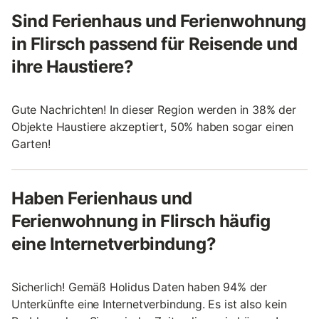
Sind Ferienhaus und Ferienwohnung
in Flirsch passend für Reisende und
ihre Haustiere?
Gute Nachrichten! In dieser Region werden in 38% der
Objekte Haustiere akzeptiert, 50% haben sogar einen
Garten!
Haben Ferienhaus und
Ferienwohnung in Flirsch häufig
eine Internetverbindung?
Sicherlich! Gemäß Holidus Daten haben 94% der
Unterkünfte eine Internetverbindung. Es ist also kein