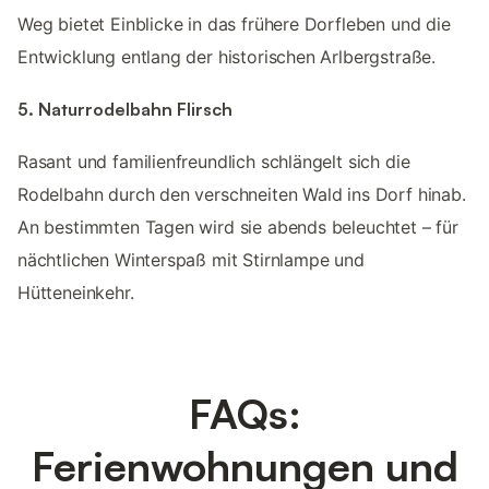
Weg bietet Einblicke in das frühere Dorfleben und die
Entwicklung entlang der historischen Arlbergstraße.
5. Naturrodelbahn Flirsch
Rasant und familienfreundlich schlängelt sich die
Rodelbahn durch den verschneiten Wald ins Dorf hinab.
An bestimmten Tagen wird sie abends beleuchtet – für
nächtlichen Winterspaß mit Stirnlampe und
Hütteneinkehr.
FAQs:
Ferienwohnungen und