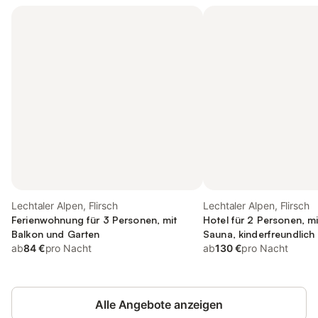
Lechtaler Alpen, Flirsch
Lechtaler Alpen, Flirsch
Ferienwohnung für 3 Personen, mit
Hotel für 2 Personen, m
Balkon und Garten
Sauna, kinderfreundlich
ab
84 €
pro Nacht
ab
130 €
pro Nacht
Alle Angebote anzeigen