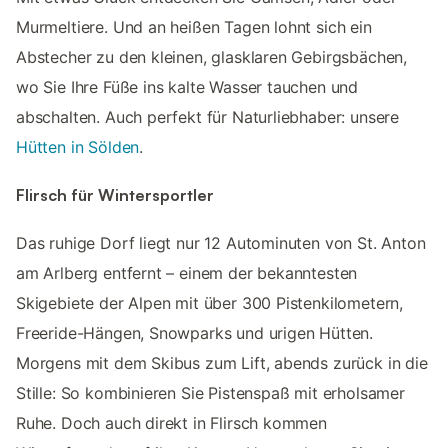
Murmeltiere. Und an heißen Tagen lohnt sich ein
Abstecher zu den kleinen, glasklaren Gebirgsbächen,
wo Sie Ihre Füße ins kalte Wasser tauchen und
abschalten. Auch perfekt für Naturliebhaber: unsere
Hütten in Sölden
.
Flirsch für Wintersportler
Das ruhige Dorf liegt nur 12 Autominuten von St. Anton
am Arlberg entfernt – einem der bekanntesten
Skigebiete der Alpen mit über 300 Pistenkilometern,
Freeride-Hängen, Snowparks und urigen Hütten.
Morgens mit dem Skibus zum Lift, abends zurück in die
Stille: So kombinieren Sie Pistenspaß mit erholsamer
Ruhe. Doch auch direkt in Flirsch kommen