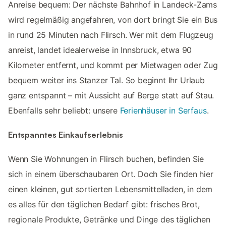
Anreise bequem: Der nächste Bahnhof in Landeck-Zams
wird regelmäßig angefahren, von dort bringt Sie ein Bus
in rund 25 Minuten nach Flirsch. Wer mit dem Flugzeug
anreist, landet idealerweise in Innsbruck, etwa 90
Kilometer entfernt, und kommt per Mietwagen oder Zug
bequem weiter ins Stanzer Tal. So beginnt Ihr Urlaub
ganz entspannt – mit Aussicht auf Berge statt auf Stau.
Ebenfalls sehr beliebt: unsere
Ferienhäuser in Serfaus
.
Entspanntes Einkaufserlebnis
Wenn Sie Wohnungen in Flirsch buchen, befinden Sie
sich in einem überschaubaren Ort. Doch Sie finden hier
einen kleinen, gut sortierten Lebensmittelladen, in dem
es alles für den täglichen Bedarf gibt: frisches Brot,
regionale Produkte, Getränke und Dinge des täglichen