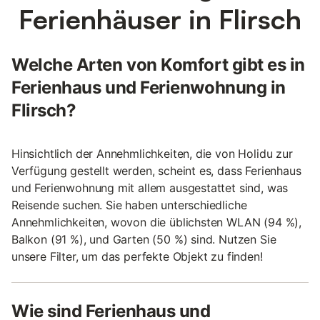
Ferienhäuser in Flirsch
Welche Arten von Komfort gibt es in
Ferienhaus und Ferienwohnung in
Flirsch?
Hinsichtlich der Annehmlichkeiten, die von Holidu zur
Verfügung gestellt werden, scheint es, dass Ferienhaus
und Ferienwohnung mit allem ausgestattet sind, was
Reisende suchen. Sie haben unterschiedliche
Annehmlichkeiten, wovon die üblichsten WLAN (94 %),
Balkon (91 %), und Garten (50 %) sind. Nutzen Sie
unsere Filter, um das perfekte Objekt zu finden!
Wie sind Ferienhaus und