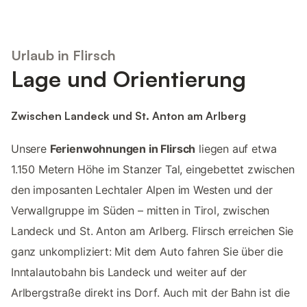
Urlaub in Flirsch
Lage und Orientierung
Zwischen Landeck und St. Anton am Arlberg
Unsere
Ferienwohnungen in Flirsch
liegen auf etwa
1.150 Metern Höhe im Stanzer Tal, eingebettet zwischen
den imposanten Lechtaler Alpen im Westen und der
Verwallgruppe im Süden – mitten in Tirol, zwischen
Landeck und St. Anton am Arlberg. Flirsch erreichen Sie
ganz unkompliziert: Mit dem Auto fahren Sie über die
Inntalautobahn bis Landeck und weiter auf der
Arlbergstraße direkt ins Dorf. Auch mit der Bahn ist die