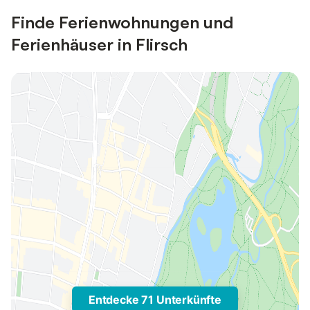
Finde Ferienwohnungen und
Ferienhäuser in Flirsch
Entdecke 71 Unterkünfte