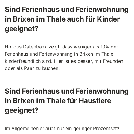
Sind Ferienhaus und Ferienwohnung
in Brixen im Thale auch für Kinder
geeignet?
Holidus Datenbank zeigt, dass weniger als 10% der
Ferienhaus und Ferienwohnung in Brixen im Thale
kinderfreundlich sind. Hier ist es besser, mit Freunden
oder als Paar zu buchen.
Sind Ferienhaus und Ferienwohnung
in Brixen im Thale für Haustiere
geeignet?
Im Allgemeinen erlaubt nur ein geringer Prozentsatz