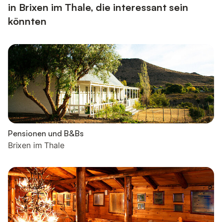
in Brixen im Thale, die interessant sein
könnten
Pensionen und B&Bs
Brixen im Thale