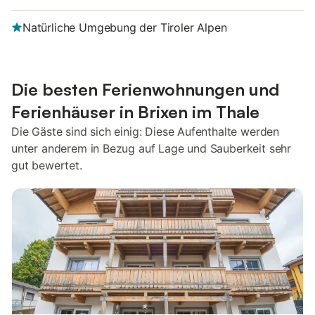
Natürliche Umgebung der Tiroler Alpen
Die besten Ferienwohnungen und
Ferienhäuser in Brixen im Thale
Die Gäste sind sich einig: Diese Aufenthalte werden
unter anderem in Bezug auf Lage und Sauberkeit sehr
gut bewertet.