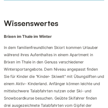
Wissenswertes
Brixen im Thale im Winter
In dem familienfreundlichen Skiort kommen Urlauber
während ihres Aufenthaltes in einem Apartment in
Brixen im Thale in den Genuss verschiedener
Wintersportangebote. Dem Niveau angepasst finden
Sie für Kinder die "Kinder- Skiwelt" mit Übungsliften und
einem Aktiv- Kinderland. Anfänger können leichte und
mittelschwere Talabfahrten nutzen oder Ski- und
Snowboardkurse besuchen. Geübte Skifahrer finden
drei ausgezeichnete Talabfahrten vom Gipfel der