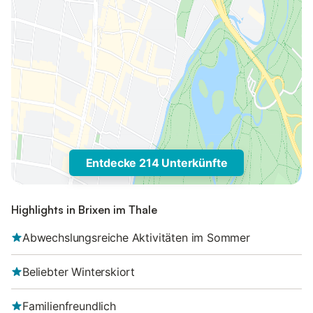
Entdecke 214 Unterkünfte
Highlights in Brixen im Thale
Abwechslungsreiche Aktivitäten im Sommer
Beliebter Winterskiort
Familienfreundlich