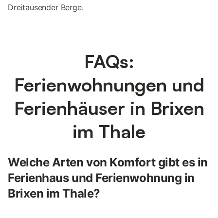
Dreitausender Berge.
FAQs:
Ferienwohnungen und
Ferienhäuser in Brixen
im Thale
Welche Arten von Komfort gibt es in
Ferienhaus und Ferienwohnung in
Brixen im Thale?