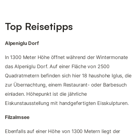
Top Reisetipps
Alpeniglu Dorf
In 1300 Meter Höhe öffnet während der Wintermonate
das Alpeniglu Dorf. Auf einer Fläche von 2500
Quadratmetern befinden sich hier 18 haushohe Iglus, die
zur Übernachtung, einem Restaurant- oder Barbesuch
einladen. Höhepunkt ist die jährliche
Eiskunstausstellung mit handgefertigten Eisskulpturen.
Filzalmsee
Ebenfalls auf einer Höhe von 1300 Metern liegt der