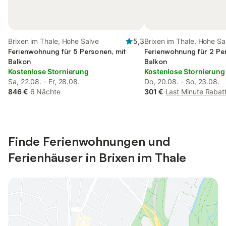
Brixen im Thale, Hohe Salve
5,3
Brixen im Thale, Hohe Sa
Ferienwohnung für 5 Personen, mit
Ferienwohnung für 2 Pe
Balkon
Balkon
Kostenlose Stornierung
Kostenlose Stornierung
Sa, 22.08. - Fr, 28.08.
Do, 20.08. - So, 23.08.
846 €
·
6 Nächte
301 €
·
Last Minute Rabat
Finde Ferienwohnungen und
Ferienhäuser in Brixen im Thale