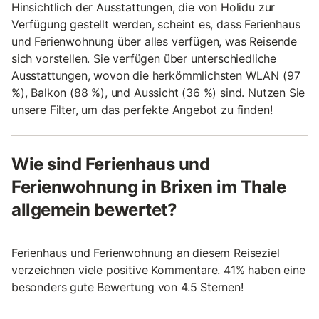
Hinsichtlich der Ausstattungen, die von Holidu zur
Verfügung gestellt werden, scheint es, dass Ferienhaus
und Ferienwohnung über alles verfügen, was Reisende
sich vorstellen. Sie verfügen über unterschiedliche
Ausstattungen, wovon die herkömmlichsten WLAN (97
%), Balkon (88 %), und Aussicht (36 %) sind. Nutzen Sie
unsere Filter, um das perfekte Angebot zu finden!
Wie sind Ferienhaus und
Ferienwohnung in Brixen im Thale
allgemein bewertet?
Ferienhaus und Ferienwohnung an diesem Reiseziel
verzeichnen viele positive Kommentare. 41% haben eine
besonders gute Bewertung von 4.5 Sternen!