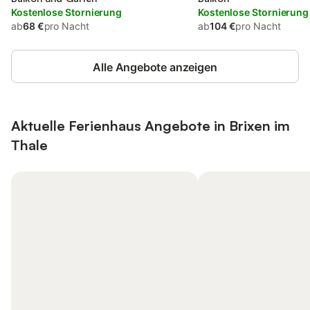
Kostenlose Stornierung
Kostenlose Stornierung
ab
68 €
pro Nacht
ab
104 €
pro Nacht
Alle Angebote anzeigen
Aktuelle Ferienhaus Angebote in Brixen im
Thale