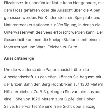
Filzalmsee. In unberührter Natur kann hier gebadet, mit
dem Floss gefahren oder die Aussicht über die Alpen
genossen werden. Für Kinder steht ein Spielplatz und
Naturentdeckerstationen zur Verfügung, in denen die
Unterwasserwelt des Sees erforscht werden kann. Der
Gesundheit kommen die Kneipp-Stationen mit einem
Moortretbad und Watt- Teichen zu Gute.
Aussichtsberge
Um die wunderschöne Panoramasicht über die
Alpenlandschaft zu genießen, können Sie bequem mit
der Brixen Bahn den Berg Hochbrixen auf 1300 Metern
Höhe erreichen. Zu Fuß gelangen Sie von hier aus auf
eine Höhe von 1829 Metern zum Gipfel der Hohen
Salve. Es erwartet Sie eine freie Sicht über siebzig