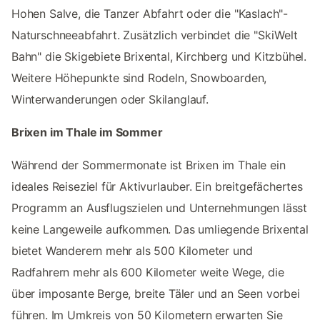
Hohen Salve, die Tanzer Abfahrt oder die "Kaslach"-
Naturschneeabfahrt. Zusätzlich verbindet die "SkiWelt
Bahn" die Skigebiete Brixental, Kirchberg und Kitzbühel.
Weitere Höhepunkte sind Rodeln, Snowboarden,
Winterwanderungen oder Skilanglauf.
Brixen im Thale im Sommer
Während der Sommermonate ist Brixen im Thale ein
ideales Reiseziel für Aktivurlauber. Ein breitgefächertes
Programm an Ausflugszielen und Unternehmungen lässt
keine Langeweile aufkommen. Das umliegende Brixental
bietet Wanderern mehr als 500 Kilometer und
Radfahrern mehr als 600 Kilometer weite Wege, die
über imposante Berge, breite Täler und an Seen vorbei
führen. Im Umkreis von 50 Kilometern erwarten Sie