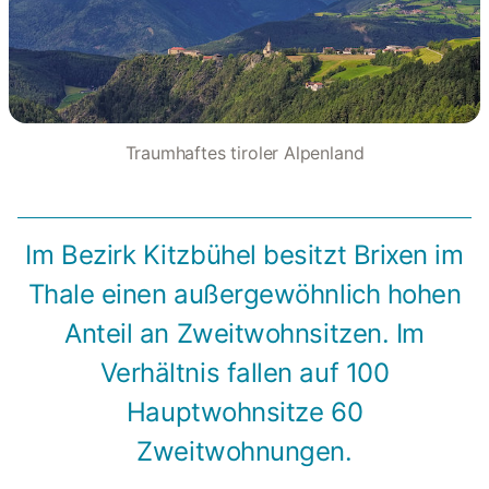
Traumhaftes tiroler Alpenland
Im Bezirk Kitzbühel besitzt Brixen im
Thale einen außergewöhnlich hohen
Anteil an Zweitwohnsitzen. Im
Verhältnis fallen auf 100
Hauptwohnsitze 60
Zweitwohnungen.