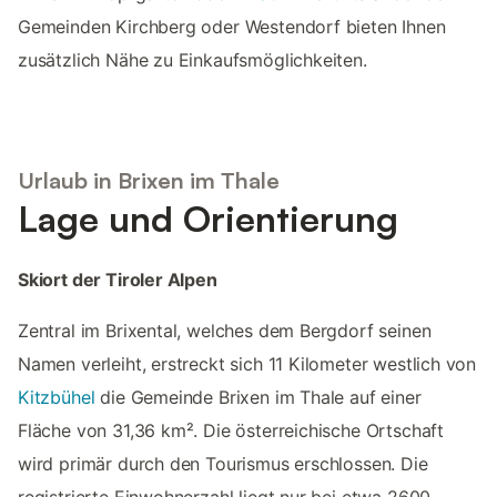
Gemeinden Kirchberg oder Westendorf bieten Ihnen
zusätzlich Nähe zu Einkaufsmöglichkeiten.
Urlaub in Brixen im Thale
Lage und Orientierung
Skiort der Tiroler Alpen
Zentral im Brixental, welches dem Bergdorf seinen
Namen verleiht, erstreckt sich 11 Kilometer westlich von
Kitzbühel
die Gemeinde Brixen im Thale auf einer
Fläche von 31,36 km². Die österreichische Ortschaft
wird primär durch den Tourismus erschlossen. Die