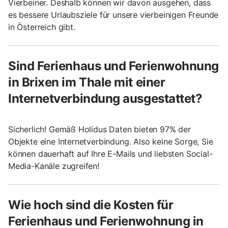
Vierbeiner. Deshalb können wir davon ausgehen, dass
es bessere Urlaubsziele für unsere vierbeinigen Freunde
in Österreich gibt.
Sind Ferienhaus und Ferienwohnung
in Brixen im Thale mit einer
Internetverbindung ausgestattet?
Sicherlich! Gemäß Holidus Daten bieten 97% der
Objekte eine Internetverbindung. Also keine Sorge, Sie
können dauerhaft auf Ihre E-Mails und liebsten Social-
Media-Kanäle zugreifen!
Wie hoch sind die Kosten für
Ferienhaus und Ferienwohnung in