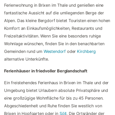
Ferienwohnung in Brixen im Thale und genießen eine
fantastische Aussicht auf die umliegenden Berge der
Alpen. Das kleine Bergdorf bietet Touristen einen hohen
Komfort an Einkaufsmöglichkeiten, Restaurants und
Freizeitaktivitäten. Wenn Sie eine besonders ruhige
Wohnlage wünschen, finden Sie in den benachbarten
Gemeinden rund um
Westendorf
oder
Kirchberg
alternative Unterkünfte.
Ferienhäuser in friedvoller Berglandschaft
Ein freistehendes Ferienhaus in Brixen im Thale und der
Umgebung bietet Urlaubern absolute Privatsphäre und
eine großzügige Wohnfläche für bis zu 45 Personen.
Abgeschiedenheit und Ruhe finden Sie westlich von
Brixen in Hopfgarten oder in
Söll
. Die Ortsränder der