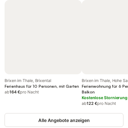
Brixen im Thale, Brixental
Brixen im Thale, Hohe Sa
Ferienhaus für 10 Personen, mit Garten
Ferienwohnung für 6 Pe
ab
164 €
pro Nacht
Balkon
Kostenlose Stornierung
ab
122 €
pro Nacht
Alle Angebote anzeigen