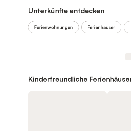
Unterkünfte entdecken
Ferienwohnungen
Ferienhäuser
Kinderfreundliche Ferienhäus