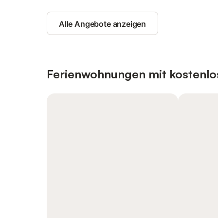
Alle Angebote anzeigen
Ferienwohnungen mit kostenlo