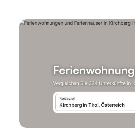
Ferienwohnunge
Vergleichen Sie 324 Unterkünfte in K
Reiseziel