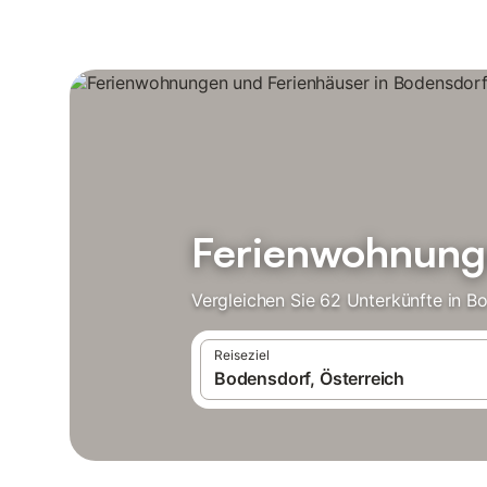
Ferienwohnunge
Vergleichen Sie 62 Unterkünfte in B
Reiseziel