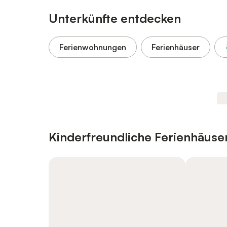
Unterkünfte entdecken
Ferienwohnungen
Ferienhäuser
Kinderfreundliche Ferienhäus