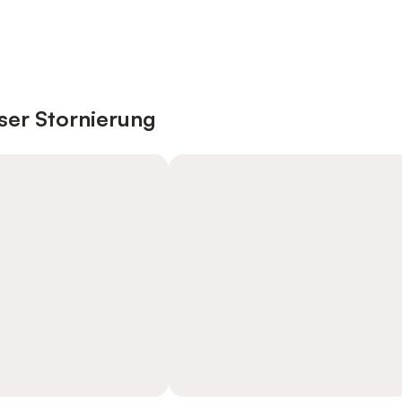
ser Stornierung