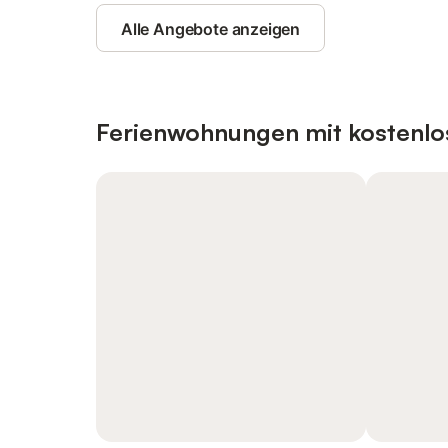
Alle Angebote anzeigen
Ferienwohnungen mit kostenlo