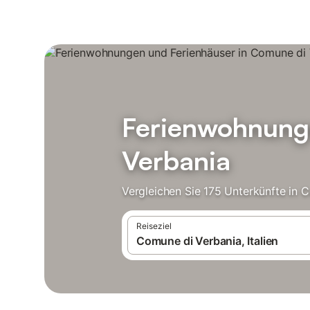
Ferienwohnunge
Verbania
Vergleichen Sie 175 Unterkünfte in 
Reiseziel