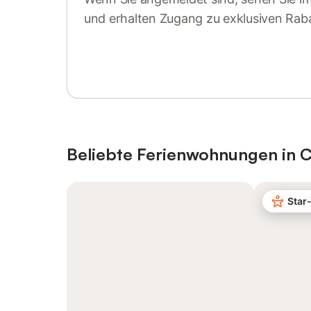
und erhalten Zugang zu exklusiven Rab
Anmelden oder registrieren
Beliebte Ferienwohnungen in 
Star