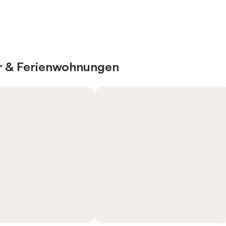
er & Ferienwohnungen