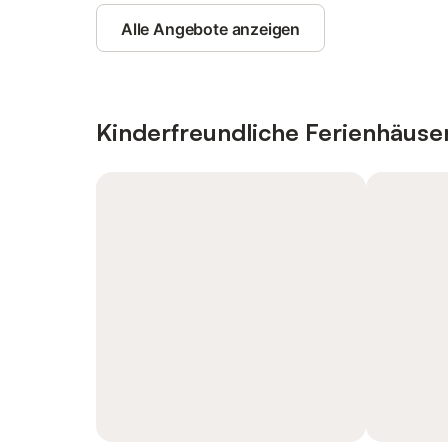
Alle Angebote anzeigen
Kinderfreundliche Ferienhäus