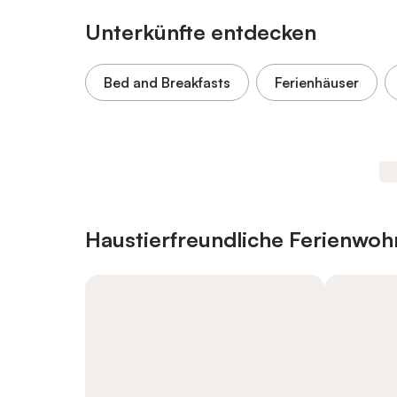
Unterkünfte entdecken
Bed and Breakfasts
Ferienhäuser
Haustierfreundliche Ferienwo