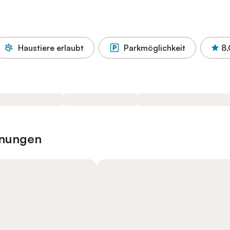
Haustiere erlaubt
Parkmöglichkeit
8,
hnungen