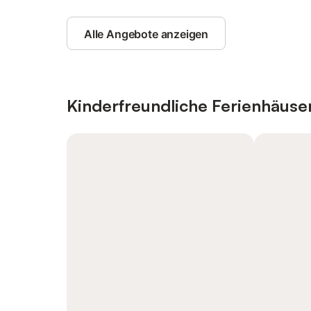
Alle Angebote anzeigen
Kinderfreundliche Ferienhäus