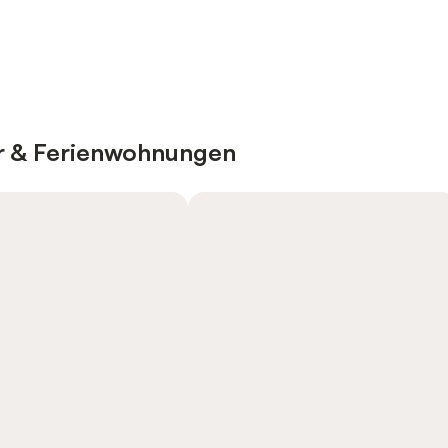
er & Ferienwohnungen