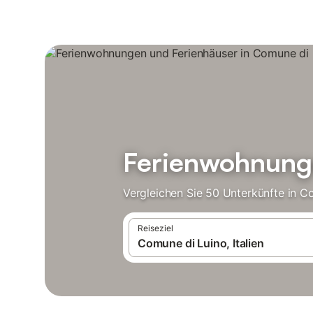
Ferienwohnunge
Vergleichen Sie 50 Unterkünfte in C
Reiseziel