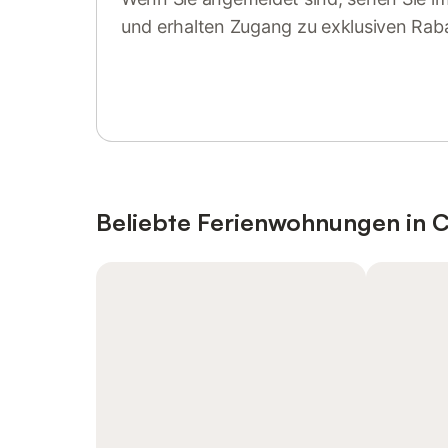
und erhalten Zugang zu exklusiven Rab
Anmelden oder registrieren
Beliebte Ferienwohnungen in 