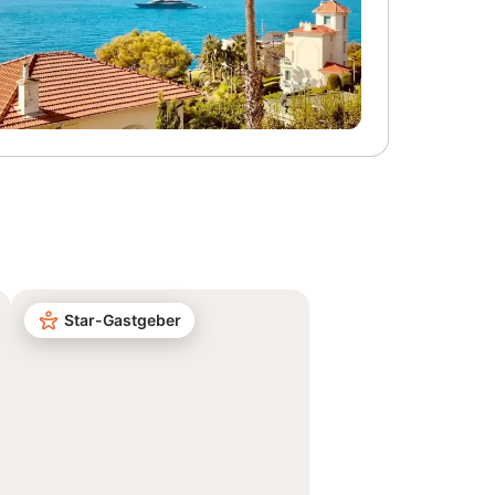
Star-Gastgeber