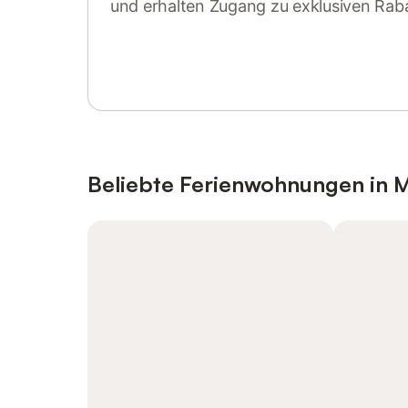
und erhalten Zugang zu exklusiven Rab
Anmelden oder registrieren
Beliebte Ferienwohnungen in M