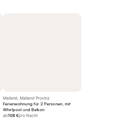
Mailand, Mailand Provinz
Ferienwohnung für 2 Personen, mit
Whirlpool und Balkon
ab
108 €
pro Nacht