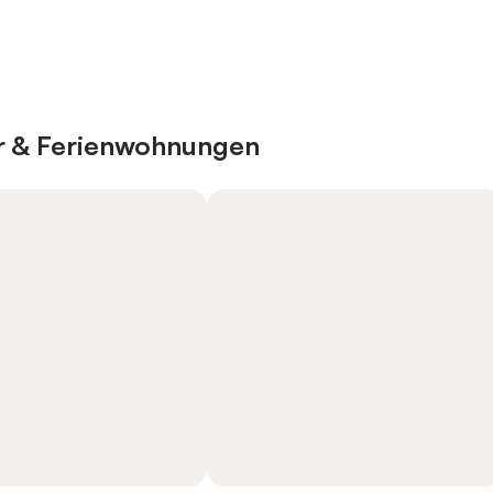
er & Ferienwohnungen