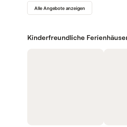
Alle Angebote anzeigen
Kinderfreundliche Ferienhäus