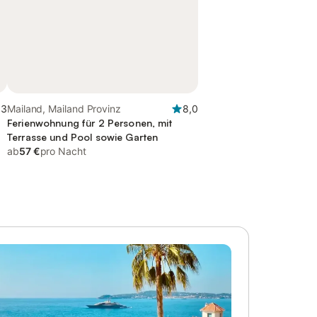
,3
Mailand, Mailand Provinz
8,0
Ferienwohnung für 2 Personen, mit
Terrasse und Pool sowie Garten
ab
57 €
pro Nacht