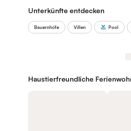
Unterkünfte entdecken
Bauernhöfe
Villen
Pool
Haustierfreundliche Ferienwo