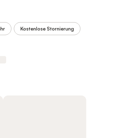
hr
Kostenlose Stornierung