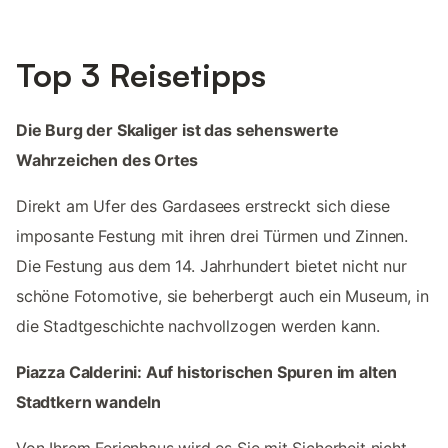
Top 3 Reisetipps
Die Burg der Skaliger ist das sehenswerte
Wahrzeichen des Ortes
Direkt am Ufer des Gardasees erstreckt sich diese
imposante Festung mit ihren drei Türmen und Zinnen.
Die Festung aus dem 14. Jahrhundert bietet nicht nur
schöne Fotomotive, sie beherbergt auch ein Museum, in
die Stadtgeschichte nachvollzogen werden kann.
Piazza Calderini: Auf historischen Spuren im alten
Stadtkern wandeln