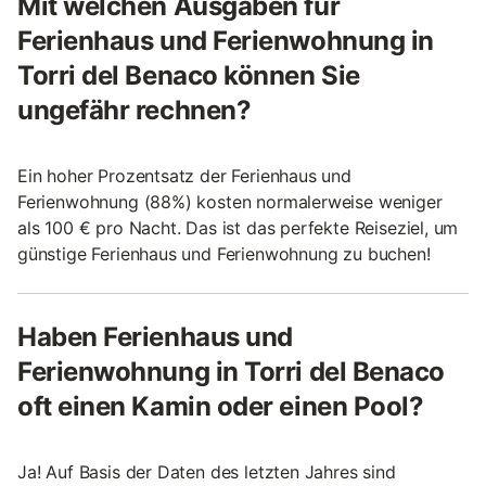
Mit welchen Ausgaben für
Ferienhaus und Ferienwohnung in
Torri del Benaco können Sie
ungefähr rechnen?
Ein hoher Prozentsatz der Ferienhaus und
Ferienwohnung (88%) kosten normalerweise weniger
als 100 € pro Nacht. Das ist das perfekte Reiseziel, um
günstige Ferienhaus und Ferienwohnung zu buchen!
Haben Ferienhaus und
Ferienwohnung in Torri del Benaco
oft einen Kamin oder einen Pool?
Ja! Auf Basis der Daten des letzten Jahres sind