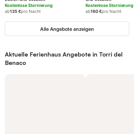
Kostenlose Stornierung
Kostenlose Stornierung
ab
135 €
pro Nacht
ab
160 €
pro Nacht
Alle Angebote anzeigen
Aktuelle Ferienhaus Angebote in Torri del
Benaco