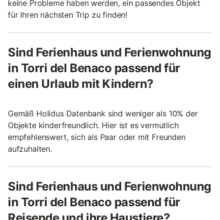
keine Probleme haben werden, ein passendes Objekt
für Ihren nächsten Trip zu finden!
Sind Ferienhaus und Ferienwohnung
in Torri del Benaco passend für
einen Urlaub mit Kindern?
Gemäß Holidus Datenbank sind weniger als 10% der
Objekte kinderfreundlich. Hier ist es vermutlich
empfehlenswert, sich als Paar oder mit Freunden
aufzuhalten.
Sind Ferienhaus und Ferienwohnung
in Torri del Benaco passend für
Reisende und ihre Haustiere?