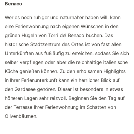
Benaco
Wer es noch ruhiger und naturnaher haben will, kann
eine Ferienwohnung nach eigenen Wünschen in den
grünen Hügeln von Torri del Benaco buchen. Das
historische Stadtzentrum des Ortes ist von fast allen
Unterkünften aus fußläufig zu erreichen, sodass Sie sich
selber verpflegen oder aber die reichhaltige italienische
Küche genießen können. Zu den erholsamen Highlights
in Ihrer Ferienunterkunft kann ein herrlicher Blick auf
den Gardasee gehören. Dieser ist besonders in etwas
höheren Lagen sehr reizvoll. Beginnen Sie den Tag auf
der Terrasse Ihrer Ferienwohnung im Schatten von
Olivenbäumen.