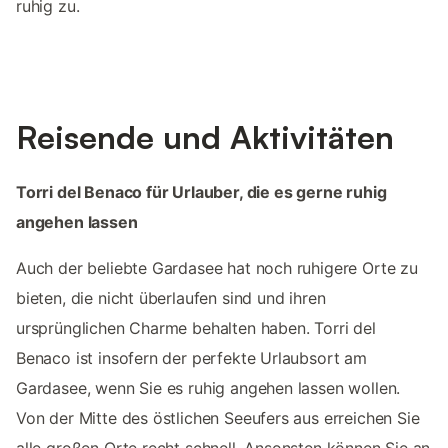
ruhig zu.
Reisende und Aktivitäten
Torri del Benaco für Urlauber, die es gerne ruhig
angehen lassen
Auch der beliebte Gardasee hat noch ruhigere Orte zu
bieten, die nicht überlaufen sind und ihren
ursprünglichen Charme behalten haben. Torri del
Benaco ist insofern der perfekte Urlaubsort am
Gardasee, wenn Sie es ruhig angehen lassen wollen.
Von der Mitte des östlichen Seeufers aus erreichen Sie