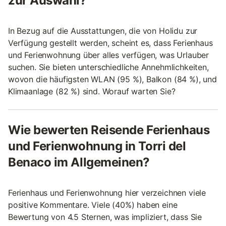
zur Auswahl?
In Bezug auf die Ausstattungen, die von Holidu zur
Verfügung gestellt werden, scheint es, dass Ferienhaus
und Ferienwohnung über alles verfügen, was Urlauber
suchen. Sie bieten unterschiedliche Annehmlichkeiten,
wovon die häufigsten WLAN (95 %), Balkon (84 %), und
Klimaanlage (82 %) sind. Worauf warten Sie?
Wie bewerten Reisende Ferienhaus
und Ferienwohnung in Torri del
Benaco im Allgemeinen?
Ferienhaus und Ferienwohnung hier verzeichnen viele
positive Kommentare. Viele (40%) haben eine
Bewertung von 4.5 Sternen, was impliziert, dass Sie