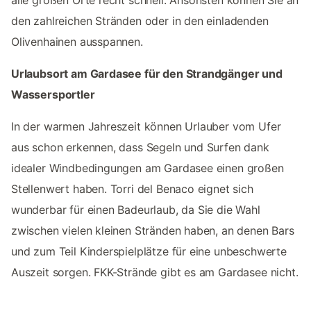
alle großen Orte recht schnell. Ansonsten können Sie an
den zahlreichen Stränden oder in den einladenden
Olivenhainen ausspannen.
Urlaubsort am Gardasee für den Strandgänger und
Wassersportler
In der warmen Jahreszeit können Urlauber vom Ufer
aus schon erkennen, dass Segeln und Surfen dank
idealer Windbedingungen am Gardasee einen großen
Stellenwert haben. Torri del Benaco eignet sich
wunderbar für einen Badeurlaub, da Sie die Wahl
zwischen vielen kleinen Stränden haben, an denen Bars
und zum Teil Kinderspielplätze für eine unbeschwerte
Auszeit sorgen. FKK-Strände gibt es am Gardasee nicht.