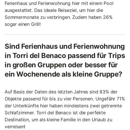
Ferienhaus und Ferienwohnung hier mit einem Pool
ausgestattet. Das ideale Reiseziel, um hier die
Sommermonate zu verbringen. Zudem haben 26%
sogar einen Grill!
Sind Ferienhaus und Ferienwohnung
in Torri del Benaco passend für Trips
in großen Gruppen oder besser für
ein Wochenende als kleine Gruppe?
Auf Basis der Daten des letzten Jahres sind 83% der
Objekte passend für bis zu vier Personen. Ungefähr 71%
der Unterkünfte hier haben mindestens zwei getrennte
Schlafzimmer. Torri del Benaco ist die perfekte
Destination, um als kleine Familie in den Urlaub zu
verreisen!