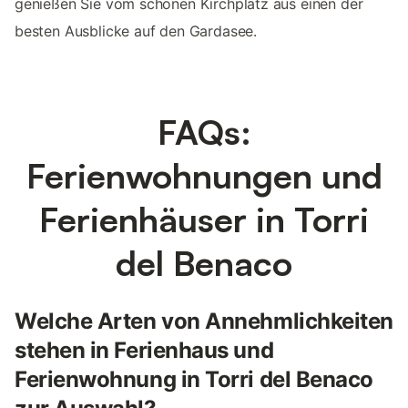
genießen Sie vom schönen Kirchplatz aus einen der
besten Ausblicke auf den Gardasee.
FAQs:
Ferienwohnungen und
Ferienhäuser in Torri
del Benaco
Welche Arten von Annehmlichkeiten
stehen in Ferienhaus und
Ferienwohnung in Torri del Benaco