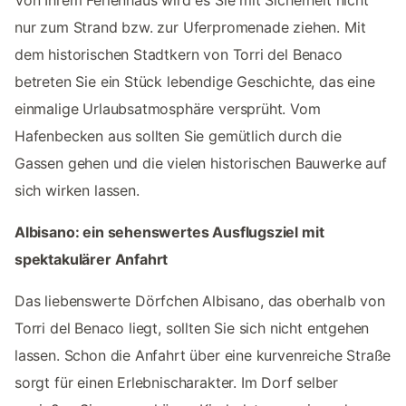
Von Ihrem Ferienhaus wird es Sie mit Sicherheit nicht
nur zum Strand bzw. zur Uferpromenade ziehen. Mit
dem historischen Stadtkern von Torri del Benaco
betreten Sie ein Stück lebendige Geschichte, das eine
einmalige Urlaubsatmosphäre versprüht. Vom
Hafenbecken aus sollten Sie gemütlich durch die
Gassen gehen und die vielen historischen Bauwerke auf
sich wirken lassen.
Albisano: ein sehenswertes Ausflugsziel mit
spektakulärer Anfahrt
Das liebenswerte Dörfchen Albisano, das oberhalb von
Torri del Benaco liegt, sollten Sie sich nicht entgehen
lassen. Schon die Anfahrt über eine kurvenreiche Straße
sorgt für einen Erlebnischarakter. Im Dorf selber