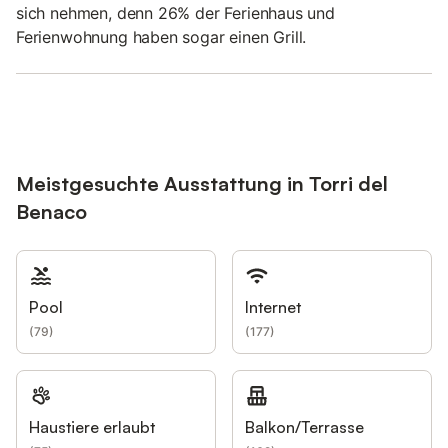
sich nehmen, denn 26% der Ferienhaus und
Ferienwohnung haben sogar einen Grill.
Meistgesuchte Ausstattung in Torri del
Benaco
Pool
Internet
(
79
)
(
177
)
Haustiere erlaubt
Balkon/Terrasse