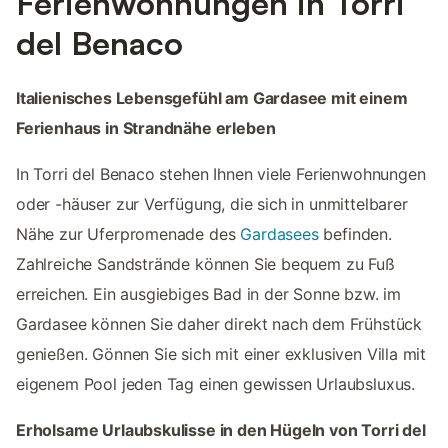
Ferienwohnungen in Torri
del Benaco
Italienisches Lebensgefühl am Gardasee mit einem
Ferienhaus in Strandnähe erleben
In Torri del Benaco stehen Ihnen viele Ferienwohnungen
oder -häuser zur Verfügung, die sich in unmittelbarer
Nähe zur Uferpromenade des
Gardasees
befinden.
Zahlreiche Sandstrände können Sie bequem zu Fuß
erreichen. Ein ausgiebiges Bad in der Sonne bzw. im
Gardasee können Sie daher direkt nach dem Frühstück
genießen. Gönnen Sie sich mit einer exklusiven Villa mit
eigenem Pool jeden Tag einen gewissen Urlaubsluxus.
Erholsame Urlaubskulisse in den Hügeln von Torri del