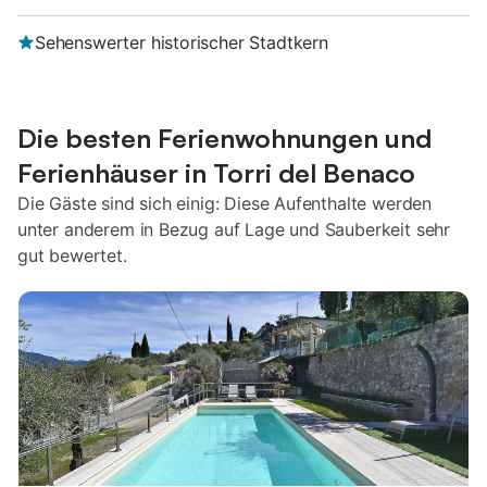
Sehenswerter historischer Stadtkern
Die besten Ferienwohnungen und
Ferienhäuser in Torri del Benaco
Die Gäste sind sich einig: Diese Aufenthalte werden
unter anderem in Bezug auf Lage und Sauberkeit sehr
gut bewertet.