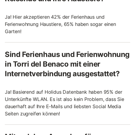
Ja! Hier akzeptieren 42% der Ferienhaus und
Ferienwohnung Haustiere, 65% haben sogar einen
Garten!
Sind Ferienhaus und Ferienwohnung
in Torri del Benaco mit einer
Internetverbindung ausgestattet?
Ja! Basierend auf Holidus Datenbank haben 95% der
Unterkünfte WLAN. Es ist also kein Problem, dass Sie
dauerhaft auf Ihre E-Mails und liebsten Social Media
Seiten zugreifen können!