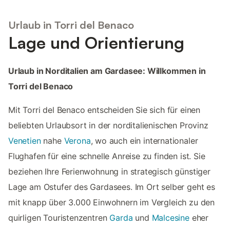
Urlaub in Torri del Benaco
Lage und Orientierung
Urlaub in Norditalien am Gardasee: Willkommen in
Torri del Benaco
Mit Torri del Benaco entscheiden Sie sich für einen
beliebten Urlaubsort in der norditalienischen Provinz
Venetien
nahe
Verona
, wo auch ein internationaler
Flughafen für eine schnelle Anreise zu finden ist. Sie
beziehen Ihre Ferienwohnung in strategisch günstiger
Lage am Ostufer des Gardasees. Im Ort selber geht es
mit knapp über 3.000 Einwohnern im Vergleich zu den
quirligen Touristenzentren
Garda
und
Malcesine
eher