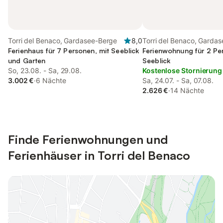
Torri del Benaco, Gardasee-Berge
8,0
Torri del Benaco, Garda
Ferienhaus für 7 Personen, mit Seeblick
Ferienwohnung für 2 Pe
und Garten
Seeblick
So, 23.08. - Sa, 29.08.
Kostenlose Stornierung
3.002 €
·
6 Nächte
Sa, 24.07. - Sa, 07.08.
2.626 €
·
14 Nächte
Finde Ferienwohnungen und
Ferienhäuser in Torri del Benaco