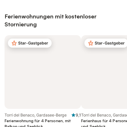
Ferienwohnungen mit kostenloser
Stornierung
Star-Gastgeber
Star-Gastgeber
Torri del Benaco, Gardasee-Berge
9,1
Torri del Benaco, Garda
Ferienwohnung für 4 Personen, mit
Ferienhaus für 4 Person
Balkon und Seeblick
und Seeblick