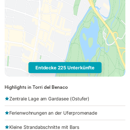
Entdecke 225 Unterkünfte
Highlights in Torri del Benaco
Zentrale Lage am Gardasee (Ostufer)
Ferienwohnungen an der Uferpromenade
Kleine Strandabschnitte mit Bars