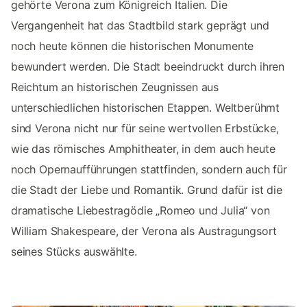
gehörte Verona zum Königreich Italien. Die
Vergangenheit hat das Stadtbild stark geprägt und
noch heute können die historischen Monumente
bewundert werden. Die Stadt beeindruckt durch ihren
Reichtum an historischen Zeugnissen aus
unterschiedlichen historischen Etappen. Weltberühmt
sind Verona nicht nur für seine wertvollen Erbstücke,
wie das römisches Amphitheater, in dem auch heute
noch Opernaufführungen stattfinden, sondern auch für
die Stadt der Liebe und Romantik. Grund dafür ist die
dramatische Liebestragödie „Romeo und Julia“ von
William Shakespeare, der Verona als Austragungsort
seines Stücks auswählte.