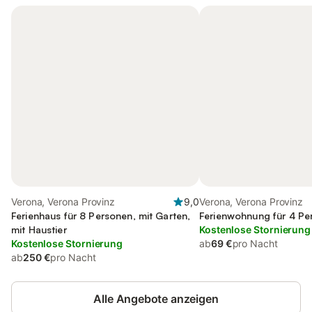
Verona, Verona Provinz
9,0
Verona, Verona Provinz
Ferienhaus für 8 Personen, mit Garten,
Ferienwohnung für 4 Pe
mit Haustier
Kostenlose Stornierung
Kostenlose Stornierung
ab
69 €
pro Nacht
ab
250 €
pro Nacht
Alle Angebote anzeigen