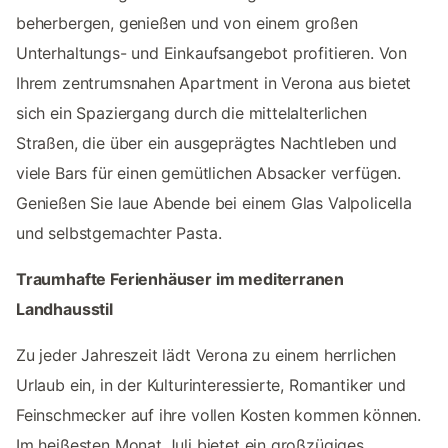
beherbergen, genießen und von einem großen
Unterhaltungs- und Einkaufsangebot profitieren. Von
Ihrem zentrumsnahen Apartment in Verona aus bietet
sich ein Spaziergang durch die mittelalterlichen
Straßen, die über ein ausgeprägtes Nachtleben und
viele Bars für einen gemütlichen Absacker verfügen.
Genießen Sie laue Abende bei einem Glas Valpolicella
und selbstgemachter Pasta.
Traumhafte Ferienhäuser im mediterranen
Landhausstil
Zu jeder Jahreszeit lädt Verona zu einem herrlichen
Urlaub ein, in der Kulturinteressierte, Romantiker und
Feinschmecker auf ihre vollen Kosten kommen können.
Im heißesten Monat Juli bietet ein großzügiges