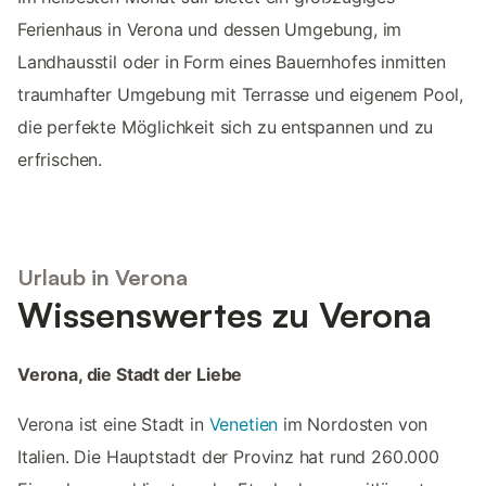
Ferienhaus in Verona und dessen Umgebung, im
Landhausstil oder in Form eines Bauernhofes inmitten
traumhafter Umgebung mit Terrasse und eigenem Pool,
die perfekte Möglichkeit sich zu entspannen und zu
erfrischen.
Urlaub in Verona
Wissenswertes zu Verona
Verona, die Stadt der Liebe
Verona ist eine Stadt in
Venetien
im Nordosten von
Italien. Die Hauptstadt der Provinz hat rund 260.000