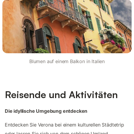
Blumen auf einem Balkon in Italien
Reisende und Aktivitäten
Die idyllische Umgebung entdecken
Entdecken Sie Verona bei einem kulturellen Städtetrip
oder lassen Sie sich von dem schönen Umland