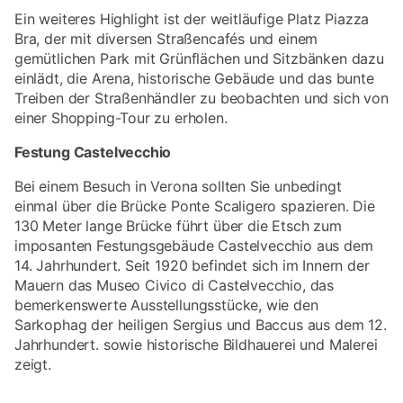
Ein weiteres Highlight ist der weitläufige Platz Piazza
Bra, der mit diversen Straßencafés und einem
gemütlichen Park mit Grünflächen und Sitzbänken dazu
einlädt, die Arena, historische Gebäude und das bunte
Treiben der Straßenhändler zu beobachten und sich von
einer Shopping-Tour zu erholen.
Festung Castelvecchio
Bei einem Besuch in Verona sollten Sie unbedingt
einmal über die Brücke Ponte Scaligero spazieren. Die
130 Meter lange Brücke führt über die Etsch zum
imposanten Festungsgebäude Castelvecchio aus dem
14. Jahrhundert. Seit 1920 befindet sich im Innern der
Mauern das Museo Civico di Castelvecchio, das
bemerkenswerte Ausstellungsstücke, wie den
Sarkophag der heiligen Sergius und Baccus aus dem 12.
Jahrhundert. sowie historische Bildhauerei und Malerei
zeigt.