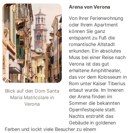
Arena von Verona
Von Ihrer Ferienwohnung
oder Ihrem Apartment
können Sie ganz
entspannt zu Fuß die
romantische Altstadt
erkunden. Ein absolutes
Muss bei einer Reise nach
Verona ist das gut
erhaltene Amphitheater,
das vor dem Kolosseum in
Rom unter Kaiser Tiberius
erbaut wurde. Im Inneren
Blick auf den Dom Santa
der Arena finden im
Maria Matricolare in
Sommer die bekannten
Verona
Opernfestspiele statt.
Nachts erstrahlt das
Gebäude in goldenen
Farben und lockt viele Besucher zu einem