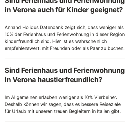
Sind Ferienhaus und Ferienwohnung
in Verona auch für Kinder geeignet?
Anhand Holidus Datenbank zeigt sich, dass weniger als
10% der Ferienhaus und Ferienwohnung in dieser Region
kinderfreundlich sind. Hier ist es wahrscheinlich
empfehlenswert, mit Freunden oder als Paar zu buchen.
Sind Ferienhaus und Ferienwohnung
in Verona haustierfreundlich?
Im Allgemeinen erlauben weniger als 10% Vierbeiner.
Deshalb können wir sagen, dass es bessere Reiseziele
für Urlaub mit unseren treuen Begleitern in Italien gibt.