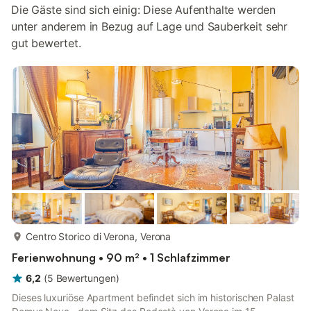
Die Gäste sind sich einig: Diese Aufenthalte werden
unter anderem in Bezug auf Lage und Sauberkeit sehr
gut bewertet.
mehr...
Centro Storico di Verona, Verona
Ferienwohnung • 90 m² • 1 Schlafzimmer
6,2
(
5
Bewertungen
)
Dieses luxuriöse Apartment befindet sich im historischen Palast