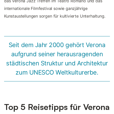
das Verona Jazz Treffen im Teatro Romano und das
internationale Filmfestival sowie ganzjährige
Kunstaustellungen sorgen für kultivierte Unterhaltung.
Seit dem Jahr 2000 gehört Verona
aufgrund seiner herausragenden
städtischen Struktur und Architektur
zum UNESCO Weltkulturerbe.
Top 5 Reisetipps für Verona