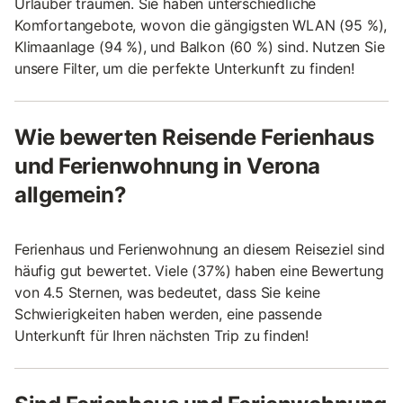
Urlauber träumen. Sie haben unterschiedliche
Komfortangebote, wovon die gängigsten WLAN (95 %),
Klimaanlage (94 %), und Balkon (60 %) sind. Nutzen Sie
unsere Filter, um die perfekte Unterkunft zu finden!
Wie bewerten Reisende Ferienhaus
und Ferienwohnung in Verona
allgemein?
Ferienhaus und Ferienwohnung an diesem Reiseziel sind
häufig gut bewertet. Viele (37%) haben eine Bewertung
von 4.5 Sternen, was bedeutet, dass Sie keine
Schwierigkeiten haben werden, eine passende
Unterkunft für Ihren nächsten Trip zu finden!