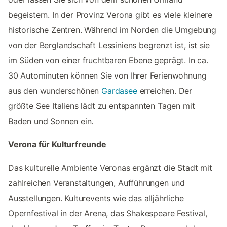
begeistern. In der Provinz Verona gibt es viele kleinere
historische Zentren. Während im Norden die Umgebung
von der Berglandschaft Lessiniens begrenzt ist, ist sie
im Süden von einer fruchtbaren Ebene geprägt. In ca.
30 Autominuten können Sie von Ihrer Ferienwohnung
aus den wunderschönen
Gardasee
erreichen. Der
größte See Italiens lädt zu entspannten Tagen mit
Baden und Sonnen ein.
Verona für Kulturfreunde
Das kulturelle Ambiente Veronas ergänzt die Stadt mit
zahlreichen Veranstaltungen, Aufführungen und
Ausstellungen. Kulturevents wie das alljährliche
Opernfestival in der Arena, das Shakespeare Festival,