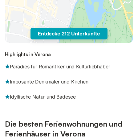
Entdecke 212 Unterkünfte
Highlights in Verona
Paradies für Romantiker und Kulturliebhaber
Imposante Denkmäler und Kirchen
Idyllische Natur und Badesee
Die besten Ferienwohnungen und
Ferienhäuser in Verona