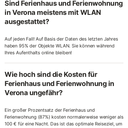
Sind Ferienhaus und Ferienwohnung
in Verona meistens mit WLAN
ausgestattet?
Auf jeden Fall! Auf Basis der Daten des letzten Jahres
haben 95% der Objekte WLAN. Sie können während
Ihres Aufenthalts online bleiben!
Wie hoch sind die Kosten für
Ferienhaus und Ferienwohnung in
Verona ungefähr?
Ein großer Prozentsatz der Ferienhaus und
Ferienwohnung (87%) kosten normalerweise weniger als
100 € für eine Nacht. Das ist das optimale Reiseziel, um