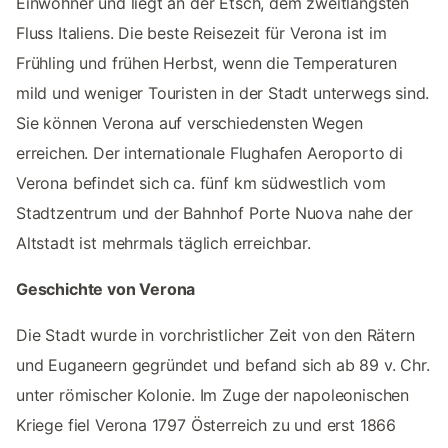
Einwohner und liegt an der Etsch, dem zweitlängsten
Fluss Italiens. Die beste Reisezeit für Verona ist im
Frühling und frühen Herbst, wenn die Temperaturen
mild und weniger Touristen in der Stadt unterwegs sind.
Sie können Verona auf verschiedensten Wegen
erreichen. Der internationale Flughafen Aeroporto di
Verona befindet sich ca. fünf km südwestlich vom
Stadtzentrum und der Bahnhof Porte Nuova nahe der
Altstadt ist mehrmals täglich erreichbar.
Geschichte von Verona
Die Stadt wurde in vorchristlicher Zeit von den Rätern
und Euganeern gegründet und befand sich ab 89 v. Chr.
unter römischer Kolonie. Im Zuge der napoleonischen
Kriege fiel Verona 1797 Österreich zu und erst 1866