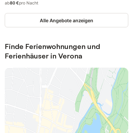
ab
80 €
pro Nacht
Alle Angebote anzeigen
Finde Ferienwohnungen und
Ferienhäuser in Verona