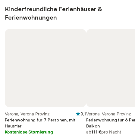
Kinderfreundliche Ferienhäuser &
Ferienwohnungen
Verona, Verona Provinz
9,1
Verona, Verona Provinz
Ferienwohnung für 7 Personen, mit
Ferienwohnung für 6 Pe
Haustier
Balkon
Kostenlose Stornierung
ab
111 €
pro Nacht