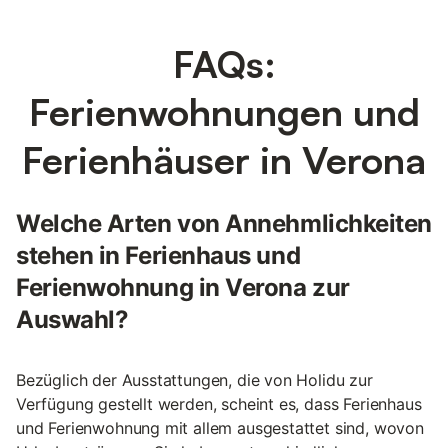
FAQs:
Ferienwohnungen und
Ferienhäuser in Verona
Welche Arten von Annehmlichkeiten
stehen in Ferienhaus und
Ferienwohnung in Verona zur
Auswahl?
Bezüglich der Ausstattungen, die von Holidu zur
Verfügung gestellt werden, scheint es, dass Ferienhaus
und Ferienwohnung mit allem ausgestattet sind, wovon