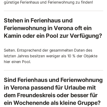
günstige Ferienhaus und Ferienwohnung zu finden!
Stehen in Ferienhaus und
Ferienwohnung in Verona oft ein
Kamin oder ein Pool zur Verfügung?
Selten. Entsprechend der gesammelten Daten des
letzten Jahres besitzen weniger als 10 % der Objekte
hier einen Pool.
Sind Ferienhaus und Ferienwohnung
in Verona passend für Urlaube mit
dem Freundeskreis oder besser für
ein Wochenende als kleine Gruppe?