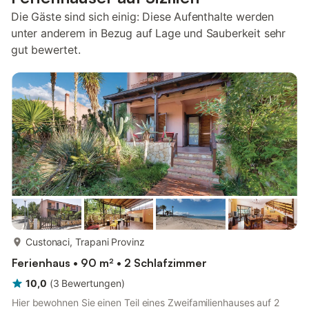
Die Gäste sind sich einig: Diese Aufenthalte werden
unter anderem in Bezug auf Lage und Sauberkeit sehr
gut bewertet.
mehr...
Custonaci, Trapani Provinz
Ferienhaus • 90 m² • 2 Schlafzimmer
10,0
(
3
Bewertungen
)
Hier bewohnen Sie einen Teil eines Zweifamilienhauses auf 2