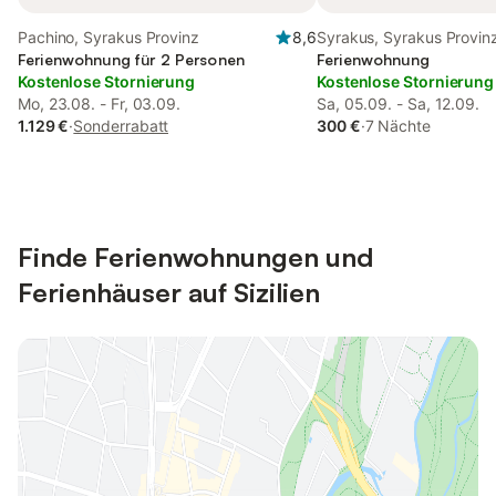
Pachino, Syrakus Provinz
8,6
Syrakus, Syrakus Provin
Ferienwohnung für 2 Personen
Ferienwohnung
Kostenlose Stornierung
Kostenlose Stornierung
Mo, 23.08. - Fr, 03.09.
Sa, 05.09. - Sa, 12.09.
1.129 €
·
Sonderrabatt
300 €
·
7 Nächte
Finde Ferienwohnungen und
Ferienhäuser auf Sizilien