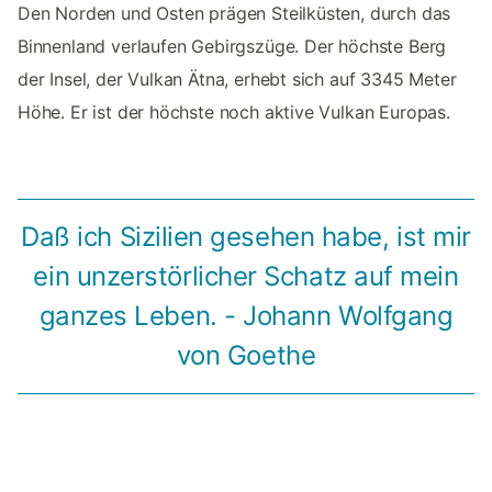
Den Norden und Osten prägen Steilküsten, durch das
Binnenland verlaufen Gebirgszüge. Der höchste Berg
der Insel, der Vulkan Ätna, erhebt sich auf 3345 Meter
Höhe. Er ist der höchste noch aktive Vulkan Europas.
Daß ich Sizilien gesehen habe, ist mir
ein unzerstörlicher Schatz auf mein
ganzes Leben. - Johann Wolfgang
von Goethe