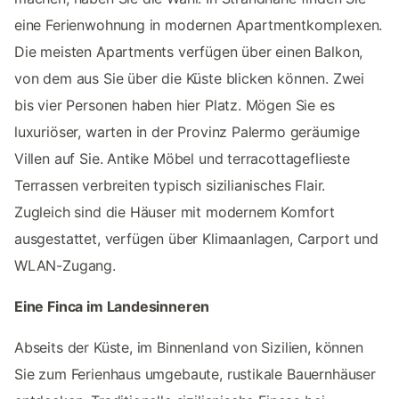
eine Ferienwohnung in modernen Apartmentkomplexen.
Die meisten Apartments verfügen über einen Balkon,
von dem aus Sie über die Küste blicken können. Zwei
bis vier Personen haben hier Platz. Mögen Sie es
luxuriöser, warten in der Provinz Palermo geräumige
Villen auf Sie. Antike Möbel und terracottageflieste
Terrassen verbreiten typisch sizilianisches Flair.
Zugleich sind die Häuser mit modernem Komfort
ausgestattet, verfügen über Klimaanlagen, Carport und
WLAN-Zugang.
Eine Finca im Landesinneren
Abseits der Küste, im Binnenland von Sizilien, können
Sie zum Ferienhaus umgebaute, rustikale Bauernhäuser