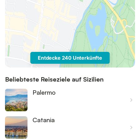
Entdecke 240 Unterkünfte
Beliebteste Reiseziele auf Sizilien
Palermo
Catania