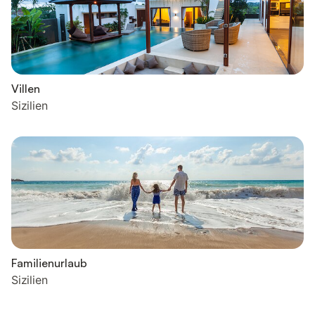
Villen
Sizilien
Familienurlaub
Sizilien