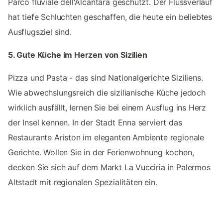
Parco fluviale dell'Alcantara geschützt. Der Flussverlauf
hat tiefe Schluchten geschaffen, die heute ein beliebtes
Ausflugsziel sind.
5. Gute Küche im Herzen von Sizilien
Pizza und Pasta - das sind Nationalgerichte Siziliens.
Wie abwechslungsreich die sizilianische Küche jedoch
wirklich ausfällt, lernen Sie bei einem Ausflug ins Herz
der Insel kennen. In der Stadt Enna serviert das
Restaurante Ariston im eleganten Ambiente regionale
Gerichte. Wollen Sie in der Ferienwohnung kochen,
decken Sie sich auf dem Markt La Vucciria in Palermos
Altstadt mit regionalen Spezialitäten ein.