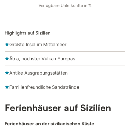
Verfügbare Unterkünfte in %
Highlights auf Sizilien
Größte Insel im Mittelmeer
Ätna, höchster Vulkan Europas
Antike Ausgrabungsstätten
Familienfreundliche Sandstrände
Ferienhäuser auf Sizilien
Ferienhäuser an der sizilianischen Küste