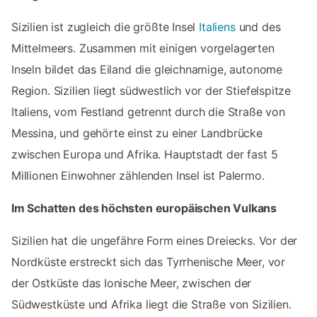
Sizilien ist zugleich die größte Insel
Italiens
und des
Mittelmeers. Zusammen mit einigen vorgelagerten
Inseln bildet das Eiland die gleichnamige, autonome
Region. Sizilien liegt südwestlich vor der Stiefelspitze
Italiens, vom Festland getrennt durch die Straße von
Messina, und gehörte einst zu einer Landbrücke
zwischen Europa und Afrika. Hauptstadt der fast 5
Millionen Einwohner zählenden Insel ist Palermo.
Im Schatten des höchsten europäischen Vulkans
Sizilien hat die ungefähre Form eines Dreiecks. Vor der
Nordküste erstreckt sich das Tyrrhenische Meer, vor
der Ostküste das Ionische Meer, zwischen der
Südwestküste und Afrika liegt die Straße von Sizilien.