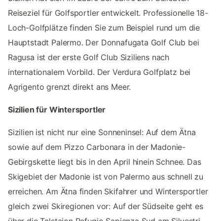
Reiseziel für Golfsportler entwickelt. Professionelle 18-
Loch-Golfplätze finden Sie zum Beispiel rund um die
Hauptstadt Palermo. Der Donnafugata Golf Club bei
Ragusa ist der erste Golf Club Siziliens nach
internationalem Vorbild. Der Verdura Golfplatz bei
Agrigento grenzt direkt ans Meer.
Sizilien für Wintersportler
Sizilien ist nicht nur eine Sonneninsel: Auf dem Ätna
sowie auf dem Pizzo Carbonara in der Madonie-
Gebirgskette liegt bis in den April hinein Schnee. Das
Skigebiet der Madonie ist von Palermo aus schnell zu
erreichen. Am Ätna finden Skifahrer und Wintersportler
gleich zwei Skiregionen vor: Auf der Südseite geht es