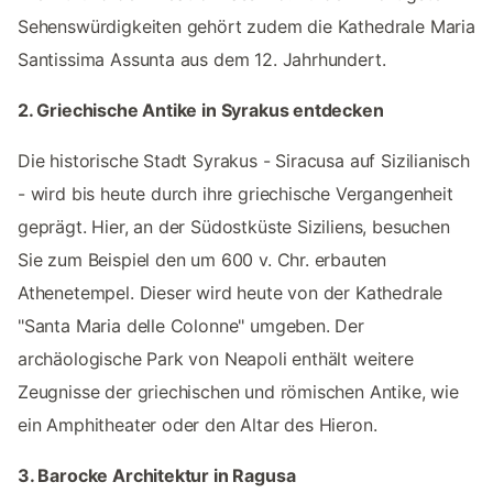
Sehenswürdigkeiten gehört zudem die Kathedrale Maria
Santissima Assunta aus dem 12. Jahrhundert.
2. Griechische Antike in Syrakus entdecken
Die historische Stadt Syrakus - Siracusa auf Sizilianisch
- wird bis heute durch ihre griechische Vergangenheit
geprägt. Hier, an der Südostküste Siziliens, besuchen
Sie zum Beispiel den um 600 v. Chr. erbauten
Athenetempel. Dieser wird heute von der Kathedrale
"Santa Maria delle Colonne" umgeben. Der
archäologische Park von Neapoli enthält weitere
Zeugnisse der griechischen und römischen Antike, wie
ein Amphitheater oder den Altar des Hieron.
3. Barocke Architektur in Ragusa