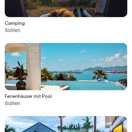
Camping
Sizilien
Ferienhäuser mit Pool
Sizilien