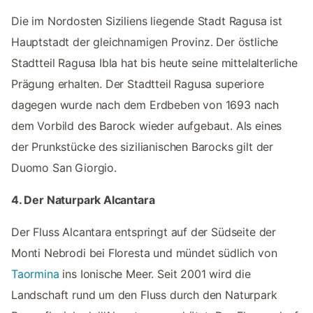
Die im Nordosten Siziliens liegende Stadt Ragusa ist
Hauptstadt der gleichnamigen Provinz. Der östliche
Stadtteil Ragusa Ibla hat bis heute seine mittelalterliche
Prägung erhalten. Der Stadtteil Ragusa superiore
dagegen wurde nach dem Erdbeben von 1693 nach
dem Vorbild des Barock wieder aufgebaut. Als eines
der Prunkstücke des sizilianischen Barocks gilt der
Duomo San Giorgio.
4. Der Naturpark Alcantara
Der Fluss Alcantara entspringt auf der Südseite der
Monti Nebrodi bei Floresta und mündet südlich von
Taormina
ins Ionische Meer. Seit 2001 wird die
Landschaft rund um den Fluss durch den Naturpark