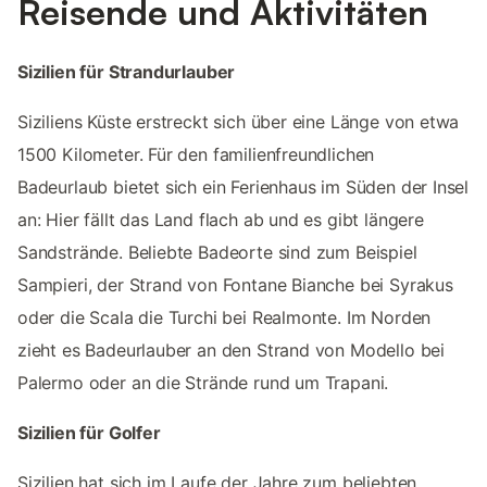
Reisende und Aktivitäten
Sizilien für Strandurlauber
Siziliens Küste erstreckt sich über eine Länge von etwa
1500 Kilometer. Für den familienfreundlichen
Badeurlaub bietet sich ein Ferienhaus im Süden der Insel
an: Hier fällt das Land flach ab und es gibt längere
Sandstrände. Beliebte Badeorte sind zum Beispiel
Sampieri, der Strand von Fontane Bianche bei Syrakus
oder die Scala die Turchi bei Realmonte. Im Norden
zieht es Badeurlauber an den Strand von Modello bei
Palermo oder an die Strände rund um Trapani.
Sizilien für Golfer
Sizilien hat sich im Laufe der Jahre zum beliebten