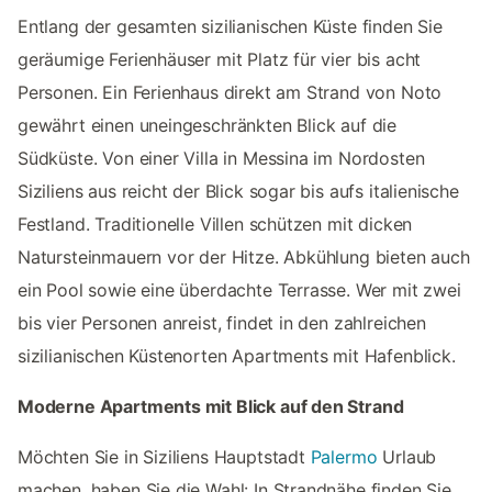
Entlang der gesamten sizilianischen Küste finden Sie
geräumige Ferienhäuser mit Platz für vier bis acht
Personen. Ein Ferienhaus direkt am Strand von Noto
gewährt einen uneingeschränkten Blick auf die
Südküste. Von einer Villa in Messina im Nordosten
Siziliens aus reicht der Blick sogar bis aufs italienische
Festland. Traditionelle Villen schützen mit dicken
Natursteinmauern vor der Hitze. Abkühlung bieten auch
ein Pool sowie eine überdachte Terrasse. Wer mit zwei
bis vier Personen anreist, findet in den zahlreichen
sizilianischen Küstenorten Apartments mit Hafenblick.
Moderne Apartments mit Blick auf den Strand
Möchten Sie in Siziliens Hauptstadt
Palermo
Urlaub
machen, haben Sie die Wahl: In Strandnähe finden Sie