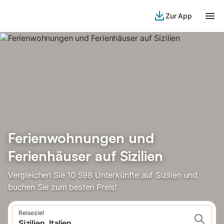
Zur App
Ferienwohnungen und
Ferienhäuser auf Sizilien
Vergleichen Sie 10 598 Unterkünfte auf Sizilien und
buchen Sie zum besten Preis!
Reiseziel
Sizilien, Italien