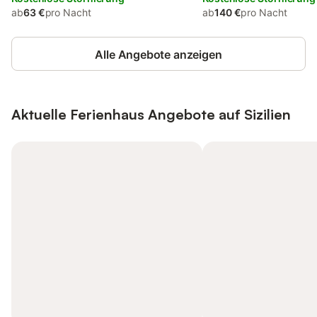
ab
63 €
pro Nacht
ab
140 €
pro Nacht
Alle Angebote anzeigen
Aktuelle Ferienhaus Angebote auf Sizilien