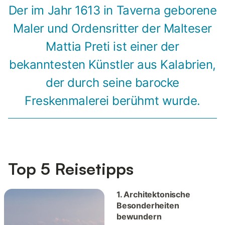
Der im Jahr 1613 in Taverna geborene
Maler und Ordensritter der Malteser
Mattia Preti ist einer der
bekanntesten Künstler aus Kalabrien,
der durch seine barocke
Freskenmalerei berühmt wurde.
Top 5 Reisetipps
1. Architektonische
Besonderheiten
bewundern