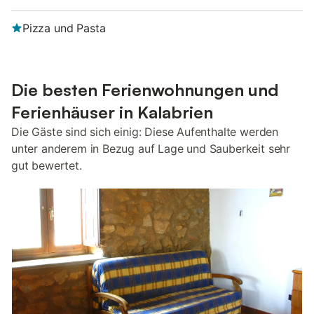
Pizza und Pasta
Die besten Ferienwohnungen und
Ferienhäuser in Kalabrien
Die Gäste sind sich einig: Diese Aufenthalte werden
unter anderem in Bezug auf Lage und Sauberkeit sehr
gut bewertet.