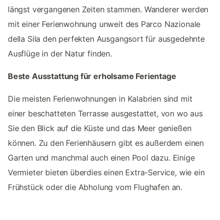
längst vergangenen Zeiten stammen. Wanderer werden
mit einer Ferienwohnung unweit des Parco Nazionale
della Sila den perfekten Ausgangsort für ausgedehnte
Ausflüge in der Natur finden.
Beste Ausstattung für erholsame Ferientage
Die meisten Ferienwohnungen in Kalabrien sind mit
einer beschatteten Terrasse ausgestattet, von wo aus
Sie den Blick auf die Küste und das Meer genießen
können. Zu den Ferienhäusern gibt es außerdem einen
Garten und manchmal auch einen Pool dazu. Einige
Vermieter bieten überdies einen Extra-Service, wie ein
Frühstück oder die Abholung vom Flughafen an.