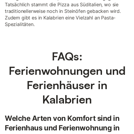
Tatsächlich stammt die Pizza aus Süditalien, wo sie
traditionellerweise noch in Steinöfen gebacken wird.
Zudem gibt es in Kalabrien eine Vielzahl an Pasta-
Spezialitäten.
FAQs:
Ferienwohnungen und
Ferienhäuser in
Kalabrien
Welche Arten von Komfort sind in
Ferienhaus und Ferienwohnung in