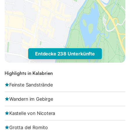
Entdecke 238 Unterkünfte
Highlights in Kalabrien
Feinste Sandstrände
Wandern im Gebirge
Kastelle von Nicotera
Grotta del Romito