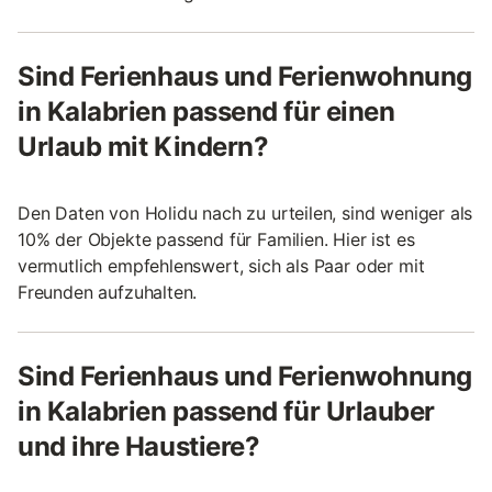
Sind Ferienhaus und Ferienwohnung
in Kalabrien passend für einen
Urlaub mit Kindern?
Den Daten von Holidu nach zu urteilen, sind weniger als
10% der Objekte passend für Familien. Hier ist es
vermutlich empfehlenswert, sich als Paar oder mit
Freunden aufzuhalten.
Sind Ferienhaus und Ferienwohnung
in Kalabrien passend für Urlauber
und ihre Haustiere?