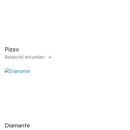
Pizzo
Reiseziel erkunden →
Diamante