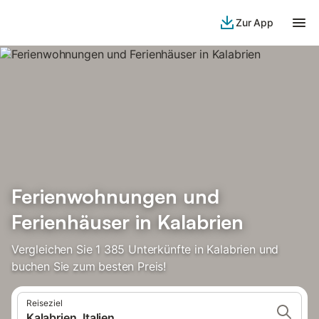
Zur App
Ferienwohnungen und
Ferienhäuser in Kalabrien
Vergleichen Sie 1 385 Unterkünfte in Kalabrien und
buchen Sie zum besten Preis!
Reiseziel
Kalabrien, Italien