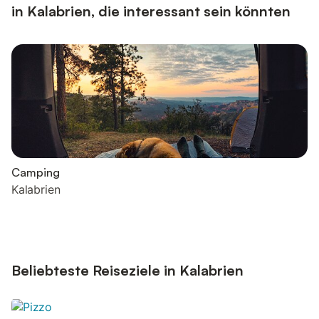
in Kalabrien, die interessant sein könnten
Camping
Kalabrien
Beliebteste Reiseziele in Kalabrien