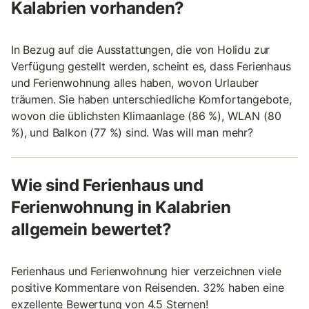
Kalabrien vorhanden?
In Bezug auf die Ausstattungen, die von Holidu zur
Verfügung gestellt werden, scheint es, dass Ferienhaus
und Ferienwohnung alles haben, wovon Urlauber
träumen. Sie haben unterschiedliche Komfortangebote,
wovon die üblichsten Klimaanlage (86 %), WLAN (80
%), und Balkon (77 %) sind. Was will man mehr?
Wie sind Ferienhaus und
Ferienwohnung in Kalabrien
allgemein bewertet?
Ferienhaus und Ferienwohnung hier verzeichnen viele
positive Kommentare von Reisenden. 32% haben eine
exzellente Bewertung von 4.5 Sternen!