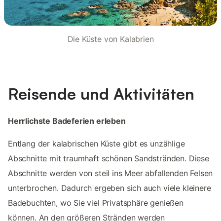
Die Küste von Kalabrien
Reisende und Aktivitäten
Herrlichste Badeferien erleben
Entlang der kalabrischen Küste gibt es unzählige
Abschnitte mit traumhaft schönen Sandstränden. Diese
Abschnitte werden von steil ins Meer abfallenden Felsen
unterbrochen. Dadurch ergeben sich auch viele kleinere
Badebuchten, wo Sie viel Privatsphäre genießen
können. An den größeren Stränden werden