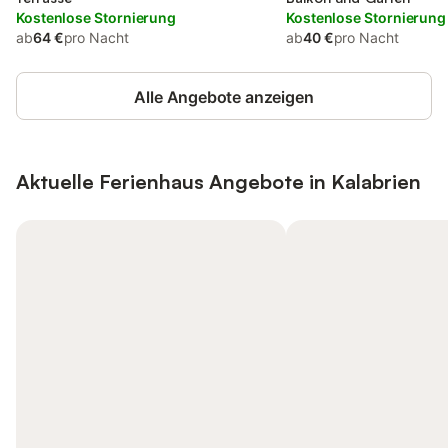
Kostenlose Stornierung
Kostenlose Stornierung
ab
64 €
pro Nacht
ab
40 €
pro Nacht
Alle Angebote anzeigen
Aktuelle Ferienhaus Angebote in Kalabrien