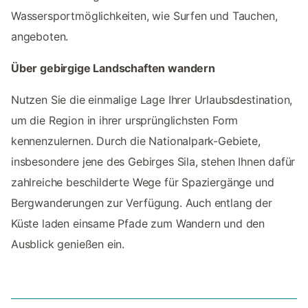
Wassersportmöglichkeiten, wie Surfen und Tauchen,
angeboten.
Über gebirgige Landschaften wandern
Nutzen Sie die einmalige Lage Ihrer Urlaubsdestination,
um die Region in ihrer ursprünglichsten Form
kennenzulernen. Durch die Nationalpark-Gebiete,
insbesondere jene des Gebirges Sila, stehen Ihnen dafür
zahlreiche beschilderte Wege für Spaziergänge und
Bergwanderungen zur Verfügung. Auch entlang der
Küste laden einsame Pfade zum Wandern und den
Ausblick genießen ein.