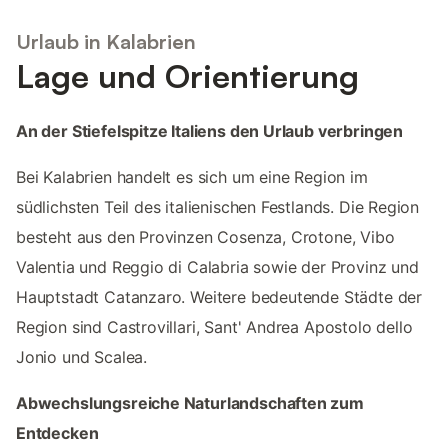
Urlaub in Kalabrien
Lage und Orientierung
An der Stiefelspitze Italiens den Urlaub verbringen
Bei Kalabrien handelt es sich um eine Region im
südlichsten Teil des italienischen Festlands. Die Region
besteht aus den Provinzen Cosenza, Crotone, Vibo
Valentia und Reggio di Calabria sowie der Provinz und
Hauptstadt Catanzaro. Weitere bedeutende Städte der
Region sind Castrovillari, Sant' Andrea Apostolo dello
Jonio und Scalea.
Abwechslungsreiche Naturlandschaften zum
Entdecken