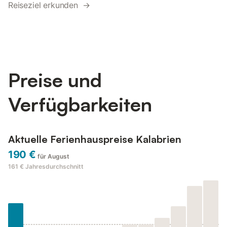
Reiseziel erkunden →
Preise und
Verfügbarkeiten
Aktuelle Ferienhauspreise Kalabrien
190 €
für August
161 €
Jahresdurchschnitt