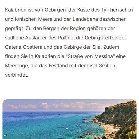
Kalabrien ist von Gebirgen, der Küste des Tyrrhenischen
und Ionischen Meers und der Landebene dazwischen
geprägt. Zu den Bergen der Region gehören der
südliche Ausläufer des Pollino, die Gebirgsketten der
Catena Costiera und das Gebirge der Sila. Zudem
finden Sie in Kalabrien die "Straße von Messina" eine
Meerenge, die das Festland mit der Insel Sizilien
verbindet.