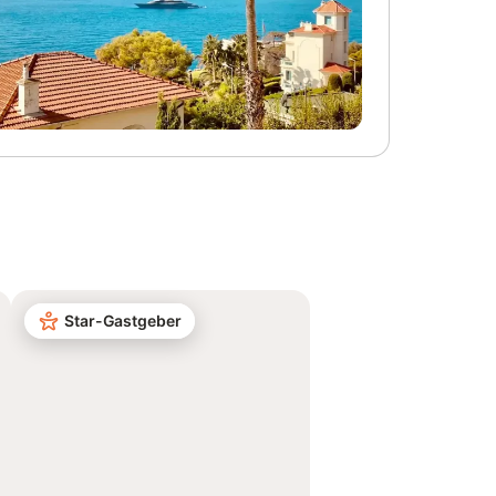
Star-Gastgeber