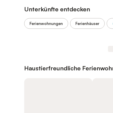
Unterkünfte entdecken
Ferienwohnungen
Ferienhäuser
Haustierfreundliche Ferienwo