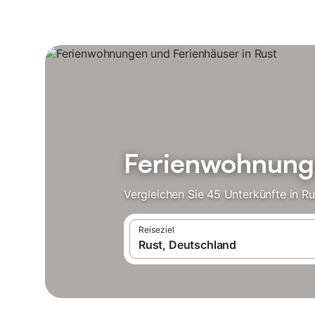
Ferienwohnunge
Vergleichen Sie 45 Unterkünfte in R
Reiseziel