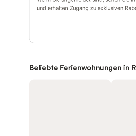
und erhalten Zugang zu exklusiven Rab
Anmelden oder registrieren
Beliebte Ferienwohnungen in R