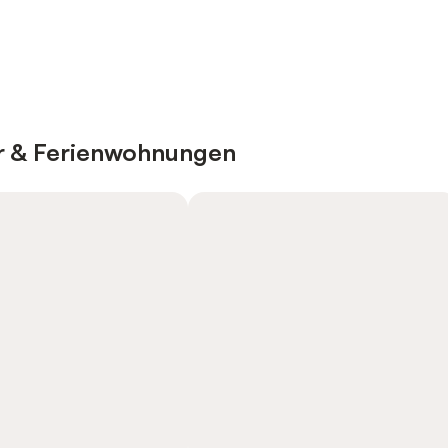
er & Ferienwohnungen