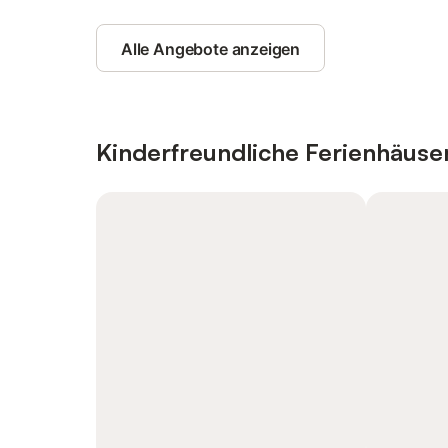
Alle Angebote anzeigen
Kinderfreundliche Ferienhäus