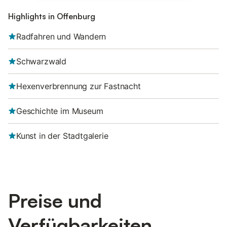
Highlights in Offenburg
Radfahren und Wandern
Schwarzwald
Hexenverbrennung zur Fastnacht
Geschichte im Museum
Kunst in der Stadtgalerie
Preise und
Verfügbarkeiten