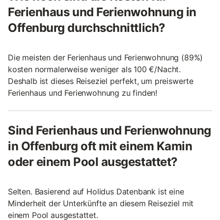
Ferienhaus und Ferienwohnung in
Offenburg durchschnittlich?
Die meisten der Ferienhaus und Ferienwohnung (89%)
kosten normalerweise weniger als 100 €/Nacht.
Deshalb ist dieses Reiseziel perfekt, um preiswerte
Ferienhaus und Ferienwohnung zu finden!
Sind Ferienhaus und Ferienwohnung
in Offenburg oft mit einem Kamin
oder einem Pool ausgestattet?
Selten. Basierend auf Holidus Datenbank ist eine
Minderheit der Unterkünfte an diesem Reiseziel mit
einem Pool ausgestattet.