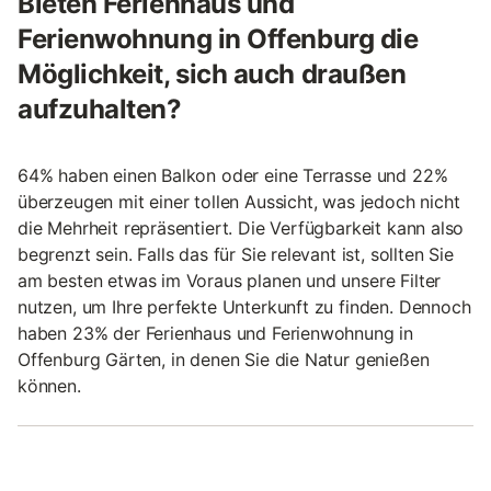
Bieten Ferienhaus und
Ferienwohnung in Offenburg die
Möglichkeit, sich auch draußen
aufzuhalten?
64% haben einen Balkon oder eine Terrasse und 22%
überzeugen mit einer tollen Aussicht, was jedoch nicht
die Mehrheit repräsentiert. Die Verfügbarkeit kann also
begrenzt sein. Falls das für Sie relevant ist, sollten Sie
am besten etwas im Voraus planen und unsere Filter
nutzen, um Ihre perfekte Unterkunft zu finden. Dennoch
haben 23% der Ferienhaus und Ferienwohnung in
Offenburg Gärten, in denen Sie die Natur genießen
können.