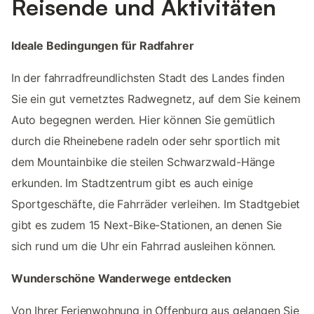
Reisende und Aktivitäten
Ideale Bedingungen für Radfahrer
In der fahrradfreundlichsten Stadt des Landes finden
Sie ein gut vernetztes Radwegnetz, auf dem Sie keinem
Auto begegnen werden. Hier können Sie gemütlich
durch die Rheinebene radeln oder sehr sportlich mit
dem Mountainbike die steilen Schwarzwald-Hänge
erkunden. Im Stadtzentrum gibt es auch einige
Sportgeschäfte, die Fahrräder verleihen. Im Stadtgebiet
gibt es zudem 15 Next-Bike-Stationen, an denen Sie
sich rund um die Uhr ein Fahrrad ausleihen können.
Wunderschöne Wanderwege entdecken
Von Ihrer Ferienwohnung in Offenburg aus gelangen Sie