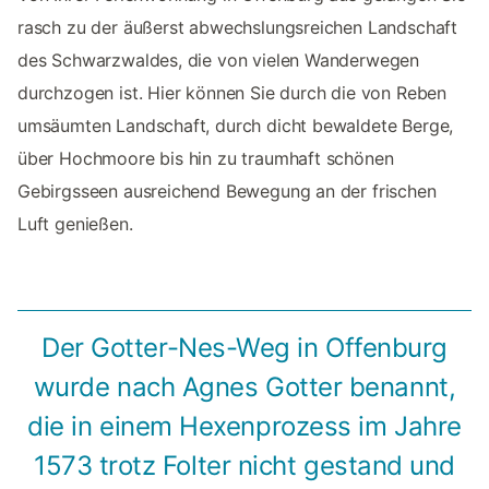
rasch zu der äußerst abwechslungsreichen Landschaft
des Schwarzwaldes, die von vielen Wanderwegen
durchzogen ist. Hier können Sie durch die von Reben
umsäumten Landschaft, durch dicht bewaldete Berge,
über Hochmoore bis hin zu traumhaft schönen
Gebirgsseen ausreichend Bewegung an der frischen
Luft genießen.
Der Gotter-Nes-Weg in Offenburg
wurde nach Agnes Gotter benannt,
die in einem Hexenprozess im Jahre
1573 trotz Folter nicht gestand und