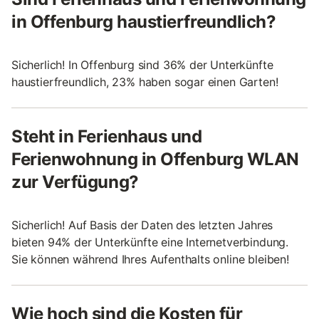
in Offenburg haustierfreundlich?
Sicherlich! In Offenburg sind 36% der Unterkünfte
haustierfreundlich, 23% haben sogar einen Garten!
Steht in Ferienhaus und
Ferienwohnung in Offenburg WLAN
zur Verfügung?
Sicherlich! Auf Basis der Daten des letzten Jahres
bieten 94% der Unterkünfte eine Internetverbindung.
Sie können während Ihres Aufenthalts online bleiben!
Wie hoch sind die Kosten für