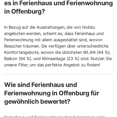
es in Ferienhaus und Ferienwohnung
in Offenburg?
In Bezug auf die Ausstattungen, die von Holidu
angeboten werden, scheint es, dass Ferienhaus und
Ferienwohnung mit allem ausgestattet sind, wovon
Besucher träumen. Sie verfügen über unterschiedliche
Komfortangebote, wovon die üblichsten WLAN (94 %),
Balkon (64 %), und Klimaanlage (23 %) sind. Nutzen Sie
unsere Filter, um das perfekte Angebot zu finden!
Wie sind Ferienhaus und
Ferienwohnung in Offenburg für
gewöhnlich bewertet?