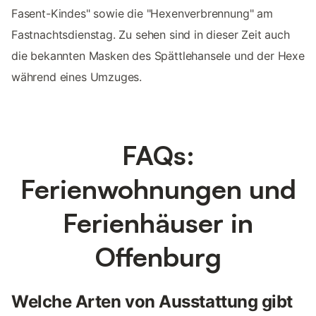
Fasent-Kindes" sowie die "Hexenverbrennung" am
Fastnachtsdienstag. Zu sehen sind in dieser Zeit auch
die bekannten Masken des Spättlehansele und der Hexe
während eines Umzuges.
FAQs:
Ferienwohnungen und
Ferienhäuser in
Offenburg
Welche Arten von Ausstattung gibt