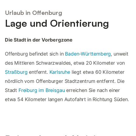
Urlaub in Offenburg
Lage und Orientierung
Die Stadt in der Vorbergzone
Offenburg befindet sich in
Baden-Württemberg
, unweit
des Mittleren Schwarzwaldes, etwa 20 Kilometer von
Straßburg
entfernt.
Karlsruhe
liegt etwa 60 Kilometer
nördlich vom Offenburger Stadtzentrum entfernt. Die
Stadt
Freiburg im Breisgau
erreichen Sie nach einer
etwa 54 Kilometer langen Autofahrt in Richtung Süden.