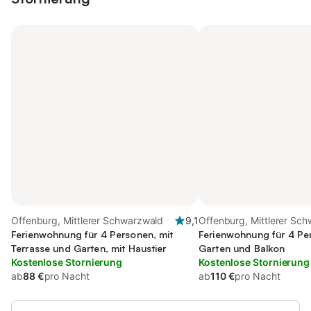
Offenburg, Mittlerer Schwarzwald
9,1
Offenburg, Mittlerer Sc
Ferienwohnung für 4 Personen, mit
Ferienwohnung für 4 Pe
Terrasse und Garten, mit Haustier
Garten und Balkon
Kostenlose Stornierung
Kostenlose Stornierung
ab
88 €
pro Nacht
ab
110 €
pro Nacht