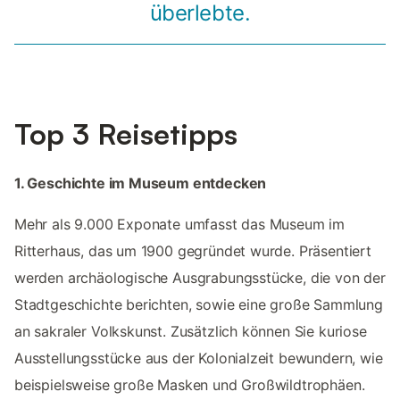
überlebte.
Top 3 Reisetipps
1. Geschichte im Museum entdecken
Mehr als 9.000 Exponate umfasst das Museum im
Ritterhaus, das um 1900 gegründet wurde. Präsentiert
werden archäologische Ausgrabungsstücke, die von der
Stadtgeschichte berichten, sowie eine große Sammlung
an sakraler Volkskunst. Zusätzlich können Sie kuriose
Ausstellungsstücke aus der Kolonialzeit bewundern, wie
beispielsweise große Masken und Großwildtrophäen.