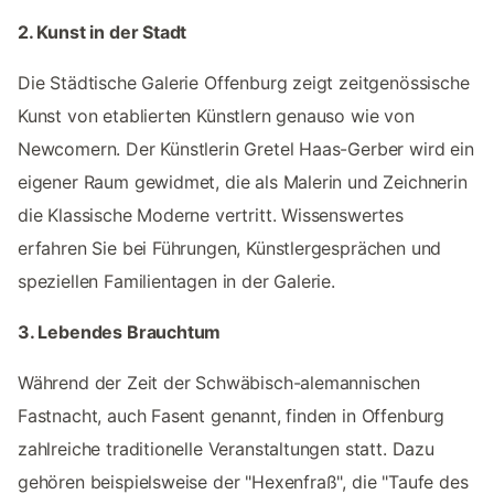
2. Kunst in der Stadt
Die Städtische Galerie Offenburg zeigt zeitgenössische
Kunst von etablierten Künstlern genauso wie von
Newcomern. Der Künstlerin Gretel Haas-Gerber wird ein
eigener Raum gewidmet, die als Malerin und Zeichnerin
die Klassische Moderne vertritt. Wissenswertes
erfahren Sie bei Führungen, Künstlergesprächen und
speziellen Familientagen in der Galerie.
3. Lebendes Brauchtum
Während der Zeit der Schwäbisch-alemannischen
Fastnacht, auch Fasent genannt, finden in Offenburg
zahlreiche traditionelle Veranstaltungen statt. Dazu
gehören beispielsweise der "Hexenfraß", die "Taufe des