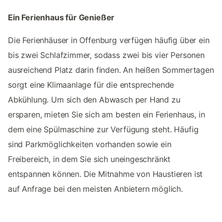
Ein Ferienhaus für Genießer
Die Ferienhäuser in Offenburg verfügen häufig über ein
bis zwei Schlafzimmer, sodass zwei bis vier Personen
ausreichend Platz darin finden. An heißen Sommertagen
sorgt eine Klimaanlage für die entsprechende
Abkühlung. Um sich den Abwasch per Hand zu
ersparen, mieten Sie sich am besten ein Ferienhaus, in
dem eine Spülmaschine zur Verfügung steht. Häufig
sind Parkmöglichkeiten vorhanden sowie ein
Freibereich, in dem Sie sich uneingeschränkt
entspannen können. Die Mitnahme von Haustieren ist
auf Anfrage bei den meisten Anbietern möglich.