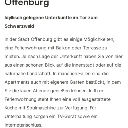
Offenburg
Idyllisch gelegene Unterkünfte im Tor zum
Schwarzwald
In der Stadt Offenburg gibt es einige Möglichkeiten,
eine Ferienwohnung mit Balkon oder Terrasse zu
mieten. Je nach Lage der Unterkunft haben Sie von hier
aus einen schönen Blick auf die Innenstadt oder auf die
naturnahe Landschaft. In manchen Fällen sind die
Apartments auch mit eigenem Garten bestückt, in dem
Sie die lauen Abende genießen können. In Ihrer
Ferienwohnung steht Ihnen eine voll ausgestattete
Küche mit Spülmaschine zur Verfügung. Für
Unterhaltung sorgen ein TV-Gerät sowie ein
Internetanschluss.