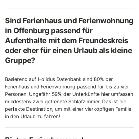
Sind Ferienhaus und Ferienwohnung
in Offenburg passend für
Aufenthalte mit dem Freundeskreis
oder eher für einen Urlaub als kleine
Gruppe?
Basierend auf Holidus Datenbank sind 80% der
Ferienhaus und Ferienwohnung passend für bis zu vier
Personen. Ungefähr 59% der Unterkünfte hier umfassen
mindestens zwei getrennte Schlafzimmer. Das ist die
perfekte Destination, um mit einer vierköpfigen Familie
in den Urlaub zu fahren!