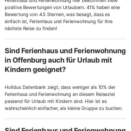
Ferienhaus und Ferienwohnung hier bekommen viele
positive Bewertungen von Urlaubern. 41% haben eine
Bewertung von 4.5 Sternen, was besagt, dass es
einfach ist, Ferienhaus und Ferienwohnung für Ihre
nächste Reise zu finden!
Sind Ferienhaus und Ferienwohnung
in Offenburg auch für Urlaub mit
Kindern geeignet?
Holidus Datenbank zeigt, dass weniger als 10% der
Ferienhaus und Ferienwohnung an diesem Reiseziel
passend für Urlaub mit Kindern sind. Hier ist es
wahrscheinlich einfacher, als kleine Gruppe zu buchen.
Sind Ferienhaus und Ferienwohnung