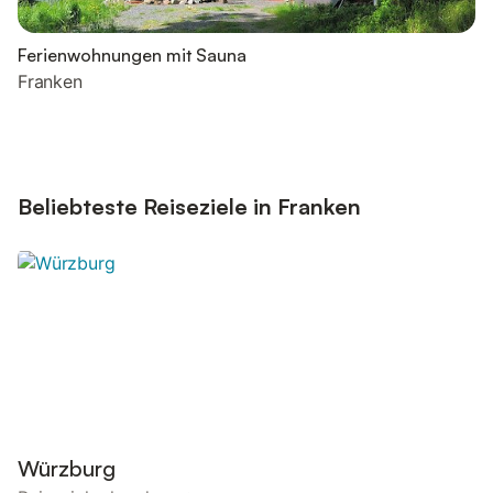
Ferienwohnungen mit Sauna
Franken
Beliebteste Reiseziele in Franken
Würzburg