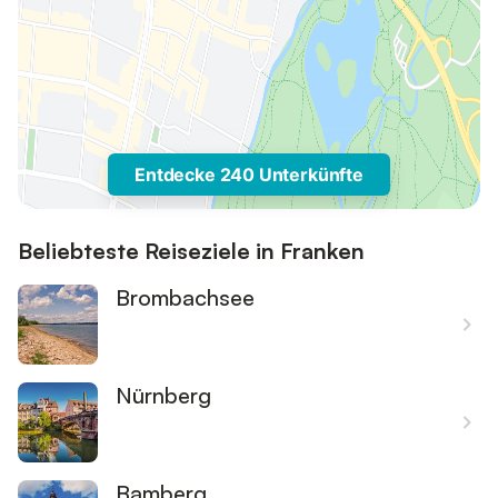
Entdecke 240 Unterkünfte
Beliebteste Reiseziele in Franken
Brombachsee
Nürnberg
Bamberg