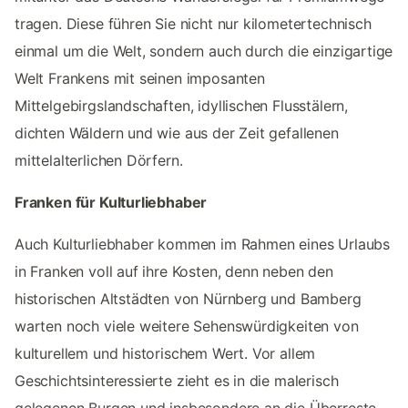
tragen. Diese führen Sie nicht nur kilometertechnisch
einmal um die Welt, sondern auch durch die einzigartige
Welt Frankens mit seinen imposanten
Mittelgebirgslandschaften, idyllischen Flusstälern,
dichten Wäldern und wie aus der Zeit gefallenen
mittelalterlichen Dörfern.
Franken für Kulturliebhaber
Auch Kulturliebhaber kommen im Rahmen eines Urlaubs
in Franken voll auf ihre Kosten, denn neben den
historischen Altstädten von Nürnberg und Bamberg
warten noch viele weitere Sehenswürdigkeiten von
kulturellem und historischem Wert. Vor allem
Geschichtsinteressierte zieht es in die malerisch