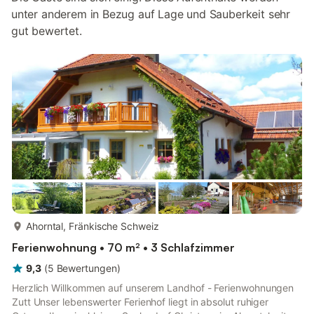
unter anderem in Bezug auf Lage und Sauberkeit sehr
gut bewertet.
mehr...
Ahorntal, Fränkische Schweiz
Ferienwohnung • 70 m² • 3 Schlafzimmer
9,3
(
5
Bewertungen
)
Herzlich Willkommen auf unserem Landhof - Ferienwohnungen
Zutt Unser lebenswerter Ferienhof liegt in absolut ruhiger