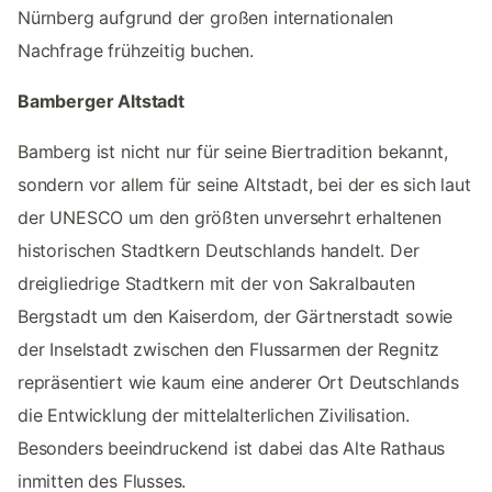
Nürnberg aufgrund der großen internationalen
Nachfrage frühzeitig buchen.
Bamberger Altstadt
Bamberg ist nicht nur für seine Biertradition bekannt,
sondern vor allem für seine Altstadt, bei der es sich laut
der UNESCO um den größten unversehrt erhaltenen
historischen Stadtkern Deutschlands handelt. Der
dreigliedrige Stadtkern mit der von Sakralbauten
Bergstadt um den Kaiserdom, der Gärtnerstadt sowie
der Inselstadt zwischen den Flussarmen der Regnitz
repräsentiert wie kaum eine anderer Ort Deutschlands
die Entwicklung der mittelalterlichen Zivilisation.
Besonders beeindruckend ist dabei das Alte Rathaus
inmitten des Flusses.