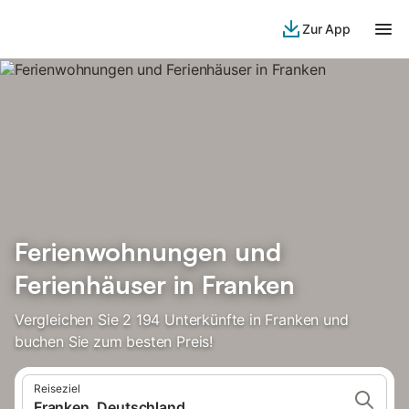
Zur App
Ferienwohnungen und
Ferienhäuser in Franken
Vergleichen Sie 2 194 Unterkünfte in Franken und
buchen Sie zum besten Preis!
Reiseziel
Franken, Deutschland