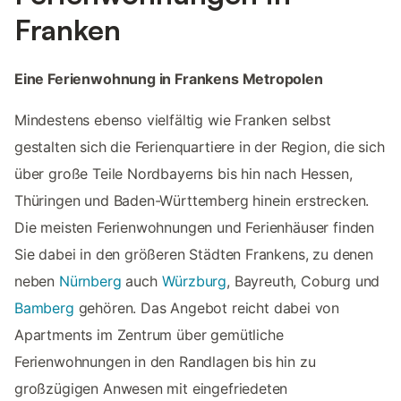
Franken
Eine Ferienwohnung in Frankens Metropolen
Mindestens ebenso vielfältig wie Franken selbst
gestalten sich die Ferienquartiere in der Region, die sich
über große Teile Nordbayerns bis hin nach Hessen,
Thüringen und Baden-Württemberg hinein erstrecken.
Die meisten Ferienwohnungen und Ferienhäuser finden
Sie dabei in den größeren Städten Frankens, zu denen
neben
Nürnberg
auch
Würzburg
, Bayreuth, Coburg und
Bamberg
gehören. Das Angebot reicht dabei von
Apartments im Zentrum über gemütliche
Ferienwohnungen in den Randlagen bis hin zu
großzügigen Anwesen mit eingefriedeten