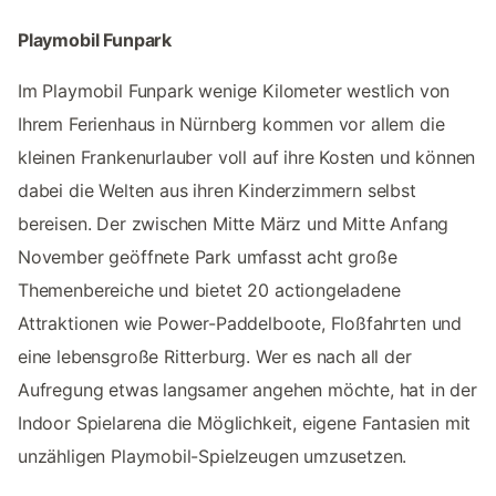
Playmobil Funpark
Im Playmobil Funpark wenige Kilometer westlich von
Ihrem Ferienhaus in Nürnberg kommen vor allem die
kleinen Frankenurlauber voll auf ihre Kosten und können
dabei die Welten aus ihren Kinderzimmern selbst
bereisen. Der zwischen Mitte März und Mitte Anfang
November geöffnete Park umfasst acht große
Themenbereiche und bietet 20 actiongeladene
Attraktionen wie Power-Paddelboote, Floßfahrten und
eine lebensgroße Ritterburg. Wer es nach all der
Aufregung etwas langsamer angehen möchte, hat in der
Indoor Spielarena die Möglichkeit, eigene Fantasien mit
unzähligen Playmobil-Spielzeugen umzusetzen.