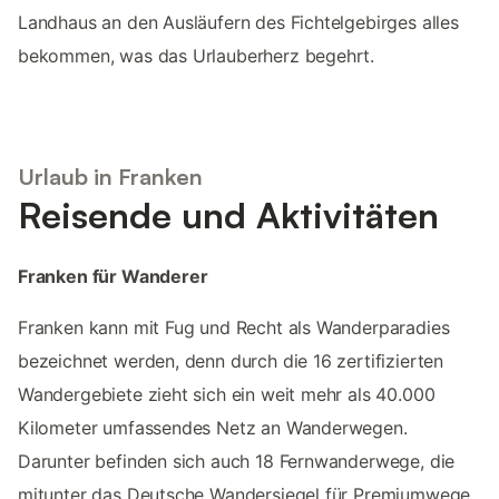
Landhaus an den Ausläufern des Fichtelgebirges alles
bekommen, was das Urlauberherz begehrt.
Urlaub in Franken
Reisende und Aktivitäten
Franken für Wanderer
Franken kann mit Fug und Recht als Wanderparadies
bezeichnet werden, denn durch die 16 zertifizierten
Wandergebiete zieht sich ein weit mehr als 40.000
Kilometer umfassendes Netz an Wanderwegen.
Darunter befinden sich auch 18 Fernwanderwege, die
mitunter das Deutsche Wandersiegel für Premiumwege