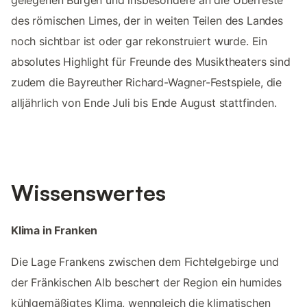
gelegenen Burgen und insbesondere an die Überreste
des römischen Limes, der in weiten Teilen des Landes
noch sichtbar ist oder gar rekonstruiert wurde. Ein
absolutes Highlight für Freunde des Musiktheaters sind
zudem die Bayreuther Richard-Wagner-Festspiele, die
alljährlich von Ende Juli bis Ende August stattfinden.
Wissenswertes
Klima in Franken
Die Lage Frankens zwischen dem Fichtelgebirge und
der Fränkischen Alb beschert der Region ein humides
kühlgemäßigtes Klima, wenngleich die klimatischen