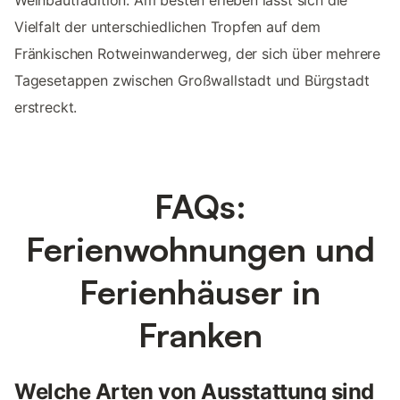
Weinbautradition. Am besten erleben lässt sich die
Vielfalt der unterschiedlichen Tropfen auf dem
Fränkischen Rotweinwanderweg, der sich über mehrere
Tagesetappen zwischen Großwallstadt und Bürgstadt
erstreckt.
FAQs:
Ferienwohnungen und
Ferienhäuser in
Franken
Welche Arten von Ausstattung sind