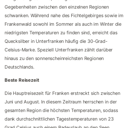
Gegebenheiten zwischen den einzelnen Regionen
schwanken. Während nahe des Fichtelgebirges sowie im
Frankenwald sowohl im Sommer als auch im Winter die
niedrigsten Temperaturen zu finden sind, erreicht das
Quecksilber in Unterfranken häufig die 30-Grad-
Celsius-Marke. Speziell Unterfranken zählt darüber
hinaus zu den sonnenscheinreichsten Regionen
Deutschlands.
Beste Reisezeit
Die Hauptreisezeit für Franken erstreckt sich zwischen
Juni und August. In diesem Zeitraum herrschen in der
gesamten Region die höchsten Temperaturen, sodass
dank durchschnittlichen Tagestemperaturen von 23
Grad Celsius auch einem Badeurlaub an den Seen