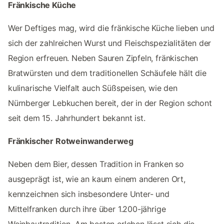
Fränkische Küche
Wer Deftiges mag, wird die fränkische Küche lieben und
sich der zahlreichen Wurst und Fleischspezialitäten der
Region erfreuen. Neben Sauren Zipfeln, fränkischen
Bratwürsten und dem traditionellen Schäufele hält die
kulinarische Vielfalt auch Süßspeisen, wie den
Nürnberger Lebkuchen bereit, der in der Region schont
seit dem 15. Jahrhundert bekannt ist.
Fränkischer Rotweinwanderweg
Neben dem Bier, dessen Tradition in Franken so
ausgeprägt ist, wie an kaum einem anderen Ort,
kennzeichnen sich insbesondere Unter- und
Mittelfranken durch ihre über 1.200-jährige