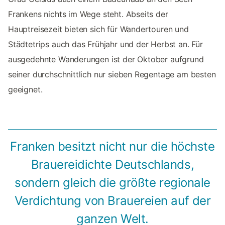
Frankens nichts im Wege steht. Abseits der
Hauptreisezeit bieten sich für Wandertouren und
Städtetrips auch das Frühjahr und der Herbst an. Für
ausgedehnte Wanderungen ist der Oktober aufgrund
seiner durchschnittlich nur sieben Regentage am besten
geeignet.
Franken besitzt nicht nur die höchste
Brauereidichte Deutschlands,
sondern gleich die größte regionale
Verdichtung von Brauereien auf der
ganzen Welt.