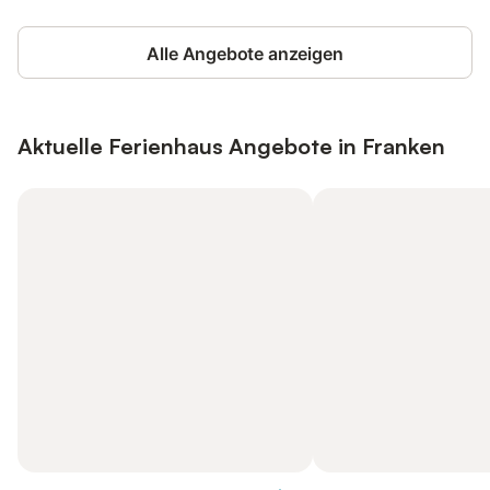
Alle Angebote anzeigen
Aktuelle Ferienhaus Angebote in Franken