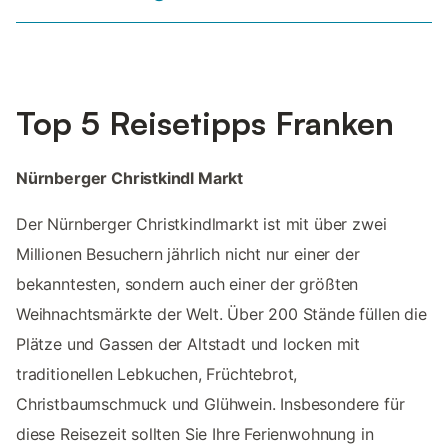
Top 5 Reisetipps Franken
Nürnberger Christkindl Markt
Der Nürnberger Christkindlmarkt ist mit über zwei
Millionen Besuchern jährlich nicht nur einer der
bekanntesten, sondern auch einer der größten
Weihnachtsmärkte der Welt. Über 200 Stände füllen die
Plätze und Gassen der Altstadt und locken mit
traditionellen Lebkuchen, Früchtebrot,
Christbaumschmuck und Glühwein. Insbesondere für
diese Reisezeit sollten Sie Ihre Ferienwohnung in