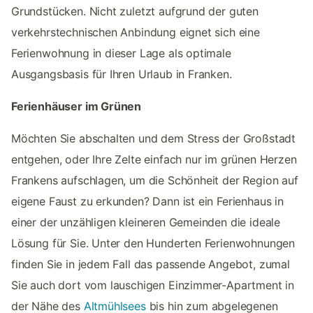
Grundstücken. Nicht zuletzt aufgrund der guten
verkehrstechnischen Anbindung eignet sich eine
Ferienwohnung in dieser Lage als optimale
Ausgangsbasis für Ihren Urlaub in Franken.
Ferienhäuser im Grünen
Möchten Sie abschalten und dem Stress der Großstadt
entgehen, oder Ihre Zelte einfach nur im grünen Herzen
Frankens aufschlagen, um die Schönheit der Region auf
eigene Faust zu erkunden? Dann ist ein Ferienhaus in
einer der unzähligen kleineren Gemeinden die ideale
Lösung für Sie. Unter den Hunderten Ferienwohnungen
finden Sie in jedem Fall das passende Angebot, zumal
Sie auch dort vom lauschigen Einzimmer-Apartment in
der Nähe des
Altmühlsees
bis hin zum abgelegenen