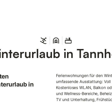
nterurlaub in Tannh
ten
Ferienwohnungen für den Winte
umfassende Ausstattung: Voll 
terurlaub in
Kostenloses WLAN, Balkon oder
und Wellness-Bereiche, Beheiz
TV und Unterhaltung, Frühstück