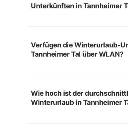
Unterkünften in Tannheimer T
Verfügen die Winterurlaub-Un
Tannheimer Tal über WLAN?
Wie hoch ist der durchschnittl
Winterurlaub in Tannheimer T