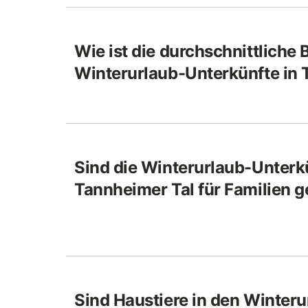
Wie ist die durchschnittliche
Winterurlaub-Unterkünfte in 
Sind die Winterurlaub-Unterkü
Tannheimer Tal für Familien g
Sind Haustiere in den Winteru