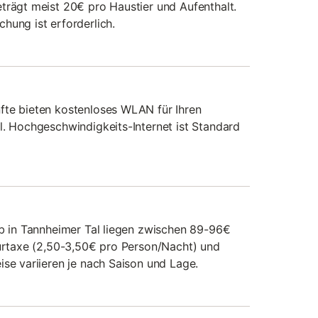
trägt meist 20€ pro Haustier und Aufenthalt.
hung ist erforderlich.
fte bieten kostenloses WLAN für Ihren
l. Hochgeschwindigkeits-Internet ist Standard
ub in Tannheimer Tal liegen zwischen 89-96€
Kurtaxe (2,50-3,50€ pro Person/Nacht) und
ise variieren je nach Saison und Lage.