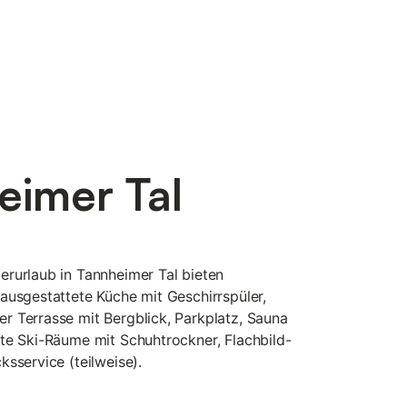
eimer Tal
rurlaub in Tannheimer Tal bieten
ausgestattete Küche mit Geschirrspüler,
 Terrasse mit Bergblick, Parkplatz, Sauna
te Ski-Räume mit Schuhtrockner, Flachbild-
sservice (teilweise).