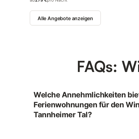
Alle Angebote anzeigen
FAQs: Wi
Welche Annehmlichkeiten bie
Ferienwohnungen für den Win
Tannheimer Tal?