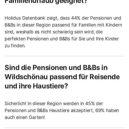
Familienurlaub geeignet?
Holidus Datenbank zeigt, dass 44% der Pensionen und
B&Bs in dieser Region passend für Familien mit Kindern
sind, weshalb es nicht schwierig sein wird, die
perfekten Pensionen und B&Bs für Sie und Ihre Kinder
zu finden.
Sind die Pensionen und B&Bs in
Wildschönau passend für Reisende
und ihre Haustiere?
Sicherlich! In dieser Region werden in 45% der
Pensionen und B&Bs Haustiere akzeptiert, 69% haben
auch einen Garten!