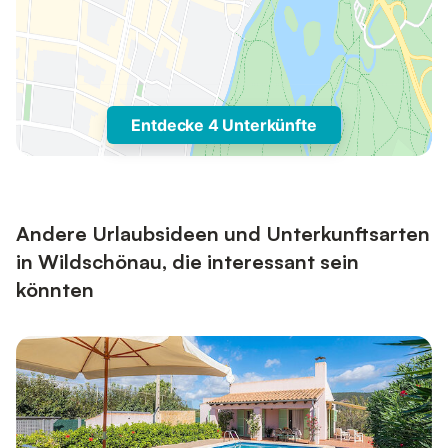
Entdecke 4 Unterkünfte
Andere Urlaubsideen und Unterkunftsarten
in Wildschönau, die interessant sein
könnten