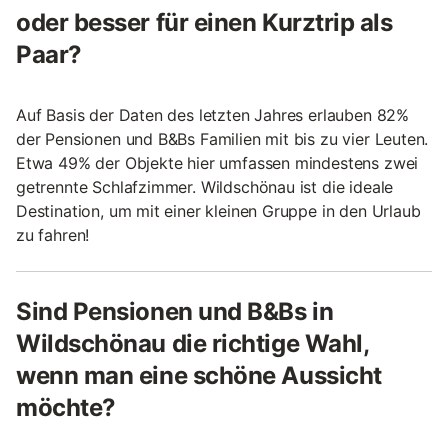
oder besser für einen Kurztrip als
Paar?
Auf Basis der Daten des letzten Jahres erlauben 82%
der Pensionen und B&Bs Familien mit bis zu vier Leuten.
Etwa 49% der Objekte hier umfassen mindestens zwei
getrennte Schlafzimmer. Wildschönau ist die ideale
Destination, um mit einer kleinen Gruppe in den Urlaub
zu fahren!
Sind Pensionen und B&Bs in
Wildschönau die richtige Wahl,
wenn man eine schöne Aussicht
möchte?