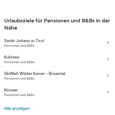
Urlaubsziele für Pensionen und B&Bs in der
Nähe
Sankt Johann in Tirol
Pensionen und B&Bs
Kufstein
Pensionen und B&Bs
SkiWelt Wilder Kaiser - Brixental
Pensionen und B&Bs
Kössen
Pensionen und B&Bs
Alle anzeigen