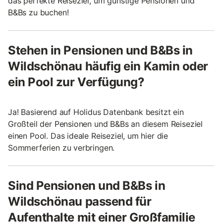
das perfekte Reiseziel, um günstige Pensionen und
B&Bs zu buchen!
Stehen in Pensionen und B&Bs in
Wildschönau häufig ein Kamin oder
ein Pool zur Verfügung?
Ja! Basierend auf Holidus Datenbank besitzt ein
Großteil der Pensionen und B&Bs an diesem Reiseziel
einen Pool. Das ideale Reiseziel, um hier die
Sommerferien zu verbringen.
Sind Pensionen und B&Bs in
Wildschönau passend für
Aufenthalte mit einer Großfamilie