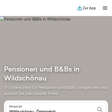
Zur App
Pensionen und B&Bs in
Wildschönau
11 Unterkünfte für Pensionen und B&Bs. Vergleichen und
buchen Sie zum besten Preis!
Reiseziel
Wildschönau, Österreich