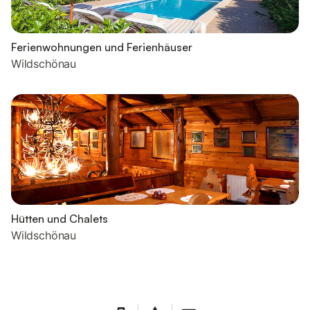
Ferienwohnungen und Ferienhäuser
Wildschönau
Hütten und Chalets
Wildschönau