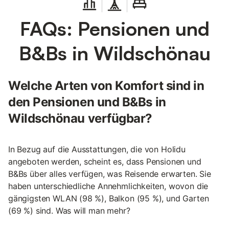
FAQs: Pensionen und
B&Bs in Wildschönau
Welche Arten von Komfort sind in
den Pensionen und B&Bs in
Wildschönau verfügbar?
In Bezug auf die Ausstattungen, die von Holidu
angeboten werden, scheint es, dass Pensionen und
B&Bs über alles verfügen, was Reisende erwarten. Sie
haben unterschiedliche Annehmlichkeiten, wovon die
gängigsten WLAN (98 %), Balkon (95 %), und Garten
(69 %) sind. Was will man mehr?