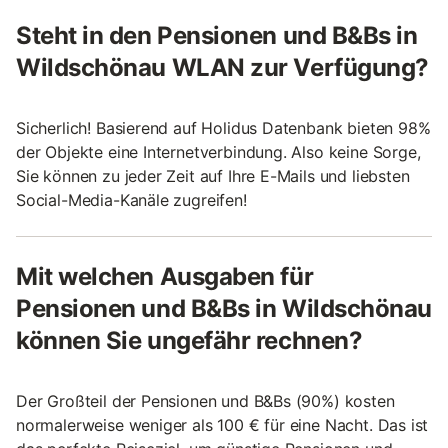
Steht in den Pensionen und B&Bs in
Wildschönau WLAN zur Verfügung?
Sicherlich! Basierend auf Holidus Datenbank bieten 98%
der Objekte eine Internetverbindung. Also keine Sorge,
Sie können zu jeder Zeit auf Ihre E-Mails und liebsten
Social-Media-Kanäle zugreifen!
Mit welchen Ausgaben für
Pensionen und B&Bs in Wildschönau
können Sie ungefähr rechnen?
Der Großteil der Pensionen und B&Bs (90%) kosten
normalerweise weniger als 100 € für eine Nacht. Das ist