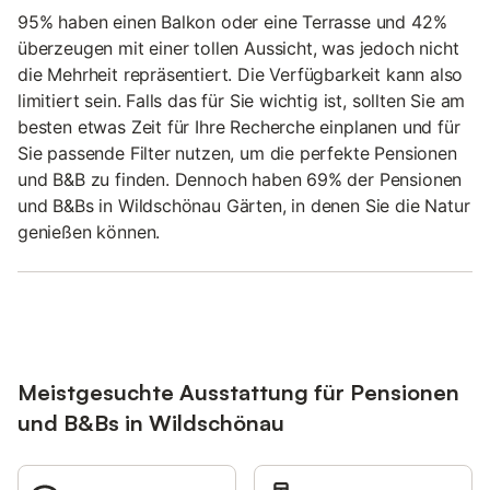
95% haben einen Balkon oder eine Terrasse und 42%
überzeugen mit einer tollen Aussicht, was jedoch nicht
die Mehrheit repräsentiert. Die Verfügbarkeit kann also
limitiert sein. Falls das für Sie wichtig ist, sollten Sie am
besten etwas Zeit für Ihre Recherche einplanen und für
Sie passende Filter nutzen, um die perfekte Pensionen
und B&B zu finden. Dennoch haben 69% der Pensionen
und B&Bs in Wildschönau Gärten, in denen Sie die Natur
genießen können.
Meistgesuchte Ausstattung für Pensionen
und B&Bs in Wildschönau