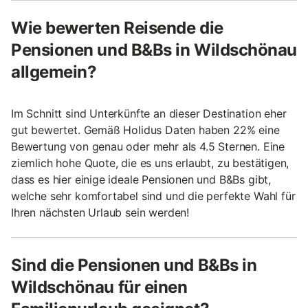
Wie bewerten Reisende die
Pensionen und B&Bs in Wildschönau
allgemein?
Im Schnitt sind Unterkünfte an dieser Destination eher
gut bewertet. Gemäß Holidus Daten haben 22% eine
Bewertung von genau oder mehr als 4.5 Sternen. Eine
ziemlich hohe Quote, die es uns erlaubt, zu bestätigen,
dass es hier einige ideale Pensionen und B&Bs gibt,
welche sehr komfortabel sind und die perfekte Wahl für
Ihren nächsten Urlaub sein werden!
Sind die Pensionen und B&Bs in
Wildschönau für einen