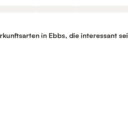
unftsarten in Ebbs, die interessant se