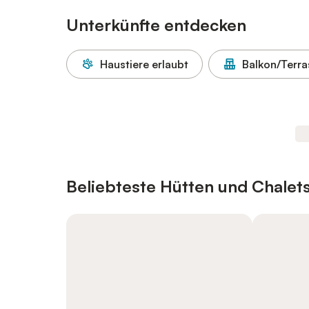
Unterkünfte entdecken
Haustiere erlaubt
Balkon/Terra
Beliebteste Hütten und Chalets 