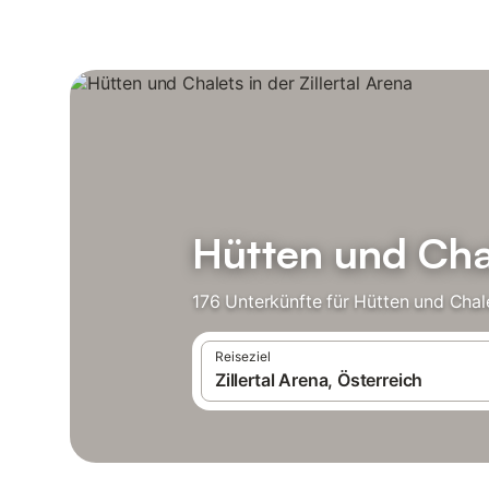
Hütten und Chal
176 Unterkünfte für Hütten und Chal
Reiseziel