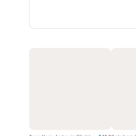
Anmelden oder registrieren