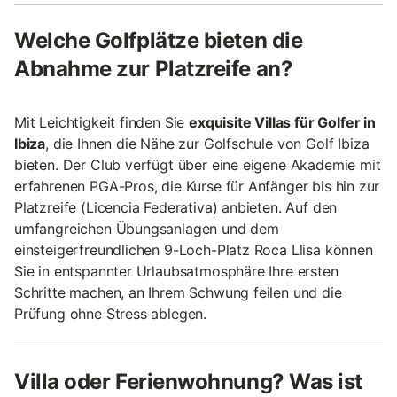
Welche Golfplätze bieten die
Abnahme zur Platzreife an?
Mit Leichtigkeit finden Sie
exquisite Villas für Golfer in
Ibiza
, die Ihnen die Nähe zur Golfschule von Golf Ibiza
bieten. Der Club verfügt über eine eigene Akademie mit
erfahrenen PGA-Pros, die Kurse für Anfänger bis hin zur
Platzreife (Licencia Federativa) anbieten. Auf den
umfangreichen Übungsanlagen und dem
einsteigerfreundlichen 9-Loch-Platz Roca Llisa können
Sie in entspannter Urlaubsatmosphäre Ihre ersten
Schritte machen, an Ihrem Schwung feilen und die
Prüfung ohne Stress ablegen.
Villa oder Ferienwohnung? Was ist