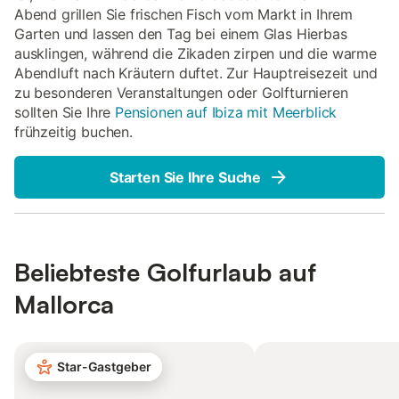
Abend grillen Sie frischen Fisch vom Markt in Ihrem
Garten und lassen den Tag bei einem Glas Hierbas
ausklingen, während die Zikaden zirpen und die warme
Abendluft nach Kräutern duftet. Zur Hauptreisezeit und
zu besonderen Veranstaltungen oder Golfturnieren
sollten Sie Ihre
Pensionen auf Ibiza mit Meerblick
frühzeitig buchen.
Starten Sie Ihre Suche
Beliebteste Golfurlaub auf
Mallorca
Star-Gastgeber