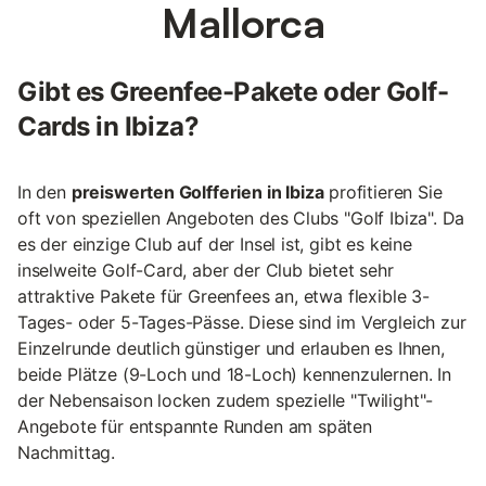
Mallorca
Gibt es Greenfee-Pakete oder Golf-
Cards in Ibiza?
In den
preiswerten Golfferien in Ibiza
profitieren Sie
oft von speziellen Angeboten des Clubs "Golf Ibiza". Da
es der einzige Club auf der Insel ist, gibt es keine
inselweite Golf-Card, aber der Club bietet sehr
attraktive Pakete für Greenfees an, etwa flexible 3-
Tages- oder 5-Tages-Pässe. Diese sind im Vergleich zur
Einzelrunde deutlich günstiger und erlauben es Ihnen,
beide Plätze (9-Loch und 18-Loch) kennenzulernen. In
der Nebensaison locken zudem spezielle "Twilight"-
Angebote für entspannte Runden am späten
Nachmittag.