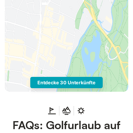
Entdecke 30 Unterkünfte
FAQs: Golfurlaub auf