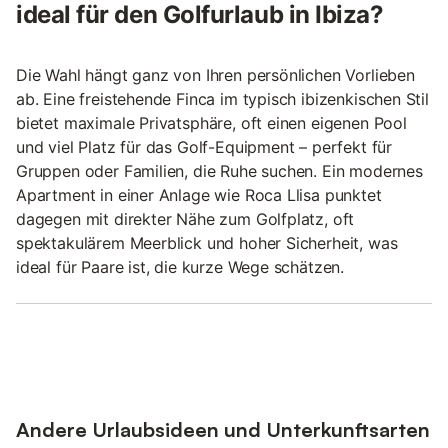
ideal für den Golfurlaub in Ibiza?
Die Wahl hängt ganz von Ihren persönlichen Vorlieben
ab. Eine freistehende Finca im typisch ibizenkischen Stil
bietet maximale Privatsphäre, oft einen eigenen Pool
und viel Platz für das Golf-Equipment – perfekt für
Gruppen oder Familien, die Ruhe suchen. Ein modernes
Apartment in einer Anlage wie Roca Llisa punktet
dagegen mit direkter Nähe zum Golfplatz, oft
spektakulärem Meerblick und hoher Sicherheit, was
ideal für Paare ist, die kurze Wege schätzen.
Andere Urlaubsideen und Unterkunftsarten