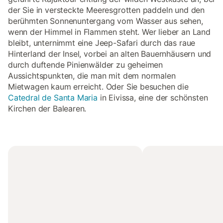
der Sie in versteckte Meeresgrotten paddeln und den
berühmten Sonnenuntergang vom Wasser aus sehen,
wenn der Himmel in Flammen steht. Wer lieber an Land
bleibt, unternimmt eine Jeep-Safari durch das raue
Hinterland der Insel, vorbei an alten Bauernhäusern und
durch duftende Pinienwälder zu geheimen
Aussichtspunkten, die man mit dem normalen
Mietwagen kaum erreicht. Oder Sie besuchen die
Catedral de Santa Maria
in Eivissa, eine der schönsten
Kirchen der Balearen.