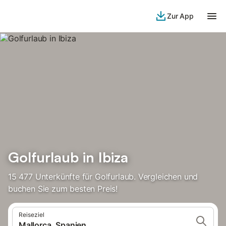
Zur App
Golfurlaub in Ibiza
15 477 Unterkünfte für Golfurlaub. Vergleichen und
buchen Sie zum besten Preis!
Reiseziel
Mallorca, Spanien