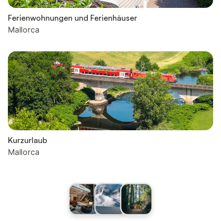
Ferienwohnungen und Ferienhäuser
Mallorca
Kurzurlaub
Mallorca