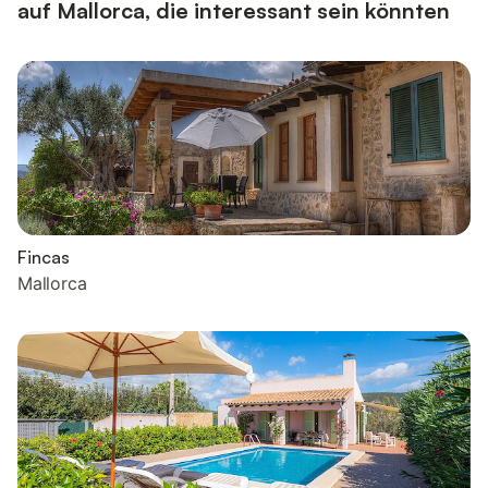
auf Mallorca, die interessant sein könnten
Fincas
Mallorca