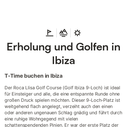
vielen Unterkünften sparen.
Erholung und Golfen in
Ibiza
T-Time buchen in Ibiza
Der Roca Llisa Golf Course (Golf Ibiza 9-Loch) ist ideal
für Einsteiger und alle, die eine entspannte Runde ohne
großen Druck spielen möchten. Dieser 9-Loch-Platz ist
weitgehend flach angelegt, verzeiht auch den einen
oder anderen ungenauen Schlag gnädig und führt durch
eine ruhige Wohngegend mit vielen
schattenspendenden Pinien. Er war der erste Platz der