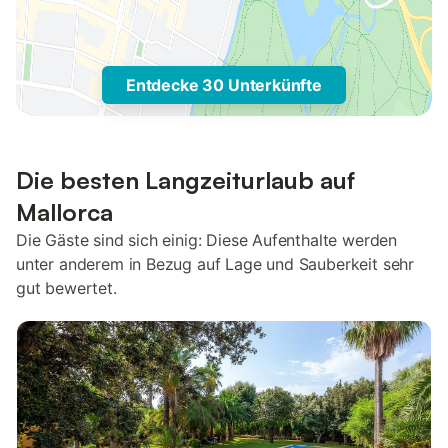
Entdecke 30 Unterkünfte
Die besten Langzeiturlaub auf
Mallorca
Die Gäste sind sich einig: Diese Aufenthalte werden
unter anderem in Bezug auf Lage und Sauberkeit sehr
gut bewertet.