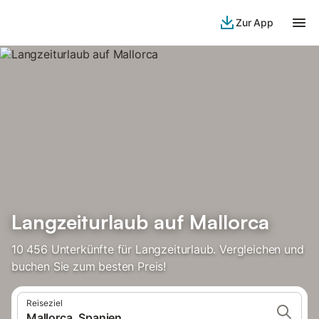
Zur App
Langzeiturlaub auf Mallorca
10 456 Unterkünfte für Langzeiturlaub. Vergleichen und
buchen Sie zum besten Preis!
Reiseziel
Mallorca, Spanien