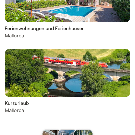
Ferienwohnungen und Ferienhäuser
Mallorca
Kurzurlaub
Mallorca