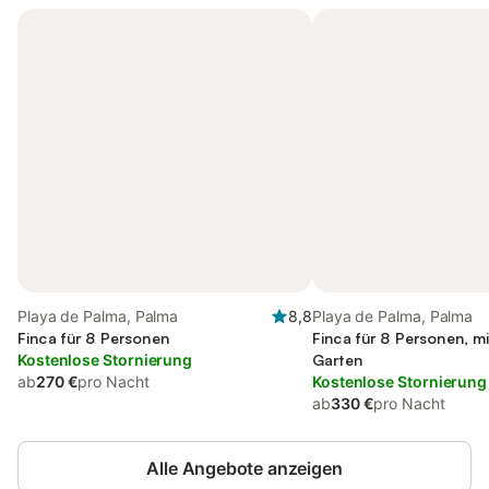
Playa de Palma, Palma
8,8
Playa de Palma, Palma
Finca für 8 Personen
Finca für 8 Personen, m
Kostenlose Stornierung
Garten
ab
270 €
pro Nacht
Kostenlose Stornierung
ab
330 €
pro Nacht
Alle Angebote anzeigen