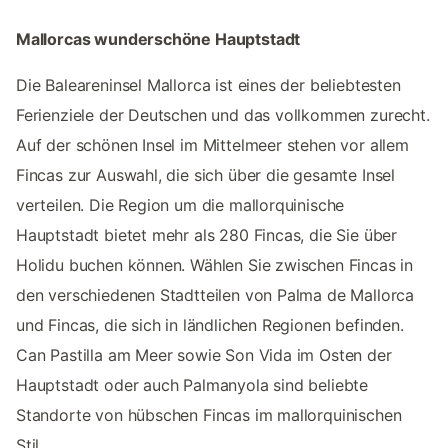
Mallorcas wunderschöne Hauptstadt
Die Baleareninsel Mallorca ist eines der beliebtesten
Ferienziele der Deutschen und das vollkommen zurecht.
Auf der schönen Insel im Mittelmeer stehen vor allem
Fincas zur Auswahl, die sich über die gesamte Insel
verteilen. Die Region um die mallorquinische
Hauptstadt bietet mehr als 280 Fincas, die Sie über
Holidu buchen können. Wählen Sie zwischen Fincas in
den verschiedenen Stadtteilen von Palma de Mallorca
und Fincas, die sich in ländlichen Regionen befinden.
Can Pastilla am Meer sowie Son Vida im Osten der
Hauptstadt oder auch Palmanyola sind beliebte
Standorte von hübschen Fincas im mallorquinischen
Stil.