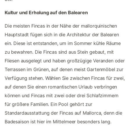
Kultur und Erholung auf den Balearen
Die meisten Fincas in der Nähe der mallorquinischen
Hauptstadt fügen sich in die Architektur der Balearen
ein. Diese ist entstanden, um im Sommer kühle Räume
zu bewahren. Die Fincas sind aus Stein gebaut, mit
Fliesen ausgelegt und haben großzügige Veranden oder
Terrassen im Grünen, auf denen meist Gartenmöbel zur
Verfügung stehen. Wählen Sie zwischen Fincas für zwei,
auf denen Sie einen romantischen Urlaub verbringen
können und Fincas mit zwei oder drei Schlafzimmern
für größere Familien. Ein Pool gehört zur
Standardausstattung der Fincas auf Mallorca, denn die
Badesaison ist hier im Mittelmeer besonders lang.