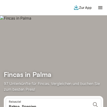
Zur App
Fincas in Palma
97 Unterkünfte für Fincas. Vergleichen und buchen Sie
zum besten Preis!
Reiseziel
Palma, Spanien