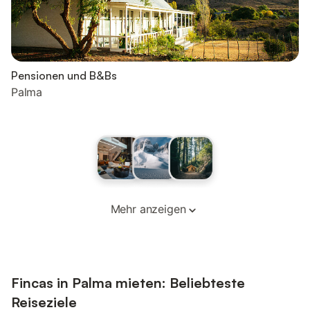
Pensionen und B&Bs
Palma
Mehr anzeigen
Fincas in Palma mieten: Beliebteste
Reiseziele