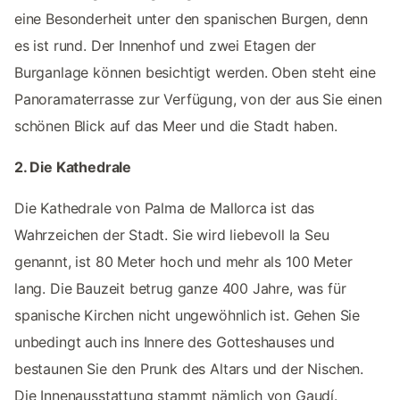
eine Besonderheit unter den spanischen Burgen, denn
es ist rund. Der Innenhof und zwei Etagen der
Burganlage können besichtigt werden. Oben steht eine
Panoramaterrasse zur Verfügung, von der aus Sie einen
schönen Blick auf das Meer und die Stadt haben.
2. Die Kathedrale
Die Kathedrale von Palma de Mallorca ist das
Wahrzeichen der Stadt. Sie wird liebevoll la Seu
genannt, ist 80 Meter hoch und mehr als 100 Meter
lang. Die Bauzeit betrug ganze 400 Jahre, was für
spanische Kirchen nicht ungewöhnlich ist. Gehen Sie
unbedingt auch ins Innere des Gotteshauses und
bestaunen Sie den Prunk des Altars und der Nischen.
Die Innenausstattung stammt nämlich von Gaudí.