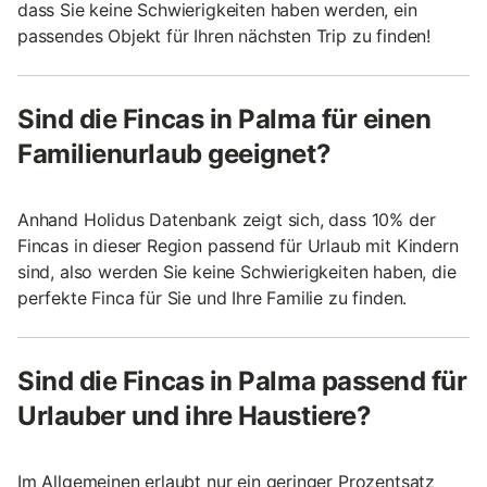
dass Sie keine Schwierigkeiten haben werden, ein
passendes Objekt für Ihren nächsten Trip zu finden!
Sind die Fincas in Palma für einen
Familienurlaub geeignet?
Anhand Holidus Datenbank zeigt sich, dass 10% der
Fincas in dieser Region passend für Urlaub mit Kindern
sind, also werden Sie keine Schwierigkeiten haben, die
perfekte Finca für Sie und Ihre Familie zu finden.
Sind die Fincas in Palma passend für
Urlauber und ihre Haustiere?
Im Allgemeinen erlaubt nur ein geringer Prozentsatz