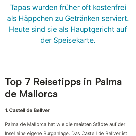
Tapas wurden früher oft kostenfrei
als Häppchen zu Getränken serviert.
Heute sind sie als Hauptgericht auf
der Speisekarte.
Top 7 Reisetipps in Palma
de Mallorca
1. Castell de Bellver
Palma de Mallorca hat wie die meisten Städte auf der
Insel eine eigene Burganlage. Das Castell de Bellver ist