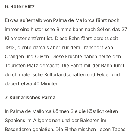
6. Roter Blitz
Etwas außerhalb von Palma de Mallorca fährt noch
immer eine historische Bimmelbahn nach Sóller, das 27
Kilometer entfernt ist. Diese Bahn fährt bereits seit
1912, diente damals aber nur dem Transport von
Orangen und Oliven. Diese Früchte haben heute den
Touristen Platz gemacht. Die Fahrt mit der Bahn führt
durch malerische Kulturlandschaften und Felder und
dauert etwa 40 Minuten.
7. Kulinarisches Palma
In Palma de Mallorca können Sie die Köstlichkeiten
Spaniens im Allgemeinen und der Balearen im
Besonderen genießen. Die Einheimischen lieben Tapas