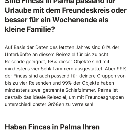
Sind Fincas in Palma passend für
Urlaube mit dem Freundeskreis oder
besser für ein Wochenende als
kleine Familie?
Auf Basis der Daten des letzten Jahres sind 61% der
Unterkünfte an diesem Reiseziel für bis zu acht
Reisende geeignet, 68% dieser Objekte sind mit
mindestens vier Schlafzimmern ausgestattet. Aber 99%
der Fincas sind auch passend für kleinere Gruppen von
bis zu vier Reisenden und 99% der Objekte haben
mindestens zwei getrennte Schlafzimmer. Palma ist
deshalb das ideale Reiseziel, um mit Freundesgruppen
unterschiedlichster Größen zu verreisen!
Haben Fincas in Palma Ihren