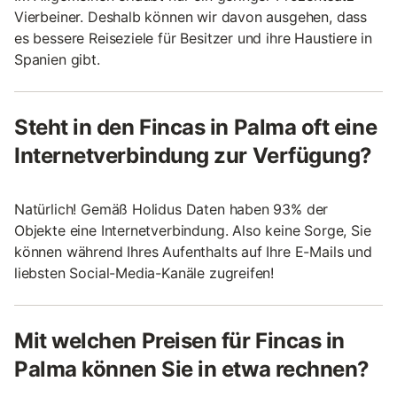
Vierbeiner. Deshalb können wir davon ausgehen, dass
es bessere Reiseziele für Besitzer und ihre Haustiere in
Spanien gibt.
Steht in den Fincas in Palma oft eine
Internetverbindung zur Verfügung?
Natürlich! Gemäß Holidus Daten haben 93% der
Objekte eine Internetverbindung. Also keine Sorge, Sie
können während Ihres Aufenthalts auf Ihre E-Mails und
liebsten Social-Media-Kanäle zugreifen!
Mit welchen Preisen für Fincas in
Palma können Sie in etwa rechnen?