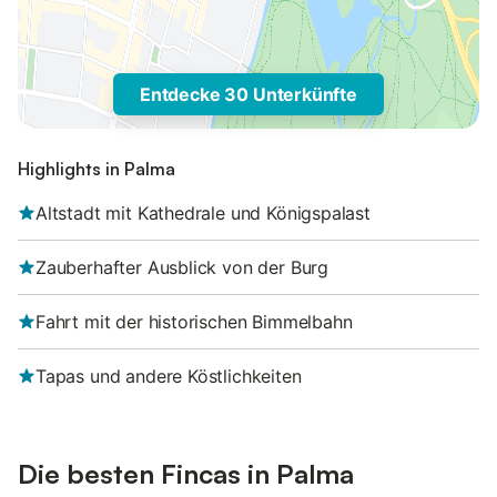
Entdecke 30 Unterkünfte
Highlights in Palma
Altstadt mit Kathedrale und Königspalast
Zauberhafter Ausblick von der Burg
Fahrt mit der historischen Bimmelbahn
Tapas und andere Köstlichkeiten
Die besten Fincas in Palma