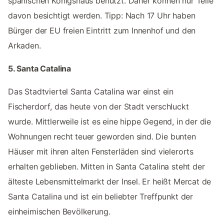
spanischen Königshaus benutzt. Daher können nur Teile
davon besichtigt werden. Tipp: Nach 17 Uhr haben
Bürger der EU freien Eintritt zum Innenhof und den
Arkaden.
5. Santa Catalina
Das Stadtviertel Santa Catalina war einst ein
Fischerdorf, das heute von der Stadt verschluckt
wurde. Mittlerweile ist es eine hippe Gegend, in der die
Wohnungen recht teuer geworden sind. Die bunten
Häuser mit ihren alten Fensterläden sind vielerorts
erhalten geblieben. Mitten in Santa Catalina steht der
älteste Lebensmittelmarkt der Insel. Er heißt Mercat de
Santa Catalina und ist ein beliebter Treffpunkt der
einheimischen Bevölkerung.