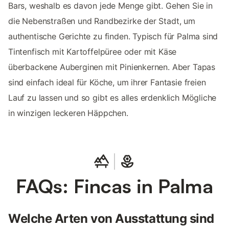
Bars, weshalb es davon jede Menge gibt. Gehen Sie in
die Nebenstraßen und Randbezirke der Stadt, um
authentische Gerichte zu finden. Typisch für Palma sind
Tintenfisch mit Kartoffelpüree oder mit Käse
überbackene Auberginen mit Pinienkernen. Aber Tapas
sind einfach ideal für Köche, um ihrer Fantasie freien
Lauf zu lassen und so gibt es alles erdenklich Mögliche
in winzigen leckeren Häppchen.
FAQs: Fincas in Palma
Welche Arten von Ausstattung sind