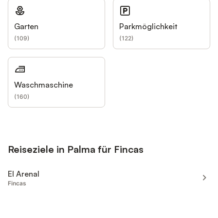
Garten
Parkmöglichkeit
(
109
)
(
122
)
Waschmaschine
(
160
)
Reiseziele in Palma für Fincas
El Arenal
Fincas