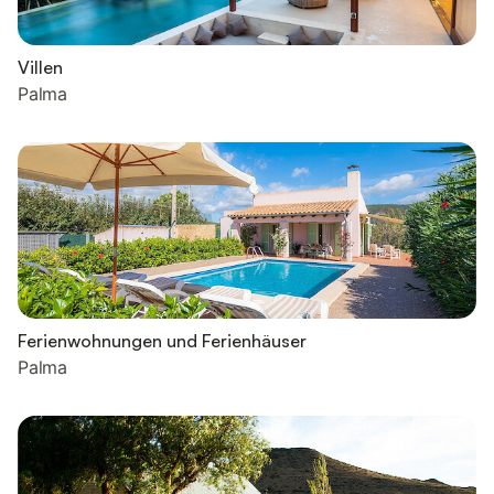
Villen
Palma
Ferienwohnungen und Ferienhäuser
Palma