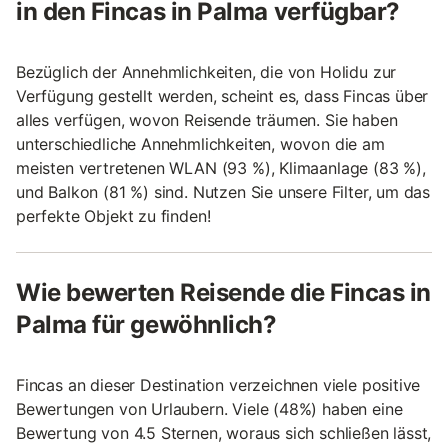
in den Fincas in Palma verfügbar?
Bezüglich der Annehmlichkeiten, die von Holidu zur
Verfügung gestellt werden, scheint es, dass Fincas über
alles verfügen, wovon Reisende träumen. Sie haben
unterschiedliche Annehmlichkeiten, wovon die am
meisten vertretenen WLAN (93 %), Klimaanlage (83 %),
und Balkon (81 %) sind. Nutzen Sie unsere Filter, um das
perfekte Objekt zu finden!
Wie bewerten Reisende die Fincas in
Palma für gewöhnlich?
Fincas an dieser Destination verzeichnen viele positive
Bewertungen von Urlaubern. Viele (48%) haben eine
Bewertung von 4.5 Sternen, woraus sich schließen lässt,