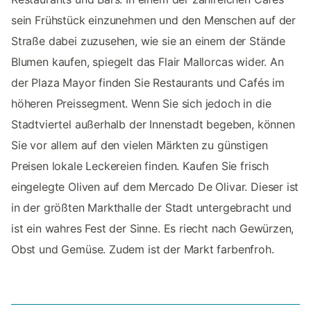
sein Frühstück einzunehmen und den Menschen auf der
Straße dabei zuzusehen, wie sie an einem der Stände
Blumen kaufen, spiegelt das Flair Mallorcas wider. An
der Plaza Mayor finden Sie Restaurants und Cafés im
höheren Preissegment. Wenn Sie sich jedoch in die
Stadtviertel außerhalb der Innenstadt begeben, können
Sie vor allem auf den vielen Märkten zu günstigen
Preisen lokale Leckereien finden. Kaufen Sie frisch
eingelegte Oliven auf dem Mercado De Olivar. Dieser ist
in der größten Markthalle der Stadt untergebracht und
ist ein wahres Fest der Sinne. Es riecht nach Gewürzen,
Obst und Gemüse. Zudem ist der Markt farbenfroh.