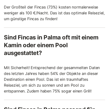
Der Großteil der Fincas (73%) kosten normalerweise
weniger als 100 €/Nacht. Das ist das optimale Reiseziel,
um günstige Fincas zu finden!
Sind Fincas in Palma oft mit einem
Kamin oder einem Pool
ausgestattet?
Mit Sicherheit! Entsprechend der gesammelten Daten
des letzten Jahres haben 54% der Objekte an dieser
Destination einen Pool. Das ist ein traumhaftes
Reiseziel, um sich zu sonnen und am Pool zu
entspannen. Zudem haben 75% sogar einen Grill!