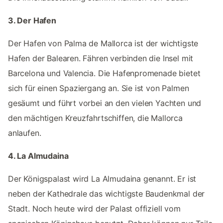
3. Der Hafen
Der Hafen von Palma de Mallorca ist der wichtigste
Hafen der Balearen. Fähren verbinden die Insel mit
Barcelona und Valencia. Die Hafenpromenade bietet
sich für einen Spaziergang an. Sie ist von Palmen
gesäumt und führt vorbei an den vielen Yachten und
den mächtigen Kreuzfahrtschiffen, die Mallorca
anlaufen.
4. La Almudaina
Der Königspalast wird La Almudaina genannt. Er ist
neben der Kathedrale das wichtigste Baudenkmal der
Stadt. Noch heute wird der Palast offiziell vom