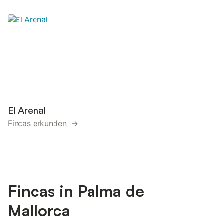
El Arenal
Fincas erkunden →
Fincas in Palma de
Mallorca