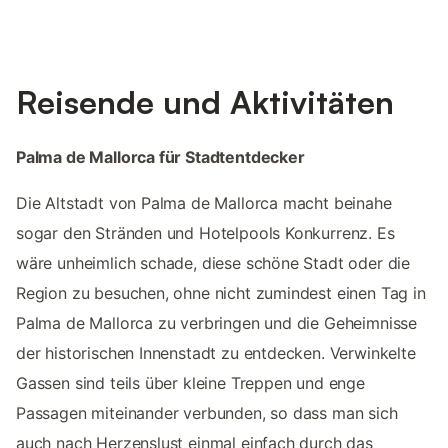
Reisende und Aktivitäten
Palma de Mallorca für Stadtentdecker
Die Altstadt von Palma de Mallorca macht beinahe
sogar den Stränden und Hotelpools Konkurrenz. Es
wäre unheimlich schade, diese schöne Stadt oder die
Region zu besuchen, ohne nicht zumindest einen Tag in
Palma de Mallorca zu verbringen und die Geheimnisse
der historischen Innenstadt zu entdecken. Verwinkelte
Gassen sind teils über kleine Treppen und enge
Passagen miteinander verbunden, so dass man sich
auch nach Herzenslust einmal einfach durch das