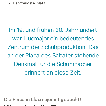
Fahrzeugstellplatz
Im 19. und frühen 20. Jahrhundert
war Llucmajor ein bedeutendes
Zentrum der Schuhproduktion. Das
an der Plaça des Sabater stehende
Denkmal für die Schuhmacher
erinnert an diese Zeit.
Die Finca in Llucmajor ist gebucht!