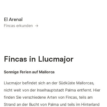
El Arenal
Fincas erkunden →
Fincas in Llucmajor
Sonnige Ferien auf Mallorca
Llucmajor befindet sich an der Südküste Mallorcas,
nicht weit von der Inselhauptstadt Palma entfernt. Hier
finden Sie verschiedene Arten von Fincas, teils am
Strand an der Bucht von Palma und teils im Hinterland