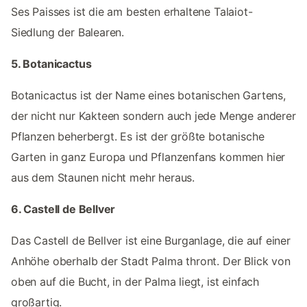
Ses Paisses ist die am besten erhaltene Talaiot-
Siedlung der Balearen.
5. Botanicactus
Botanicactus ist der Name eines botanischen Gartens,
der nicht nur Kakteen sondern auch jede Menge anderer
Pflanzen beherbergt. Es ist der größte botanische
Garten in ganz Europa und Pflanzenfans kommen hier
aus dem Staunen nicht mehr heraus.
6. Castell de Bellver
Das Castell de Bellver ist eine Burganlage, die auf einer
Anhöhe oberhalb der Stadt Palma thront. Der Blick von
oben auf die Bucht, in der Palma liegt, ist einfach
großartig.