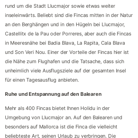
rund um die Stadt Llucmajor sowie etwas weiter
inseleinwärts. Beliebt sind die Fincas mitten in der Natur
an den Berghängen und in den Hügeln bei Llucmajor,
Castellitx de la Pau oder Porreres, aber auch die Fincas
in Meeresnähe bei Badia Blava, La Rapita, Cala Blava
und Son Veri Nou. Einer der Vorteile der Fincas hier ist
die Nähe zum Flughafen und die Tatsache, dass sich
unheimlich viele Ausflugsziele auf der gesamten Insel
für einen Tagesausflug anbieten.
Ruhe und Entspannung auf den Balearen
Mehr als 400 Fincas bietet Ihnen Holidu in der
Umgebung von Llucmajor an. Auf den Balearen und
besonders auf Mallorca ist die Finca die vielleicht
beliebteste Art, seinen Urlaub zu verbringen. Die