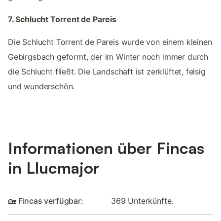
7. Schlucht Torrent de Pareis
Die Schlucht Torrent de Pareis wurde von einem kleinen
Gebirgsbach geformt, der im Winter noch immer durch
die Schlucht fließt. Die Landschaft ist zerklüftet, felsig
und wunderschön.
Informationen über Fincas
in Llucmajor
🏡 Fincas verfügbar:
369 Unterkünfte.