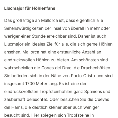
Llucmajor für Höhlenfans
Das großartige an Mallorca ist, dass eigentlich alle
Sehenswürdigkeiten der Insel von überall in mehr oder
weniger einer Stunde erreichbar sind. Daher ist auch
Llucmajor ein ideales Ziel für alle, die sich gerne Höhlen
ansehen. Mallorca hat eine erstaunliche Anzahl an
eindrucksvollen Höhlen zu bieten. Am schönsten sind
wahrscheinlich die Coves del Drac, die Drachenhöhlen.
Sie befinden sich in der Nähe von Porto Cristo und sind
insgesamt 1700 Meter lang. Es ist eine der
eindrucksvollsten Tropfsteinhöhlen ganz Spaniens und
zauberhaft beleuchtet. Oder besuchen Sie die Cuevas
del Hams, die deutlich kleiner aber auch weniger
besucht sind. Hier spiegeln sich Tropfsteine in