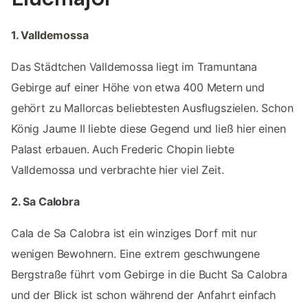
1. Valldemossa
Das Städtchen Valldemossa liegt im Tramuntana
Gebirge auf einer Höhe von etwa 400 Metern und
gehört zu Mallorcas beliebtesten Ausflugszielen. Schon
König Jaume II liebte diese Gegend und ließ hier einen
Palast erbauen. Auch Frederic Chopin liebte
Valldemossa und verbrachte hier viel Zeit.
2. Sa Calobra
Cala de Sa Calobra ist ein winziges Dorf mit nur
wenigen Bewohnern. Eine extrem geschwungene
Bergstraße führt vom Gebirge in die Bucht Sa Calobra
und der Blick ist schon während der Anfahrt einfach