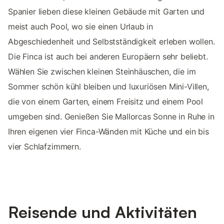
Spanier lieben diese kleinen Gebäude mit Garten und
meist auch Pool, wo sie einen Urlaub in
Abgeschiedenheit und Selbstständigkeit erleben wollen.
Die Finca ist auch bei anderen Europäern sehr beliebt.
Wählen Sie zwischen kleinen Steinhäuschen, die im
Sommer schön kühl bleiben und luxuriösen Mini-Villen,
die von einem Garten, einem Freisitz und einem Pool
umgeben sind. Genießen Sie Mallorcas Sonne in Ruhe in
Ihren eigenen vier Finca-Wänden mit Küche und ein bis
vier Schlafzimmern.
Reisende und Aktivitäten