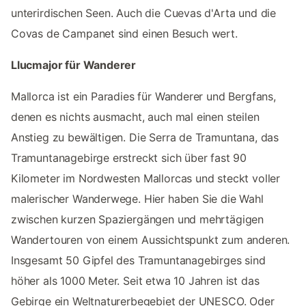
unterirdischen Seen. Auch die Cuevas d'Arta und die
Covas de Campanet sind einen Besuch wert.
Llucmajor für Wanderer
Mallorca ist ein Paradies für Wanderer und Bergfans,
denen es nichts ausmacht, auch mal einen steilen
Anstieg zu bewältigen. Die Serra de Tramuntana, das
Tramuntanagebirge erstreckt sich über fast 90
Kilometer im Nordwesten Mallorcas und steckt voller
malerischer Wanderwege. Hier haben Sie die Wahl
zwischen kurzen Spaziergängen und mehrtägigen
Wandertouren von einem Aussichtspunkt zum anderen.
Insgesamt 50 Gipfel des Tramuntanagebirges sind
höher als 1000 Meter. Seit etwa 10 Jahren ist das
Gebirge ein Weltnaturerbegebiet der UNESCO. Oder