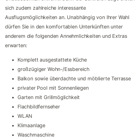
sich zudem zahlreiche interessante
Ausflugsmöglichkeiten an. Unabhängig von Ihrer Wahl
dürfen Sie in den komfortablen Unterkünften unter
anderem die folgenden Annehmlichkeiten und Extras
erwarten:
Komplett ausgestattete Küche
großzügiger Wohn-/Essbereich
Balkon sowie überdachte und möblierte Terrasse
privater Pool mit Sonnenliegen
Garten mit Grillmöglichkeit
Flachbildfernseher
WLAN
Klimaanlage
Waschmaschine