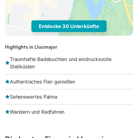
Entdecke 30 Unterkünfte
Highlights in Llucmajor
Traumhafte Badebuchten und eindrucksvolle
Steilküsten
Authentisches Flair genießen
Sehenswertes Palma
Wandern und Radfahren