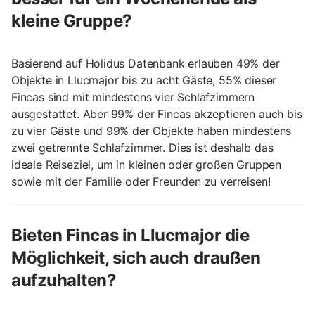
kleine Gruppe?
Basierend auf Holidus Datenbank erlauben 49% der
Objekte in Llucmajor bis zu acht Gäste, 55% dieser
Fincas sind mit mindestens vier Schlafzimmern
ausgestattet. Aber 99% der Fincas akzeptieren auch bis
zu vier Gäste und 99% der Objekte haben mindestens
zwei getrennte Schlafzimmer. Dies ist deshalb das
ideale Reiseziel, um in kleinen oder großen Gruppen
sowie mit der Familie oder Freunden zu verreisen!
Bieten Fincas in Llucmajor die
Möglichkeit, sich auch draußen
aufzuhalten?