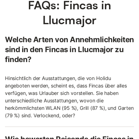
FAQs: Fincas in
Llucmajor
Welche Arten von Annehmlichkeiten
sind in den Fincas in Llucmajor zu
finden?
Hinsichtlich der Ausstattungen, die von Holidu
angeboten werden, scheint es, dass Fincas über alles
verfügen, was Urlauber sich vorstellen. Sie haben
unterschiedliche Ausstattungen, wovon die
herkömmlichsten WLAN (95 %), Grill (87 %), und Garten
(79 %) sind. Verlockend, oder?