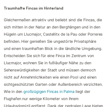
Traumhafte Fincas im Hinterland
Gleichermaßen attraktiv und beliebt sind die Fincas, die
sich mitten in der Natur an den Berghängen und in den
Hügeln um Llucmajor, Castellitx de la Pau oder Porreres
befinden. Hier genießen Sie ungestörte Privatsphäre
und einen traumhaften Blick in die ländliche Umgebung.
Entscheiden Sie sich für eine Finca im Zentrum von
Llucmajor, wohnen Sie in fußläufiger Nähe zu den
Sehenswürdigkeiten der Stadt und müssen dennoch
nicht auf Annehmlichkeiten wie einen Pool und einen
sichtgeschützten Garten oder Außenbereich verzichten.
Wie in den
großzügigen Fincas in Palma
liegt der
Flughafen nur wenige Kilometer von Ihrem
Urlaubsdomizil entfernt. Dank der zentralen Lage bieten