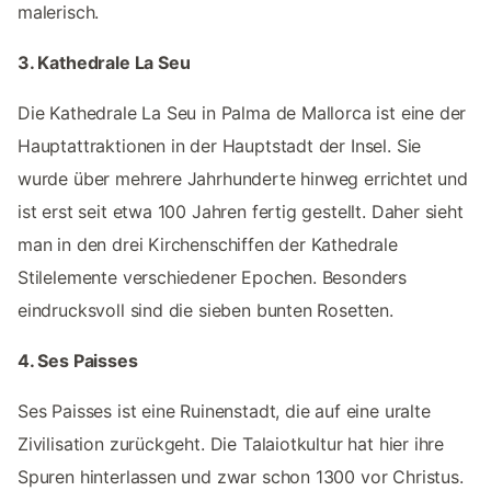
malerisch.
3. Kathedrale La Seu
Die Kathedrale La Seu in Palma de Mallorca ist eine der
Hauptattraktionen in der Hauptstadt der Insel. Sie
wurde über mehrere Jahrhunderte hinweg errichtet und
ist erst seit etwa 100 Jahren fertig gestellt. Daher sieht
man in den drei Kirchenschiffen der Kathedrale
Stilelemente verschiedener Epochen. Besonders
eindrucksvoll sind die sieben bunten Rosetten.
4. Ses Paisses
Ses Paisses ist eine Ruinenstadt, die auf eine uralte
Zivilisation zurückgeht. Die Talaiotkultur hat hier ihre
Spuren hinterlassen und zwar schon 1300 vor Christus.