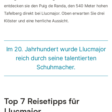
entdecken sie den Puig de Randa, den 540 Meter hohen
Tafelberg direkt bei Llucmajor. Oben erwarten Sie drei
Klöster und eine herrliche Aussicht.
Im 20. Jahrhundert wurde Llucmajor
reich durch seine talentierten
Schuhmacher.
Top 7 Reisetipps für
Llucmajor