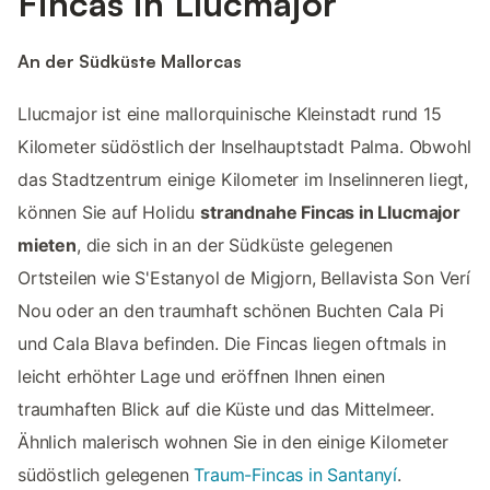
Fincas in Llucmajor
An der Südküste Mallorcas
Llucmajor ist eine mallorquinische Kleinstadt rund 15
Kilometer südöstlich der Inselhauptstadt Palma. Obwohl
das Stadtzentrum einige Kilometer im Inselinneren liegt,
können Sie auf Holidu
strandnahe Fincas in Llucmajor
mieten
, die sich in an der Südküste gelegenen
Ortsteilen wie S'Estanyol de Migjorn, Bellavista Son Verí
Nou oder an den traumhaft schönen Buchten Cala Pi
und Cala Blava befinden. Die Fincas liegen oftmals in
leicht erhöhter Lage und eröffnen Ihnen einen
traumhaften Blick auf die Küste und das Mittelmeer.
Ähnlich malerisch wohnen Sie in den einige Kilometer
südöstlich gelegenen
Traum-Fincas in Santanyí
.