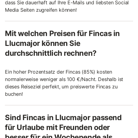
dass Sie dauerhaft auf Ihre E-Mails und liebsten Social
Media Seiten zugreifen können!
Mit welchen Preisen für Fincas in
Llucmajor können Sie
durchschnittlich rechnen?
Ein hoher Prozentsatz der Fincas (85%) kosten
normalerweise weniger als 100 €/Nacht. Deshalb ist
dieses Reiseziel perfekt, um preiswerte Fincas zu
buchen!
Sind Fincas in Llucmajor passend
für Urlaube mit Freunden oder
besser für ein Wochenende als