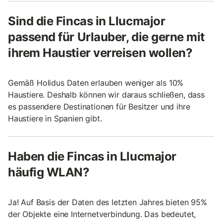
Sind die Fincas in Llucmajor
passend für Urlauber, die gerne mit
ihrem Haustier verreisen wollen?
Gemäß Holidus Daten erlauben weniger als 10%
Haustiere. Deshalb können wir daraus schließen, dass
es passendere Destinationen für Besitzer und ihre
Haustiere in Spanien gibt.
Haben die Fincas in Llucmajor
häufig WLAN?
Ja! Auf Basis der Daten des letzten Jahres bieten 95%
der Objekte eine Internetverbindung. Das bedeutet,