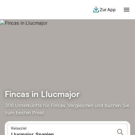
Zur App
Fincas in Llucmajor
306 Unterkünfte für Fincas. Vergleichen und buchen Sie
zum besten Preis!
Reiseziel
Llucmajor, Spanien