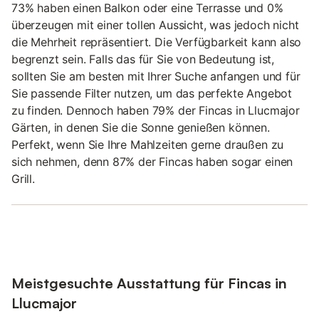
73% haben einen Balkon oder eine Terrasse und 0%
überzeugen mit einer tollen Aussicht, was jedoch nicht
die Mehrheit repräsentiert. Die Verfügbarkeit kann also
begrenzt sein. Falls das für Sie von Bedeutung ist,
sollten Sie am besten mit Ihrer Suche anfangen und für
Sie passende Filter nutzen, um das perfekte Angebot
zu finden. Dennoch haben 79% der Fincas in Llucmajor
Gärten, in denen Sie die Sonne genießen können.
Perfekt, wenn Sie Ihre Mahlzeiten gerne draußen zu
sich nehmen, denn 87% der Fincas haben sogar einen
Grill.
Meistgesuchte Ausstattung für Fincas in
Llucmajor