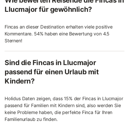
Wie bewerten Reisende die Fincas in
Llucmajor für gewöhnlich?
Fincas an dieser Destination erhalten viele positive
Kommentare. 54% haben eine Bewertung von 4.5
Sternen!
Sind die Fincas in Llucmajor
passend für einen Urlaub mit
Kindern?
Holidus Daten zeigen, dass 15% der Fincas in Llucmajor
passend für Familien mit Kindern sind, also werden Sie
keine Probleme haben, die perfekte Finca für Ihren
Familienurlaub zu finden.