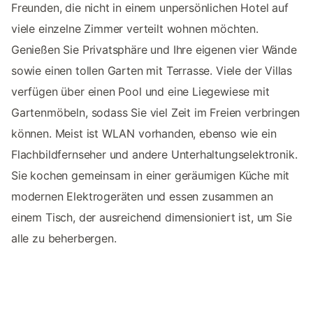
Freunden, die nicht in einem unpersönlichen Hotel auf
viele einzelne Zimmer verteilt wohnen möchten.
Genießen Sie Privatsphäre und Ihre eigenen vier Wände
sowie einen tollen Garten mit Terrasse. Viele der Villas
verfügen über einen Pool und eine Liegewiese mit
Gartenmöbeln, sodass Sie viel Zeit im Freien verbringen
können. Meist ist WLAN vorhanden, ebenso wie ein
Flachbildfernseher und andere Unterhaltungselektronik.
Sie kochen gemeinsam in einer geräumigen Küche mit
modernen Elektrogeräten und essen zusammen an
einem Tisch, der ausreichend dimensioniert ist, um Sie
alle zu beherbergen.