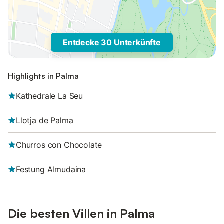
Entdecke 30 Unterkünfte
Highlights in Palma
Kathedrale La Seu
Llotja de Palma
Churros con Chocolate
Festung Almudaina
Die besten Villen in Palma