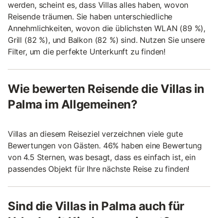
werden, scheint es, dass Villas alles haben, wovon
Reisende träumen. Sie haben unterschiedliche
Annehmlichkeiten, wovon die üblichsten WLAN (89 %),
Grill (82 %), und Balkon (82 %) sind. Nutzen Sie unsere
Filter, um die perfekte Unterkunft zu finden!
Wie bewerten Reisende die Villas in
Palma im Allgemeinen?
Villas an diesem Reiseziel verzeichnen viele gute
Bewertungen von Gästen. 46% haben eine Bewertung
von 4.5 Sternen, was besagt, dass es einfach ist, ein
passendes Objekt für Ihre nächste Reise zu finden!
Sind die Villas in Palma auch für