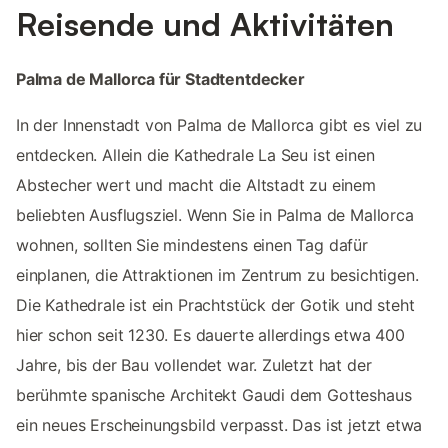
Reisende und Aktivitäten
Palma de Mallorca für Stadtentdecker
In der Innenstadt von Palma de Mallorca gibt es viel zu
entdecken. Allein die Kathedrale La Seu ist einen
Abstecher wert und macht die Altstadt zu einem
beliebten Ausflugsziel. Wenn Sie in Palma de Mallorca
wohnen, sollten Sie mindestens einen Tag dafür
einplanen, die Attraktionen im Zentrum zu besichtigen.
Die Kathedrale ist ein Prachtstück der Gotik und steht
hier schon seit 1230. Es dauerte allerdings etwa 400
Jahre, bis der Bau vollendet war. Zuletzt hat der
berühmte spanische Architekt Gaudi dem Gotteshaus
ein neues Erscheinungsbild verpasst. Das ist jetzt etwa