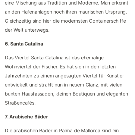
eine Mischung aus Tradition und Moderne. Man erkennt
an den Hafenanlagen noch ihren maurischen Ursprung.
Gleichzeitig sind hier die modernsten Containerschiffe
der Welt unterwegs.
6. Santa Catalina
Das Viertel Santa Catalina ist das ehemalige
Wohnviertel der Fischer. Es hat sich in den letzten
Jahrzehnten zu einem angesagten Viertel für Künstler
entwickelt und strahlt nun in neuem Glanz, mit vielen
bunten Hausfassaden, kleinen Boutiquen und eleganten
Straßencafés.
7. Arabische Bäder
Die arabischen Bäder in Palma de Mallorca sind ein