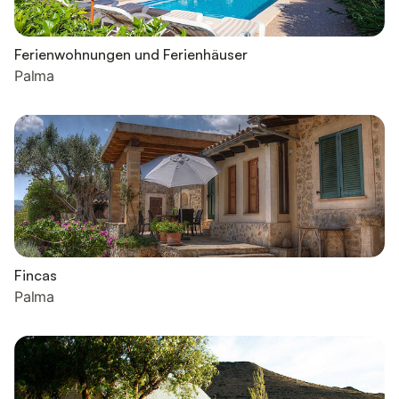
Ferienwohnungen und Ferienhäuser
Palma
Fincas
Palma