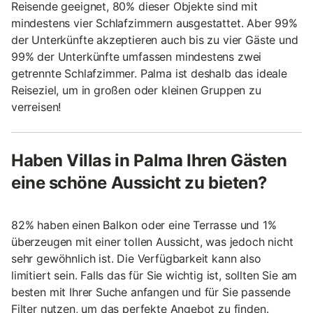
Reisende geeignet, 80% dieser Objekte sind mit
mindestens vier Schlafzimmern ausgestattet. Aber 99%
der Unterkünfte akzeptieren auch bis zu vier Gäste und
99% der Unterkünfte umfassen mindestens zwei
getrennte Schlafzimmer. Palma ist deshalb das ideale
Reiseziel, um in großen oder kleinen Gruppen zu
verreisen!
Haben Villas in Palma Ihren Gästen
eine schöne Aussicht zu bieten?
82% haben einen Balkon oder eine Terrasse und 1%
überzeugen mit einer tollen Aussicht, was jedoch nicht
sehr gewöhnlich ist. Die Verfügbarkeit kann also
limitiert sein. Falls das für Sie wichtig ist, sollten Sie am
besten mit Ihrer Suche anfangen und für Sie passende
Filter nutzen, um das perfekte Angebot zu finden.