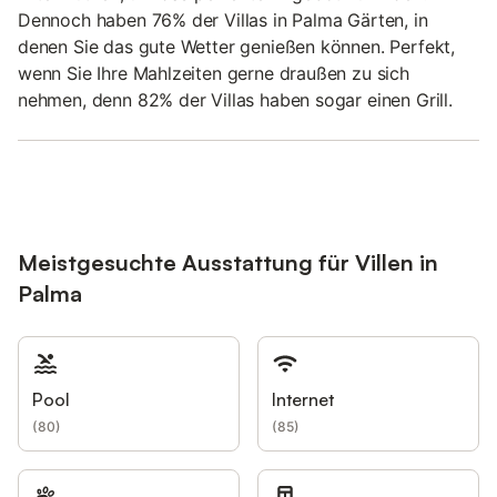
Dennoch haben 76% der Villas in Palma Gärten, in
denen Sie das gute Wetter genießen können. Perfekt,
wenn Sie Ihre Mahlzeiten gerne draußen zu sich
nehmen, denn 82% der Villas haben sogar einen Grill.
Meistgesuchte Ausstattung für Villen in
Palma
Pool
Internet
(
80
)
(
85
)