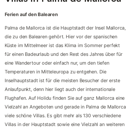
Ferien auf den Balearen
Palma de Mallorca ist die Hauptstadt der Insel Mallorca,
die zu den Balearen gehört. Hier vor der spanischen
Küste im Mittelmeer ist das Klima im Sommer perfekt
für einen Badeurlaub und den Rest des Jahres über für
eine Wandertour oder einfach nur, um den tiefen
Temperaturen in Mitteleuropa zu entgehen. Die
Inselhauptstadt ist für die meisten Besucher der erste
Anlaufpunkt, denn hier liegt auch der internationale
Flughafen. Auf Holidu finden Sie auf ganz Mallorca eine
Vielzahl an Angeboten und gerade in Palma de Mallorca
viele schöne Villas. Es gibt mehr als 130 verschiedene
Villas in der Hauptstadt sowie eine Vielzahl an weiteren