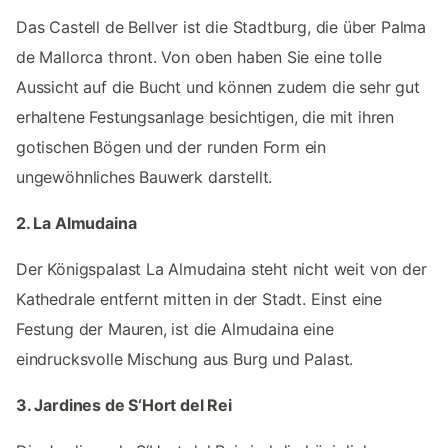
Das Castell de Bellver ist die Stadtburg, die über Palma
de Mallorca thront. Von oben haben Sie eine tolle
Aussicht auf die Bucht und können zudem die sehr gut
erhaltene Festungsanlage besichtigen, die mit ihren
gotischen Bögen und der runden Form ein
ungewöhnliches Bauwerk darstellt.
2. La Almudaina
Der Königspalast La Almudaina steht nicht weit von der
Kathedrale entfernt mitten in der Stadt. Einst eine
Festung der Mauren, ist die Almudaina eine
eindrucksvolle Mischung aus Burg und Palast.
3. Jardines de S‘Hort del Rei