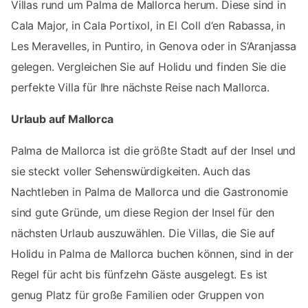
Villas rund um Palma de Mallorca herum. Diese sind in
Cala Major, in Cala Portixol, in El Coll d‘en Rabassa, in
Les Meravelles, in Puntiro, in Genova oder in S‘Aranjassa
gelegen. Vergleichen Sie auf Holidu und finden Sie die
perfekte Villa für Ihre nächste Reise nach Mallorca.
Urlaub auf Mallorca
Palma de Mallorca ist die größte Stadt auf der Insel und
sie steckt voller Sehenswürdigkeiten. Auch das
Nachtleben in Palma de Mallorca und die Gastronomie
sind gute Gründe, um diese Region der Insel für den
nächsten Urlaub auszuwählen. Die Villas, die Sie auf
Holidu in Palma de Mallorca buchen können, sind in der
Regel für acht bis fünfzehn Gäste ausgelegt. Es ist
genug Platz für große Familien oder Gruppen von