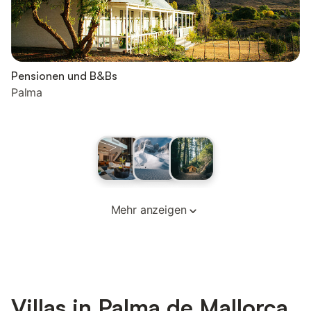
Pensionen und B&Bs
Palma
Mehr anzeigen
Villas in Palma de Mallorca