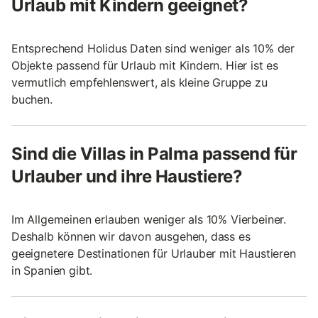
Urlaub mit Kindern geeignet?
Entsprechend Holidus Daten sind weniger als 10% der
Objekte passend für Urlaub mit Kindern. Hier ist es
vermutlich empfehlenswert, als kleine Gruppe zu
buchen.
Sind die Villas in Palma passend für
Urlauber und ihre Haustiere?
Im Allgemeinen erlauben weniger als 10% Vierbeiner.
Deshalb können wir davon ausgehen, dass es
geeignetere Destinationen für Urlauber mit Haustieren
in Spanien gibt.