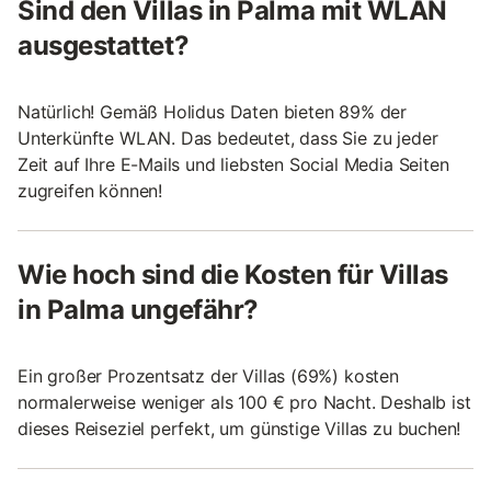
Sind den Villas in Palma mit WLAN
ausgestattet?
Natürlich! Gemäß Holidus Daten bieten 89% der
Unterkünfte WLAN. Das bedeutet, dass Sie zu jeder
Zeit auf Ihre E-Mails und liebsten Social Media Seiten
zugreifen können!
Wie hoch sind die Kosten für Villas
in Palma ungefähr?
Ein großer Prozentsatz der Villas (69%) kosten
normalerweise weniger als 100 € pro Nacht. Deshalb ist
dieses Reiseziel perfekt, um günstige Villas zu buchen!