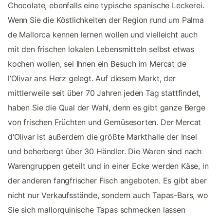
Chocolate, ebenfalls eine typische spanische Leckerei.
Wenn Sie die Köstlichkeiten der Region rund um Palma
de Mallorca kennen lernen wollen und vielleicht auch
mit den frischen lokalen Lebensmitteln selbst etwas
kochen wollen, sei Ihnen ein Besuch im Mercat de
l‘Olivar ans Herz gelegt. Auf diesem Markt, der
mittlerweile seit über 70 Jahren jeden Tag stattfindet,
haben Sie die Qual der Wahl, denn es gibt ganze Berge
von frischen Früchten und Gemüsesorten. Der Mercat
d‘Olivar ist außerdem die größte Markthalle der Insel
und beherbergt über 30 Händler. Die Waren sind nach
Warengruppen geteilt und in einer Ecke werden Käse, in
der anderen fangfrischer Fisch angeboten. Es gibt aber
nicht nur Verkaufsstände, sondern auch Tapas-Bars, wo
Sie sich mallorquinische Tapas schmecken lassen