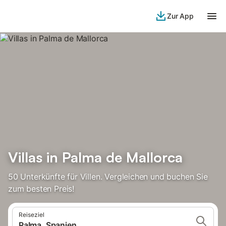
Zur App
Villas in Palma de Mallorca
50 Unterkünfte für Villen. Vergleichen und buchen Sie
zum besten Preis!
Reiseziel
Palma, Spanien