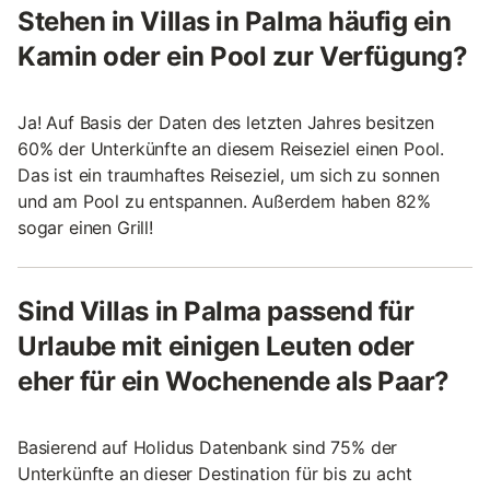
Stehen in Villas in Palma häufig ein
Kamin oder ein Pool zur Verfügung?
Ja! Auf Basis der Daten des letzten Jahres besitzen
60% der Unterkünfte an diesem Reiseziel einen Pool.
Das ist ein traumhaftes Reiseziel, um sich zu sonnen
und am Pool zu entspannen. Außerdem haben 82%
sogar einen Grill!
Sind Villas in Palma passend für
Urlaube mit einigen Leuten oder
eher für ein Wochenende als Paar?
Basierend auf Holidus Datenbank sind 75% der
Unterkünfte an dieser Destination für bis zu acht