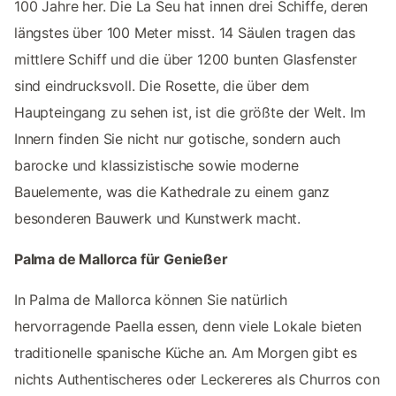
100 Jahre her. Die La Seu hat innen drei Schiffe, deren
längstes über 100 Meter misst. 14 Säulen tragen das
mittlere Schiff und die über 1200 bunten Glasfenster
sind eindrucksvoll. Die Rosette, die über dem
Haupteingang zu sehen ist, ist die größte der Welt. Im
Innern finden Sie nicht nur gotische, sondern auch
barocke und klassizistische sowie moderne
Bauelemente, was die Kathedrale zu einem ganz
besonderen Bauwerk und Kunstwerk macht.
Palma de Mallorca für Genießer
In Palma de Mallorca können Sie natürlich
hervorragende Paella essen, denn viele Lokale bieten
traditionelle spanische Küche an. Am Morgen gibt es
nichts Authentischeres oder Leckereres als Churros con