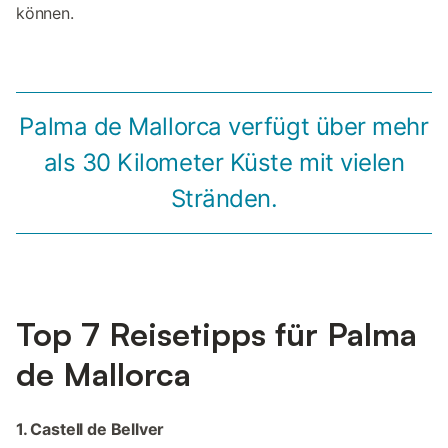
können.
Palma de Mallorca verfügt über mehr
als 30 Kilometer Küste mit vielen
Stränden.
Top 7 Reisetipps für Palma
de Mallorca
1. Castell de Bellver