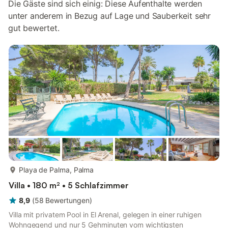
Die Gäste sind sich einig: Diese Aufenthalte werden
unter anderem in Bezug auf Lage und Sauberkeit sehr
gut bewertet.
mehr...
Playa de Palma, Palma
Villa • 180 m² • 5 Schlafzimmer
8,9
(
58
Bewertungen
)
Villa mit privatem Pool in El Arenal, gelegen in einer ruhigen
Wohngegend und nur 5 Gehminuten vom wichtigsten