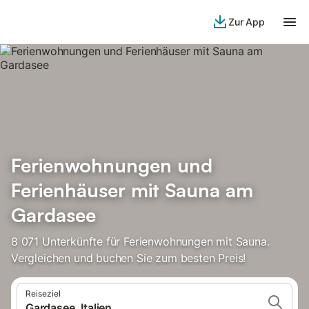
Zur App
Ferienwohnungen und
Ferienhäuser mit Sauna am
Gardasee
8 071 Unterkünfte für Ferienwohnungen mit Sauna.
Vergleichen und buchen Sie zum besten Preis!
Reiseziel
Gardasee, Italien