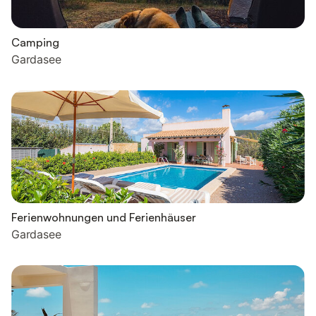
Camping
Gardasee
Ferienwohnungen und Ferienhäuser
Gardasee