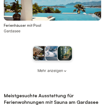
Ferienhäuser mit Pool
Gardasee
Mehr anzeigen
Meistgesuchte Ausstattung für
Ferienwohnungen mit Sauna am Gardasee