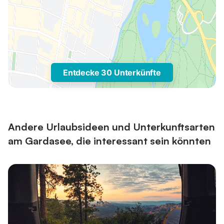
Entdecke 30 Unterkünfte
Andere Urlaubsideen und Unterkunftsarten
am Gardasee, die interessant sein könnten