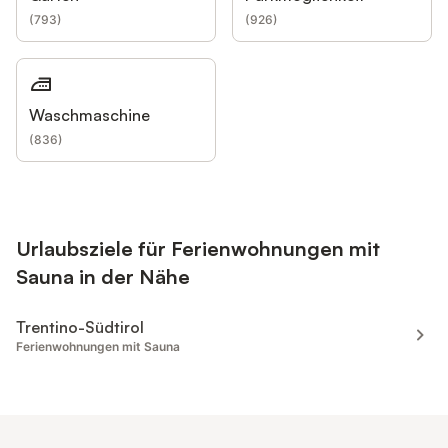
(
793
)
(
926
)
Waschmaschine
(
836
)
Urlaubsziele für Ferienwohnungen mit
Sauna in der Nähe
Trentino-Südtirol
Ferienwohnungen mit Sauna