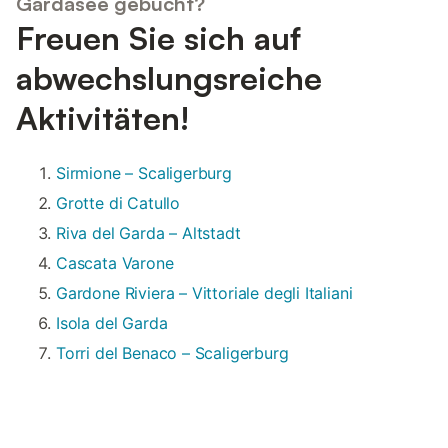
Gardasee gebucht?
Freuen Sie sich auf
abwechslungsreiche
Aktivitäten!
Sirmione – Scaligerburg
Grotte di Catullo
Riva del Garda – Altstadt
Cascata Varone
Gardone Riviera – Vittoriale degli Italiani
Isola del Garda
Torri del Benaco – Scaligerburg