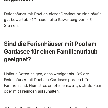
Ferienhäuser mit Pool an dieser Destination sind häufig
gut bewertet. 41% haben eine Bewertung von 4.5
Sternen!
Sind die Ferienhäuser mit Pool am
Gardasee für einen Familienurlaub
geeignet?
Holidus Daten zeigen, dass weniger als 10% der
Ferienhäuser mit Pool am Gardasee passend für
Familien sind. Hier ist es empfehlenswert, sich als Paar
oder mit Freunden aufzuhalten.