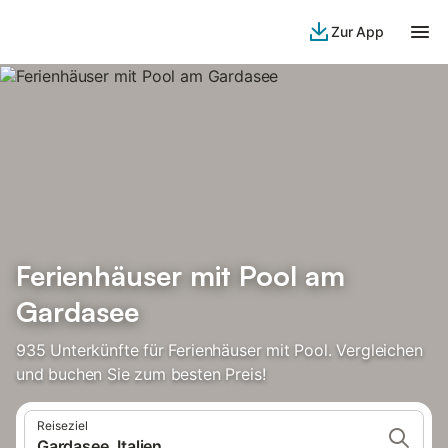
Zur App
Ferienhäuser mit Pool am
Gardasee
935 Unterkünfte für Ferienhäuser mit Pool. Vergleichen
und buchen Sie zum besten Preis!
Reiseziel
Gardasee, Italien