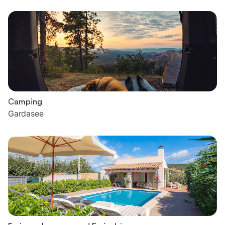
Camping
Gardasee