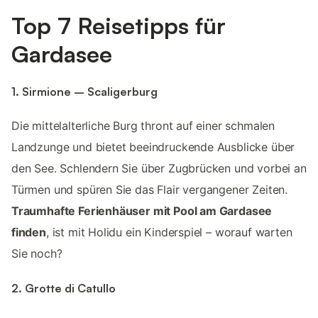
Top 7 Reisetipps für
Gardasee
1. Sirmione – Scaligerburg
Die mittelalterliche Burg thront auf einer schmalen
Landzunge und bietet beeindruckende Ausblicke über
den See. Schlendern Sie über Zugbrücken und vorbei an
Türmen und spüren Sie das Flair vergangener Zeiten.
Traumhafte Ferienhäuser mit Pool am Gardasee
finden
, ist mit Holidu ein Kinderspiel – worauf warten
Sie noch?
2. Grotte di Catullo