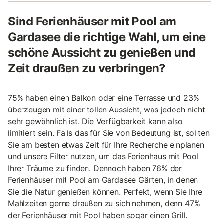
Sind Ferienhäuser mit Pool am
Gardasee die richtige Wahl, um eine
schöne Aussicht zu genießen und
Zeit draußen zu verbringen?
75% haben einen Balkon oder eine Terrasse und 23%
überzeugen mit einer tollen Aussicht, was jedoch nicht
sehr gewöhnlich ist. Die Verfügbarkeit kann also
limitiert sein. Falls das für Sie von Bedeutung ist, sollten
Sie am besten etwas Zeit für Ihre Recherche einplanen
und unsere Filter nutzen, um das Ferienhaus mit Pool
Ihrer Träume zu finden. Dennoch haben 76% der
Ferienhäuser mit Pool am Gardasee Gärten, in denen
Sie die Natur genießen können. Perfekt, wenn Sie Ihre
Mahlzeiten gerne draußen zu sich nehmen, denn 47%
der Ferienhäuser mit Pool haben sogar einen Grill.