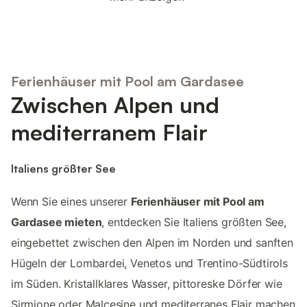
Ferienhäuser mit Pool am Gardasee
Zwischen Alpen und
mediterranem Flair
Italiens größter See
Wenn Sie eines unserer
Ferienhäuser mit Pool am
Gardasee mieten
, entdecken Sie Italiens größten See,
eingebettet zwischen den Alpen im Norden und sanften
Hügeln der Lombardei, Venetos und Trentino-Südtirols
im Süden. Kristallklares Wasser, pittoreske Dörfer wie
Sirmione oder Malcesine und mediterranes Flair machen