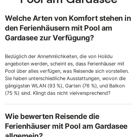
Welche Arten von Komfort stehen in
den Ferienhäusern mit Pool am
Gardasee zur Verfügung?
Bezüglich der Annehmlichkeiten, die von Holidu
angeboten werden, scheint es, dass Ferienhäuser mit
Pool über alles verfügen, was Reisende sich vorstellen.
Sie haben unterschiedliche Ausstattungen, wovon die
gängigsten WLAN (93 %), Garten (76 %), und Balkon
(75 %) sind. Klingt das nicht vielversprechend?
Wie bewerten Reisende die
Ferienhäuser mit Pool am Gardasee
allgemein?