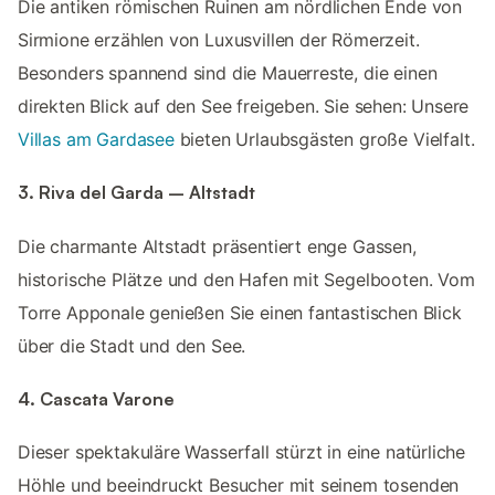
Die antiken römischen Ruinen am nördlichen Ende von
Sirmione erzählen von Luxusvillen der Römerzeit.
Besonders spannend sind die Mauerreste, die einen
direkten Blick auf den See freigeben. Sie sehen: Unsere
Villas am Gardasee
bieten Urlaubsgästen große Vielfalt.
3. Riva del Garda – Altstadt
Die charmante Altstadt präsentiert enge Gassen,
historische Plätze und den Hafen mit Segelbooten. Vom
Torre Apponale genießen Sie einen fantastischen Blick
über die Stadt und den See.
4. Cascata Varone
Dieser spektakuläre Wasserfall stürzt in eine natürliche
Höhle und beeindruckt Besucher mit seinem tosenden