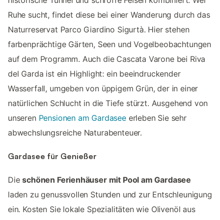
Ruhe sucht, findet diese bei einer Wanderung durch das
Naturreservat Parco Giardino Sigurtà. Hier stehen
farbenprächtige Gärten, Seen und Vogelbeobachtungen
auf dem Programm. Auch die Cascata Varone bei Riva
del Garda ist ein Highlight: ein beeindruckender
Wasserfall, umgeben von üppigem Grün, der in einer
natürlichen Schlucht in die Tiefe stürzt. Ausgehend von
unseren
Pensionen am Gardasee
erleben Sie sehr
abwechslungsreiche Naturabenteuer.
Gardasee für Genießer
Die
schönen Ferienhäuser mit Pool am Gardasee
laden zu genussvollen Stunden und zur Entschleunigung
ein. Kosten Sie lokale Spezialitäten wie Olivenöl aus