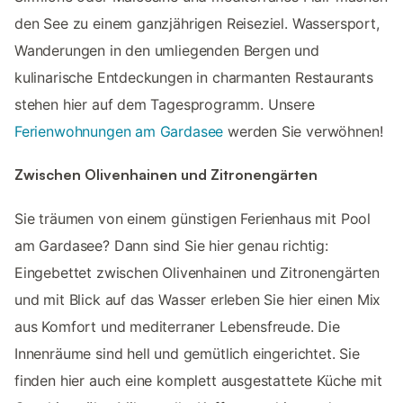
den See zu einem ganzjährigen Reiseziel. Wassersport,
Wanderungen in den umliegenden Bergen und
kulinarische Entdeckungen in charmanten Restaurants
stehen hier auf dem Tagesprogramm. Unsere
Ferienwohnungen am Gardasee
werden Sie verwöhnen!
Zwischen Olivenhainen und Zitronengärten
Sie träumen von einem günstigen Ferienhaus mit Pool
am Gardasee? Dann sind Sie hier genau richtig:
Eingebettet zwischen Olivenhainen und Zitronengärten
und mit Blick auf das Wasser erleben Sie hier einen Mix
aus Komfort und mediterraner Lebensfreude. Die
Innenräume sind hell und gemütlich eingerichtet. Sie
finden hier auch eine komplett ausgestattete Küche mit