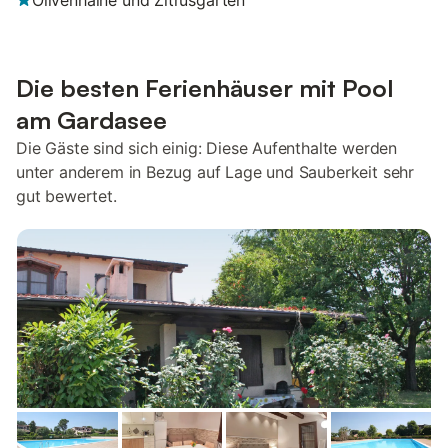
Olivenhaine und Zitrusgärten
Die besten Ferienhäuser mit Pool
am Gardasee
Die Gäste sind sich einig: Diese Aufenthalte werden
unter anderem in Bezug auf Lage und Sauberkeit sehr
gut bewertet.