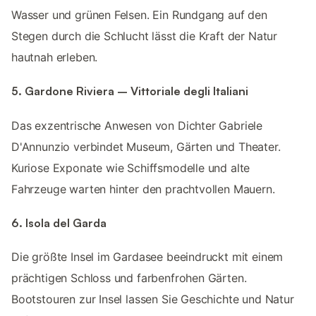
Wasser und grünen Felsen. Ein Rundgang auf den
Stegen durch die Schlucht lässt die Kraft der Natur
hautnah erleben.
5. Gardone Riviera – Vittoriale degli Italiani
Das exzentrische Anwesen von Dichter Gabriele
D'Annunzio verbindet Museum, Gärten und Theater.
Kuriose Exponate wie Schiffsmodelle und alte
Fahrzeuge warten hinter den prachtvollen Mauern.
6. Isola del Garda
Die größte Insel im Gardasee beeindruckt mit einem
prächtigen Schloss und farbenfrohen Gärten.
Bootstouren zur Insel lassen Sie Geschichte und Natur