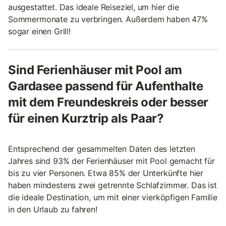
ausgestattet. Das ideale Reiseziel, um hier die
Sommermonate zu verbringen. Außerdem haben 47%
sogar einen Grill!
Sind Ferienhäuser mit Pool am
Gardasee passend für Aufenthalte
mit dem Freundeskreis oder besser
für einen Kurztrip als Paar?
Entsprechend der gesammelten Daten des letzten
Jahres sind 93% der Ferienhäuser mit Pool gemacht für
bis zu vier Personen. Etwa 85% der Unterkünfte hier
haben mindestens zwei getrennte Schlafzimmer. Das ist
die ideale Destination, um mit einer vierköpfigen Familie
in den Urlaub zu fahren!