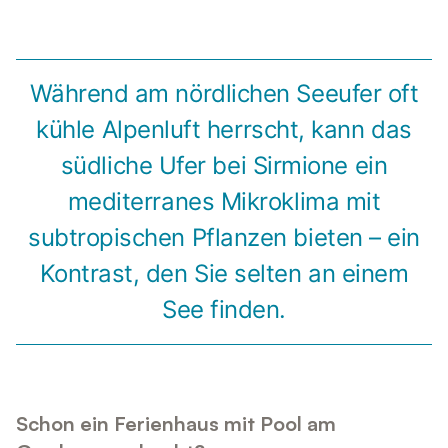
Während am nördlichen Seeufer oft
kühle Alpenluft herrscht, kann das
südliche Ufer bei Sirmione ein
mediterranes Mikroklima mit
subtropischen Pflanzen bieten – ein
Kontrast, den Sie selten an einem
See finden.
Schon ein Ferienhaus mit Pool am