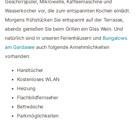
Geschirrspüler, Mikrowelle, Kaffeemaschine und
Wasserkocher vor, die zum entspannten Kochen einlädt.
Morgens frühstücken Sie entspannt auf der Terrasse,
abends genießen Sie beim Grillen ein Glas Wein. Und
natürlich sind in unseren Ferienhäusern und
Bungalows
am Gardasee
auch folgende Annehmlichkeiten
vorhanden:
Handtücher
Kostenloses WLAN
Heizung
Flachbildfernseher
Bettwäsche
Parkmöglichkeiten