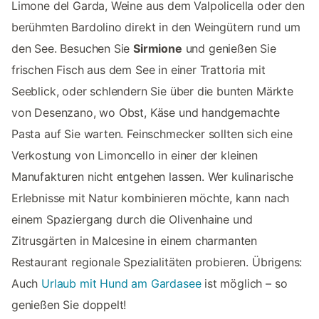
Limone del Garda, Weine aus dem Valpolicella oder den
berühmten Bardolino direkt in den Weingütern rund um
den See. Besuchen Sie
Sirmione
und genießen Sie
frischen Fisch aus dem See in einer Trattoria mit
Seeblick, oder schlendern Sie über die bunten Märkte
von Desenzano, wo Obst, Käse und handgemachte
Pasta auf Sie warten. Feinschmecker sollten sich eine
Verkostung von Limoncello in einer der kleinen
Manufakturen nicht entgehen lassen. Wer kulinarische
Erlebnisse mit Natur kombinieren möchte, kann nach
einem Spaziergang durch die Olivenhaine und
Zitrusgärten in Malcesine in einem charmanten
Restaurant regionale Spezialitäten probieren. Übrigens:
Auch
Urlaub mit Hund am Gardasee
ist möglich – so
genießen Sie doppelt!