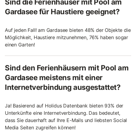
Sind die Ferienhäuser mit Pool am
Gardasee für Haustiere geeignet?
Auf jeden Fall! am Gardasee bieten 48% der Objekte die
Möglichkeit, Haustiere mitzunehmen, 76% haben sogar
einen Garten!
Sind den Ferienhäusern mit Pool am
Gardasee meistens mit einer
Internetverbindung ausgestattet?
Ja! Basierend auf Holidus Datenbank bieten 93% der
Unterkünfte eine Internetverbindung. Das bedeutet,
dass Sie dauerhaft auf Ihre E-Mails und liebsten Social
Media Seiten zugreifen können!