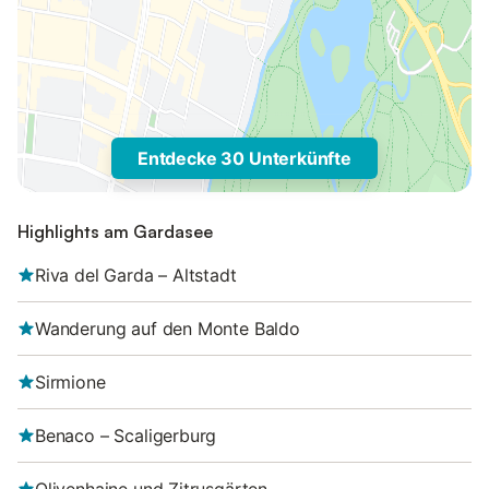
Entdecke 30 Unterkünfte
Highlights am Gardasee
Riva del Garda – Altstadt
Wanderung auf den Monte Baldo
Sirmione
Benaco – Scaligerburg