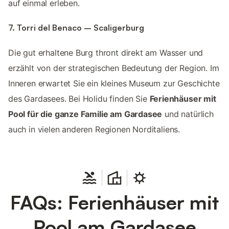
auf einmal erleben.
7. Torri del Benaco – Scaligerburg
Die gut erhaltene Burg thront direkt am Wasser und
erzählt von der strategischen Bedeutung der Region. Im
Inneren erwartet Sie ein kleines Museum zur Geschichte
des Gardasees. Bei Holidu finden Sie
Ferienhäuser mit
Pool für die ganze Familie am Gardasee
und natürlich
auch in vielen anderen Regionen Norditaliens.
FAQs: Ferienhäuser mit
Pool am Gardasee