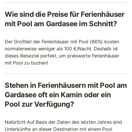
Wie sind die Preise für Ferienhäuser
mit Pool am Gardasee im Schnitt?
Der Großteil der Ferienhäuser mit Pool (86%) kosten
normalerweise weniger als 100 €/Nacht. Deshalb ist
dieses Reiseziel perfekt, um preiswerte Ferienhäuser
mit Pool zu buchen!
Stehen in Ferienhäusern mit Pool am
Gardasee oft ein Kamin oder ein
Pool zur Verfügung?
Natürlich! Auf Basis der Daten des letzten Jahres sind
Unterkünfte an dieser Destination mit einem Pool