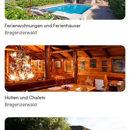
Ferienwohnungen und Ferienhäuser
Bregenzerwald
Hütten und Chalets
Bregenzerwald