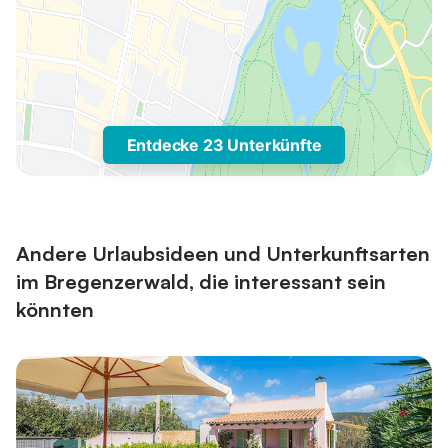
Entdecke 23 Unterkünfte
Andere Urlaubsideen und Unterkunftsarten
im Bregenzerwald, die interessant sein
könnten