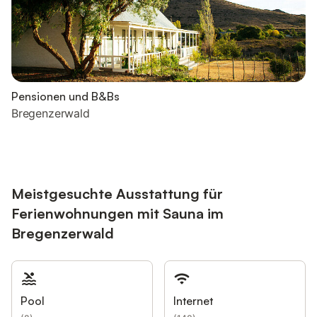
Pensionen und B&Bs
Bregenzerwald
Meistgesuchte Ausstattung für
Ferienwohnungen mit Sauna im
Bregenzerwald
Pool
Internet