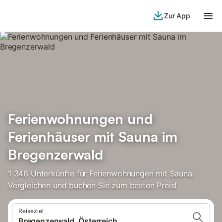
Zur App
Ferienwohnungen und
Ferienhäuser mit Sauna im
Bregenzerwald
1 346 Unterkünfte für Ferienwohnungen mit Sauna.
Vergleichen und buchen Sie zum besten Preis!
Reiseziel
Bregenzerwald, Österreich