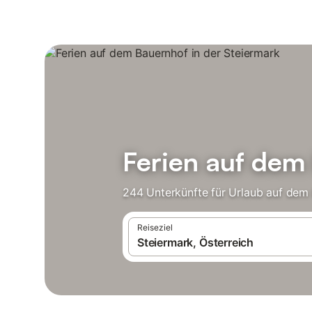
Ferien auf dem
244 Unterkünfte für Urlaub auf dem 
Reiseziel