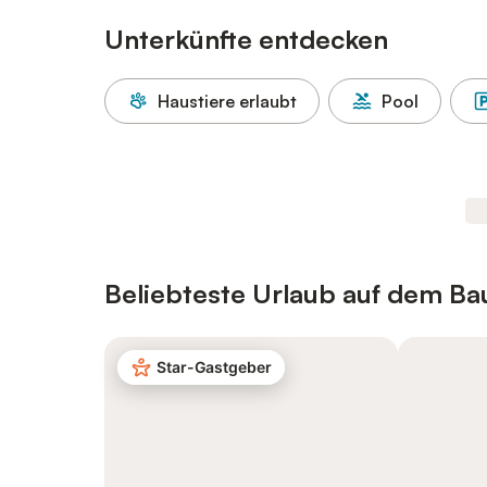
Unterkünfte entdecken
Haustiere erlaubt
Pool
Beliebteste Urlaub auf dem Ba
Star-Gastgeber