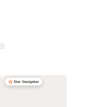
Star-Gastgeber