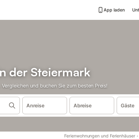
App laden
Unt
n der Steiermark
 Vergleichen und buchen Sie zum besten Preis!
Anreise
Abreise
Gäste
·
Ferienwohnungen und Ferienhäuser