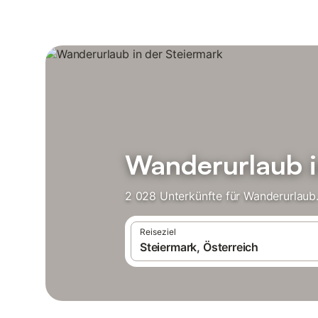
Wanderurlaub i
2 028 Unterkünfte für Wanderurlaub.
Reiseziel