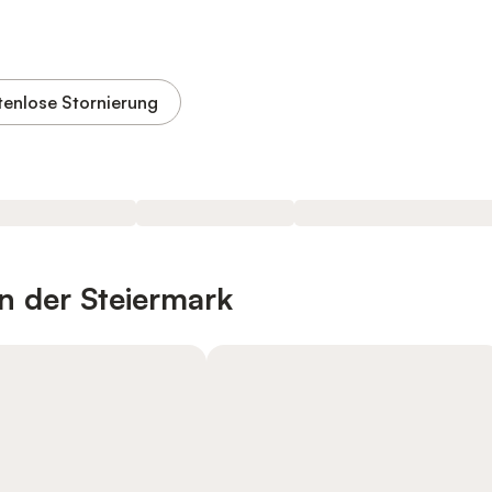
tenlose Stornierung
n der Steiermark