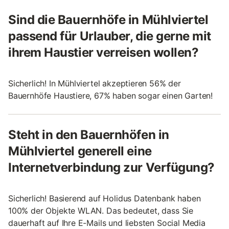
Sind die Bauernhöfe in Mühlviertel
passend für Urlauber, die gerne mit
ihrem Haustier verreisen wollen?
Sicherlich! In Mühlviertel akzeptieren 56% der
Bauernhöfe Haustiere, 67% haben sogar einen Garten!
Steht in den Bauernhöfen in
Mühlviertel generell eine
Internetverbindung zur Verfügung?
Sicherlich! Basierend auf Holidus Datenbank haben
100% der Objekte WLAN. Das bedeutet, dass Sie
dauerhaft auf Ihre E-Mails und liebsten Social Media