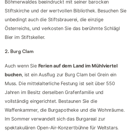
Böhmerwaldes beeindruckt mit seiner barocken
Stiftskirche und der wertvollen Bibliothek. Besuchen Sie
unbedingt auch die Stiftsbrauerei, die einzige
Österreichs, und verkosten Sie das berühmte Schlägl
Bier im Stiftskeller.
2. Burg Clam
Auch wenn Sie
Ferien auf dem Land im Mühlviertel
buchen
, ist ein Ausflug zur Burg Clam bei Grein ein
Muss. Die mittelalterliche Festung ist seit über 550
Jahren im Besitz derselben Grafenfamilie und
vollständig eingerichtet. Bestaunen Sie die
Waffenkammer, die Burgapotheke und die Wohnräume.
Im Sommer verwandelt sich das Burgareal zur
spektakulären Open-Air-Konzertbühne für Weltstars.