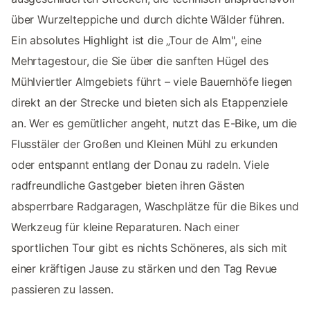
über Wurzelteppiche und durch dichte Wälder führen.
Ein absolutes Highlight ist die „Tour de Alm", eine
Mehrtagestour, die Sie über die sanften Hügel des
Mühlviertler Almgebiets führt – viele Bauernhöfe liegen
direkt an der Strecke und bieten sich als Etappenziele
an. Wer es gemütlicher angeht, nutzt das E-Bike, um die
Flusstäler der Großen und Kleinen Mühl zu erkunden
oder entspannt entlang der Donau zu radeln. Viele
radfreundliche Gastgeber bieten ihren Gästen
absperrbare Radgaragen, Waschplätze für die Bikes und
Werkzeug für kleine Reparaturen. Nach einer
sportlichen Tour gibt es nichts Schöneres, als sich mit
einer kräftigen Jause zu stärken und den Tag Revue
passieren zu lassen.