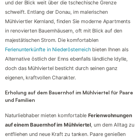
und der Blick weit über die tschechische Grenze
schweift. Entlang der Donau, im malerischen
Mühlviertler Kernland, finden Sie moderne Apartments
in renovierten Bauernhäusern, oft mit Blick auf den
majestätischen Strom. Die komfortablen
Ferienunterkünfte in Niederösterreich
bieten Ihnen als
Alternative östlich der Enns ebenfalls ländliche Idylle,
doch das Mühlviertel besticht durch seinen ganz
eigenen, kraftvollen Charakter.
Erholung auf dem Bauernhof im Mühlviertel für Paare
und Familien
Naturliebhaber mieten komfortable
Ferienwohnungen
auf einem Bauernhof im Mühlviertel
, um dem Alltag zu
entfliehen und neue Kraft zu tanken. Paare genießen