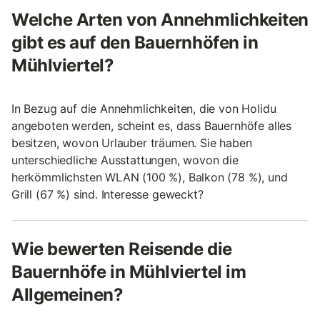
Welche Arten von Annehmlichkeiten
gibt es auf den Bauernhöfen in
Mühlviertel?
In Bezug auf die Annehmlichkeiten, die von Holidu
angeboten werden, scheint es, dass Bauernhöfe alles
besitzen, wovon Urlauber träumen. Sie haben
unterschiedliche Ausstattungen, wovon die
herkömmlichsten WLAN (100 %), Balkon (78 %), und
Grill (67 %) sind. Interesse geweckt?
Wie bewerten Reisende die
Bauernhöfe in Mühlviertel im
Allgemeinen?