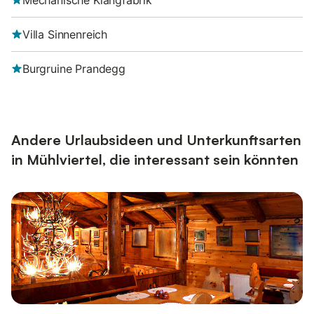
Mechanische Klangfabrik
Villa Sinnenreich
Burgruine Prandegg
Andere Urlaubsideen und Unterkunftsarten
in Mühlviertel, die interessant sein könnten