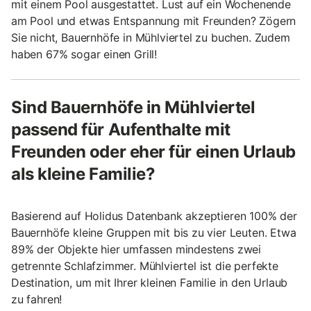
mit einem Pool ausgestattet. Lust auf ein Wochenende
am Pool und etwas Entspannung mit Freunden? Zögern
Sie nicht, Bauernhöfe in Mühlviertel zu buchen. Zudem
haben 67% sogar einen Grill!
Sind Bauernhöfe in Mühlviertel
passend für Aufenthalte mit
Freunden oder eher für einen Urlaub
als kleine Familie?
Basierend auf Holidus Datenbank akzeptieren 100% der
Bauernhöfe kleine Gruppen mit bis zu vier Leuten. Etwa
89% der Objekte hier umfassen mindestens zwei
getrennte Schlafzimmer. Mühlviertel ist die perfekte
Destination, um mit Ihrer kleinen Familie in den Urlaub
zu fahren!