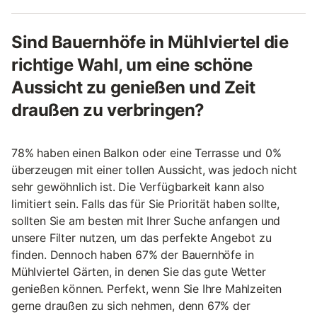
Sind Bauernhöfe in Mühlviertel die
richtige Wahl, um eine schöne
Aussicht zu genießen und Zeit
draußen zu verbringen?
78% haben einen Balkon oder eine Terrasse und 0%
überzeugen mit einer tollen Aussicht, was jedoch nicht
sehr gewöhnlich ist. Die Verfügbarkeit kann also
limitiert sein. Falls das für Sie Priorität haben sollte,
sollten Sie am besten mit Ihrer Suche anfangen und
unsere Filter nutzen, um das perfekte Angebot zu
finden. Dennoch haben 67% der Bauernhöfe in
Mühlviertel Gärten, in denen Sie das gute Wetter
genießen können. Perfekt, wenn Sie Ihre Mahlzeiten
gerne draußen zu sich nehmen, denn 67% der