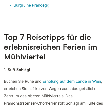
Burgruine Prandegg
Top 7 Reisetipps für die
erlebnisreichen Ferien im
Mühlviertel
1. Stift Schlägl
Buchen Sie Ruhe und
Erholung auf dem Lande in Wien
,
erreichen Sie auf kurzen Wegen auch das geistliche
Zentrum des oberen Mühlviertels. Das
Prämonstratenser-Chorherrenstift Schlägl am Fuße des