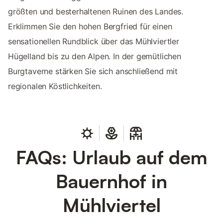
größten und besterhaltenen Ruinen des Landes.
Erklimmen Sie den hohen Bergfried für einen
sensationellen Rundblick über das Mühlviertler
Hügelland bis zu den Alpen. In der gemütlichen
Burgtaverne stärken Sie sich anschließend mit
regionalen Köstlichkeiten.
FAQs: Urlaub auf dem
Bauernhof in
Mühlviertel