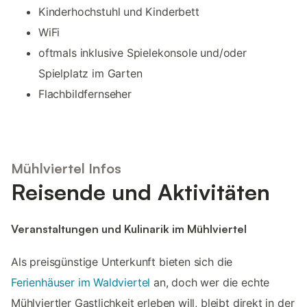
Kinderhochstuhl und Kinderbett
WiFi
oftmals inklusive Spielekonsole und/oder
Spielplatz im Garten
Flachbildfernseher
Mühlviertel Infos
Reisende und Aktivitäten
Veranstaltungen und Kulinarik im Mühlviertel
Als preisgünstige Unterkunft bieten sich die
Ferienhäuser im Waldviertel
an, doch wer die echte
Mühlviertler Gastlichkeit erleben will, bleibt direkt in der