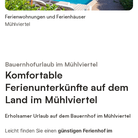
Ferienwohnungen und Ferienhäuser
Mühlviertel
Bauernhofurlaub im Mühlviertel
Komfortable
Ferienunterkünfte auf dem
Land im Mühlviertel
Erholsamer Urlaub auf dem Bauernhof im Mühlviertel
Leicht finden Sie einen
günstigen Ferienhof im