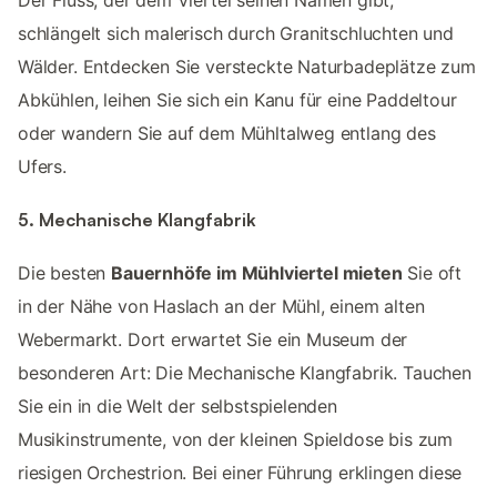
schlängelt sich malerisch durch Granitschluchten und
Wälder. Entdecken Sie versteckte Naturbadeplätze zum
Abkühlen, leihen Sie sich ein Kanu für eine Paddeltour
oder wandern Sie auf dem Mühltalweg entlang des
Ufers.
5. Mechanische Klangfabrik
Die besten
Bauernhöfe im Mühlviertel mieten
Sie oft
in der Nähe von Haslach an der Mühl, einem alten
Webermarkt. Dort erwartet Sie ein Museum der
besonderen Art: Die Mechanische Klangfabrik. Tauchen
Sie ein in die Welt der selbstspielenden
Musikinstrumente, von der kleinen Spieldose bis zum
riesigen Orchestrion. Bei einer Führung erklingen diese