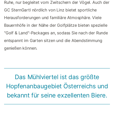
Ruhe, nur begleitet vom Zwitschern der Vögel. Auch der
GC SternGartl nördlich von Linz bietet sportliche
Herausforderungen und familiäre Atmosphäre. Viele
Bauernhöfe in der Nähe der Golfplätze bieten spezielle
"Golf & Land"-Packages an, sodass Sie nach der Runde
entspannt im Garten sitzen und die Abendstimmung
genießen können.
Das Mühlviertel ist das größte
Hopfenanbaugebiet Österreichs und
bekannt für seine exzellenten Biere.