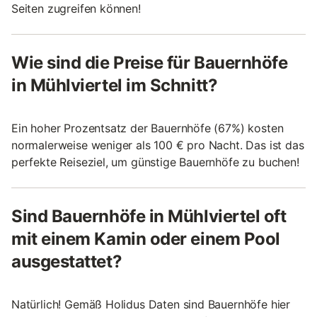
Seiten zugreifen können!
Wie sind die Preise für Bauernhöfe
in Mühlviertel im Schnitt?
Ein hoher Prozentsatz der Bauernhöfe (67%) kosten
normalerweise weniger als 100 € pro Nacht. Das ist das
perfekte Reiseziel, um günstige Bauernhöfe zu buchen!
Sind Bauernhöfe in Mühlviertel oft
mit einem Kamin oder einem Pool
ausgestattet?
Natürlich! Gemäß Holidus Daten sind Bauernhöfe hier