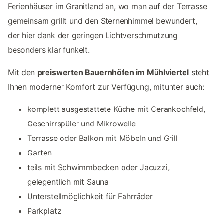
Ferienhäuser im Granitland an, wo man auf der Terrasse
gemeinsam grillt und den Sternenhimmel bewundert,
der hier dank der geringen Lichtverschmutzung
besonders klar funkelt.
Mit den
preiswerten Bauernhöfen im Mühlviertel
steht
Ihnen moderner Komfort zur Verfügung, mitunter auch:
komplett ausgestattete Küche mit Cerankochfeld,
Geschirrspüler und Mikrowelle
Terrasse oder Balkon mit Möbeln und Grill
Garten
teils mit Schwimmbecken oder Jacuzzi,
gelegentlich mit Sauna
Unterstellmöglichkeit für Fahrräder
Parkplatz