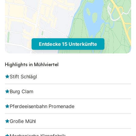
Entdecke 15 Unterkünfte
Highlights in Mühlviertel
Stift Schlägl
Burg Clam
Pferdeeisenbahn Promenade
Große Mühl