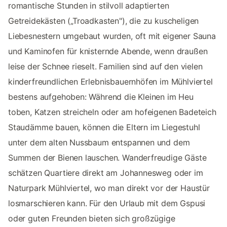
romantische Stunden in stilvoll adaptierten
Getreidekästen („Troadkasten"), die zu kuscheligen
Liebesnestern umgebaut wurden, oft mit eigener Sauna
und Kaminofen für knisternde Abende, wenn draußen
leise der Schnee rieselt. Familien sind auf den vielen
kinderfreundlichen Erlebnisbauernhöfen im Mühlviertel
bestens aufgehoben: Während die Kleinen im Heu
toben, Katzen streicheln oder am hofeigenen Badeteich
Staudämme bauen, können die Eltern im Liegestuhl
unter dem alten Nussbaum entspannen und dem
Summen der Bienen lauschen. Wanderfreudige Gäste
schätzen Quartiere direkt am Johannesweg oder im
Naturpark Mühlviertel, wo man direkt vor der Haustür
losmarschieren kann. Für den Urlaub mit dem Gspusi
oder guten Freunden bieten sich großzügige