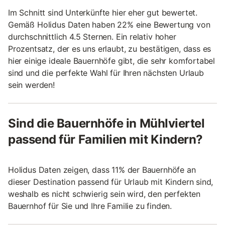
Im Schnitt sind Unterkünfte hier eher gut bewertet.
Gemäß Holidus Daten haben 22% eine Bewertung von
durchschnittlich 4.5 Sternen. Ein relativ hoher
Prozentsatz, der es uns erlaubt, zu bestätigen, dass es
hier einige ideale Bauernhöfe gibt, die sehr komfortabel
sind und die perfekte Wahl für Ihren nächsten Urlaub
sein werden!
Sind die Bauernhöfe in Mühlviertel
passend für Familien mit Kindern?
Holidus Daten zeigen, dass 11% der Bauernhöfe an
dieser Destination passend für Urlaub mit Kindern sind,
weshalb es nicht schwierig sein wird, den perfekten
Bauernhof für Sie und Ihre Familie zu finden.