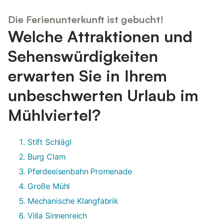
Die Ferienunterkunft ist gebucht!
Welche Attraktionen und
Sehenswürdigkeiten
erwarten Sie in Ihrem
unbeschwerten Urlaub im
Mühlviertel?
Stift Schlägl
Burg Clam
Pferdeeisenbahn Promenade
Große Mühl
Mechanische Klangfabrik
Villa Sinnenreich