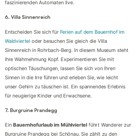
faszinierenden Automaten live.
6. Villa Sinnenreich
Entscheiden Sie sich für
Ferien auf dem Bauernhof im
Waldviertel
oder besuchen Sie gleich die Villa
Sinnenreich in Rohrbach-Berg. In diesem Museum steht
Ihre Wahrnehmung Kopf. Experimentieren Sie mit
optischen Täuschungen, lassen Sie sich von Ihren
Sinnen in die Irre führen und erleben Sie, wie leicht
unser Gehirn zu täuschen ist. Ein spannendes Erlebnis
für neugierige Kinder und Erwachsene.
7. Burgruine Prandegg
Ein
Bauernhofurlaub im Mühlviertel
führt Wanderer zur
Burgruine Prandegg bei Schönau. Sie zählt zu den