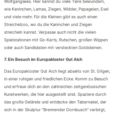
Wolfgangsees. Hier kannst du viele Tiere bewundern,
wie Kaninchen, Lamas, Ziegen, Widder, Papageien, Esel
und viele mehr. Für die Kleinen gibt es auch einen
Streichelzoo, wo du die Kaninchen und Ziegen
streicheln kannst. Verpasse auch nicht die vielen
Spielstationen mit Go-Karts, Rutschen, großen Wippen
oder auch Sandkästen mit versteckten Goldsteinen.
7. Ein Besuch im Europakloster Gut Aich
Das Europakloster Gut Aich liegt abseits von St. Gilgen,
in einer ruhigen und friedlichen Ecke. Komm zu Besuch
und erfreue dich an den zahlreichen zeitgenössischen
Kunstwerken, die hier ausgestellt sind. Spaziere durch
das große Gelände und entdecke den Tabernakel, der
sich in der Skulptur "Brennender Dornbusch" verbirgt,