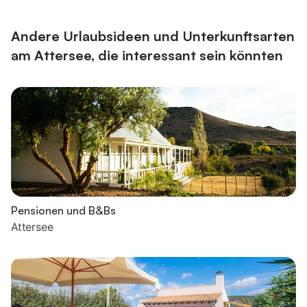
Andere Urlaubsideen und Unterkunftsarten
am Attersee, die interessant sein könnten
Pensionen und B&Bs
Attersee