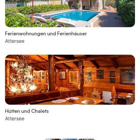
Ferienwohnungen und Ferienhäuser
Attersee
Hütten und Chalets
Attersee