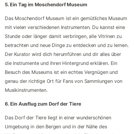
5. Ein Tag im Moschendorf Museum
Das Moschendorf Museum ist ein gemütliches Museum
mit vielen verschiedenen Instrumenten. Du kannst eine
Stunde oder länger damit verbringen, alle Vitrinen zu
betrachten und neue Dinge zu entdecken und zu lernen.
Der Kurator wird dich herumführen und dir alles über
die Instrumente und ihren Hintergrund erklären. Ein
Besuch des Museums ist ein echtes Vergnügen und
genau der richtige Ort für Fans von Sammlungen von
Musikinstrumenten.
6. Ein Ausflug zum Dorf der Tiere
Das Dorf der Tiere liegt in einer wunderschönen
Umgebung in den Bergen und in der Nähe des