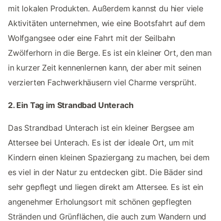
mit lokalen Produkten. Außerdem kannst du hier viele
Aktivitäten unternehmen, wie eine Bootsfahrt auf dem
Wolfgangsee oder eine Fahrt mit der Seilbahn
Zwölferhorn in die Berge. Es ist ein kleiner Ort, den man
in kurzer Zeit kennenlernen kann, der aber mit seinen
verzierten Fachwerkhäusern viel Charme versprüht.
2. Ein Tag im Strandbad Unterach
Das Strandbad Unterach ist ein kleiner Bergsee am
Attersee bei Unterach. Es ist der ideale Ort, um mit
Kindern einen kleinen Spaziergang zu machen, bei dem
es viel in der Natur zu entdecken gibt. Die Bäder sind
sehr gepflegt und liegen direkt am Attersee. Es ist ein
angenehmer Erholungsort mit schönen gepflegten
Stränden und Grünflächen, die auch zum Wandern und