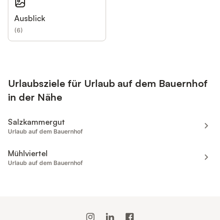
Ausblick
(
6
)
Urlaubsziele für Urlaub auf dem Bauernhof
in der Nähe
Salzkammergut
Urlaub auf dem Bauernhof
Mühlviertel
Urlaub auf dem Bauernhof