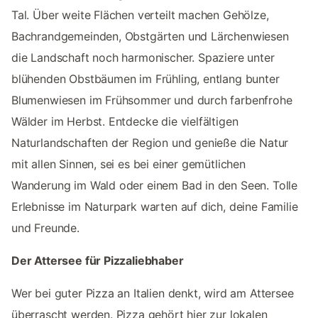
Tal. Über weite Flächen verteilt machen Gehölze,
Bachrandgemeinden, Obstgärten und Lärchenwiesen
die Landschaft noch harmonischer. Spaziere unter
blühenden Obstbäumen im Frühling, entlang bunter
Blumenwiesen im Frühsommer und durch farbenfrohe
Wälder im Herbst. Entdecke die vielfältigen
Naturlandschaften der Region und genieße die Natur
mit allen Sinnen, sei es bei einer gemütlichen
Wanderung im Wald oder einem Bad in den Seen. Tolle
Erlebnisse im Naturpark warten auf dich, deine Familie
und Freunde.
Der Attersee für Pizzaliebhaber
Wer bei guter Pizza an Italien denkt, wird am Attersee
überrascht werden. Pizza gehört hier zur lokalen