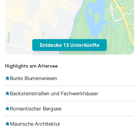
Entdecke 13 Unterkünfte
Highlights am Attersee
Bunte Blumenwiesen
Backsteinstraßen und Fachwerkhäuser
Romantischer Bergsee
Maurische Architektur