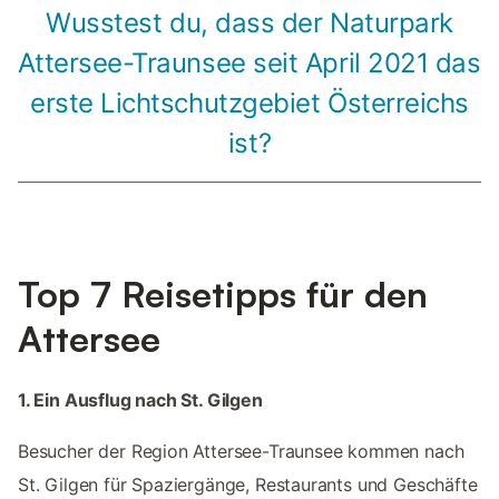
Wusstest du, dass der Naturpark
Attersee-Traunsee seit April 2021 das
erste Lichtschutzgebiet Österreichs
ist?
Top 7 Reisetipps für den
Attersee
1. Ein Ausflug nach St. Gilgen
Besucher der Region Attersee-Traunsee kommen nach
St. Gilgen für Spaziergänge, Restaurants und Geschäfte