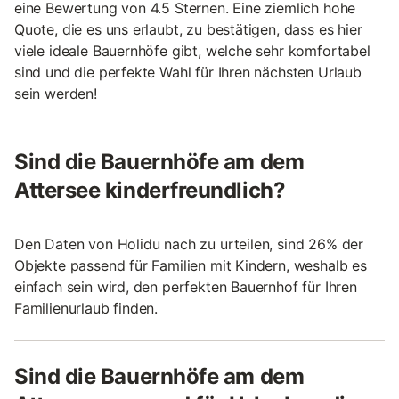
eine Bewertung von 4.5 Sternen. Eine ziemlich hohe
Quote, die es uns erlaubt, zu bestätigen, dass es hier
viele ideale Bauernhöfe gibt, welche sehr komfortabel
sind und die perfekte Wahl für Ihren nächsten Urlaub
sein werden!
Sind die Bauernhöfe am dem
Attersee kinderfreundlich?
Den Daten von Holidu nach zu urteilen, sind 26% der
Objekte passend für Familien mit Kindern, weshalb es
einfach sein wird, den perfekten Bauernhof für Ihren
Familienurlaub finden.
Sind die Bauernhöfe am dem