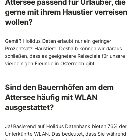
Attersee passend für Urlauber, die
gerne mit ihrem Haustier verreisen
wollen?
Gemäß Holidus Daten erlaubt nur ein geringer
Prozentsatz Haustiere. Deshalb können wir daraus
schließen, dass es geeignetere Reiseziele für unsere
vierbeinigen Freunde in Österreich gibt.
Sind den Bauernhöfen am dem
Attersee häufig mit WLAN
ausgestattet?
Ja! Basierend auf Holidus Datenbank bieten 76% der
Unterkünfte WLAN. Das bedeutet, dass Sie während