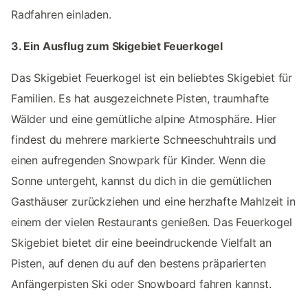
Radfahren einladen.
3. Ein Ausflug zum Skigebiet Feuerkogel
Das Skigebiet Feuerkogel ist ein beliebtes Skigebiet für
Familien. Es hat ausgezeichnete Pisten, traumhafte
Wälder und eine gemütliche alpine Atmosphäre. Hier
findest du mehrere markierte Schneeschuhtrails und
einen aufregenden Snowpark für Kinder. Wenn die
Sonne untergeht, kannst du dich in die gemütlichen
Gasthäuser zurückziehen und eine herzhafte Mahlzeit in
einem der vielen Restaurants genießen. Das Feuerkogel
Skigebiet bietet dir eine beeindruckende Vielfalt an
Pisten, auf denen du auf den bestens präparierten
Anfängerpisten Ski oder Snowboard fahren kannst.