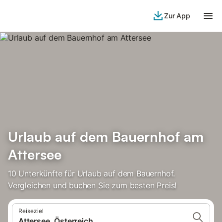
Zur App
Urlaub auf dem Bauernhof am
Attersee
10 Unterkünfte für Urlaub auf dem Bauernhof.
Vergleichen und buchen Sie zum besten Preis!
Reiseziel
Attersee, Österreich