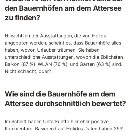
den Bauernhöfen am dem Attersee
zu finden?
Hinsichtlich der Ausstattungen, die von Holidu
angeboten werden, scheint es, dass Bauernhöfe alles
haben, wovon Urlauber träumen. Sie haben
unterschiedliche Ausstattungen, wovon die üblichsten
Balkon (87 %), WLAN (76 %), und Garten (63 %) sind.
Nicht schlecht, oder?
Wie sind die Bauernhöfe am dem
Attersee durchschnittlich bewertet?
Im Schnitt haben Unterkünfte hier eher positive
Kommentare. Basierend auf Holidus Daten haben 29%