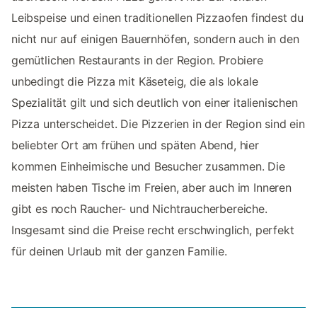
Leibspeise und einen traditionellen Pizzaofen findest du
nicht nur auf einigen Bauernhöfen, sondern auch in den
gemütlichen Restaurants in der Region. Probiere
unbedingt die Pizza mit Käseteig, die als lokale
Spezialität gilt und sich deutlich von einer italienischen
Pizza unterscheidet. Die Pizzerien in der Region sind ein
beliebter Ort am frühen und späten Abend, hier
kommen Einheimische und Besucher zusammen. Die
meisten haben Tische im Freien, aber auch im Inneren
gibt es noch Raucher- und Nichtraucherbereiche.
Insgesamt sind die Preise recht erschwinglich, perfekt
für deinen Urlaub mit der ganzen Familie.