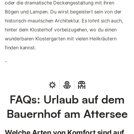
oder die dramatische Deckengestaltung mit ihren
Bögen und Lampen. Du wirst begeistert sein von der
historisch-maurischen Architektur. Es lohnt sich auch,
hinter dem Klosterhof vorbeizugehen, wo du einen
wunderbaren Klostergarten mit vielen Heilkräutern
finden kannst.
-
FAQs: Urlaub auf dem
Bauernhof am Attersee
Welche Arten von Komfort sind auf