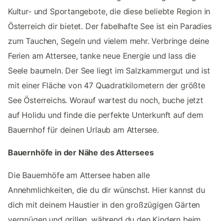
Kultur- und Sportangebote, die diese beliebte Region in
Österreich dir bietet. Der fabelhafte See ist ein Paradies
zum Tauchen, Segeln und vielem mehr. Verbringe deine
Ferien am Attersee, tanke neue Energie und lass die
Seele baumeln. Der See liegt im Salzkammergut und ist
mit einer Fläche von 47 Quadratkilometern der größte
See Österreichs. Worauf wartest du noch, buche jetzt
auf Holidu und finde die perfekte Unterkunft auf dem
Bauernhof für deinen Urlaub am Attersee.
Bauernhöfe in der Nähe des Attersees
Die Bauernhöfe am Attersee haben alle
Annehmlichkeiten, die du dir wünschst. Hier kannst du
dich mit deinem Haustier in den großzügigen Gärten
vergnügen und grillen, während du den Kindern beim