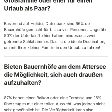
Großfamilie oder eher für einen
Urlaub als Paar?
Basierend auf Holidus Datenbank sind 66% der
Bauernhöfe gemacht für bis zu vier Personen. Ungefähr
50% der Unterkünfte hier haben mindestens zwei
getrennte Schlafzimmer. Das ist die ideale Destination,
um mit Ihrer kleinen Familie in den Urlaub zu fahren!
Bieten Bauernhöfe am dem Attersee
die Möglichkeit, sich auch draußen
aufzuhalten?
87% haben einen Balkon oder eine Terrasse und 16%
überzeugen mit einer tollen Aussicht, was jedoch nicht
sehr gewöhnlich ist. Die Verfügbarkeit kann also