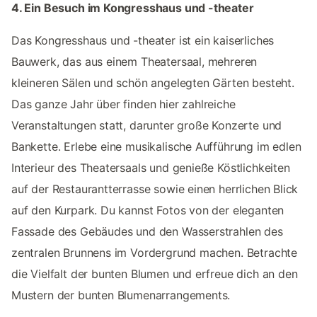
4. Ein Besuch im Kongresshaus und -theater
Das Kongresshaus und -theater ist ein kaiserliches
Bauwerk, das aus einem Theatersaal, mehreren
kleineren Sälen und schön angelegten Gärten besteht.
Das ganze Jahr über finden hier zahlreiche
Veranstaltungen statt, darunter große Konzerte und
Bankette. Erlebe eine musikalische Aufführung im edlen
Interieur des Theatersaals und genieße Köstlichkeiten
auf der Restaurantterrasse sowie einen herrlichen Blick
auf den Kurpark. Du kannst Fotos von der eleganten
Fassade des Gebäudes und den Wasserstrahlen des
zentralen Brunnens im Vordergrund machen. Betrachte
die Vielfalt der bunten Blumen und erfreue dich an den
Mustern der bunten Blumenarrangements.