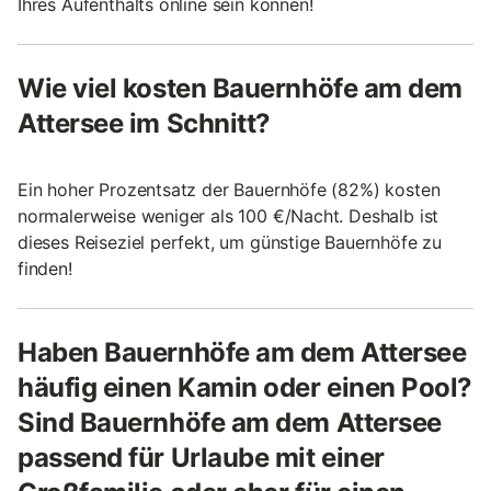
Ihres Aufenthalts online sein können!
Wie viel kosten Bauernhöfe am dem
Attersee im Schnitt?
Ein hoher Prozentsatz der Bauernhöfe (82%) kosten
normalerweise weniger als 100 €/Nacht. Deshalb ist
dieses Reiseziel perfekt, um günstige Bauernhöfe zu
finden!
Haben Bauernhöfe am dem Attersee
häufig einen Kamin oder einen Pool?
Sind Bauernhöfe am dem Attersee
passend für Urlaube mit einer