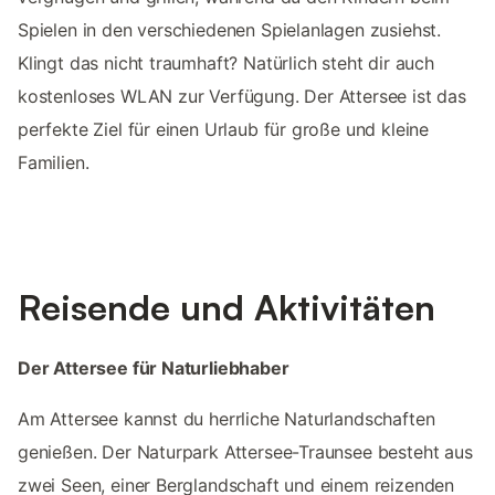
Spielen in den verschiedenen Spielanlagen zusiehst.
Klingt das nicht traumhaft? Natürlich steht dir auch
kostenloses WLAN zur Verfügung. Der Attersee ist das
perfekte Ziel für einen Urlaub für große und kleine
Familien.
Reisende und Aktivitäten
Der Attersee für Naturliebhaber
Am Attersee kannst du herrliche Naturlandschaften
genießen. Der Naturpark Attersee-Traunsee besteht aus
zwei Seen, einer Berglandschaft und einem reizenden