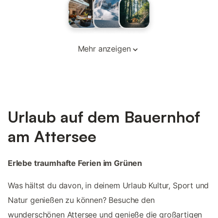
Mehr anzeigen
Urlaub auf dem Bauernhof
am Attersee
Erlebe traumhafte Ferien im Grünen
Was hältst du davon, in deinem Urlaub Kultur, Sport und
Natur genießen zu können? Besuche den
wunderschönen Attersee und genieße die großartigen