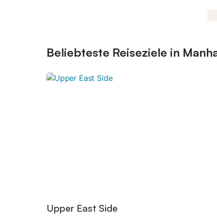
Beliebteste Reiseziele in Manh
Upper East Side