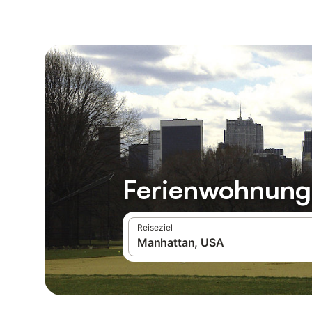
Ferienwohnunge
Reiseziel