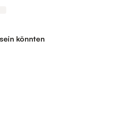
 sein könnten