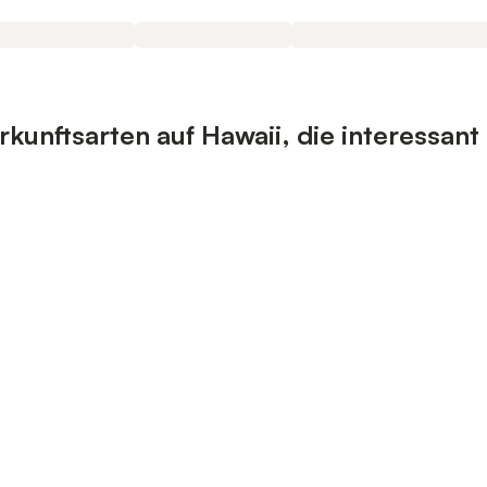
unftsarten auf Hawaii, die interessant