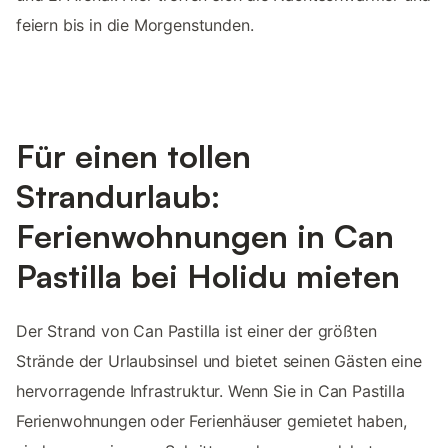
feiern bis in die Morgenstunden.
Für einen tollen
Strandurlaub:
Ferienwohnungen in Can
Pastilla bei Holidu mieten
Der Strand von Can Pastilla ist einer der größten
Strände der Urlaubsinsel und bietet seinen Gästen eine
hervorragende Infrastruktur. Wenn Sie in Can Pastilla
Ferienwohnungen oder Ferienhäuser gemietet haben,