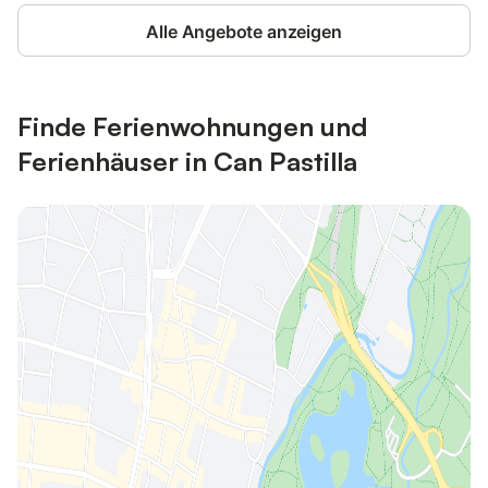
Alle Angebote anzeigen
Finde Ferienwohnungen und
Ferienhäuser in Can Pastilla