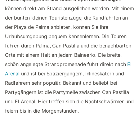
können direkt am Strand ausgeliehen werden. Mit einem
der bunten kleinen Touristenzüge, die Rundfahrten an
der Playa de Palma anbieten, können Sie Ihre
Urlaubsumgebung bequem kennenlernen. Die Touren
führen durch Palma, Can Pastilla und die benachbarten
Orte mit einem Halt an jedem Balneario. Die breite,
schön angelegte Strandpromenade führt direkt nach
El
Arenal
und ist bei Spaziergängern, Inlineskatern und
Radfahrern sehr populär. Bekannt und beliebt bei
Partygängern ist die Partymeile zwischen Can Pastilla
und El Arenal: Hier treffen sich die Nachtschwärmer und
feiern bis in die Morgenstunden.