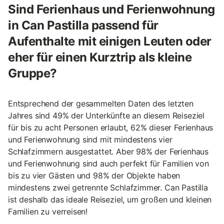
Sind Ferienhaus und Ferienwohnung
in Can Pastilla passend für
Aufenthalte mit einigen Leuten oder
eher für einen Kurztrip als kleine
Gruppe?
Entsprechend der gesammelten Daten des letzten
Jahres sind 49% der Unterkünfte an diesem Reiseziel
für bis zu acht Personen erlaubt, 62% dieser Ferienhaus
und Ferienwohnung sind mit mindestens vier
Schlafzimmern ausgestattet. Aber 98% der Ferienhaus
und Ferienwohnung sind auch perfekt für Familien von
bis zu vier Gästen und 98% der Objekte haben
mindestens zwei getrennte Schlafzimmer. Can Pastilla
ist deshalb das ideale Reiseziel, um großen und kleinen
Familien zu verreisen!