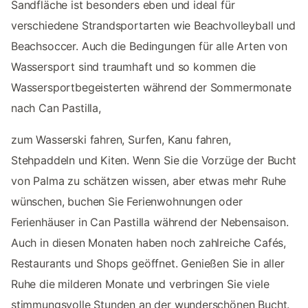
Sandfläche ist besonders eben und ideal für
verschiedene Strandsportarten wie Beachvolleyball und
Beachsoccer. Auch die Bedingungen für alle Arten von
Wassersport sind traumhaft und so kommen die
Wassersportbegeisterten während der Sommermonate
nach Can Pastilla,
zum Wasserski fahren, Surfen, Kanu fahren,
Stehpaddeln und Kiten. Wenn Sie die Vorzüge der Bucht
von Palma zu schätzen wissen, aber etwas mehr Ruhe
wünschen, buchen Sie Ferienwohnungen oder
Ferienhäuser in Can Pastilla während der Nebensaison.
Auch in diesen Monaten haben noch zahlreiche Cafés,
Restaurants und Shops geöffnet. Genießen Sie in aller
Ruhe die milderen Monate und verbringen Sie viele
stimmungsvolle Stunden an der wunderschönen Bucht.