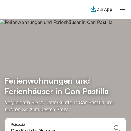
Zur App
Ferienwohnungen und
Ferienhäuser in Can Pastilla
Vergleichen Sie 22 Unterkünfte in Can Pastilla und
buchen Sie zum besten Preis!
Reiseziel
Can Pastilla, Spanien