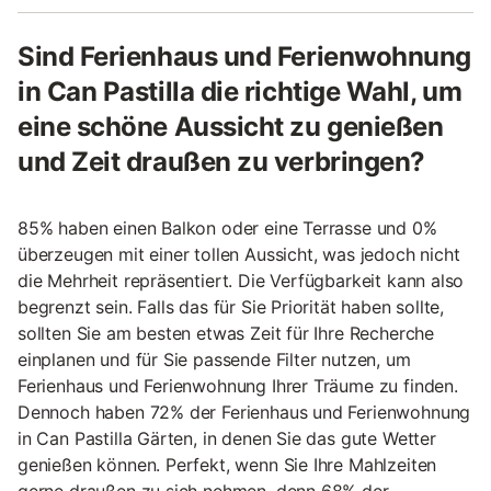
Sind Ferienhaus und Ferienwohnung
in Can Pastilla die richtige Wahl, um
eine schöne Aussicht zu genießen
und Zeit draußen zu verbringen?
85% haben einen Balkon oder eine Terrasse und 0%
überzeugen mit einer tollen Aussicht, was jedoch nicht
die Mehrheit repräsentiert. Die Verfügbarkeit kann also
begrenzt sein. Falls das für Sie Priorität haben sollte,
sollten Sie am besten etwas Zeit für Ihre Recherche
einplanen und für Sie passende Filter nutzen, um
Ferienhaus und Ferienwohnung Ihrer Träume zu finden.
Dennoch haben 72% der Ferienhaus und Ferienwohnung
in Can Pastilla Gärten, in denen Sie das gute Wetter
genießen können. Perfekt, wenn Sie Ihre Mahlzeiten
gerne draußen zu sich nehmen, denn 68% der