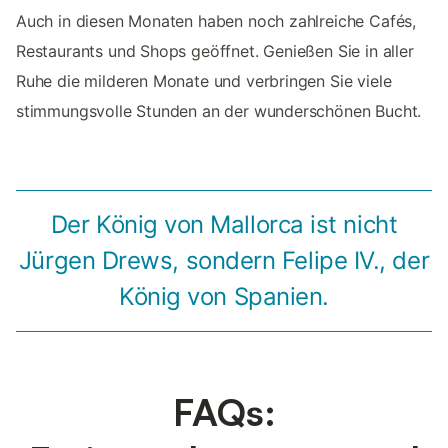
Auch in diesen Monaten haben noch zahlreiche Cafés,
Restaurants und Shops geöffnet. Genießen Sie in aller
Ruhe die milderen Monate und verbringen Sie viele
stimmungsvolle Stunden an der wunderschönen Bucht.
Der König von Mallorca ist nicht
Jürgen Drews, sondern Felipe IV., der
König von Spanien.
FAQs: