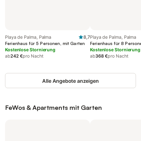
Playa de Palma, Palma
8,7
Playa de Palma, Palma
Ferienhaus für 5 Personen, mit Garten
Ferienhaus für 8 Person
Kostenlose Stornierung
Kostenlose Stornierung
ab
242 €
pro Nacht
ab
368 €
pro Nacht
Alle Angebote anzeigen
FeWos & Apartments mit Garten