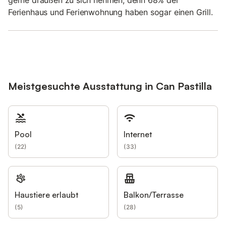
Ferienhaus und Ferienwohnung haben sogar einen Grill.
Meistgesuchte Ausstattung in Can Pastilla
Pool
Internet
(
22
)
(
33
)
Haustiere erlaubt
Balkon/Terrasse
(
5
)
(
28
)