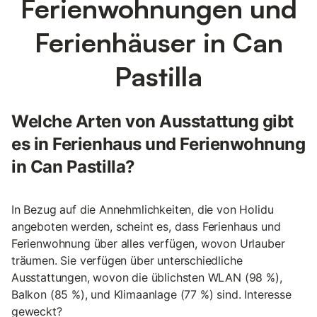
Ferienwohnungen und
Ferienhäuser in Can
Pastilla
Welche Arten von Ausstattung gibt
es in Ferienhaus und Ferienwohnung
in Can Pastilla?
In Bezug auf die Annehmlichkeiten, die von Holidu
angeboten werden, scheint es, dass Ferienhaus und
Ferienwohnung über alles verfügen, wovon Urlauber
träumen. Sie verfügen über unterschiedliche
Ausstattungen, wovon die üblichsten WLAN (98 %),
Balkon (85 %), und Klimaanlage (77 %) sind. Interesse
geweckt?