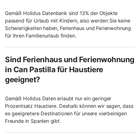
Gemäß Holidus Datenbank sind 13% der Objekte
passend für Urlaub mit Kindern, also werden Sie keine
Schwierigkeiten haben, Ferienhaus und Ferienwohnung
für Ihren Familienurlaub finden.
Sind Ferienhaus und Ferienwohnung
in Can Pastilla für Haustiere
geeignet?
Gemäß Holidus Daten erlaubt nur ein geringer
Prozentsatz Haustiere. Deshalb können wir sagen, dass
es geeignetere Destinationen für unsere vierbeinigen
Freunde in Spanien gibt.