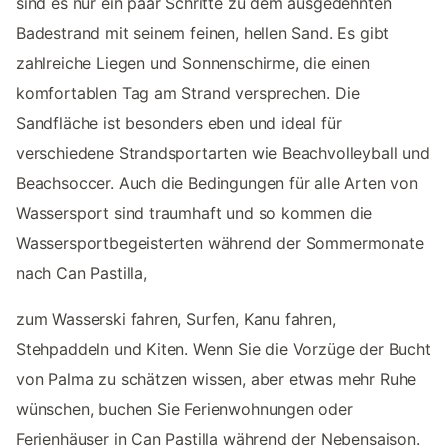
sind es nur ein paar Schritte zu dem ausgedehnten
Badestrand mit seinem feinen, hellen Sand. Es gibt
zahlreiche Liegen und Sonnenschirme, die einen
komfortablen Tag am Strand versprechen. Die
Sandfläche ist besonders eben und ideal für
verschiedene Strandsportarten wie Beachvolleyball und
Beachsoccer. Auch die Bedingungen für alle Arten von
Wassersport sind traumhaft und so kommen die
Wassersportbegeisterten während der Sommermonate
nach Can Pastilla,
zum Wasserski fahren, Surfen, Kanu fahren,
Stehpaddeln und Kiten. Wenn Sie die Vorzüge der Bucht
von Palma zu schätzen wissen, aber etwas mehr Ruhe
wünschen, buchen Sie Ferienwohnungen oder
Ferienhäuser in Can Pastilla während der Nebensaison.