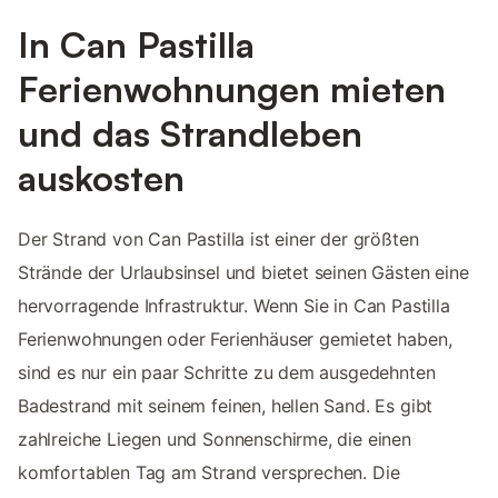
In Can Pastilla
Ferienwohnungen mieten
und das Strandleben
auskosten
Der Strand von Can Pastilla ist einer der größten
Strände der Urlaubsinsel und bietet seinen Gästen eine
hervorragende Infrastruktur. Wenn Sie in Can Pastilla
Ferienwohnungen oder Ferienhäuser gemietet haben,
sind es nur ein paar Schritte zu dem ausgedehnten
Badestrand mit seinem feinen, hellen Sand. Es gibt
zahlreiche Liegen und Sonnenschirme, die einen
komfortablen Tag am Strand versprechen. Die