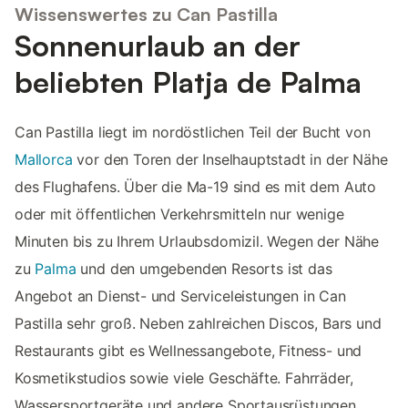
Wissenswertes zu Can Pastilla
Sonnenurlaub an der
beliebten Platja de Palma
Can Pastilla liegt im nordöstlichen Teil der Bucht von
Mallorca
vor den Toren der Inselhauptstadt in der Nähe
des Flughafens. Über die Ma-19 sind es mit dem Auto
oder mit öffentlichen Verkehrsmitteln nur wenige
Minuten bis zu Ihrem Urlaubsdomizil. Wegen der Nähe
zu
Palma
und den umgebenden Resorts ist das
Angebot an Dienst- und Serviceleistungen in Can
Pastilla sehr groß. Neben zahlreichen Discos, Bars und
Restaurants gibt es Wellnessangebote, Fitness- und
Kosmetikstudios sowie viele Geschäfte. Fahrräder,
Wassersportgeräte und andere Sportausrüstungen