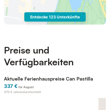
Entdecke 123 Unterkünfte
Preise und
Verfügbarkeiten
Aktuelle Ferienhauspreise Can Pastilla
337 €
für August
370 €
Jahresdurchschnitt