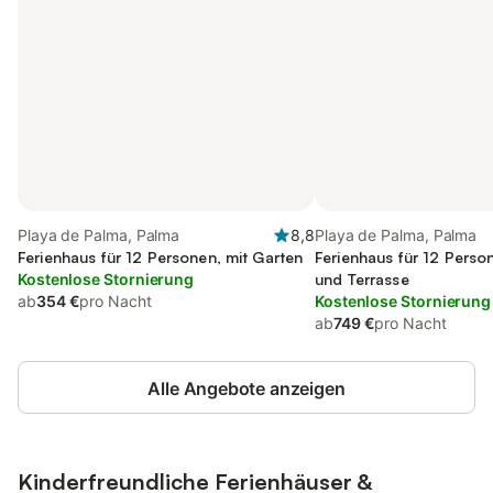
Playa de Palma, Palma
8,8
Playa de Palma, Palma
Ferienhaus für 12 Personen, mit Garten
Ferienhaus für 12 Perso
Kostenlose Stornierung
und Terrasse
ab
354 €
pro Nacht
Kostenlose Stornierung
ab
749 €
pro Nacht
Alle Angebote anzeigen
Kinderfreundliche Ferienhäuser &