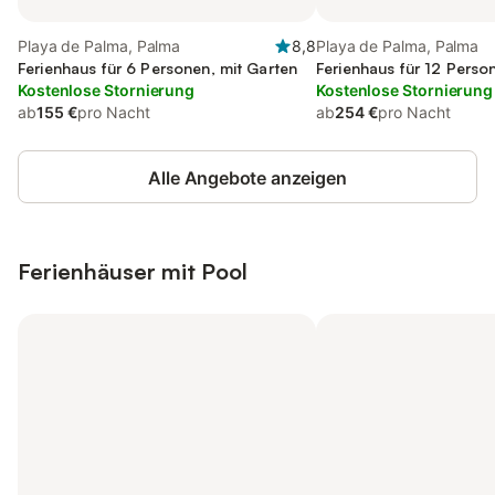
Playa de Palma, Palma
8,8
Playa de Palma, Palma
Ferienhaus für 6 Personen, mit Garten
Ferienhaus für 12 Perso
Kostenlose Stornierung
Kostenlose Stornierung
ab
155 €
pro Nacht
ab
254 €
pro Nacht
Alle Angebote anzeigen
Ferienhäuser mit Pool