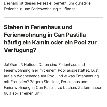
Deshalb ist dieses Reiseziel perfekt, um günstige
Ferienhaus und Ferienwohnung zu finden!
Stehen in Ferienhaus und
Ferienwohnung in Can Pastilla
häufig ein Kamin oder ein Pool zur
Verfügung?
Ja! Gemäß Holidus Daten sind Ferienhaus und
Ferienwohnung hier mit einem Pool ausgestattet. Lust
auf ein Wochenende am Pool und etwas Entspannung
mit Freunden? Zögern Sie nicht, Ferienhaus und
Ferienwohnung in Can Pastilla zu buchen. Zudem haben
68% sogar einen Grill!