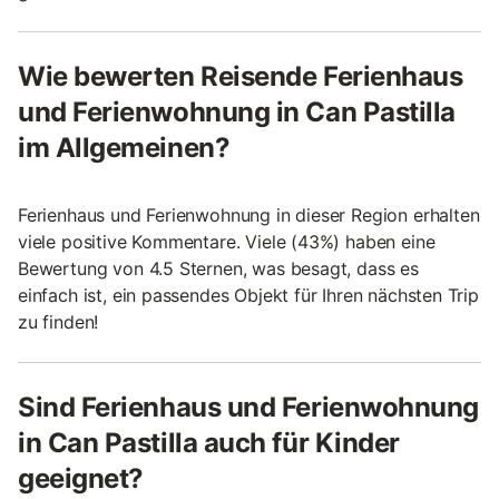
Wie bewerten Reisende Ferienhaus
und Ferienwohnung in Can Pastilla
im Allgemeinen?
Ferienhaus und Ferienwohnung in dieser Region erhalten
viele positive Kommentare. Viele (43%) haben eine
Bewertung von 4.5 Sternen, was besagt, dass es
einfach ist, ein passendes Objekt für Ihren nächsten Trip
zu finden!
Sind Ferienhaus und Ferienwohnung
in Can Pastilla auch für Kinder
geeignet?