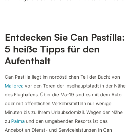
Entdecken Sie Can Pastilla:
5 heiße Tipps für den
Aufenthalt
Can Pastilla liegt im nordöstlichen Teil der Bucht von
Mallorca
vor den Toren der Inselhauptstadt in der Nähe
des Flughafens. Über die Ma-19 sind es mit dem Auto
oder mit öffentlichen Verkehrsmitteln nur wenige
Minuten bis zu Ihrem Urlaubsdomizil. Wegen der Nähe
zu
Palma
und den umgebenden Resorts ist das
Angebot an Dienst- und Serviceleistungen in Can