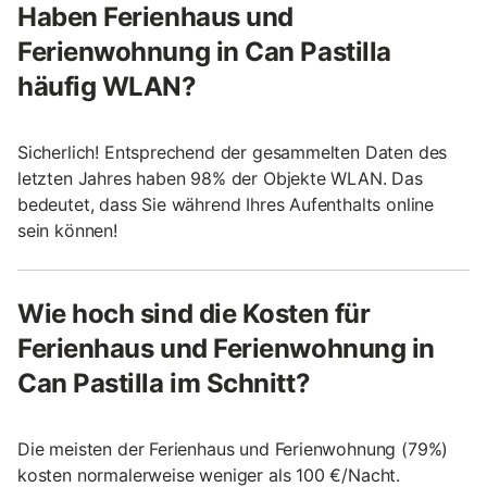
Haben Ferienhaus und
Ferienwohnung in Can Pastilla
häufig WLAN?
Sicherlich! Entsprechend der gesammelten Daten des
letzten Jahres haben 98% der Objekte WLAN. Das
bedeutet, dass Sie während Ihres Aufenthalts online
sein können!
Wie hoch sind die Kosten für
Ferienhaus und Ferienwohnung in
Can Pastilla im Schnitt?
Die meisten der Ferienhaus und Ferienwohnung (79%)
kosten normalerweise weniger als 100 €/Nacht.