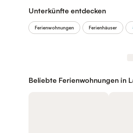
Unterkünfte entdecken
Ferienwohnungen
Ferienhäuser
Beliebte Ferienwohnungen in L