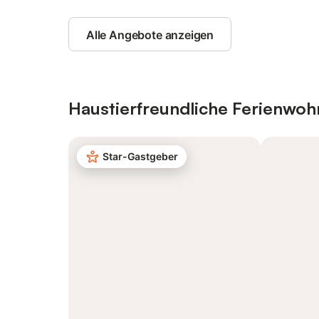
Alle Angebote anzeigen
Haustierfreundliche Ferienwo
Star-Gastgeber