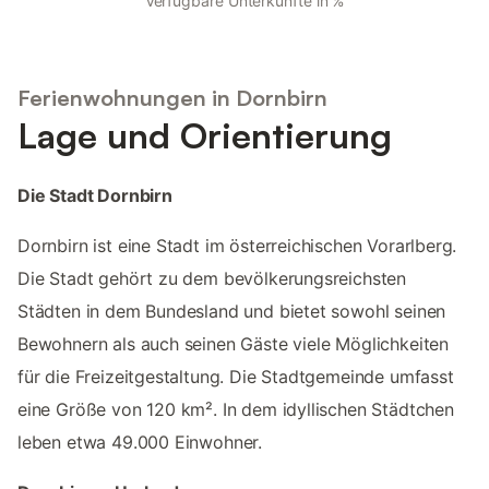
Verfügbare Unterkünfte in %
Ferienwohnungen in Dornbirn
Lage und Orientierung
Die Stadt Dornbirn
Dornbirn ist eine Stadt im österreichischen Vorarlberg.
Die Stadt gehört zu dem bevölkerungsreichsten
Städten in dem Bundesland und bietet sowohl seinen
Bewohnern als auch seinen Gäste viele Möglichkeiten
für die Freizeitgestaltung. Die Stadtgemeinde umfasst
eine Größe von 120 km². In dem idyllischen Städtchen
leben etwa 49.000 Einwohner.