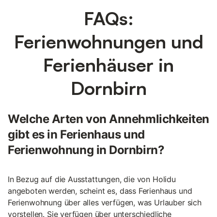
FAQs:
Ferienwohnungen und
Ferienhäuser in
Dornbirn
Welche Arten von Annehmlichkeiten
gibt es in Ferienhaus und
Ferienwohnung in Dornbirn?
In Bezug auf die Ausstattungen, die von Holidu
angeboten werden, scheint es, dass Ferienhaus und
Ferienwohnung über alles verfügen, was Urlauber sich
vorstellen. Sie verfügen über unterschiedliche