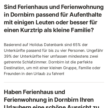
Sind Ferienhaus und Ferienwohnung
in Dornbirn passend für Aufenthalte
mit einigen Leuten oder besser für
einen Kurztrip als kleine Familie?
Basierend auf Holidus Datenbank sind 65% der
Unterkünfte passend für bis zu vier Personen. Ungefähr
39% der Unterkünfte hier umfassen mindestens zwei
getrennte Schlafzimmer. Dornbirn ist die perfekte
Destination, um mit einer kleinen Gruppe, Familie oder
Freunden in den Urlaub zu fahren!
Haben Ferienhaus und
Ferienwohnung in Dornbirn Ihren
Urlaubern eine schöne Aussicht zu