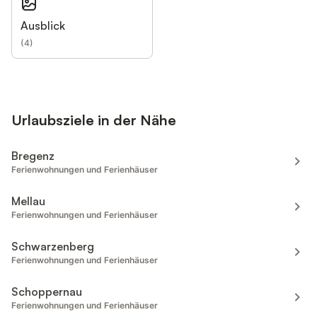
Ausblick
(
4
)
Urlaubsziele in der Nähe
Bregenz
Ferienwohnungen und Ferienhäuser
Mellau
Ferienwohnungen und Ferienhäuser
Schwarzenberg
Ferienwohnungen und Ferienhäuser
Schoppernau
Ferienwohnungen und Ferienhäuser