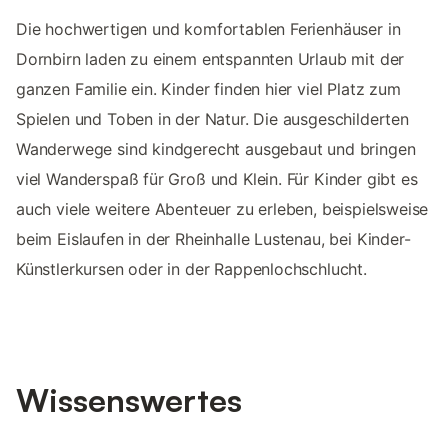
Die hochwertigen und komfortablen Ferienhäuser in
Dornbirn laden zu einem entspannten Urlaub mit der
ganzen Familie ein. Kinder finden hier viel Platz zum
Spielen und Toben in der Natur. Die ausgeschilderten
Wanderwege sind kindgerecht ausgebaut und bringen
viel Wanderspaß für Groß und Klein. Für Kinder gibt es
auch viele weitere Abenteuer zu erleben, beispielsweise
beim Eislaufen in der Rheinhalle Lustenau, bei Kinder-
Künstlerkursen oder in der Rappenlochschlucht.
Wissenswertes