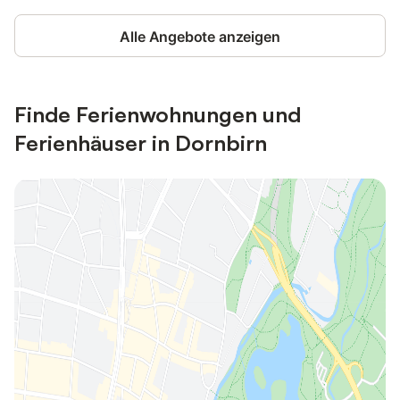
Alle Angebote anzeigen
Finde Ferienwohnungen und
Ferienhäuser in Dornbirn