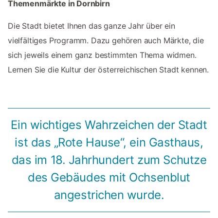
Themenmärkte in Dornbirn
Die Stadt bietet Ihnen das ganze Jahr über ein
vielfältiges Programm. Dazu gehören auch Märkte, die
sich jeweils einem ganz bestimmten Thema widmen.
Lernen Sie die Kultur der österreichischen Stadt kennen.
Ein wichtiges Wahrzeichen der Stadt
ist das „Rote Hause“, ein Gasthaus,
das im 18. Jahrhundert zum Schutze
des Gebäudes mit Ochsenblut
angestrichen wurde.