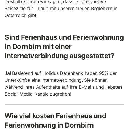
Deshalb können wir sagen, dass es geeignetere
Reiseziele für Urlaub mit unseren treuen Begleitern in
Österreich gibt.
Sind Ferienhaus und Ferienwohnung
in Dornbirn mit einer
Internetverbindung ausgestattet?
Ja! Basierend auf Holidus Datenbank haben 95% der
Unterkünfte eine Internetverbindung. Sie können
während Ihres Aufenthalts auf Ihre E-Mails und liebsten
Social-Media-Kanäle zugreifen!
Wie viel kosten Ferienhaus und
Ferienwohnung in Dornbirn