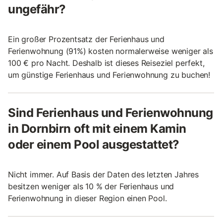
ungefähr?
Ein großer Prozentsatz der Ferienhaus und
Ferienwohnung (91%) kosten normalerweise weniger als
100 € pro Nacht. Deshalb ist dieses Reiseziel perfekt,
um günstige Ferienhaus und Ferienwohnung zu buchen!
Sind Ferienhaus und Ferienwohnung
in Dornbirn oft mit einem Kamin
oder einem Pool ausgestattet?
Nicht immer. Auf Basis der Daten des letzten Jahres
besitzen weniger als 10 % der Ferienhaus und
Ferienwohnung in dieser Region einen Pool.