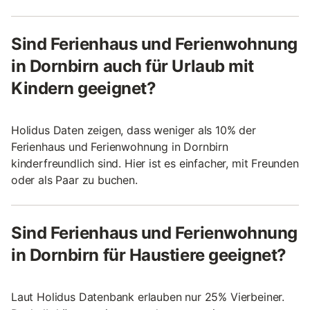
Sind Ferienhaus und Ferienwohnung
in Dornbirn auch für Urlaub mit
Kindern geeignet?
Holidus Daten zeigen, dass weniger als 10% der
Ferienhaus und Ferienwohnung in Dornbirn
kinderfreundlich sind. Hier ist es einfacher, mit Freunden
oder als Paar zu buchen.
Sind Ferienhaus und Ferienwohnung
in Dornbirn für Haustiere geeignet?
Laut Holidus Datenbank erlauben nur 25% Vierbeiner.