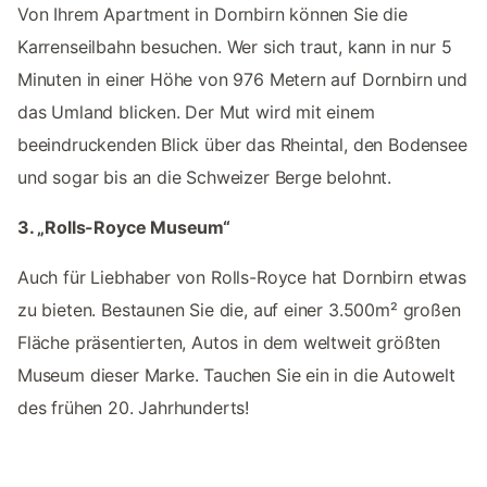
Von Ihrem Apartment in Dornbirn können Sie die
Karrenseilbahn besuchen. Wer sich traut, kann in nur 5
Minuten in einer Höhe von 976 Metern auf Dornbirn und
das Umland blicken. Der Mut wird mit einem
beeindruckenden Blick über das Rheintal, den Bodensee
und sogar bis an die Schweizer Berge belohnt.
3. „Rolls-Royce Museum“
Auch für Liebhaber von Rolls-Royce hat Dornbirn etwas
zu bieten. Bestaunen Sie die, auf einer 3.500m² großen
Fläche präsentierten, Autos in dem weltweit größten
Museum dieser Marke. Tauchen Sie ein in die Autowelt
des frühen 20. Jahrhunderts!