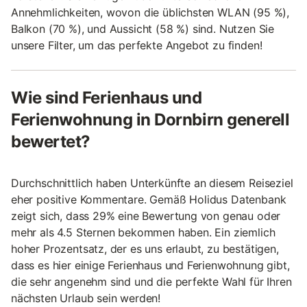
Annehmlichkeiten, wovon die üblichsten WLAN (95 %),
Balkon (70 %), und Aussicht (58 %) sind. Nutzen Sie
unsere Filter, um das perfekte Angebot zu finden!
Wie sind Ferienhaus und
Ferienwohnung in Dornbirn generell
bewertet?
Durchschnittlich haben Unterkünfte an diesem Reiseziel
eher positive Kommentare. Gemäß Holidus Datenbank
zeigt sich, dass 29% eine Bewertung von genau oder
mehr als 4.5 Sternen bekommen haben. Ein ziemlich
hoher Prozentsatz, der es uns erlaubt, zu bestätigen,
dass es hier einige Ferienhaus und Ferienwohnung gibt,
die sehr angenehm sind und die perfekte Wahl für Ihren
nächsten Urlaub sein werden!