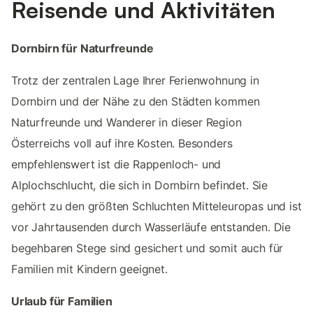
Reisende und Aktivitäten
Dornbirn für Naturfreunde
Trotz der zentralen Lage Ihrer Ferienwohnung in
Dornbirn und der Nähe zu den Städten kommen
Naturfreunde und Wanderer in dieser Region
Österreichs voll auf ihre Kosten. Besonders
empfehlenswert ist die Rappenloch- und
Alplochschlucht, die sich in Dornbirn befindet. Sie
gehört zu den größten Schluchten Mitteleuropas und ist
vor Jahrtausenden durch Wasserläufe entstanden. Die
begehbaren Stege sind gesichert und somit auch für
Familien mit Kindern geeignet.
Urlaub für Familien