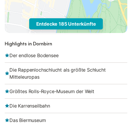
Entdecke 185 Unterkünfte
Highlights in Dornbirn
Der endlose Bodensee
Die Rappenlochschlucht als größte Schlucht
Mitteleuropas
Größtes Rolls-Royce-Museum der Welt
Die Karrenseilbahn
Das Biermuseum