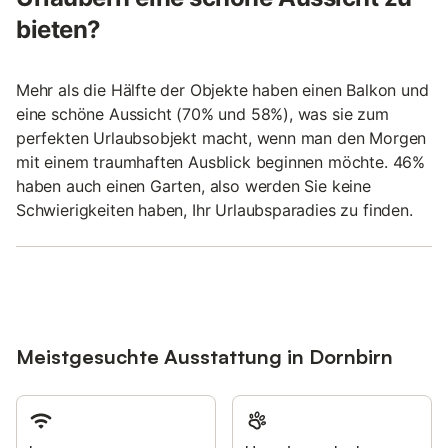
bieten?
Mehr als die Hälfte der Objekte haben einen Balkon und
eine schöne Aussicht (70% und 58%), was sie zum
perfekten Urlaubsobjekt macht, wenn man den Morgen
mit einem traumhaften Ausblick beginnen möchte. 46%
haben auch einen Garten, also werden Sie keine
Schwierigkeiten haben, Ihr Urlaubsparadies zu finden.
Meistgesuchte Ausstattung in Dornbirn