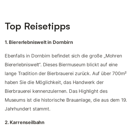
Top Reisetipps
1. Biererlebniswelt in Dornbirn
Ebenfalls in Dornbirn befindet sich die große „Mohren
Biererlebniswelt“. Dieses Biermuseum blickt auf eine
lange Tradition der Bierbrauerei zurück. Auf über 700m²
haben Sie die Möglichkeit, das Handwerk der
Bierbrauerei kennenzulernen. Das Highlight des
Museums ist die historische Brauanlage, die aus dem 19.
Jahrhundert stammt.
2. Karrenseilbahn