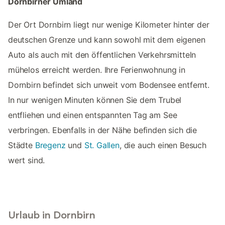
Dornbirner Umland
Der Ort Dornbirn liegt nur wenige Kilometer hinter der
deutschen Grenze und kann sowohl mit dem eigenen
Auto als auch mit den öffentlichen Verkehrsmitteln
mühelos erreicht werden. Ihre Ferienwohnung in
Dornbirn befindet sich unweit vom Bodensee entfernt.
In nur wenigen Minuten können Sie dem Trubel
entfliehen und einen entspannten Tag am See
verbringen. Ebenfalls in der Nähe befinden sich die
Städte
Bregenz
und
St. Gallen
, die auch einen Besuch
wert sind.
Urlaub in Dornbirn