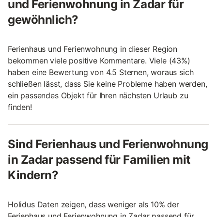
und Ferienwohnung in Zadar für
gewöhnlich?
Ferienhaus und Ferienwohnung in dieser Region
bekommen viele positive Kommentare. Viele (43%)
haben eine Bewertung von 4.5 Sternen, woraus sich
schließen lässt, dass Sie keine Probleme haben werden,
ein passendes Objekt für Ihren nächsten Urlaub zu
finden!
Sind Ferienhaus und Ferienwohnung
in Zadar passend für Familien mit
Kindern?
Holidus Daten zeigen, dass weniger als 10% der
Ferienhaus und Ferienwohnung in Zadar passend für