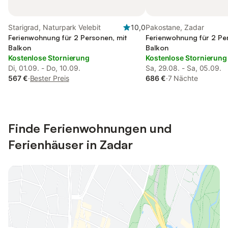
Starigrad, Naturpark Velebit
10,0
Pakostane, Zadar
Ferienwohnung für 2 Personen, mit
Ferienwohnung für 2 Pe
Balkon
Balkon
Kostenlose Stornierung
Kostenlose Stornierung
Di, 01.09. - Do, 10.09.
Sa, 29.08. - Sa, 05.09.
567 €
·
Bester Preis
686 €
·
7 Nächte
Finde Ferienwohnungen und
Ferienhäuser in Zadar