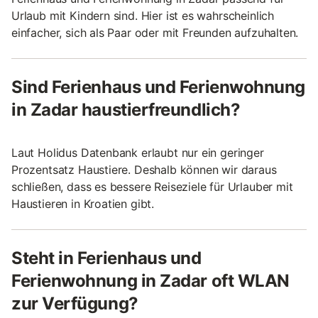
Urlaub mit Kindern sind. Hier ist es wahrscheinlich
einfacher, sich als Paar oder mit Freunden aufzuhalten.
Sind Ferienhaus und Ferienwohnung
in Zadar haustierfreundlich?
Laut Holidus Datenbank erlaubt nur ein geringer
Prozentsatz Haustiere. Deshalb können wir daraus
schließen, dass es bessere Reiseziele für Urlauber mit
Haustieren in Kroatien gibt.
Steht in Ferienhaus und
Ferienwohnung in Zadar oft WLAN
zur Verfügung?