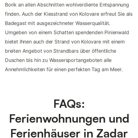
Borik an allen Abschnitten wohlverdiente Entspannung
finden. Auch der Kiesstrand von Kolovare erfreut Sie als
Badegast mit ausgezeichneter Wasserqualität.
Umgeben von einem Schatten spendenden Pinienwald
bietet Ihnen auch der Strand von Kolovare mit einem
breiten Angebot von Strandbars über öffentliche
Duschen bis hin zu Wassersportangeboten alle
Annehmlichkeiten für einen perfekten Tag am Meer.
FAQs:
Ferienwohnungen und
Ferienhäuser in Zadar