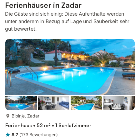
Ferienhäuser in Zadar
Die Gäste sind sich einig: Diese Aufenthalte werden
unter anderem in Bezug auf Lage und Sauberkeit sehr
gut bewertet.
mehr...
Bibinje, Zadar
Ferienhaus • 52 m² • 1 Schlafzimmer
8,7
(
173
Bewertungen
)