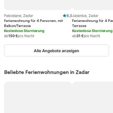
Pakostane, Zadar
8,0
Jasenice, Zadar
Ferienwohnung für 4 Personen, mit
Ferienwohnung für 4 Pe
Balkon/Terrasse
Terrasse
Kostenlose Stornierung
Kostenlose Stornierung
ab
150 €
pro Nacht
ab
31 €
pro Nacht
Alle Angebote anzeigen
Beliebte Ferienwohnungen in Zadar