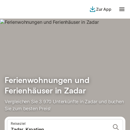
Zur App
Ferienwohnungen und
Ferienhäuser in Zadar
Vergleichen Sie 3 970 Unterkünfte in Zadar und buchen
Sie zum besten Preis!
Reiseziel
Zadar, Kroatien