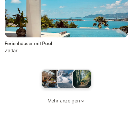
Ferienhäuser mit Pool
Zadar
Mehr anzeigen