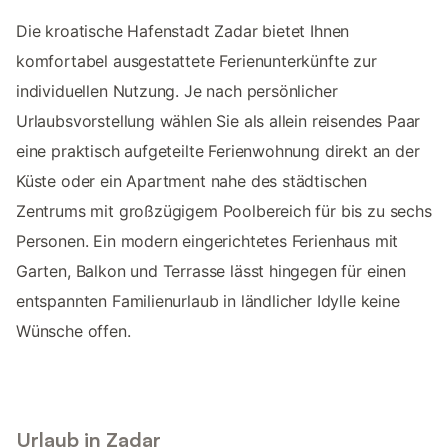
Die kroatische Hafenstadt Zadar bietet Ihnen
komfortabel ausgestattete Ferienunterkünfte zur
individuellen Nutzung. Je nach persönlicher
Urlaubsvorstellung wählen Sie als allein reisendes Paar
eine praktisch aufgeteilte Ferienwohnung direkt an der
Küste oder ein Apartment nahe des städtischen
Zentrums mit großzügigem Poolbereich für bis zu sechs
Personen. Ein modern eingerichtetes Ferienhaus mit
Garten, Balkon und Terrasse lässt hingegen für einen
entspannten Familienurlaub in ländlicher Idylle keine
Wünsche offen.
Urlaub in Zadar