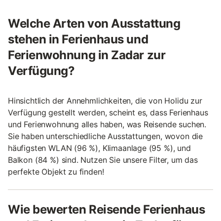
Welche Arten von Ausstattung
stehen in Ferienhaus und
Ferienwohnung in Zadar zur
Verfügung?
Hinsichtlich der Annehmlichkeiten, die von Holidu zur
Verfügung gestellt werden, scheint es, dass Ferienhaus
und Ferienwohnung alles haben, was Reisende suchen.
Sie haben unterschiedliche Ausstattungen, wovon die
häufigsten WLAN (96 %), Klimaanlage (95 %), und
Balkon (84 %) sind. Nutzen Sie unsere Filter, um das
perfekte Objekt zu finden!
Wie bewerten Reisende Ferienhaus