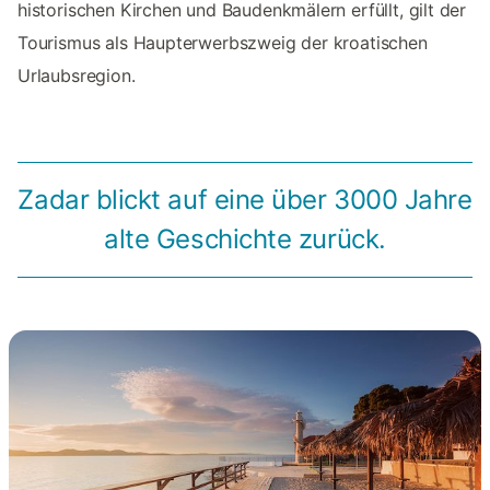
historischen Kirchen und Baudenkmälern erfüllt, gilt der
Tourismus als Haupterwerbszweig der kroatischen
Urlaubsregion.
Zadar blickt auf eine über 3000 Jahre
alte Geschichte zurück.