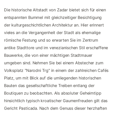
Die historische Altstadt von Zadar bietet sich für einen
entspannten Bummel mit gleichzeitiger Besichtigung
der kulturgeschichtlichen Architektur an. Hier erinnert
vieles an die Vergangenheit der Stadt als ehemalige
römische Festung und so erwarten Sie im Zentrum
antike Stadttore und im venezianischen Stil erschaffene
Bauwerke, die von einer mächtigen Stadtmauer
umgeben sind. Nehmen Sie bei einem Abstecher zum
Volksplatz "Narodni Trg" in einem der zahlreichen Cafés
Platz, um mit Blick auf die umliegenden historischen
Bauten das gesellschaftliche Treiben entlang der
Boutiquen zu beobachten. Als absoluter Geheimtipp
hinsichtlich typisch kroatischer Gaumenfreuden gilt das
Gericht Pasticada. Nach dem Genuss dieser herzhaften