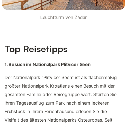
Leuchtturm von Zadar
Top Reisetipps
1. Besuch im Nationalpark Plitvicer Seen
Der Nationalpark "Plitvicer Seen" ist als flächenmäßig
größter Nationalpark Kroatiens einen Besuch mit der
gesamten Familie oder Reisegruppe wert. Starten Sie
Ihren Tagesausflug zum Park nach einem leckeren
Frühstück in Ihrem Ferienhausund erleben Sie die
Vielfalt des ältesten Nationalparks Osteuropas. Seit