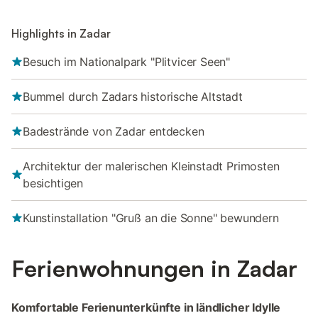
Highlights in Zadar
Besuch im Nationalpark "Plitvicer Seen"
Bummel durch Zadars historische Altstadt
Badestrände von Zadar entdecken
Architektur der malerischen Kleinstadt Primosten
besichtigen
Kunstinstallation "Gruß an die Sonne" bewundern
Ferienwohnungen in Zadar
Komfortable Ferienunterkünfte in ländlicher Idylle