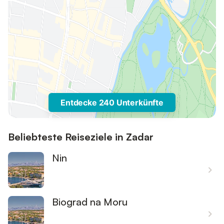
Entdecke 240 Unterkünfte
Beliebteste Reiseziele in Zadar
Nin
Biograd na Moru