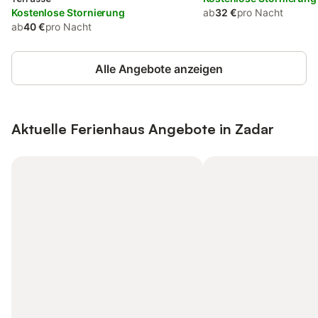
Kostenlose Stornierung
ab
32 €
pro Nacht
ab
40 €
pro Nacht
Alle Angebote anzeigen
Aktuelle Ferienhaus Angebote in Zadar