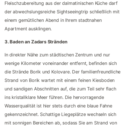
Fleischzubereitung aus der dalmatinischen Küche darf
der abwechslungsreiche Sightseeingtrip schließlich mit
einem gemütlichen Abend in Ihrem stadtnahen
Apartment ausklingen.
3. Baden an Zadars Stränden
In direkter Nähe zum städtischen Zentrum und nur
wenige Kilometer voneinander entfernt, befinden sich
die Strände Borik und Kolovare. Der familienfreundliche
Strand von Borik wartet mit einem feinen Kiesboden
und sandigen Abschnitten auf, die zum Teil sehr flach
ins kristallklare Meer führen. Die hervorragende
Wasserqualität ist hier stets durch eine blaue Fahne
gekennzeichnet. Schattige Liegeplätze wechseln sich
mit sonnigen Bereichen ab, sodass Sie am Strand von