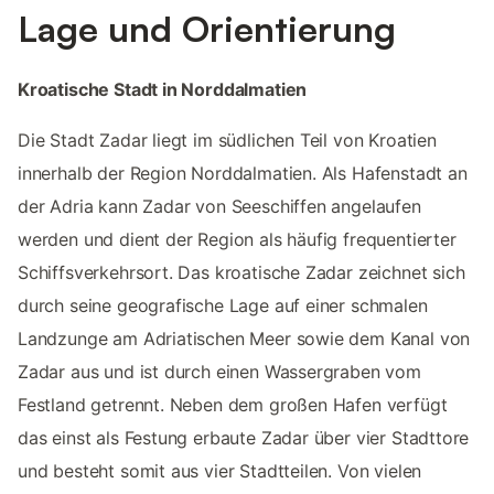
Lage und Orientierung
Kroatische Stadt in Norddalmatien
Die Stadt Zadar liegt im südlichen Teil von Kroatien
innerhalb der Region Norddalmatien. Als Hafenstadt an
der Adria kann Zadar von Seeschiffen angelaufen
werden und dient der Region als häufig frequentierter
Schiffsverkehrsort. Das kroatische Zadar zeichnet sich
durch seine geografische Lage auf einer schmalen
Landzunge am Adriatischen Meer sowie dem Kanal von
Zadar aus und ist durch einen Wassergraben vom
Festland getrennt. Neben dem großen Hafen verfügt
das einst als Festung erbaute Zadar über vier Stadttore
und besteht somit aus vier Stadtteilen. Von vielen