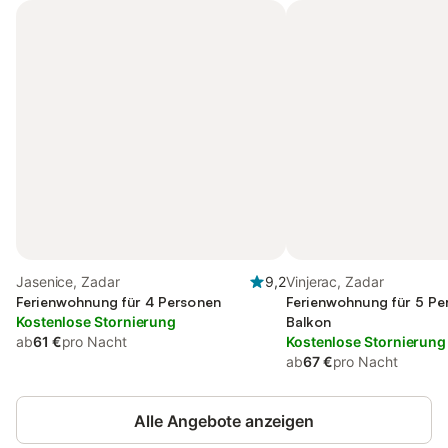
Jasenice, Zadar
9,2
Vinjerac, Zadar
Ferienwohnung für 4 Personen
Ferienwohnung für 5 Pe
Kostenlose Stornierung
Balkon
ab
61 €
pro Nacht
Kostenlose Stornierung
ab
67 €
pro Nacht
Alle Angebote anzeigen