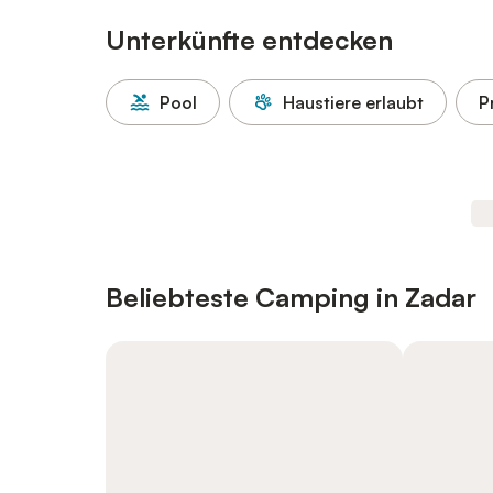
Unterkünfte entdecken
Pool
Haustiere erlaubt
P
Beliebteste Camping in Zadar