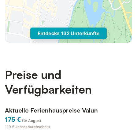
Entdecke 132 Unterkünfte
Preise und
Verfügbarkeiten
Aktuelle Ferienhauspreise Valun
175 €
für August
119 €
Jahresdurchschnitt