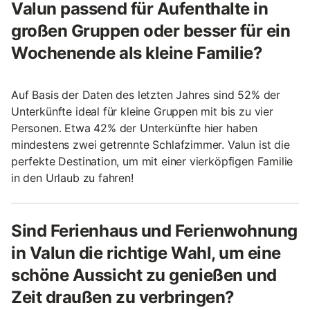
Valun passend für Aufenthalte in
großen Gruppen oder besser für ein
Wochenende als kleine Familie?
Auf Basis der Daten des letzten Jahres sind 52% der
Unterkünfte ideal für kleine Gruppen mit bis zu vier
Personen. Etwa 42% der Unterkünfte hier haben
mindestens zwei getrennte Schlafzimmer. Valun ist die
perfekte Destination, um mit einer vierköpfigen Familie
in den Urlaub zu fahren!
Sind Ferienhaus und Ferienwohnung
in Valun die richtige Wahl, um eine
schöne Aussicht zu genießen und
Zeit draußen zu verbringen?