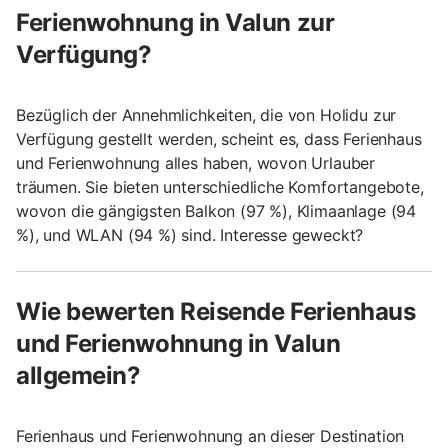
Ferienwohnung in Valun zur
Verfügung?
Bezüglich der Annehmlichkeiten, die von Holidu zur
Verfügung gestellt werden, scheint es, dass Ferienhaus
und Ferienwohnung alles haben, wovon Urlauber
träumen. Sie bieten unterschiedliche Komfortangebote,
wovon die gängigsten Balkon (97 %), Klimaanlage (94
%), und WLAN (94 %) sind. Interesse geweckt?
Wie bewerten Reisende Ferienhaus
und Ferienwohnung in Valun
allgemein?
Ferienhaus und Ferienwohnung an dieser Destination