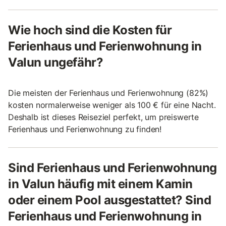
Wie hoch sind die Kosten für
Ferienhaus und Ferienwohnung in
Valun ungefähr?
Die meisten der Ferienhaus und Ferienwohnung (82%)
kosten normalerweise weniger als 100 € für eine Nacht.
Deshalb ist dieses Reiseziel perfekt, um preiswerte
Ferienhaus und Ferienwohnung zu finden!
Sind Ferienhaus und Ferienwohnung
in Valun häufig mit einem Kamin
oder einem Pool ausgestattet? Sind
Ferienhaus und Ferienwohnung in