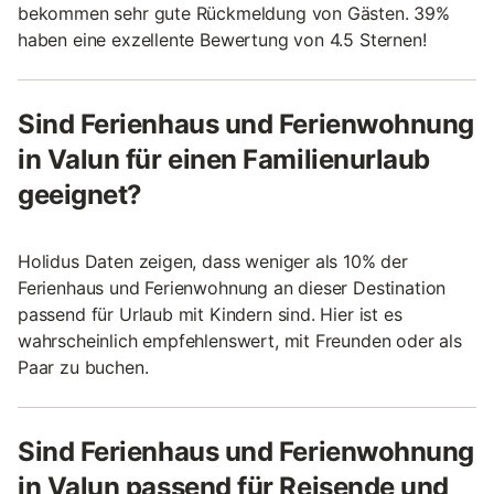
bekommen sehr gute Rückmeldung von Gästen. 39%
haben eine exzellente Bewertung von 4.5 Sternen!
Sind Ferienhaus und Ferienwohnung
in Valun für einen Familienurlaub
geeignet?
Holidus Daten zeigen, dass weniger als 10% der
Ferienhaus und Ferienwohnung an dieser Destination
passend für Urlaub mit Kindern sind. Hier ist es
wahrscheinlich empfehlenswert, mit Freunden oder als
Paar zu buchen.
Sind Ferienhaus und Ferienwohnung
in Valun passend für Reisende und