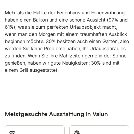
Mehr als die Hälfte der Ferienhaus und Ferienwohnung
haben einen Balkon und eine schöne Aussicht (97% und
61%), was sie zum perfekten Urlaubsobjekt macht,
wenn man den Morgen mit einem traumhaften Ausblick
beginnen möchte. 30% besitzen auch einen Garten, also
werden Sie keine Probleme haben, Ihr Urlaubsparadies
zu finden. Wenn Sie Ihre Mahlzeiten gerne in der Sonne
genießen, haben wir gute Neuigkeiten: 30% sind mit
einem Grill ausgestattet.
Meistgesuchte Ausstattung in Valun