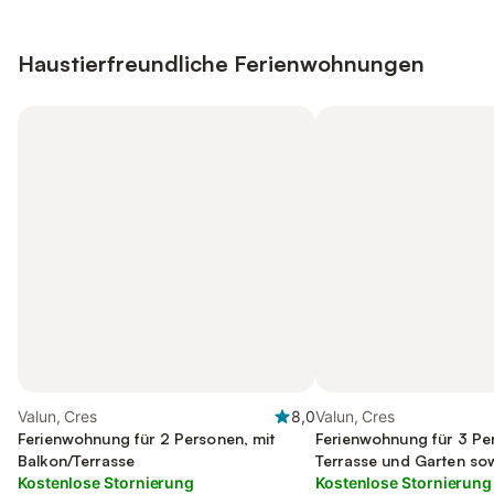
Haustierfreundliche Ferienwohnungen
Valun, Cres
8,0
Valun, Cres
Ferienwohnung für 2 Personen, mit
Ferienwohnung für 3 Pe
Balkon/Terrasse
Terrasse und Garten sow
Kostenlose Stornierung
Kostenlose Stornierung