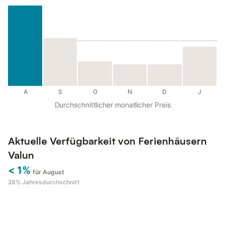
A
S
O
N
D
J
Durchschnittlicher monatlicher Preis
Aktuelle Verfügbarkeit von Ferienhäusern
Valun
< 1%
für August
28%
Jahresdurchschnitt