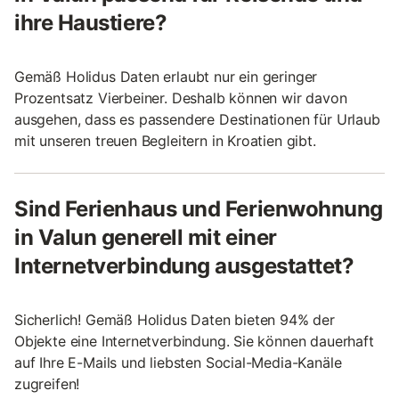
ihre Haustiere?
Gemäß Holidus Daten erlaubt nur ein geringer
Prozentsatz Vierbeiner. Deshalb können wir davon
ausgehen, dass es passendere Destinationen für Urlaub
mit unseren treuen Begleitern in Kroatien gibt.
Sind Ferienhaus und Ferienwohnung
in Valun generell mit einer
Internetverbindung ausgestattet?
Sicherlich! Gemäß Holidus Daten bieten 94% der
Objekte eine Internetverbindung. Sie können dauerhaft
auf Ihre E-Mails und liebsten Social-Media-Kanäle
zugreifen!