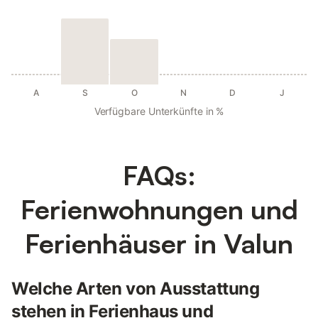
A
S
O
N
D
J
Verfügbare Unterkünfte in %
FAQs:
Ferienwohnungen und
Ferienhäuser in Valun
Welche Arten von Ausstattung
stehen in Ferienhaus und