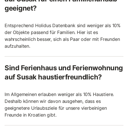
geeignet?
Entsprechend Holidus Datenbank sind weniger als 10%
der Objekte passend für Familien. Hier ist es
wahrscheinlich besser, sich als Paar oder mit Freunden
aufzuhalten.
Sind Ferienhaus und Ferienwohnung
auf Susak haustierfreundlich?
Im Allgemeinen erlauben weniger als 10% Haustiere.
Deshalb können wir davon ausgehen, dass es
geeignetere Urlaubsziele für unsere vierbeinigen
Freunde in Kroatien gibt.