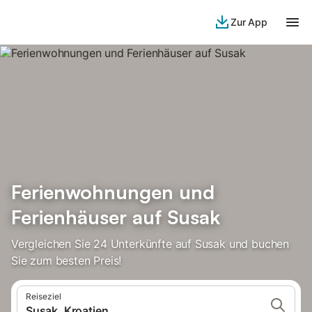
Zur App
Ferienwohnungen und
Ferienhäuser auf Susak
Vergleichen Sie 24 Unterkünfte auf Susak und buchen
Sie zum besten Preis!
Reiseziel
Susak, Kroatien