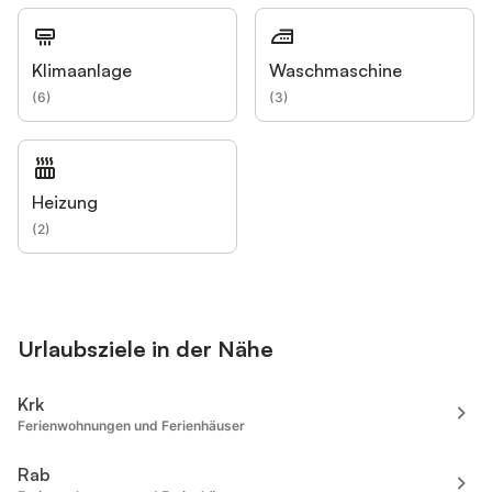
Klimaanlage
Waschmaschine
(
6
)
(
3
)
Heizung
(
2
)
Urlaubsziele in der Nähe
Krk
Ferienwohnungen und Ferienhäuser
Rab