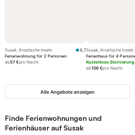
Susak, Kroatische Inseln
8,7
Susak, Kroatische Inseln
Ferienwohnung für 2 Personen
Ferienhaus für 4 Person
ab
57 €
pro Nacht
Kostenlose Stornierung
ab
106 €
pro Nacht
Alle Angebote anzeigen
Finde Ferienwohnungen und
Ferienhäuser auf Susak