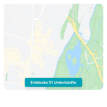
Entdecke 51 Unterkünfte