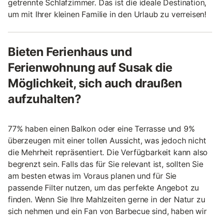
getrennte Schlafzimmer. Das ist die ideale Destination,
um mit Ihrer kleinen Familie in den Urlaub zu verreisen!
Bieten Ferienhaus und
Ferienwohnung auf Susak die
Möglichkeit, sich auch draußen
aufzuhalten?
77% haben einen Balkon oder eine Terrasse und 9%
überzeugen mit einer tollen Aussicht, was jedoch nicht
die Mehrheit repräsentiert. Die Verfügbarkeit kann also
begrenzt sein. Falls das für Sie relevant ist, sollten Sie
am besten etwas im Voraus planen und für Sie
passende Filter nutzen, um das perfekte Angebot zu
finden. Wenn Sie Ihre Mahlzeiten gerne in der Natur zu
sich nehmen und ein Fan von Barbecue sind, haben wir