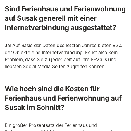
Sind Ferienhaus und Ferienwohnung
auf Susak generell mit einer
Internetverbindung ausgestattet?
Ja! Auf Basis der Daten des letzten Jahres bieten 82%
der Objekte eine Internetverbindung. Es ist also kein
Problem, dass Sie zu jeder Zeit auf Ihre E-Mails und
liebsten Social Media Seiten zugreifen können!
Wie hoch sind die Kosten für
Ferienhaus und Ferienwohnung auf
Susak im Schnitt?
Ein großer Prozentsatz der Ferienhaus und