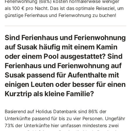
Ferienwohnung (68%) kosten normalerweise weniger
als 100 € pro Nacht. Das ist das optimale Reiseziel, um
günstige Ferienhaus und Ferienwohnung zu buchen!
Sind Ferienhaus und Ferienwohnung
auf Susak häufig mit einem Kamin
oder einem Pool ausgestattet? Sind
Ferienhaus und Ferienwohnung auf
Susak passend für Aufenthalte mit
einigen Leuten oder besser für einen
Kurztrip als kleine Familie?
Basierend auf Holidus Datenbank sind 86% der
Unterkünfte passend für bis zu vier Personen. Ungefähr
73% der Unterkünfte hier umfassen mindestens zwei