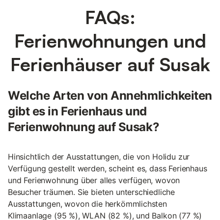
FAQs:
Ferienwohnungen und
Ferienhäuser auf Susak
Welche Arten von Annehmlichkeiten
gibt es in Ferienhaus und
Ferienwohnung auf Susak?
Hinsichtlich der Ausstattungen, die von Holidu zur
Verfügung gestellt werden, scheint es, dass Ferienhaus
und Ferienwohnung über alles verfügen, wovon
Besucher träumen. Sie bieten unterschiedliche
Ausstattungen, wovon die herkömmlichsten
Klimaanlage (95 %), WLAN (82 %), und Balkon (77 %)