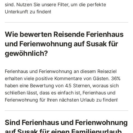
sind. Nutzen Sie unsere Filter, um die perfekte
Unterkunft zu finden!
Wie bewerten Reisende Ferienhaus
und Ferienwohnung auf Susak für
gewöhnlich?
Ferienhaus und Ferienwohnung an diesem Reiseziel
erhalten viele positive Kommentare von Gästen. 36%
haben eine Bewertung von 4.5 Sternen, woraus sich
schließen lässt, dass es einfach ist, Ferienhaus und
Ferienwohnung für Ihren nächsten Urlaub zu finden!
Sind Ferienhaus und Ferienwohnung
auf Susak für einen Familienurlaub