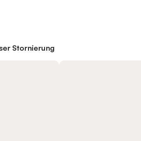
ser Stornierung