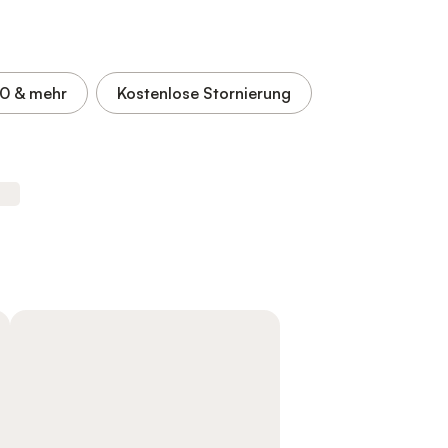
,0
& mehr
Kostenlose Stornierung