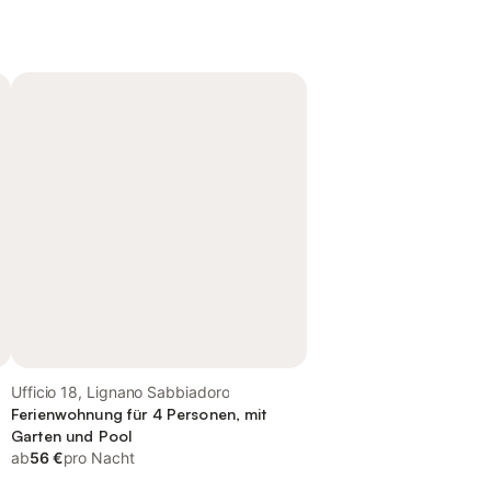
Ufficio 18, Lignano Sabbiadoro
Ferienwohnung für 4 Personen, mit
Garten und Pool
ab
56 €
pro Nacht