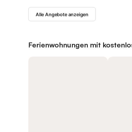
Alle Angebote anzeigen
Ferienwohnungen mit kostenlo