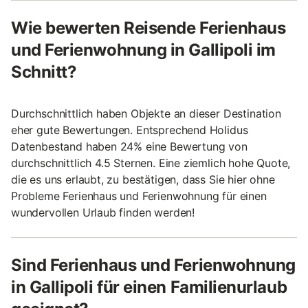
Wie bewerten Reisende Ferienhaus
und Ferienwohnung in Gallipoli im
Schnitt?
Durchschnittlich haben Objekte an dieser Destination
eher gute Bewertungen. Entsprechend Holidus
Datenbestand haben 24% eine Bewertung von
durchschnittlich 4.5 Sternen. Eine ziemlich hohe Quote,
die es uns erlaubt, zu bestätigen, dass Sie hier ohne
Probleme Ferienhaus und Ferienwohnung für einen
wundervollen Urlaub finden werden!
Sind Ferienhaus und Ferienwohnung
in Gallipoli für einen Familienurlaub