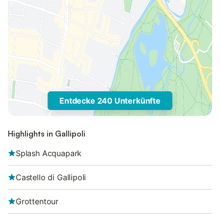
Entdecke 240 Unterkünfte
Highlights in Gallipoli
Splash Acquapark
Castello di Gallipoli
Grottentour