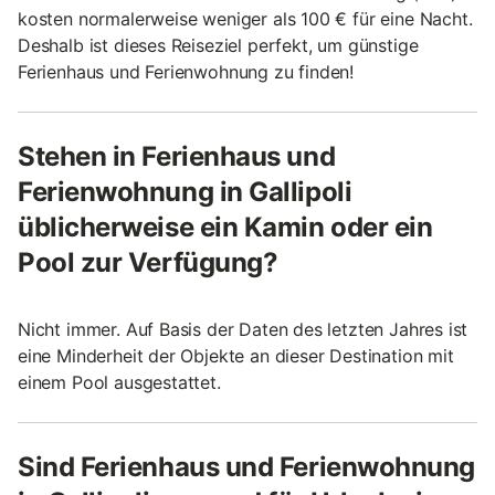
kosten normalerweise weniger als 100 € für eine Nacht.
Deshalb ist dieses Reiseziel perfekt, um günstige
Ferienhaus und Ferienwohnung zu finden!
Stehen in Ferienhaus und
Ferienwohnung in Gallipoli
üblicherweise ein Kamin oder ein
Pool zur Verfügung?
Nicht immer. Auf Basis der Daten des letzten Jahres ist
eine Minderheit der Objekte an dieser Destination mit
einem Pool ausgestattet.
Sind Ferienhaus und Ferienwohnung