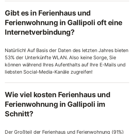
Gibt es in Ferienhaus und
Ferienwohnung in Gallipoli oft eine
Internetverbindung?
Natürlich! Auf Basis der Daten des letzten Jahres bieten
53% der Unterkünfte WLAN. Also keine Sorge, Sie
können während Ihres Aufenthalts auf Ihre E-Mails und
liebsten Social-Media-Kanäle zugreifen!
Wie viel kosten Ferienhaus und
Ferienwohnung in Gallipoli im
Schnitt?
Der Großteil der Ferienhaus und Ferienwohnung (91%)