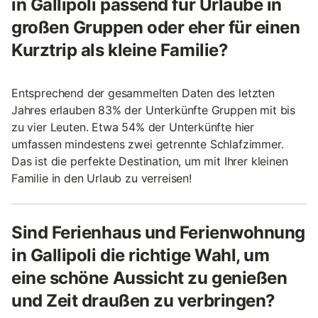
in Gallipoli passend für Urlaube in
großen Gruppen oder eher für einen
Kurztrip als kleine Familie?
Entsprechend der gesammelten Daten des letzten
Jahres erlauben 83% der Unterkünfte Gruppen mit bis
zu vier Leuten. Etwa 54% der Unterkünfte hier
umfassen mindestens zwei getrennte Schlafzimmer.
Das ist die perfekte Destination, um mit Ihrer kleinen
Familie in den Urlaub zu verreisen!
Sind Ferienhaus und Ferienwohnung
in Gallipoli die richtige Wahl, um
eine schöne Aussicht zu genießen
und Zeit draußen zu verbringen?