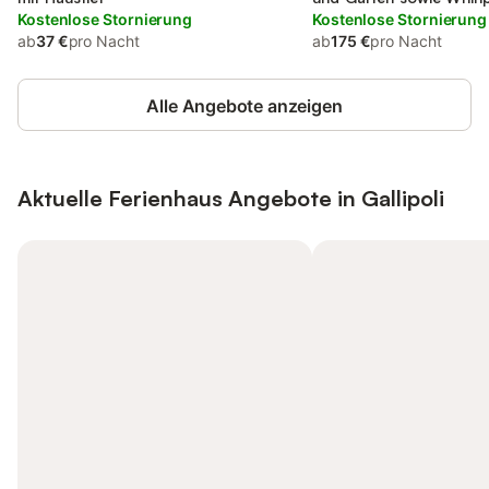
Kostenlose Stornierung
Kostenlose Stornierung
ab
37 €
pro Nacht
ab
175 €
pro Nacht
Alle Angebote anzeigen
Aktuelle Ferienhaus Angebote in Gallipoli