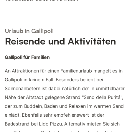
Urlaub in Gallipoli
Reisende und Aktivitäten
Gallipoli für Familien
An Attraktionen für einen Familienurlaub mangelt es in
Gallipoli in keinem Fall. Besonders beliebt bei
Sonnenanbetern ist dabei natürlich der in unmittelbarer
Nähe der Altstadt gelegene Strand "Seno della Puritá",
der zum Buddeln, Baden und Relaxen im warmen Sand
einlädt. Ebenfalls sehr empfehlenswert ist der
Badestrand bei Lido Pizzu. Alternativ mieten Sie sich