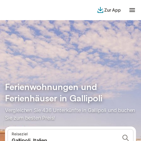
Zur App
Ferienwohnungen und
Ferienhäuser in Gallipoli
Vergleichen Sie 436 Unterkünfte in Gallipoli und buchen
Sie zum besten Preis!
Reiseziel
Gallipoli, Italien