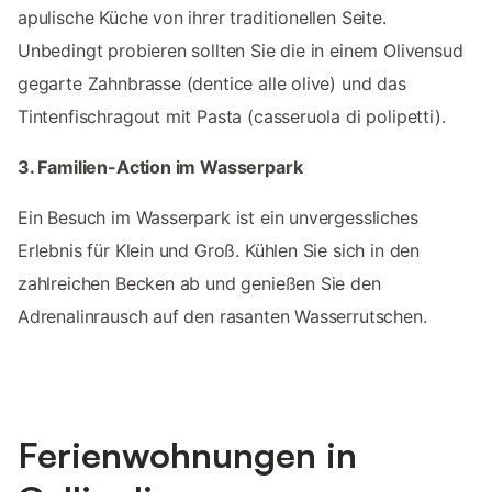
apulische Küche von ihrer traditionellen Seite.
Unbedingt probieren sollten Sie die in einem Olivensud
gegarte Zahnbrasse (dentice alle olive) und das
Tintenfischragout mit Pasta (casseruola di polipetti).
3. Familien-Action im Wasserpark
Ein Besuch im Wasserpark ist ein unvergessliches
Erlebnis für Klein und Groß. Kühlen Sie sich in den
zahlreichen Becken ab und genießen Sie den
Adrenalinrausch auf den rasanten Wasserrutschen.
Ferienwohnungen in