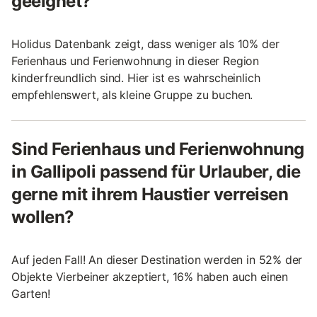
geeignet?
Holidus Datenbank zeigt, dass weniger als 10% der
Ferienhaus und Ferienwohnung in dieser Region
kinderfreundlich sind. Hier ist es wahrscheinlich
empfehlenswert, als kleine Gruppe zu buchen.
Sind Ferienhaus und Ferienwohnung
in Gallipoli passend für Urlauber, die
gerne mit ihrem Haustier verreisen
wollen?
Auf jeden Fall! An dieser Destination werden in 52% der
Objekte Vierbeiner akzeptiert, 16% haben auch einen
Garten!