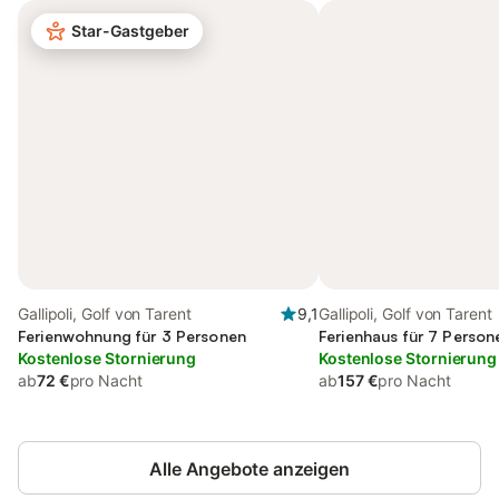
Star-Gastgeber
Gallipoli, Golf von Tarent
9,1
Gallipoli, Golf von Tarent
Ferienwohnung für 3 Personen
Ferienhaus für 7 Person
Kostenlose Stornierung
Kostenlose Stornierung
ab
72 €
pro Nacht
ab
157 €
pro Nacht
Alle Angebote anzeigen