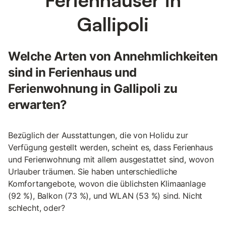
Gallipoli
Welche Arten von Annehmlichkeiten
sind in Ferienhaus und
Ferienwohnung in Gallipoli zu
erwarten?
Bezüglich der Ausstattungen, die von Holidu zur
Verfügung gestellt werden, scheint es, dass Ferienhaus
und Ferienwohnung mit allem ausgestattet sind, wovon
Urlauber träumen. Sie haben unterschiedliche
Komfortangebote, wovon die üblichsten Klimaanlage
(92 %), Balkon (73 %), und WLAN (53 %) sind. Nicht
schlecht, oder?