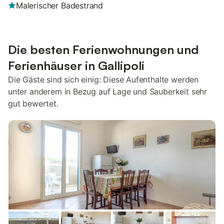
Malerischer Badestrand
Die besten Ferienwohnungen und
Ferienhäuser in Gallipoli
Die Gäste sind sich einig: Diese Aufenthalte werden
unter anderem in Bezug auf Lage und Sauberkeit sehr
gut bewertet.