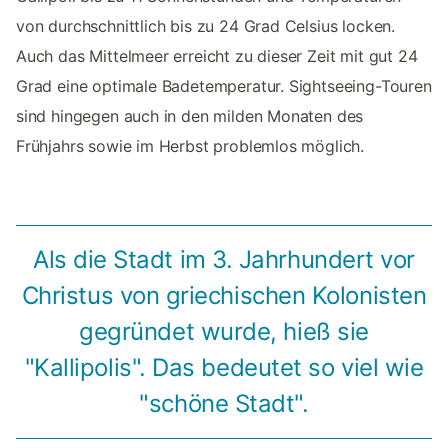
von durchschnittlich bis zu 24 Grad Celsius locken.
Auch das Mittelmeer erreicht zu dieser Zeit mit gut 24
Grad eine optimale Badetemperatur. Sightseeing-Touren
sind hingegen auch in den milden Monaten des
Frühjahrs sowie im Herbst problemlos möglich.
Als die Stadt im 3. Jahrhundert vor
Christus von griechischen Kolonisten
gegründet wurde, hieß sie
"Kallipolis". Das bedeutet so viel wie
"schöne Stadt".