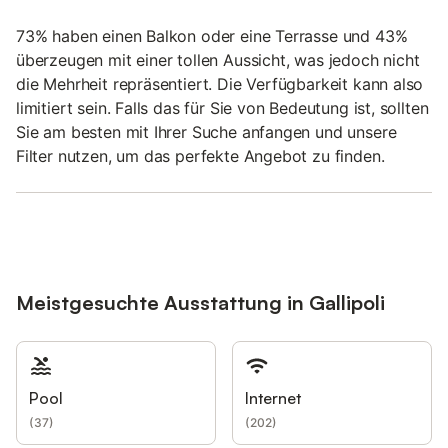
73% haben einen Balkon oder eine Terrasse und 43%
überzeugen mit einer tollen Aussicht, was jedoch nicht
die Mehrheit repräsentiert. Die Verfügbarkeit kann also
limitiert sein. Falls das für Sie von Bedeutung ist, sollten
Sie am besten mit Ihrer Suche anfangen und unsere
Filter nutzen, um das perfekte Angebot zu finden.
Meistgesuchte Ausstattung in Gallipoli
Pool
Internet
(
37
)
(
202
)