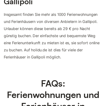
Gallipoli
Insgesamt finden Sie mehr als 1000 Ferienwohnungen
und Ferienhäusern von diversen Anbietern in Gallipoli.
Urlauber können diese bereits ab 29 € pro Nacht
günstig buchen. Der einfachste und bequemste Weg
eine Ferienunterkunft zu mieten ist es, sie sofort online
zu buchen. Auf holidu.de ist dies für viele der
Ferienhäuser in Gallipoli möglich.
FAQs:
Ferienwohnungen und
Ferienhäuser in