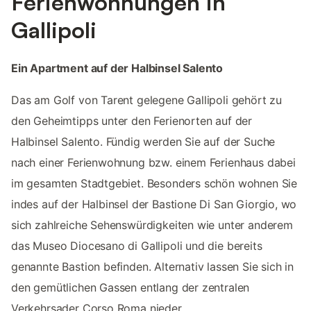
Ferienwohnungen in
Gallipoli
Ein Apartment auf der Halbinsel Salento
Das am Golf von Tarent gelegene Gallipoli gehört zu
den Geheimtipps unter den Ferienorten auf der
Halbinsel Salento. Fündig werden Sie auf der Suche
nach einer Ferienwohnung bzw. einem Ferienhaus dabei
im gesamten Stadtgebiet. Besonders schön wohnen Sie
indes auf der Halbinsel der Bastione Di San Giorgio, wo
sich zahlreiche Sehenswürdigkeiten wie unter anderem
das Museo Diocesano di Gallipoli und die bereits
genannte Bastion befinden. Alternativ lassen Sie sich in
den gemütlichen Gassen entlang der zentralen
Verkehrsader Corso Roma nieder.