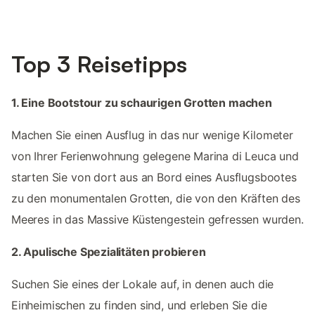
Top 3 Reisetipps
1. Eine Bootstour zu schaurigen Grotten machen
Machen Sie einen Ausflug in das nur wenige Kilometer
von Ihrer Ferienwohnung gelegene Marina di Leuca und
starten Sie von dort aus an Bord eines Ausflugsbootes
zu den monumentalen Grotten, die von den Kräften des
Meeres in das Massive Küstengestein gefressen wurden.
2. Apulische Spezialitäten probieren
Suchen Sie eines der Lokale auf, in denen auch die
Einheimischen zu finden sind, und erleben Sie die