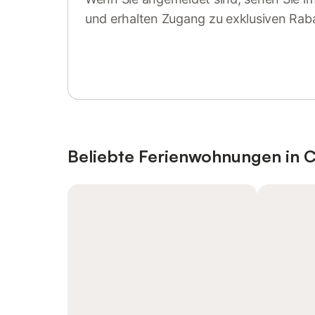
und erhalten Zugang zu exklusiven Rab
Anmelden oder registrieren
Beliebte Ferienwohnungen in 