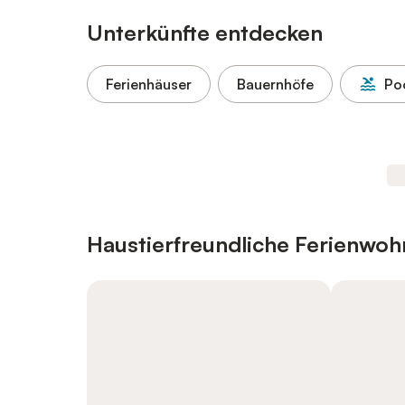
Unterkünfte entdecken
Ferienhäuser
Bauernhöfe
Po
Haustierfreundliche Ferienwo