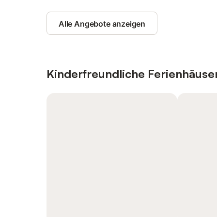
Alle Angebote anzeigen
Kinderfreundliche Ferienhäus