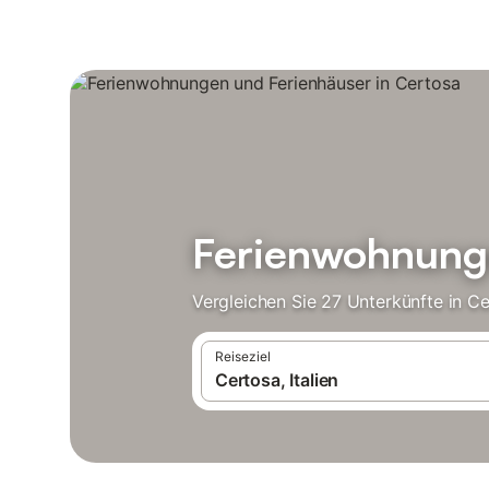
Ferienwohnunge
Vergleichen Sie 27 Unterkünfte in C
Reiseziel