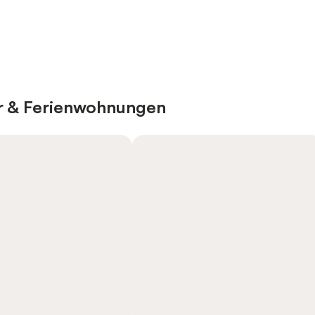
er & Ferienwohnungen