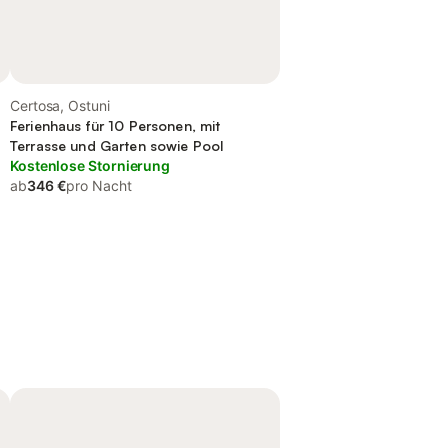
Certosa, Ostuni
Ferienhaus für 10 Personen, mit
Terrasse und Garten sowie Pool
Kostenlose Stornierung
ab
346 €
pro Nacht