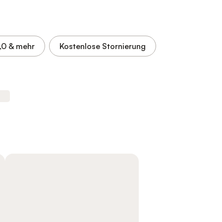
,0
& mehr
Kostenlose Stornierung